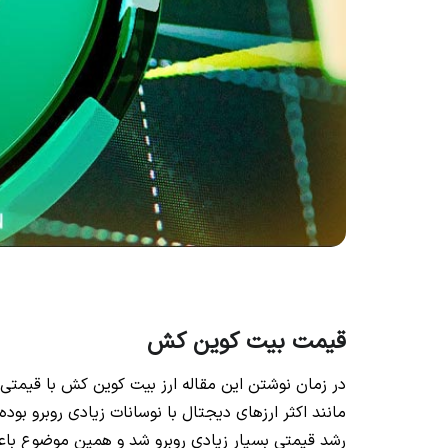
قیمت بیت کوین کش
مانند اکثر ارزهای دیجتال با نوسانات زیادی روبرو بود