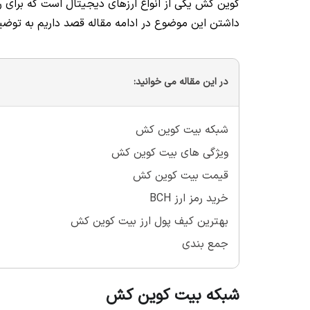
کوین کش یکی از انواع ارزهای دیجیتال است که برای 
داشتن این موضوع در ادامه مقاله قصد داریم به توض
در این مقاله می خوانید:
شبکه بیت کوین کش
ویژگی های بیت کوین کش
قیمت بیت کوین کش
خرید رمز ارز BCH
بهترین کیف پول ارز بیت کوین کش
جمع بندی
شبکه بیت کوین کش