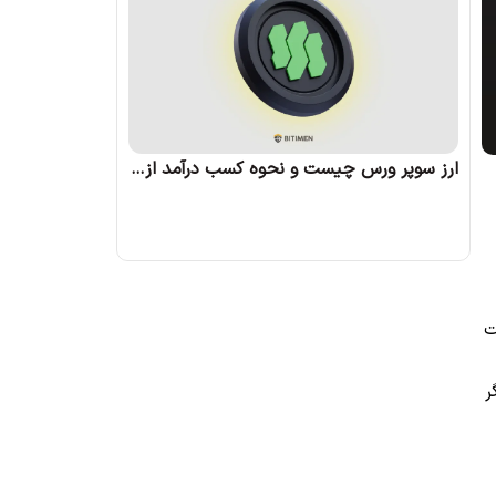
ارز سوپر ورس چیست و نحوه کسب درآمد از آن چگونه است؟
ت
ر