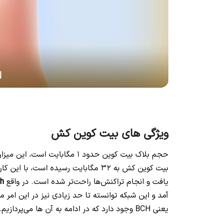
ویژگی های بیت کوین کش
حجم بلاک بیت کوین حدود 1 مگا
بیت کوین کش به 32 مگابایت رسیده است
یافت و انجام تراکنش‌ها راحت‌تر شده است. در واقع
sh
آمد و این شبکه توانسته تا حد زیادی نیز در این امر م
یعنی BCH وجود دارد که در ادامه به آن ها می‌پردازیم.