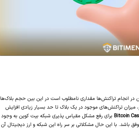
بایت است، این میزان در انجام تراکنش‌ها مقداری نامطلوب است در این بین حجم بلاک‌ه
، با این کار، میزان تراکنش‌های موجود در یک بلاک تا حد بسیار زیادی افزایش
Bitcoin Ca
برای رفع مشکل مقیاس پذیری شبکه بیت کوین به وجود
وفق باشد. با این حال مشکلاتی بر سر راه این شبکه و ارز دیجیتال آن