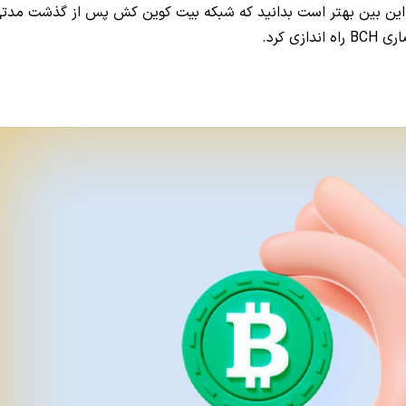
بر بیت کوین است. در این بین بهتر است بدانید که شبکه بیت کوین کش پس از گذشت مدت
ی کرد.