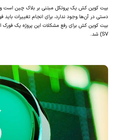
بیت کوین کش یک پروتکل مبتنی بر بلاک چین است و ا
SV) شد.