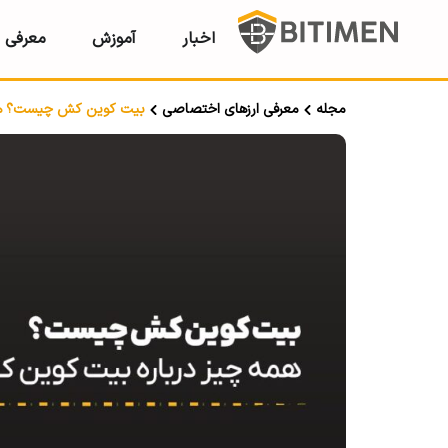
اخبار
آموزش
معرفی ر
مجله
معرفی ارزهای اختصاصی
بیت کوین کش چیست؟ همه چ