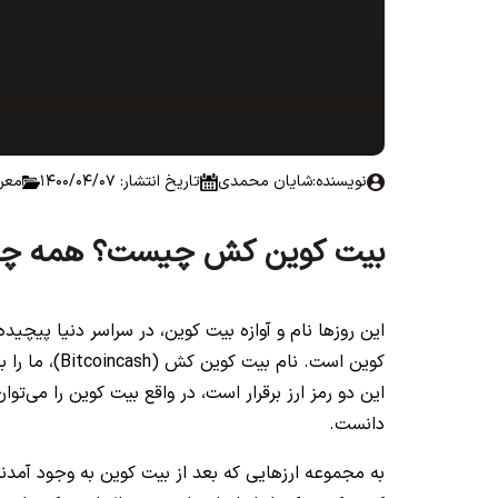
نویسنده:
شایان محمدی
تاریخ انتشار: 1400/04/07
معر
بیت کوین کش چیست؟ همه چیز در
این روزها نام و آوازه بیت کوین، در سراسر دنیا پیچی
کوین است. نام
این دو رمز ارز برقرار است، در واقع بیت کوین را می‌
دانست.
به مجموعه ارزهایی که بعد از بیت کوین به وجود آمدند 