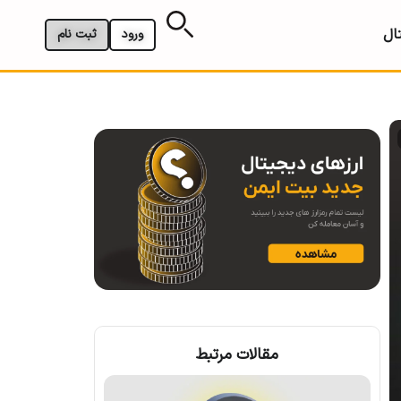
ال
ورود
ثبت نام
مقالات مرتبط