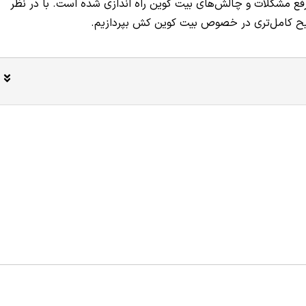
رفع مشکلات و چالش‌های بیت کوین راه اندازی شده است. با در نظر
یح کامل‌تری در خصوص بیت کوین کش بپردازیم.