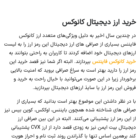
خرید ارز دیجیتال کانوکس
در چندین سال اخیر به دلیل ویژگی‌های متعدد ارز کانوکس
فایننس بسیاری از صرافی های ارز دیجیتال این رمز ارز را به لیست
ارزهای دیجیتال خود اضافه کردند تا کاربران به راحتی بتوانند به
خرید کانوکس فایننس
بپردازند. البته اگر شما نیز قصد خرید این
رمز ارز را دارید بهتر است به سراغ صرافی بروید که امنیت بالایی
برخوردار زیرا در این صورت می‌توانید با خیال راحت به خرید و
فروش این رمز ارز یا سایذ ارزهای دیجیتال بپردازید.
با در نظر داشتن این موضوع بهتر است بدانید که بسیاری از
صرافی های شناخته شده همچون بایننس، اوککس، کوین بیس نیز
از این رمز ارز پشتیبانی می‌کنند. البته در این بین صرافی ارز
دیجیتال بیت ایمن نیز به زودی قصد دارد از ارز CVX پشتیبانی
کند برهمین اساس تنها با گذراندن روند ثبت نام و احراز هویت