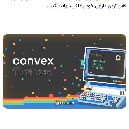
قفل کردن دارایی خود پاداش دریافت کنند.