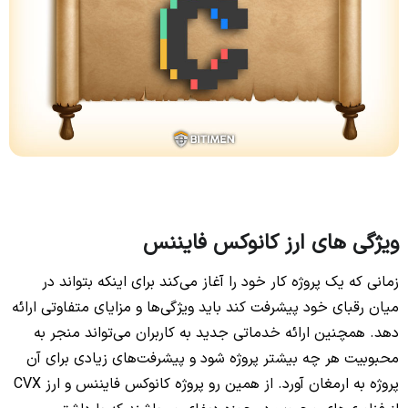
ویژگی‌ های ارز کانوکس فایننس
زمانی که یک پروژه کار خود را آغاز می‌کند برای اینکه بتواند در
میان رقبای خود پیشرفت کند باید ویژگی‌ها و مزایای متفاوتی ارائه
دهد. همچنین ارائه خدماتی جدید به کاربران می‌تواند منجر به
محبوبیت هر چه بیشتر پروژه شود و پیشرفت‌های زیادی برای آن
پروژه به ارمغان آورد. از همین رو پروژه کانوکس فایننس و ارز CVX