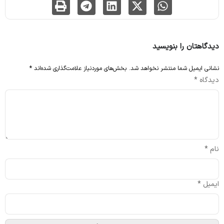
دیدگاهتان را بنویسید
نشانی ایمیل شما منتشر نخواهد شد.
بخش‌های موردنیاز علامت‌گذاری شده‌اند
*
دیدگاه
*
نام
*
ایمیل
*