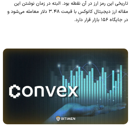
تاریخی این رمز ارز در آن نقطه بود. البته در زمان نوشتن این
مقاله ارز دیجیتال کانوکس با قیمت 3.48 دلار معامله می‌شود و
در جایگاه 156 بازار قرار دارد.