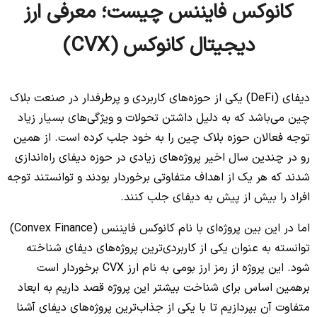
کانوکس فایننس چیست؛ معرفی ارز
دیجیتال کانوکس (CVX)
دیفای (DeFi) یکی از حوزه‌های کاربردی و پرطرفدار در صنعت بلاک
چین می‌باشد که به دلیل داشتن تحولات و ویژگی‌های بسیار زیاد
توجه فعالان حوزه بلاک چین را به خود جلب کرده است. از همین
رو در چندین سال اخیر پروژه‌های زیادی در حوزه دیفای راه‌اندازی
شدند که هر یک از اهداف متفاوتی برخوردار بودند و توانستند توجه
افراد را بیش از پیش به دیفای جلب کنند.
اما در این بین پروژه‌ای با نام کانوکس فایننس (Convex Finance)
توانسته به عنوان یکی از کاربردی‌ترین پروژه‌های دیفای شناخته
شود. این پروژه از رمز ارز بومی به نام ارز CVX برخوردار است
برهمین اساس برای شناخت بیشتر این پروژه قصد داریم به ابعاد
متفاوت آن بپردازیم تا با یکی از جذاب‌ترین پروژه‌های دیفای آشنا