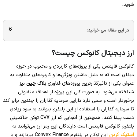
شوید.
در این مقاله می خوانید:
ارز دیجیتال کانوکس چیست؟
کانوکس فایننس یکی از پروژه‌های کاربردی و محبوب در حوزه
دیفای است که به دلیل داشتن ویژگی‌ها و کاربردهای متفاوت به
عنوان یکی از تاثیرگذارترین پروژه‌های فناوری
بلاک چین
نیز
شناخته می‌شود. به صورت کلی این پروژه از اهداف متفاوتی
برخوردار است و سعی دارد دارایی سرمایه‌ گذاران را چندین برابر کند
تا سرمایه‌ گذاران با استفاده از این پلتفرم بتوانند به سود زیادی
دست پیدا کنند. همچنین از آنجایی که ارز CVX توکن حاکمیتی
پلتفرم کانوکس فایننس است دارندگان این رمز ارز می‌توانند به
استیک کردن
این توکن در پلتفرم Convex Finance بپردازند و با