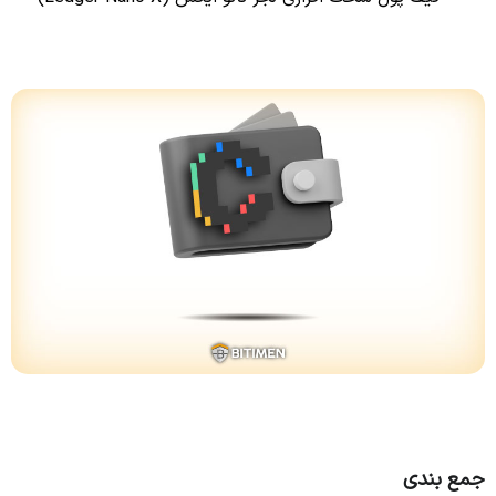
جمع بندی