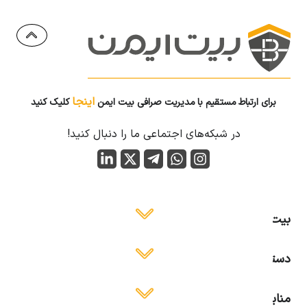
اینجا
برای ارتباط مستقیم با مدیریت صرافی بیت ایمن
کلیک کنید
در شبکه‌های اجتماعی ما را دنبال کنید!
بیت ایمن
دسترسی آسان
منابع آموزشی