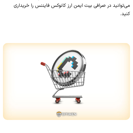
می‌توانید در صرافی بیت ایمن ارز کانوکس فایننس را خریداری
کنید.