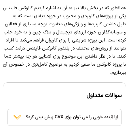
همانطور که در بخش بالا نیز به آن به اشاره کردیم کانوکس فایننس
یکی از پروژه‌های کاربردی و محبوب در حوزه دیفای است که به
دلیل داشتن کاربردها و ویژگی‌های متفاوت توجه بسیاری از فعالان
و سرمایه‌گذاران حوزه ارزهای دیجیتال و بلاک چین را به خود جلب
کرده است. این پروژه شرایطی را برای کاربران فراهم می‌کند تا افراد
بتوانند از روش‌های مختلف در پلتفرم کانوکس فایننس درآمد کسب
کنند. با در نظر داشتن این موضوع برای آشنایی هر چه بیشتر شما
با پروژه کانوکس ما سعی کردیم به توضیح کامل‌تری در خصوص آن
بپردازیم.
سوالات متداول
آیا آینده خوبی را می توان برای CVX پیش بینی کرد؟