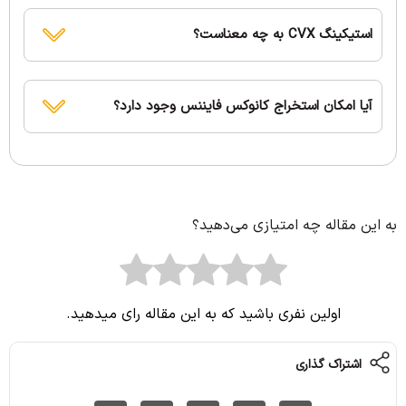
استیکینگ CVX به چه معناست؟
آیا امکان استخراج کانوکس فایننس وجود دارد؟
به این مقاله چه امتیازی می‌دهید؟
اولین نفری باشید که به این مقاله رای میدهید.
اشتراک گذاری