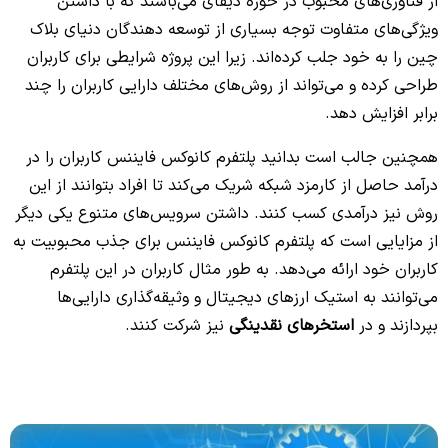
از فناوری‌های محبوب در حوزه دیفای می‌باشند که با داشتن
ویژگی‌های متفاوت توجه بسیاری از توسعه دهندگان دنیای بلاک
چین را به خود جلب کرده‌اند. زیرا این پروژه شرایطی برای کاربران
طراحی کرده و می‌تواند از روش‌های مختلف دارایی‌ کاربران را چند
برابر افزایش دهد.
همچنین جالب است بدانید پلتفرم کانوکس فایننس کاربران را در
درآمد حاصل از کارمزد شبکه شریک می‌کند تا افراد بتوانند از این
روش نیز درآمدی کسب کنند. داشتن سرویس‌های متنوع یکی دیگر
از مزایایی است که پلتفرم کانوکس فایننس برای جذب محبوبیت به
کاربران خود ارائه می‌دهد. به طور مثال کاربران در این پلتفرم
می‌توانند به استیک ارزهای دیجیتال و وثیقه‌گذاری دارایی‌ها
بپردازند و در
استخرهای نقدینگی
نیز شرکت کنند.