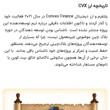
تاریخچه ارز CVX
پلتفرم و ارز دیجیتال Convex Finance در سال 2021 فعالیت خود
را آغاز کردند و تاکنون اطلاعات دقیقی درباره تیم توسعه‌دهنده این
پروژه منتشر نشده است. ناشناس بودن توسعه دهندگان در حوزه
بلاک چین موضوعی غیرمعمول نیست، چرا که بسیاری از
توسعه‌دهندگان پروژه‌های بلاک‌چینی ترجیح می‌دهند به‌منظور
حفظ امنیت و تمرکز بر پروژه‌های خود ناشناس باقی بمانند. با این
حال، برخی از آن‌ها همچون ساتوشی ناکاماتو خالق بیت کوین با
نام‌های مستعار شناخته می‌شوند.