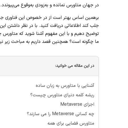
در جهان متاورس نمانده و به‌زودی به‌وقوع می‌پیوندد.
برهمین اساس بهتر است از در خصوص این فناوری جدید 
جلب کند اطلاعاتی دریافت کنید. با در نظر داشتن این
توضیح دهیم و با این مفهوم آشنا شوید که متاورس چ
ما چگونه است؟ همچنین قصد داریم به مباحث زیر نیز 
در این مقاله می خوانید:
آشنایی با متاورس به زبان ساده
ریشه کلمه دنیای متاورس چیست؟
اجزای Metaverse
چه کسانی Metaverse را می سازند؟
متاورس فضایی برای همه