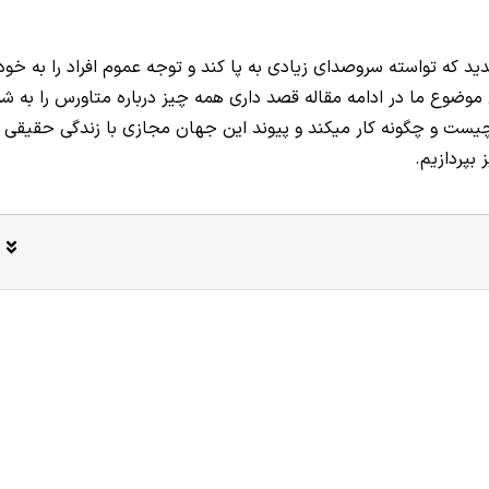
که تواسته سروصدای زیادی به پا کند و توجه عموم افراد را به خود
 موضوع ما در ادامه مقاله قصد داری همه چیز درباره متاورس را به شم
یست و چگونه کار میکند و پیوند این جهان مجازی با زندگی حقیقی
بپردازیم.