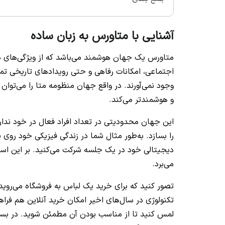
آشنایی با متاورس به زبان ساده
متاورس یک جهان هوشمند می‌باشد که از ویژگی‌های دن
اجتماعی، امکانات رفاهی و حتی رویدادهای تاریخی تماما
وجود نمی‌آورند. در واقع جهان منظومه متا را می‌توان
و هوشمندتر می‌کند.
این جهان محدودیتی در تعداد افراد فعال در خود ندار
را بسازد. به‌طور مثال شما در زندگی فیزیکی خود روی 
می‌برد.
تصور کنید که برای خرید یک لباس به فروشگاه می‌روید 
تکنولوژی در سال‌های اخیر امکان خرید آنلاین هم فرا
لمس کنید تا از مناسب بودن آن مطمئن شوید. در بسی