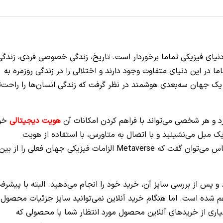
یای فیزیکی تماما برخوردار است. تاریخ، زندگی خصوصی فردی، زندگی
 در این دنیای متفاوت وجود دارند و اختلالی را در زندگی روزمره به
 یک جهان سه‌بعدی هوشمند در نظر گرفت که زندگی انسان‌ها را راحت‌ت
د و هر شخصی می‌تواند با فراهم کردن امکانات آن
هویت دیجیتالی
خو
یک مبل می‌نشینید و با اتصال به متاورس، با استفاده از هویت
دیجیتالی خود در یک جلسه شرکت می‌کنید. بر این اساس می‌توان گفت که Metaverse الزامات فیزیکی جهان فعلی را از بین
و پس از بررسی سایز آن، خرید خود را انجام می‌دهید. البته با پیشرف
هم شده است. اما هنگام خرید آنلاین نمی‌توانید سایز جزئیات محصول ر
اری از خریدهای آنلاین محصول مورد انتظار شما با محصولی که