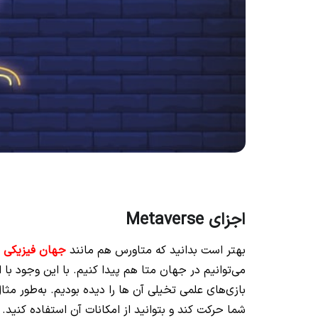
اجزای Metaverse
بهتر است بدانید که متاورس هم مانند
جهان فیزیکی
ک
می‌توانیم در جهان متا هم پیدا کنیم. با این وجود با
بازی‌های علمی تخیلی آن ها را دیده بودیم. به‌طور مث
شما حرکت کند و بتوانید از امکانات آن استفاده کنید.