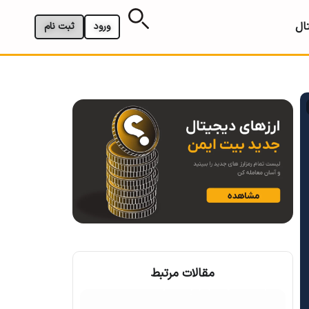
ال
ورود
ثبت نام
مقالات مرتبط