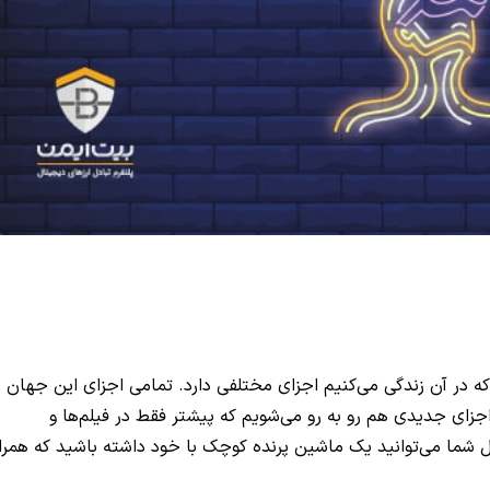
ه در آن زندگی می‌کنیم اجزای مختلفی دارد. تمامی اجزای این جهان ر
 اجزای جدیدی هم رو به رو می‌شویم که پیشتر فقط در فیلم‌ها و
ال شما می‌توانید یک ماشین پرنده کوچک با خود داشته باشید که همرا