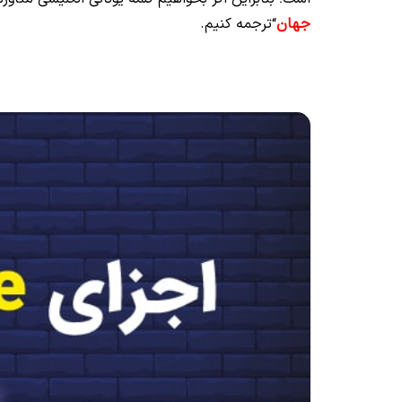
جهان
“ترجمه کنیم.