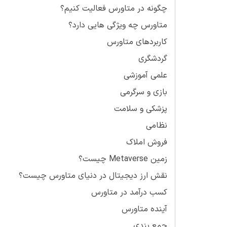
چگونه در متاورس فعالیت کنیم؟
متاورس چه ویژگی هایی دارد؟
کاربردهای متاورس
گردشگری
علمی آموزشی
بازی و سرگرمی
پزشکی و سلامت
نظامی
فروش املاک
زمین Metaverse چیست؟
نقش ارز دیجیتال در دنیای متاورس چیست؟
کسب درآمد در متاورس
آینده متاورس
جمع بندی