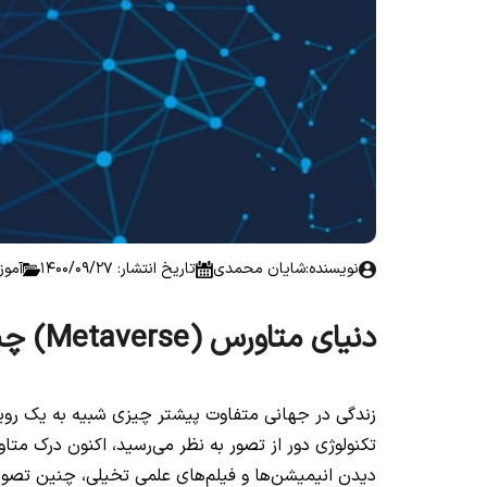
نویسنده:
شایان محمدی
تاریخ انتشار: 1400/09/27
آموز
دنیای متاورس (Metaverse) چیست؟
زندگی در جهانی متفاوت پیشتر چیزی شبیه به یک روی
دیدن انیمیشن‌ها و فیلم‌های علمی تخیلی، چنین تصویر