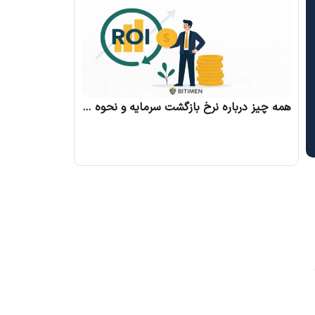
همه چیز درباره نرخ بازگشت سرمایه و نحوه محاسبه آن