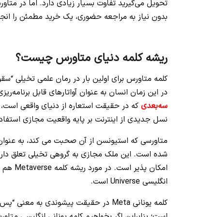
تحویل می‌گیرید تفاوت بسیار زیادی دارد. اما در متاور
بدون نیاز به مراجعه حضوری، یک خرید مطمئن را انجا
ریشه کلمه دنیای متاورس چیست؟
در این زمان انسان به عنوان آواتارهای قابل برنامه‌ری
سه‌بعدی
که در حقیقت استعاره از دنیای واقعی است، ت
نسل جدیدی از اینترنت بر پایه واقعیت مجازی استفاد
شده است. این ملک مجازی به گروهی تخیلی تعلق دارد
امکان پذیر است.
انگلیسی Universe است.
است؛ بنابراین اگر بخواهیم کلمه یونانی انگلیسی متاو