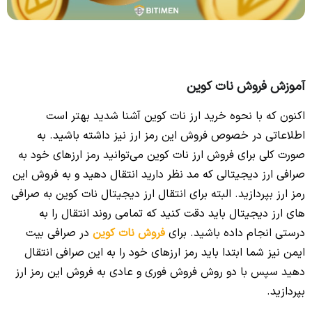
آموزش فروش نات کوین
اکنون که با نحوه خرید ارز نات کوین آشنا شدید بهتر است
اطلاعاتی در خصوص فروش این رمز ارز نیز داشته باشید. به
صورت کلی برای فروش ارز نات کوین می‌توانید رمز ارزهای خود به
صرافی ارز دیجیتالی که مد نظر دارید انتقال دهید و به فروش این
رمز ارز بپردازید. البته برای انتقال ارز دیجیتال نات کوین به صرافی
های ارز دیجیتال باید دقت کنید که تمامی روند انتقال را به
درستی انجام داده باشید. برای
فروش نات کوین
در صرافی بیت
ایمن نیز شما ابتدا باید رمز ارزهای خود را به این صرافی انتقال
دهید سپس با دو روش فروش فوری و عادی به فروش این رمز ارز
بپردازید.