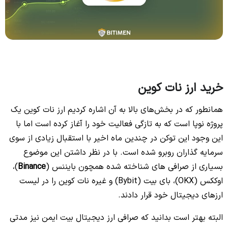
خرید ارز نات کوین
همانطور که در بخش‌های بالا به آن اشاره کردیم ارز نات کوین یک
پروژه نوپا است که به تازگی فعالیت خود را آغاز کرده است اما با
این وجود این توکن در چندین ماه اخیر با استقبال زیادی از سوی
سرمایه گذاران روبرو شده است. با در نظر داشتن این موضوع
بسیاری از صرافی های شناخته شده همچون بایننس (
Binance
)،
اوککس (OKX)، بای بیت (Bybit) و غیره نات کوین را در لیست
ارزهای دیجیتال خود قرار دادند.
البته بهتر است بدانید که صرافی ارز دیجیتال بیت ایمن نیز مدتی