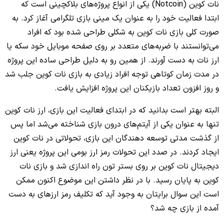
نات کوین (Notcoin) یکی از انواع پروژه‌های بلاکچینی است که
ابتدا فعالیت خود را به عنوان یک مینی بازی تلگرامی آغاز کرد. به
صورت کلی بازی نات کوین به شکلی طراحی شده بود که افراد
می‌توانستند با ضربه‌های متعدد بر روی صفحه موبایل خود سکه یا
ارز نات به دست آورند. از همین رو به دلیل طراحی ساده این پروژه
در مدت زمان کوتاهی توجه افراد زیادی به بازی نات کوین جلب شد
و روز افزون تعداد بازیکنان این پروژه افزایش یافت.
البته بهتر است بدانید که در ابتدای فعالیت این بازی، ارز نات کوین
تنها به عنوان یکی از آیتم‌های درون بازی شناخته می‌شد اما پس
از گذشت مدتی توسعه دهندگان این بازی، تحولاتی در نات کوین
ایجاد کردند. در صدد این تحولات رمز ارز بومی این پروژه یعنی ارز
دیجیتال نات کوین بر روی بستر تون راه اندازی شد و بازی نات
کوین به پایان رسید. با در نظر داشتن این موضوع اکنون ممکن
است این سوال برایتان به وجود آید که تکلیف رمز ارزهای به دست
آمده از بازی چه شد؟