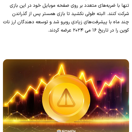
تنها با ضربه‌های متعدد بر روی صفحه موبایل خود در این بازی
شرکت کنند. البته طولی نکشید تا بازی همستر پس از گذراندن
چند ماه با پیشرفت‌های زیادی روبرو شد و توسعه دهندگان ارز نات
کوین را در تاریخ 16 می 2024 عرضه کردند.