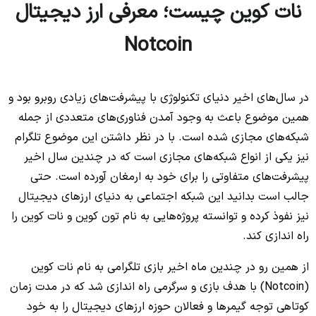
نات کوین چیست؛ معرفی ارز دیجیتال
Notcoin
در سال‌های اخیر دنیای تکنولوژی با پیشرفت‌های زیادی روبرو بود و
همین موضوع باعث به وجود آمدن فناوری‌های متعددی از جمله
شبکه‌های مجازی شده است. با در نظر داشتن این موضوع تلگرام
نیز یکی از انواع شبکه‌های مجازی است که در چندین سال اخیر
پیشرفت‌های متفاوتی را برای خود به ارمغان آورده است. حتی
جالب است بدانید این شبکه اجتماعی به دنیای ارزهای دیجیتال
نیز نفوذ کرده و توانسته پروژه‌هایی به نام تون کوین و نات کوین را
راه اندازی کند.
از همین رو در چندین ماه اخیر بازی تلگرامی به نام نات کوین
(Notcoin) با هدف بازی و سرگرمی راه اندازی شد که در مدت زمان
کوتاهی توجه گیمرها و فعالان حوزه ارزهای دیجیتال را به خود