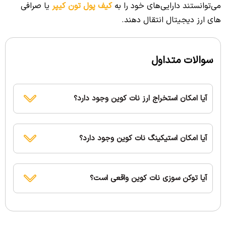
می‌توانستند دارایی‌های خود را به
کیف پول تون کیپر
یا صرافی
های ارز دیجیتال انتقال دهند.
سوالات متداول
آیا امکان استخراج ارز نات کوین وجود دارد؟
آیا امکان استیکینگ نات کوین وجود دارد؟
آیا توکن سوزی نات کوین واقعی است؟