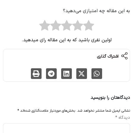
به این مقاله چه امتیازی می‌دهید؟
اولین نفری باشید که به این مقاله رای میدهید.
اشتراک گذاری
دیدگاهتان را بنویسید
نشانی ایمیل شما منتشر نخواهد شد.
بخش‌های موردنیاز علامت‌گذاری شده‌اند
*
دیدگاه
*