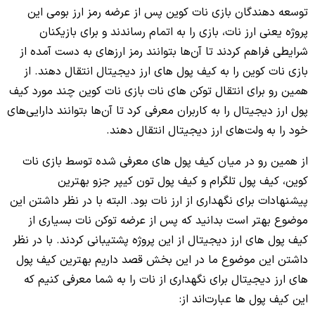
توسعه دهندگان بازی نات کوین پس از عرضه رمز ارز بومی این
پروژه یعنی ارز نات، بازی را به اتمام رساندند و برای بازیکنان
شرایطی فراهم کردند تا آن‌ها بتوانند رمز ارزهای به دست آمده از
بازی نات کوین را به کیف پول های ارز دیجیتال انتقال دهند. از
همین رو برای انتقال توکن های نات بازی نات کوین چند مورد کیف
پول ارز دیجیتال را به کاربران معرفی کرد تا آن‌ها بتوانند دارایی‌های
خود را به ولت‌های ارز دیجیتال انتقال دهند.
از همین رو در میان کیف پول های معرفی شده توسط بازی نات
کوین، کیف پول تلگرام و کیف پول تون کیپر جزو بهترین
پیشنهادات برای نگهداری از ارز نات بود. البته با در نظر داشتن این
موضوع بهتر است بدانید که پس از عرضه توکن نات بسیاری از
کیف پول های ارز دیجیتال از این پروژه پشتیبانی کردند. با در نظر
داشتن این موضوع ما در این بخش قصد داریم بهترین کیف پول
های ارز دیجیتال برای نگهداری از نات را به شما معرفی کنیم که
این کیف پول ها عبارت‌اند از: