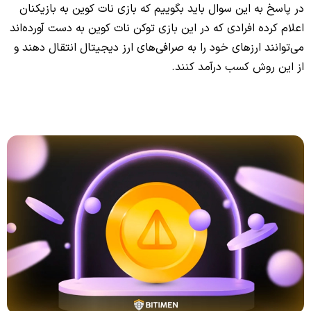
در پاسخ به این سوال باید بگوییم که بازی نات کوین به بازیکنان
اعلام کرده افرادی که در این بازی توکن نات کوین به دست آورده‌اند
می‌توانند ارزهای خود را به صرافی‌های ارز دیجیتال انتقال دهند و
از این روش کسب درآمد کنند.