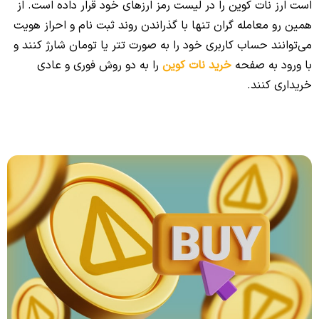
است ارز نات کوین را در لیست رمز ارزهای خود قرار داده است. از
همین رو معامله گران تنها با گذراندن روند ثبت نام و احراز هویت
می‌توانند حساب کاربری خود را به صورت تتر یا تومان شارژ کنند و
با ورود به صفحه
خرید نات کوین
را به دو روش فوری و عادی
خریداری کنند.