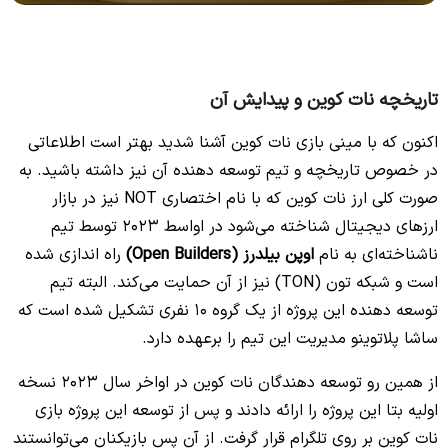
تاریخچه نات کوین و پیدایش آن
اکنون که با مینی بازی نات کوین آشنا شدید بهتر است اطلاعاتی
در خصوص تاریخچه و تیم توسعه دهنده آن نیز داشته باشید. به
صورت کلی ارز نات کوین که با نام اختصاری NOT نیز در بازار
ارزهای دیجیتال شناخته می‌شود در اواسط 2023 توسط تیم
ناشناخته‌ای به نام
اوپن بیلدرز (Open Builders)
راه اندازی شده
است و شبکه تون (TON) نیز از آن حمایت می‌کند. البته تیم
توسعه دهنده این پروژه از یک گروه 10 نفری تشکیل شده است که
ساشا پلاتوینو مدیریت این تیم را برعهده دارد.
از همین رو توسعه دهندگان نات کوین در اواخر سال 2023 نسخه
اولیه بتا این پروژه را ارائه دادند و پس از توسعه این پروژه بازی
نات کوین بر روی تلگرام قرار گرفت. از آن پس بازیکنان می‌توانستند