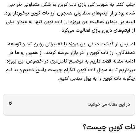
جلب کند. به صورت کلی بازی نات کوین به شکل متفاوتی طراحی
شده بود و از ایتم‌های متفاوتی همچون ارز نات کوین برخوردار بود.
البته در ابتدای فعالیت این پروژه ارز نات کوین تنها به عنوان یکی
از آیتم‌های درون بازی فعالیت می‌کرد.
اما پس از گذشت مدتی این پروژه با تغییراتی روبرو شد و توسعه
دهندگان، ارز نات کوین را در بازار عرضه کردند. از همین رو ما در
ادامه مقاله قصد داریم به توضیح کامل‌تری در خصوص این پروژه
بپردازیم تا به سوال نات کوین تلگرام چیست پاسخ دهیم و بدانیم
چگونه نات کوین را به پول تبدیل کنیم.
در این مقاله می خوانید:
نات کوین چیست؟