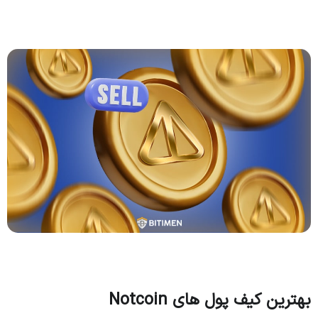
بهترین کیف پول های Notcoin