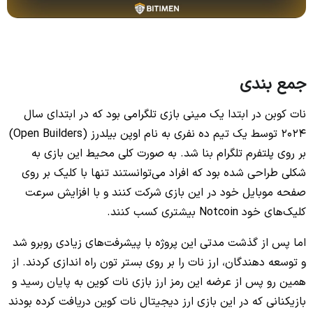
جمع بندی
نات کوبن در ابتدا یک مینی بازی تلگرامی بود که در ابتدای سال
2024 توسط یک تیم ده نفری به نام اوپن بیلدرز (Open Builders)
بر روی پلتفرم تلگرام بنا شد. به صورت کلی محیط این بازی به
شکلی طراحی شده بود که افراد می‌توانستند تنها با کلیک بر روی
صفحه موبایل خود در این بازی شرکت کنند و با افزایش سرعت
کلیک‌های خود Notcoin بیشتری کسب کنند.
اما پس از گذشت مدتی این پروژه با پیشرفت‌های زیادی روبرو شد
و توسعه دهندگان، ارز نات را بر روی بستر تون راه اندازی کردند. از
همین رو پس از عرضه این رمز ارز بازی نات کوین به پایان رسید و
بازیکنانی که در این بازی ارز دیجیتال نات کوین دریافت کرده بودند