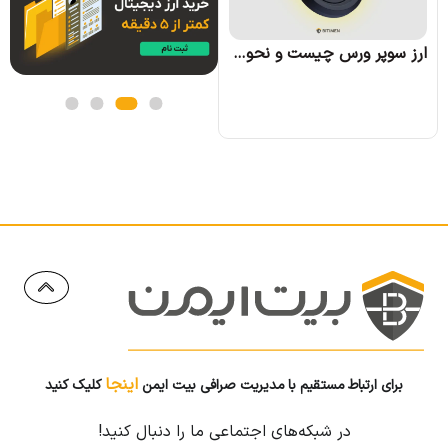
ارز سوپر ورس چیست و نحوه کسب درآمد از آن چگونه است؟
اینجا
برای ارتباط مستقیم با مدیریت صرافی بیت ایمن
کلیک کنید
در شبکه‌های اجتماعی ما را دنبال کنید!