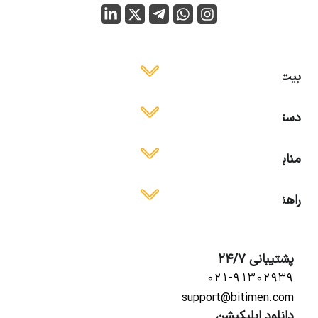
بیت ایمن
دسترسی آسان
منابع آموزشی
راهنمای استفاده
پشتیبانی 24/7
۰۲۱-۹۱۳۰۲۹۳۹
support@bitimen.com
دانلود اپلیکیشن