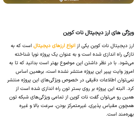
ویژگی های ارز دیجیتال نات کوین
ارز دیجیتال نات کوین یکی از
انواع ارزهای دیجیتال
است که به
تازگی راه اندازی شده است و به عنوان یک پروژه نوپا شناخته
می‌شود. با در نظر داشتن این موضوع بهتر است بدانید که تا به
امروز وایت پیپر این پروژه منتشر نشده است، برهمین اساس
نمی‌توان اطلاعات دقیقی در خصوص ویژگی‌های این پروژه منتشر
کرد. البته این پروژه بر روی بستر تون راه اندازی شده است از
همین رو می‌توان گفت نات کوین از تمامی ویژگی‌های شبکه تون
همچون مقیاس پذیری، غیرمتمرکز بودن، سرعت بالا و غیره
بهره‌مند است.