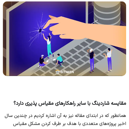
مقایسه شاردینگ با سایر راهکارهای مقیاس پذیری دارد؟
همانطور که در ابتدای مقاله نیز به آن اشاره کردیم در چندین سال
اخیر پروژه‌های متعددی با هدف بر طرف کردن مشکل مقیاس