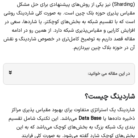
(Sharding) نیز یکی از روش‌های پیشنهادی برای حل مشکل
مقیاس پذیری حوزه بلک چین است. به صورت کلی شاردینگ روشی
است که با تقسیم شبکه به بخش‌های کوچکتر، یا شاردها، سعی در
افزایش کارایی و مقیاس‌پذیری شبکه دارد. از همین رو در ادامه
مقاله قصد داریم به توضیح کامل‌تری در خصوص شاردینگ و نقش
آن در حوزه بلاک چین بپردازیم.
در این مقاله می خوانید:
شاردینگ چیست؟
شاردینگ یک استراتژی متفاوت برای بهبود مقیاس پذیری مراکز
ذخیره داده‌ها یا
Data Base
می‌باشد. این تکنیک شامل تقسیم
بندی یک شبکه بزرگ به بخش‌های کوچک می‌باشد که به این
بخش‌های کوچک شارد گفته می‌شود. به صورت کلی فرایند