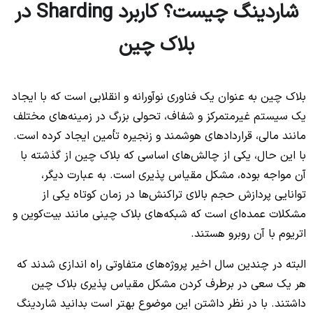
شاردینگ چیست؟ کاربرد Sharding در
بلاک چین
بلاک چین‌ به عنوان یک فناوری نوآورانه و انقلابی است که با ایجاد
یک سیستم غیرمتمرکز و شفاف، تحولی بزرگ در زمینه‌های مختلف
مانند مالی، قراردادهای هوشمند و زنجیره تأمین ایجاد کرده‌ است.
با این حال، یکی از چالش‌های اساسی که بلاک چین‌ از گذشته با
آن مواجه‌ بوده، مشکل مقیاس پذیری است. به عبارت دیگر،
توانایی پردازش حجم بالای تراکنش‌ها در زمان کوتاه یکی از
مشکلات عمده‌ای است که شبکه‌های بلاک چینی مانند بیت‌کوین و
اتریوم با آن روبرو هستند.
البته در چندین سال اخیر پروژه‌های متفاوتی راه اندازی شدند که
هر یک سعی در برطرف کردن مشکل مقیاس پذیری بلاک چین
داشتند. با در نظر داشتن این موضوع بهتر است بدانید شاردینگ