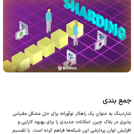
جمع بندی
شاردینگ به عنوان یک راهکار نوآورانه برای حل مشکل مقیاس
پذیری در بلاک چین‌، امکانات جدیدی را برای بهبود کارایی و
افزایش توان پردازشی این شبکه‌ها فراهم کرده است. با تقسیم