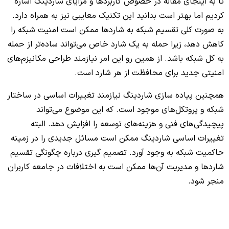
تا به اینجای مقاله در خصوص کاربردها و مزایای شاردینگ اشاره
کردیم اما بهتر است بدانید این تکنیک معایبی نیز به همراه دارد.
به صورت کلی تقسیم شبکه به شاردها ممکن است امنیت شبکه را
کاهش دهد، زیرا حمله به یک شارد خاص می‌تواند ساده‌تر از حمله
به کل شبکه باشد. از همین رو این امر نیازمند طراحی مکانیزم‌های
امنیتی جدید برای محافظت از هر شارد است.
همچنین پیاده سازی شاردینگ نیازمند تغییرات اساسی در ساختار
شبکه و پروتکل‌های موجود است. که این موضوع می‌تواند
پیچیدگی‌های فنی و هزینه‌های توسعه را افزایش دهد. البته
تغییرات اساسی شاردینگ ممکن است مسائل جدیدی را در زمینه
حاکمیت شبکه به وجود آورد. تصمیم گیری درباره چگونگی تقسیم
شاردها و مدیریت آن‌ها ممکن است به اختلافات در جامعه کاربران
منجر شود.