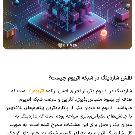
نقش شاردینگ در شبکه اتریوم چیست؟
شاردینگ در اتریوم یکی از اجزای اصلی برنامه
اتریوم 2
است که
هدف آن بهبود مقیاس‌پذیری، کارایی و سرعت شبکه اتریوم
می‌باشد. اتریوم به عنوان یکی از پرکاربردترین پلتفرم‌های بلاک‌چین،
با چالش‌های مقیاس‌پذیری مواجه بوده است که شاردینگ به
عنوان یک راه‌حل برای این مشکلات مطرح شده است. به صورت
کلی شاردینگ اتریوم به معنای تقسیم شبکه به بخش‌های کوچکتر