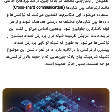
اطمینان از یکپارچگی داده‌ها در بلاک چین، از مکانیزم‌های خاصی
مانند ارتباطات بین شاردها
(Cross-shard communication)
استفاده می‌شود. این مکانیزم‌ها تضمین می‌کنند که تراکنش‌ها و
داده‌ها بین شاردهای مختلف به درستی هماهنگ شوند و از هر
گونه ناسازگاری جلوگیری شود. برهمین اساس می‌توان گفت این
فرایند باعث افزایش ظرفیت شبکه برای پردازش تعداد بیشتری از
تراکنش‌ها می‌شود. به طوری که شبکه توانایی پردازش تعداد
بیشتری از تراکنش را در ثانیه دارد. با در نظر داشتن این موضوع
تکنیک شاردینگ برای بلاک چین‌هایی که با حجم بالای تراکنش‌ها
مواجه هستند، بسیار حائز اهمیت است.