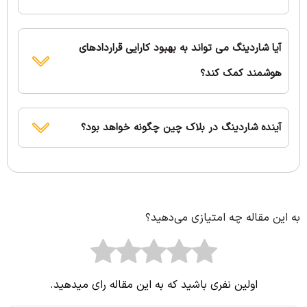
آیا شاردینگ می تواند به بهبود کارایی قراردادهای
هوشمند کمک کند؟
آینده شاردینگ در بلاک چین چگونه خواهد بود؟
به این مقاله چه امتیازی می‌دهید؟
اولین نفری باشید که به این مقاله رای میدهید.