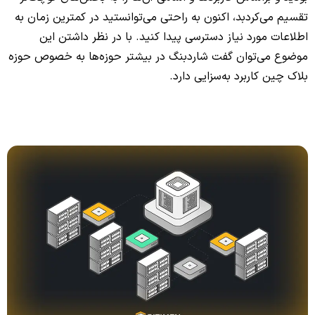
تقسیم می‌کردبد، اکنون به راحتی می‌توانستید در کمترین زمان به
اطلاعات مورد نیاز دسترسی پیدا کنید. با در نظر داشتن این
موضوع می‌توان گفت شاردبنگ در بیشتر حوزه‌ها به خصوص حوزه
بلاک چین کاربرد به‌سزایی دارد.