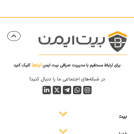
اینجا
برای ارتباط مستقیم با مدیریت صرافی بیت ایمن
کلیک کنید
در شبکه‌های اجتماعی ما را دنبال کنید!
بیت ایمن
دسترسی آسان