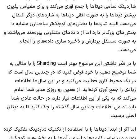
شاردینگ تمامی دیتاها را جمع آوری می‌کند و برای مقیاس پذیری
بیشتر دیتاها را به صورت افقی دیتاها به شاردهای دیگر انتقال
می‌دهد. البته شاردها یا بخش‌های کوچک‌تر ساختاری مشابه با
بخش‌های بزرگ‌تر دارد اما از داده‌های متفاوتی بهره‌مند می‌باشند و
به صورت مستقل پردازش و ذخیره سازی داده‌های را انجام
می‌دهند.
با در نظر داشتن این موضوع بهتر است Sharding را با مثالی به
شما توضیح دهیم با خود فرض کنید که در چندین سال است که
در یک محیط کاری فعالیت می‌کنید و در این سال‌ها اطلاعات
زیادی را جمع آوری کرده‌اید. از همین رو روزی مدیر شما اعلام
می‌کند که به یکی از این اطلاعات نیاز دارد، در حالت عادی شما
باید تمامی اطلاعات چندین سال گذشته را چک کنید تا به دیتای
اصلی برسید.
اما اگر از ابتدا دیتاها را با استفاده از تکنیک شاردینگ تفکیک کرده
بودید و براساس کاربردها و اسامی آن‌ها را به بخش‌های کوچک‌تر