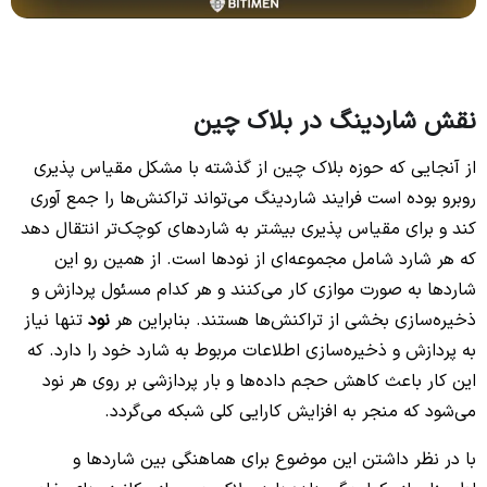
نقش شاردینگ در بلاک چین
از آنجایی که حوزه بلاک چین از گذشته با مشکل مقیاس پذیری
روبرو بوده است فرایند شاردینگ می‌تواند تراکنش‌ها را جمع آوری
کند و برای مقیاس پذیری بیشتر به شاردهای کوچک‌تر انتقال دهد
که هر شارد شامل مجموعه‌ای از نودها است. از همین رو این
شاردها به صورت موازی کار می‌کنند و هر کدام مسئول پردازش و
ذخیره‌سازی بخشی از تراکنش‌ها هستند. بنابراین هر
نود
تنها نیاز
به پردازش و ذخیره‌سازی اطلاعات مربوط به شارد خود را دارد. که
این کار باعث کاهش حجم داده‌ها و بار پردازشی بر روی هر نود
می‌شود که منجر به افزایش کارایی کلی شبکه می‌گردد.
با در نظر داشتن این موضوع برای هماهنگی بین شاردها و