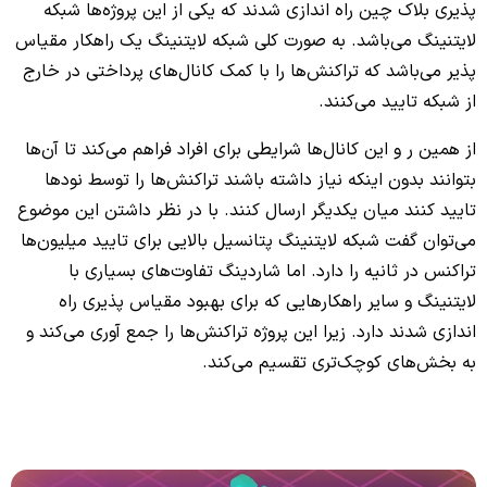
پذیری بلاک چین راه اندازی شدند که یکی از این پروژه‌ها شبکه
لایتنینگ می‌باشد. به صورت کلی شبکه لایتنینگ یک راهکار مقیاس
پذیر می‌باشد که تراکنش‌ها را با کمک کانال‌های پرداختی در خارج
از شبکه تایید می‌کنند.
از همین ر و این کانال‌ها شرایطی برای افراد فراهم می‌کند تا آن‌ها
بتوانند بدون اینکه نیاز داشته باشند تراکنش‌ها را توسط نودها
تایید کنند میان یکدیگر ارسال کنند. با در نظر داشتن این موضوع
می‌توان گفت شبکه لایتنینگ پتانسیل بالایی برای تایید میلیون‌ها
تراکنس در ثانیه را دارد. اما شاردینگ تفاوت‌های بسیاری با
لایتنینگ و سایر راهکارهایی که برای بهبود مقیاس پذیری راه
اندازی شدند دارد. زیرا این پروژه تراکنش‌ها را جمع آوری می‌کند و
به بخش‌های کوچک‌تری تقسیم می‌کند.