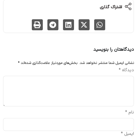
اشتراک گذاری
دیدگاهتان را بنویسید
نشانی ایمیل شما منتشر نخواهد شد.
بخش‌های موردنیاز علامت‌گذاری شده‌اند
*
دیدگاه
*
نام
*
ایمیل
*