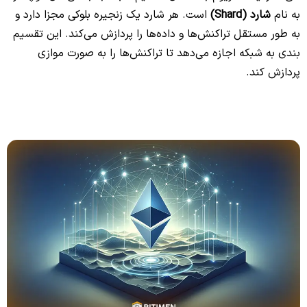
به نام
شارد (Shard)
است. هر شارد یک زنجیره بلوکی مجزا دارد و
به طور مستقل تراکنش‌ها و داده‌ها را پردازش می‌کند. این تقسیم
بندی به شبکه اجازه می‌دهد تا تراکنش‌ها را به صورت موازی
پردازش کند.