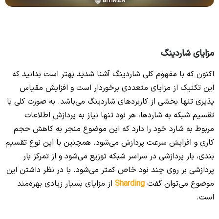
مزایای شاردینگ
اکنون که با مفهوم کلی شاردینگ آشنا شدید بهتر است بدانید که
این تکنیک از مزایای متعددی برخوردار است و افزایش مقیاس
پذیری تنها بخشی از کاربردهای شاردینگ می‌باشد. به صورت کلی با
تقسیم شبکه به شاردها، هر نود تنها نیاز به پردازش اطلاعات
مربوط به شارد خود را دارد که این موضوع منجر به کاهش حجم
کاری و افزایش سرعت پردازش می‌شود. همچنین با این نوع تقسیم
بندی، بار پردازشی در سراسر شبکه توزیع می‌شود و از تمرکز بار
پردازشی بر روی چند نود خاص کمتر می‌شود. با در نظر داشتن این
موضوع می‌توان گفت
Sharding
از مزایای بسیار زیادی بهره‌مند
است.