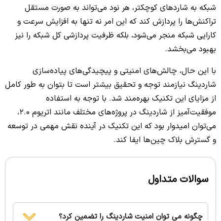
شبکه به شاردهای کوچکتر، هر نود می‌تواند به صورت مستقل
تراکنش‌ها را پردازش کند که این امر نه تنها به افزایش سرعت و
کارایی شبکه منجر می‌شود، بلکه ظرفیت پردازشی کل شبکه را نیز
بهبود می‌بخشد.
با این حال، چالش‌های امنیتی و پیچیدگی‌های پیاده‌سازی
شاردینگ نیازمند توجه و تحقیق بیشتر است تا بتوان به طور کامل
از مزایای این تکنیک بهره‌مند شد. با توجه به استفاده
موفقیت‌آمیز از شاردینگ در پروژه‌های مختلف مانند اتریوم ۲.۰،
می‌توان امیدوار بود که این تکنیک در آینده نقش مهمی در توسعه
و گسترش بلاک چین‌ها ایفا کند.
سوالات متداول
چگونه می توان امنیت شاردینگ را تضمین کرد؟