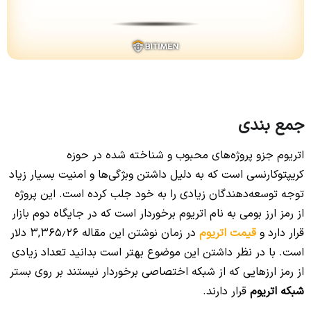
جمع بندی
اتریوم جزو پروژه‌های محبوب و شناخته‌ شده در حوزه
کریپتوکارنسی است که به دلیل داشتن وبژگی‌ها و امنیت بسیار زیاد
توجه توسعه‌دهندگان زیادی را به خود جلب کرده است. این پروژه
از رمز ارز بومی به نام اتریوم برخوردار است که در جایگاه دوم بازار
قرار دارد و
قیمت اتریوم
در زمان نوشتن این مقاله 3,365٫26 دلار
است. با در نظر داشتن این موضوع بهتر است بدانید تعداد زیادی
از رمز ارزهایی که از شبکه اختصاصی برخوردار نیستند بر روی بستر
شبکه اتریوم
قرار دارند.