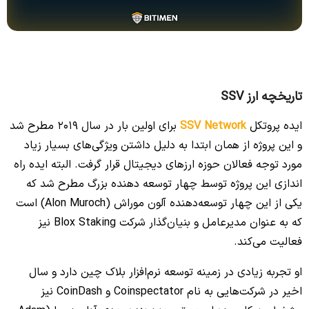
تاریخچه ارز SSV
ایده پروتکل
SSV Network
برای اولین بار در سال 2019 مطرح شد
و این پروژه از همان ابتدا به دلیل داشتن ویژگی‌های بسیار زیاد
مورد توجه فعالان حوزه ارزهای دیجیتال قرار گرفت. البته ایده راه
اندازی این پروژه توسط چهار توسعه دهنده بزرگ مطرح شد که
یکی از این چهار توسعه‌دهنده آلون موراش (Alon Muroch) است
که به عنوان مدیرعامل و بنیان‌گذار شرکت Blox Staking نیز
فعالیت می‌کند.
او تجربه زیادی در زمینه توسعه نرم‌افزار بلاک چین دارد و سال
اخیر در شرکت‌هایی به نام Coinspectator و CoinDash نیز