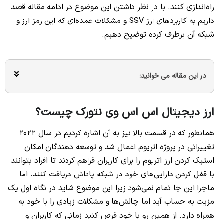
راه‌اندازی کنند. با در نظر داشتن این موضوع در ادامه مقاله قصد
داریم به کاربردهای ارز SSV و مشکلات عمده‌ای که این رمز ارز و
شبکه آن برطرف کرده توضیح دهیم.
در این مقاله می خوانید:
ارز دیجیتال اس اس وی نتورک چیست؟
همانطور که در قسمت بالا نیز به آن اشاره کردیم در سال 2022
تغییراتی در پروژه اتریوم اعمال شد و توسعه دهندگان امکان
استیک کردن ارز اتریوم را برای کاربران فراهم کردند تا افراد بتوانند
با قفل کردن دارایی‌های خود در شبکه پاداش دریافت کنند. اما
ماجرا این جا تمام نمی‌شود زیرا این موضوع شاید در نگاه اول یک
مزیت به حساب آید اما چالش‌ها و مشکلات زیادی را با خود به
همراه دارد. از همین رو با خود فرض کنید زمانی که کاربران و