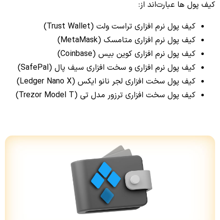
کیف پول ها عبارت‌اند از:
کیف پول نرم افزاری تراست ولت (Trust Wallet)
کیف پول نرم افزاری متامسک (MetaMask)
کیف پول نرم افزاری کوین بیس (Coinbase)
کیف پول نرم افزاری و سخت افزاری سیف پال (SafePal)
کیف پول سخت افزاری لجر نانو ایکس (Ledger Nano X)
کیف پول سخت افزاری ترزور مدل تی (Trezor Model T)