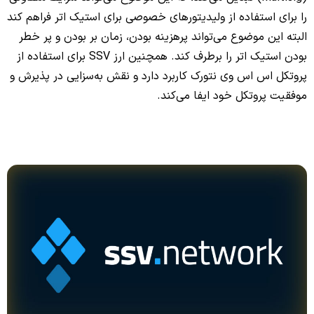
را برای استفاده از ولیدیتورهای خصوصی برای استیک اتر فراهم کند
البته این موضوع می‌تواند پرهزینه بودن، زمان بر بودن و پر خطر
بودن استیک اتر را برطرف کند. همچنین ارز SSV برای استفاده از
پروتکل اس اس وی نتورک کاربرد دارد و نقش به‌سزایی در پذیرش و
موفقیت پروتکل خود ایفا می‌کند.