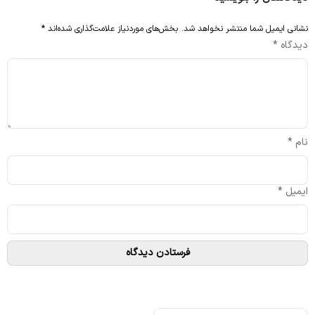
نشانی ایمیل شما منتشر نخواهد شد.
بخش‌های موردنیاز علامت‌گذاری شده‌اند
*
دیدگاه
*
نام
*
ایمیل
*