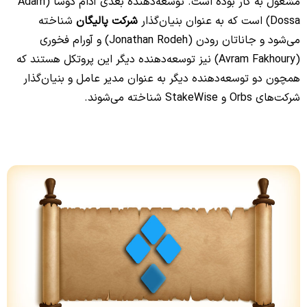
مشغول به کار بوده است. توسعه‌دهنده بعدی آدام دوسا (Adam
Dossa) است که به عنوان بنیان‌گذار
شرکت پالیگان
شناخته
می‌شود و جاناتان رودن (Jonathan Rodeh) و آورام فخوری
(Avram Fakhoury) نیز توسعه‌دهنده دیگر این پروتکل هستند که
همچون دو توسعه‌دهنده دیگر به عنوان مدیر عامل و بنیان‌گذار
شرکت‌های Orbs و StakeWise شناخته می‌شوند.