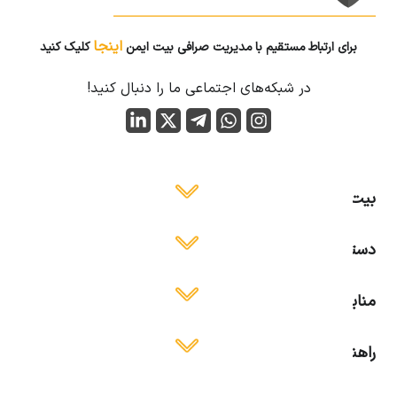
اینجا
برای ارتباط مستقیم با مدیریت صرافی بیت ایمن
کلیک کنید
در شبکه‌های اجتماعی ما را دنبال کنید!
بیت ایمن
دسترسی آسان
منابع آموزشی
راهنمای استفاده