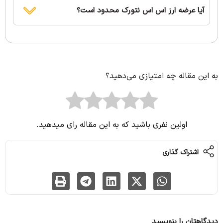
آیا عرضه ارز اس اس نتورک محدود است؟
به این مقاله چه امتیازی می‌دهید؟
اولین نفری باشید که به این مقاله رای میدهید.
اشتراک گذاری
دیدگاهتان را بنویسید