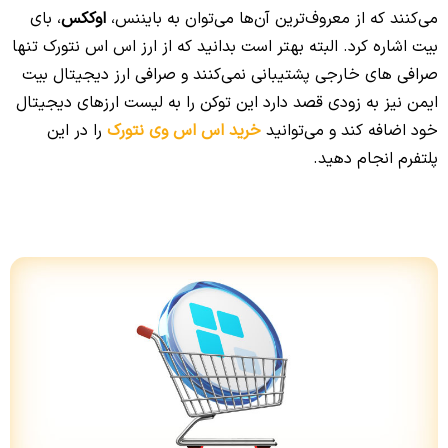
می‌کنند که از معروف‌ترین آن‌ها می‌توان به بایننس،
اوککس
، بای
بیت اشاره کرد. البته بهتر است بدانید که از ارز اس اس نتورک تنها
صرافی های خارجی پشتیبانی نمی‌کنند و صرافی ارز دیجیتال بیت
ایمن نیز به زودی قصد دارد این توکن را به لیست ارزهای دیجیتال
خود اضافه کند و می‌توانید
خرید اس اس وی نتورک
را در این
پلتفرم انجام دهید.