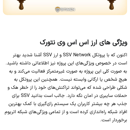
ویژگی‌ های ارز اس اس وی نتورک
اکنون که با پروتکل SSV Network و ارز SSV آشنا شدید بهتر
است در خصوص ویژگی‌های این پروژه نیز اطلاعاتی داشته باشید.
به صورت کلی این پروژه به صورت غیرمتمرکز فعالیت می‌کند و به
هیچ شخص یا ارگانی وابسته نیست. همچنین این پروتکل به
شکلی طراحی شده که می‌تواند تراکنش‌های خود را از خطر هک و
حملات سایبری در امان نگه دارد. جالب است بدانید SSV برای
جذب هر چه بیشتر کاربران یک سیستم رای‌گیری با کمک بهترین
افراد شبکه راه‌اندازی کرده است و از تمامی ویژگی‌های شبکه اتریوم
برخوردار است.