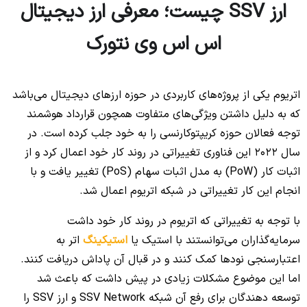
ارز SSV چیست؛ معرفی ارز دیجیتال
اس اس وی نتورک
اتریوم یکی از پروژه‌های کاربردی در حوزه ارزهای دیجیتال می‌باشد
که به دلیل داشتن ویژگی‌های متفاوت همچون قرارداد هوشمند
توجه فعالان حوزه کریپتوکارنسی را به خود جلب کرده است. در
سال 2022 این فناوری تغییراتی در روند کار خود اعمال کرد و از
اثبات کار (PoW) به مدل اثبات سهام (PoS) تغییر یافت و با
انجام این کار تغییراتی در شبکه اتریوم اعمال شد.
با توجه به تغییراتی که اتریوم در روند کار خود داشت
سرمایه‌گذاران می‌توانستند با استیک یا
استیکینگ
اتر به
اعتبارسنجی نودها کمک کنند و در قبال آن پاداش دریافت کنند.
اما این موضوع مشکلات زیادی در پیش داشت که باعث شد
توسعه دهندگان برای رفع آن شبکه SSV Network و ارز SSV را