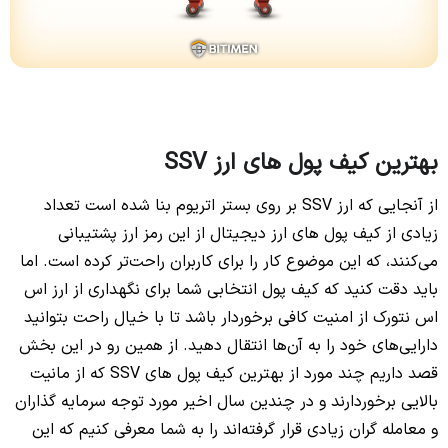
بهترین کیف پول‌ های ارز SSV
از آنجایی که ارز SSV بر روی بستر اتریوم بنا شده است تعداد
زیادی از کیف پول های ارز دیجیتال از این رمز ارز پشتیبانی
می‌کنند، که این موضوع کار را برای کاربران راحت‌تر کرده است. اما
باید دقت کنید که کیف پول انتخابی شما برای نگهداری از ارز اس
اس نتورک از امنیت کافی برخوردار باشد تا با خیال راحت بتوانید
دارایی‌های خود را به آن‌ها انتقال دهید. از همین رو در این بخش
قصد داریم چند مورد از بهترین کیف پول های SSV که از مانیت
بالایی برخوردارند و در چندین سال اخیر مورد توجه سرمایه گذاران
و معامله گران زیادی قرار گرفته‌اند را به شما معرفی کنیم که این