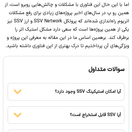
اما با این حال این فناوری با مشکلات و چالش‌هایی روبرو است، از
همین رو پ در سال‌های اخیر پروژه‌های زیادی برای رفع مشکلات
اتریوم راه‌اندازی شده‌اند که پروتکل SSV Network و ارز SSV نیز
یکی از همین پروژه‌ها است که سعی دارد مشکل استیک اتر را
برطرف کند. برهمین اساس ما در این مقاله به معرفی این پروژه و
ویژگی‌های آن پرداختیم تا درک بهتری از این فناوری داشته باشید.
سوالات متداول
آیا امکان استیکینگ SSV وجود دارد؟
آیا SSV قابل استخراج است؟