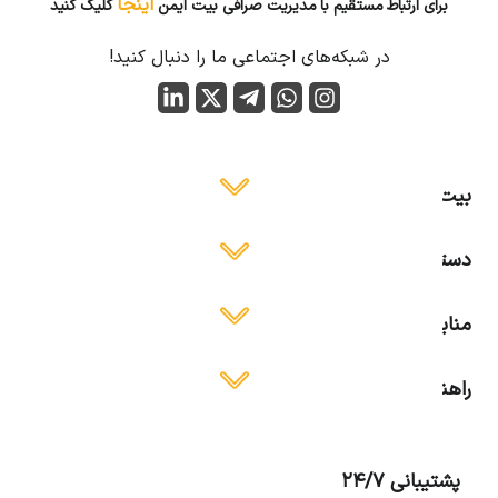
اینجا
برای ارتباط مستقیم با مدیریت صرافی بیت ایمن
کلیک کنید
در شبکه‌های اجتماعی ما را دنبال کنید!
بیت ایمن
دسترسی آسان
منابع آموزشی
راهنمای استفاده
پشتیبانی 24/7