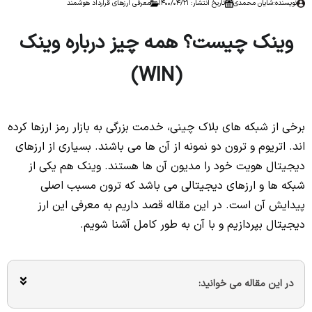
نویسنده:
شایان محمدی
تاریخ انتشار: 1400/04/21
معرفی ارزهای قرارداد هوشمند
وینک چیست؟ همه چیز درباره وینک
(WIN)
برخی از شبکه های بلاک چینی، خدمت بزرگی به بازار رمز ارزها کرده
اند. اتریوم و ترون دو نمونه از آن ها می باشند. بسیاری از ارزهای
دیجیتال هویت خود را مدیون آن ها هستند. وینک هم یکی از
شبکه ها و ارزهای دیجیتالی می باشد که ترون مسبب اصلی
پیدایش آن است. در این مقاله قصد داریم به معرفی این ارز
دیجیتال بپردازیم و با آن به طور کامل آشنا شویم.
در این مقاله می خوانید: