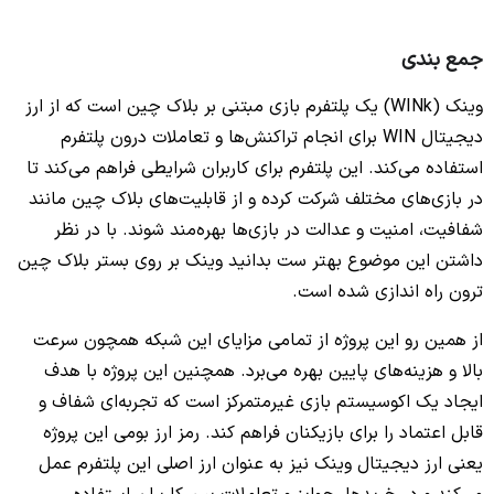
جمع بندی
وینک (WINk) یک پلتفرم بازی مبتنی بر بلاک چین است که از ارز
دیجیتال WIN برای انجام تراکنش‌ها و تعاملات درون پلتفرم
استفاده می‌کند. این پلتفرم برای کاربران شرایطی فراهم می‌کند تا
در بازی‌های مختلف شرکت کرده و از قابلیت‌های بلاک چین مانند
شفافیت، امنیت و عدالت در بازی‌ها بهره‌مند شوند. با در نظر
داشتن این موضوع بهتر ست بدانید وینک بر روی بستر بلاک چین
ترون راه اندازی شده است.
از همین رو این پروژه از تمامی مزایای این شبکه همچون سرعت
بالا و هزینه‌های پایین بهره می‌برد. همچنین این پروژه با هدف
ایجاد یک اکوسیستم بازی غیرمتمرکز است که تجربه‌ای شفاف و
قابل اعتماد را برای بازیکنان فراهم کند. رمز ارز بومی این پروژه
یعنی ارز دیجیتال وینک نیز به عنوان ارز اصلی این پلتفرم عمل