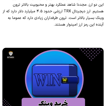
این دو ارز، مجددا شاهد عملکرد بهتر و محبوبیت بالاتر ترون
هستیم. ارز دیجیتال TRX ارزشی حدود 4.5 میلیارد دلار دارد که از
وینک بسیار بالاتر است. ترون طرفداران زیادی دارد که عموما به
آینده این رمز ارز امیدوار هستند.