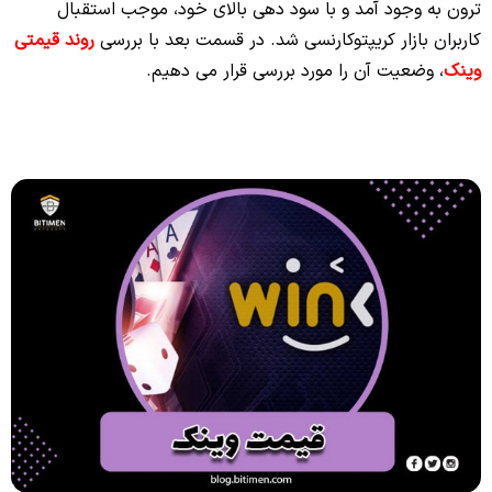
ترون به وجود آمد و با سود دهی بالای خود، موجب استقبال
کاربران بازار کریپتوکارنسی شد. در قسمت بعد با بررسی
روند قیمتی
وینک
، وضعیت آن را مورد بررسی قرار می دهیم.