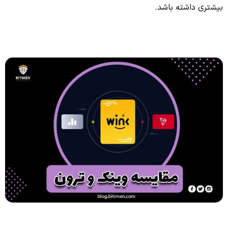
بیشتری داشته باشد.