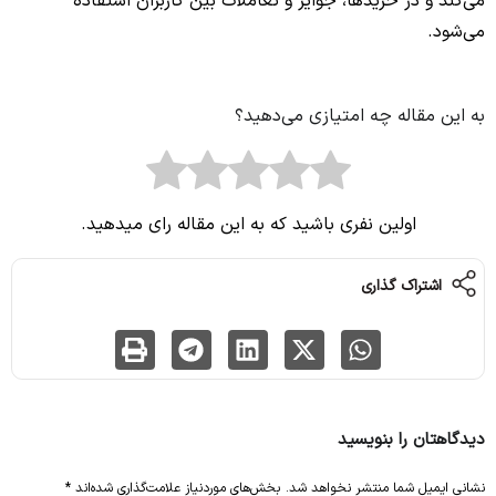
می‌کند و در خریدها، جوایز و تعاملات بین کاربران استفاده
می‌شود.
به این مقاله چه امتیازی می‌دهید؟
اولین نفری باشید که به این مقاله رای میدهید.
اشتراک گذاری
دیدگاهتان را بنویسید
نشانی ایمیل شما منتشر نخواهد شد.
بخش‌های موردنیاز علامت‌گذاری شده‌اند
*