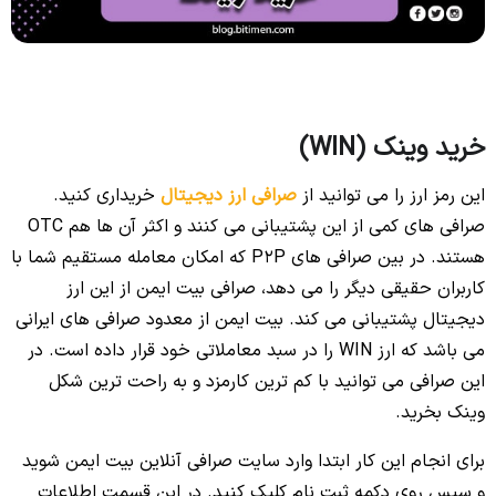
خرید وینک (WIN)
این رمز ارز را می توانید از
صرافی ارز دیجیتال
خریداری کنید.
صرافی های کمی از این پشتیبانی می کنند و اکثر آن ها هم OTC
هستند. در بین صرافی های P2P که امکان معامله مستقیم شما با
کاربران حقیقی دیگر را می دهد، صرافی بیت ایمن از این ارز
دیجیتال پشتیبانی می کند. بیت ایمن از معدود صرافی های ایرانی
می باشد که ارز WIN را در سبد معاملاتی خود قرار داده است. در
این صرافی می توانید با کم ترین کارمزد و به راحت ترین شکل
وینک بخرید.
برای انجام این کار ابتدا وارد سایت صرافی آنلاین بیت ایمن شوید
و سپس روی دکمه ثبت نام کلیک کنید. در این قسمت اطلاعات