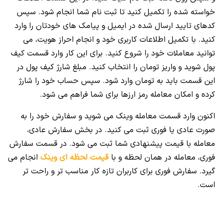
خواسته شده را تکمیل کنید تا ثبت نام شما انجام شود. سپس
کدهای تایید ارسال شده در ایمیل و پیامک های خودتان را وارد
کنید. با تکمیل اطلاعات کاربری خود و انجام احراز هویت، می
توانید معاملات خود را شروع کنید. برای این کار وارد قسمت کیف
پول شوید و واریز تومان را انتخاب کنید. مبلغ شارژ کیف پول در
این قسمت باید به تومان وارد شود. سپس حساب خود را شارژ
کرده و امکان معامله رمز ارزها برای شما فراهم می شود.
اکنون وارد قسمت معامله وینک می شوید و سفارش خود را به
صورت عادی یا فوری ثبت می کنید. در بخش سفارش عادی،
معامله با قیمت پیشنهادی شما ثبت می شود. در قسمت سفارش
فوری، معامله در همان لحظه و با
قیمت لحظه ای وینک
انجام می
گیرد. سفارش فوری برای کاربران تازه کار مناسب تر و راحت تر
است.