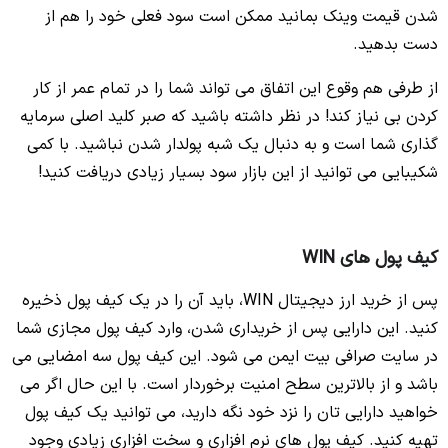
شدن قیمت وینک بمانید ممکن است سود فعلی خود را هم از
دست بدهید.
از طرفی هم وقوع این اتفاق می تواند شما را در تمام عمر از کار
کردن بی نیاز کند! در نظر داشته باشید که صبر کلید اصلی سرمایه
گذاری شما است و به دنبال یک شبه پولدار شدن نباشید. با کمی
شکیبایی می توانید از این بازار سود بسیار زیادی دریافت کنید!
کیف پول های WIN
پس از خرید ارز دیجیتال WIN، باید آن را در یک کیف پول ذخیره
کنید. این دارایی پس از خریداری شدن، وارد کیف پول مجازی شما
در سایت صرافی بیت ایمن می شود. این کیف پول سه امضایی می
باشد و از بالاترین سطح امنیت برخوردار است. با این حال اگر می
خواهید دارایی تان را نزد خود نگه دارید، می توانید یک کیف پول
تهیه کنید. کیف پول های نرم افزاری و سخت افزاری زیادی وجود