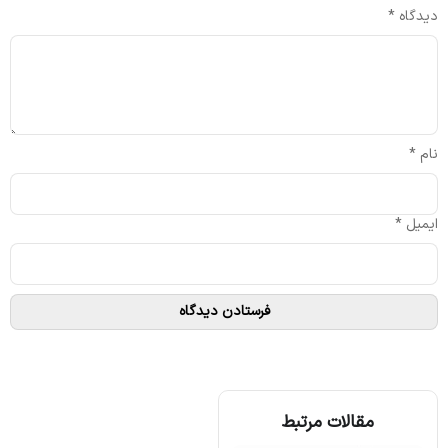
دیدگاه
*
نام
*
ایمیل
*
مقالات مرتبط