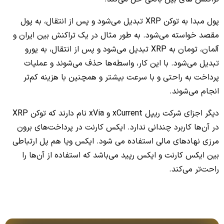
پول مبدا به توکن XRP تبدیل می‌شود و پس از انتقال، به پول
مقصد خواسته می‌شود. به طور مثال در یک تراکنش بین ایران و
آلمان، تومان به XRP تبدیل می‌شود و پس از انتقال، به یورو
تبدیل می‌شود. با این کار، واسطه‌ها حذف می‌شوند و عملیات
پرداخت به راحتی و با سرعت بیشتر و همچنین با هزینه کم‌تر
انجام می‌شوند.
دیگر اجزای شرکت ریپل xCurrent و xVia نام دارند که توکن XRP
در آن‌ها کاربرد چندانی ندارد. ایکس کارنت در پرداخت‌های برون
مرزی نهادهای مالی استفاده می شود. ایکس ویا هم پل ارتباطی
بین ایکس کارنت و ایکس رپید می‌باشد که استفاده از آن‌ها را
راحت‌تر می‌کند.