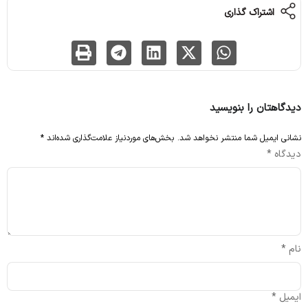
اشتراک گذاری
دیدگاهتان را بنویسید
نشانی ایمیل شما منتشر نخواهد شد.
بخش‌های موردنیاز علامت‌گذاری شده‌اند
*
دیدگاه
*
نام
*
ایمیل
*