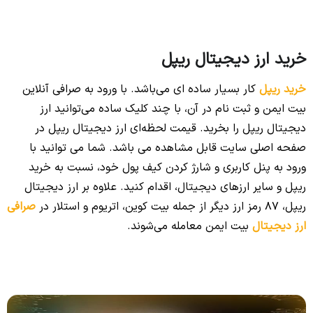
خرید ارز دیجیتال ریپل
خرید ریپل
کار بسیار ساده ای می‌باشد. با ورود به صرافی آنلاین
بیت ایمن و ثبت نام در آن، با چند کلیک ساده می‌توانید ارز
دیجیتال ریپل را بخرید. قیمت لحظه‌ای ارز دیجیتال ریپل در
صفحه اصلی سایت قابل مشاهده می باشد. شما می توانید با
ورود به پنل کاربری و شارژ کردن کیف پول خود، نسبت به خرید
ریپل و سایر ارزهای دیجیتال، اقدام کنید. علاوه بر ارز دیجیتال
ریپل، 87 رمز ارز دیگر از جمله بیت کوین، اتریوم و استلار در
صرافی
ارز دیجیتال
بیت ایمن معامله می‌شوند.