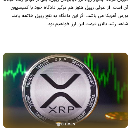
آن است. از طرفی ریپل هنوز هم درگیر دادگاه خود با کمیسیون
بورس آمریکا می باشد. اگر این دادگاه به نفع ریپل خاتمه یابد،
شاهد رشد بالای قیمت این ارز خواهیم بود.