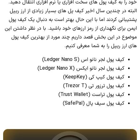
خود را به کیف پول های سخت افزاری یا نرم افزاری انتقال دهید.
البته در چندین سال اخیر کیف پل های بسیار زیادی از ارز ریپل
پشتیبانی کردند اما با این حال بهتر است به دنبال یک کیف پول
ایمن برای نگهداری از رمز ارزهای خود باشید. با در نظر داشتن این
موضوع در این بخش قصد داریم چند مورد از بهترین کیف پول
های ارز ریپل را به شما معرفی کنیم.
کیف پول لجر نانو اس (Ledger Nano S)
کیف پول لجر نانو ایکس (Ledger Nano X)
کیف پول کیپ کی (KeepKey)
کیف پول ترزور تی (Trezor T)
کیف پول تراست (Trust Wallet)
کیف پول سیف پال (SafePal)