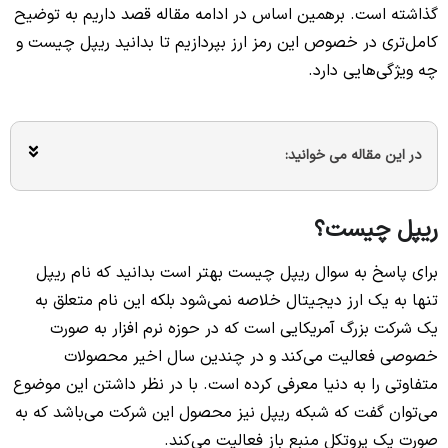
گذاشته است. برهمین اساس در ادامه مقاله قصد داریم به توضیح
کامل‌تری در خصوص این رمز ارز بپردازیم تا بدانید ریپل چیست و
چه ویژگی‌هایی دارد.
در این مقاله می خوانید:
ریپل چیست؟
برای پاسخ به سوال ریپل چیست بهتر است بدانید که نام ریپل
تنها به یک ارز دیجیتال خلاصه نمی‌شود بلکه این نام متعلق به
یک شرکت بزرگ آمریکایی است که در حوزه نرم افزار به صورت
خصوصی فعالیت می‌کند و در چندین سال اخیر محصولات
متفاوتی را به دنیا معرفی کرده است. با در نظر داشتن این موضوع
می‌توان گفت که شبکه ریپل نیز محصول این شرکت می‌باشد که به
صورت یک پروتکل منبع باز فعالیت می‌کند.