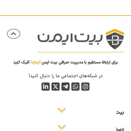
اینجا
برای ارتباط مستقیم با مدیریت صرافی بیت ایمن
کلیک کنید
در شبکه‌های اجتماعی ما را دنبال کنید!
بیت ایمن
دسترسی آسان