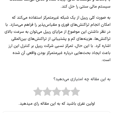
سیستم مالی سنتی را حل کند.
به صورت کلی ریپل از یک شبکه غیرمتمرکز استفاده می‌کند که
امکان انجام تراکنش‌های فوری و مقیاس‌پذیر را فراهم می‌سازد. با
در نظر داشتن این موضوع از مزایای ریپل می‌توان به سرعت بالای
تراکنش‌ها، هزینه‌های کم و پشتیبانی از تراکنش‌های بین‌المللی
اشاره کرد. با این حال، تمرکز نسبی شرکت ریپل بر کنترل این ارز
باعث ایجاد بحث‌هایی درباره غیرمتمرکز بودن واقعی آن شده
است.
به این مقاله چه امتیازی می‌دهید؟
اولین نفری باشید که به این مقاله رای میدهید.