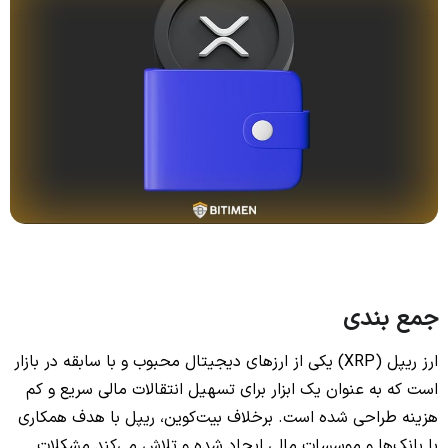
جمع بندی
ارز ریپل (XRP) یکی از ارزهای دیجیتال محبوب و با سابقه در بازار
است که به عنوان یک ابزار برای تسهیل انتقالات مالی سریع و کم
هزینه طراحی شده است. برخلاف بیت‌کوین، ریپل با هدف همکاری
با بانک‌ها و موسسات مالی ایجاد شده و تلاش می‌کند مشکلات