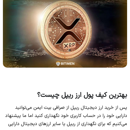
بهترین کیف پول ارز ریپل چیست؟
پس از خرید ارز دیجیتال ریپل از صرافی بیت ایمن می‌توانید
دارایی خود را در حساب کاربری خود نگهداری کنید اما ما پیشنهاد
می‌کنیم که برای نگهداری از ریپل یا سایر ارزهای دیجیتال دارایی