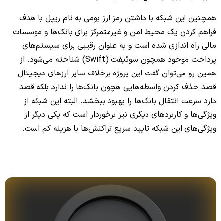
همچنین این شبکه با داشتن رمز ارز بومی به نام ریپل با هدف
فراهم کردن یک محیط امن و غیرمتمرکز برای بانک‌ها و موسسات
مالی راه اندازی شده است و به عنوان رقیبی برای سیستم‌های
پرداخت موجود همچون سوئیفت (Swift) شناخته می‌شود. از
همین رو می‌توان گفت این پروژه برخلاف سایر ارزهای دیجیتال
قصد حذف کردن واسطه‌هایی هچون بانک‌ها را ندارد بلکه قصد
دارد سرعت انتقال بانک‌ها را بهبود ببخشد. البته این شبکه از
ویژگی‌ها و کاربردهای دیگری نیز برخوردار است که یکی دیگر از
ویژگی‌های این شبکه تایید سریع تراکنش‌ها با هزینه کم است.