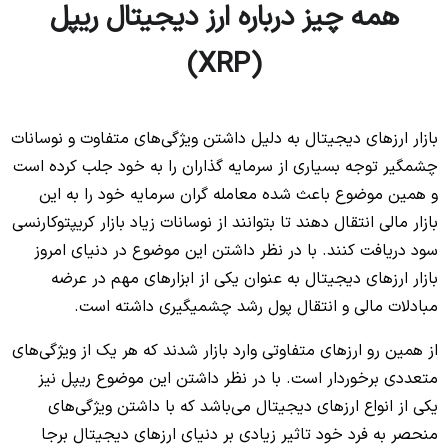
همه چیز درباره ارز دیجیتال ریپل
(XRP)
بازار ارزهای دیجیتال به دلیل داشتن ویژگی‌های متفاوت و نوسانات
چشمگیر توجه بسیاری از سرمایه گذاران را به خود جلب کرده است
و همین موضوع باعث شده معامله گران سرمایه خود را به این
بازار مالی انتقال دهند تا بتوانند از نوسانات زیاد بازار کریپتوکارنسی
سود دریافت کنند. با در نظر داشتن این موضوع در دنیای امروز
بازار ارزهای دیجیتال به عنوان یکی از ابزارهای مهم در عرضه
مبادلات مالی و انتقال پول رشد چشمیگیری داشته است.
از همین رو ارزهای متفاوتی وارد بازار شدند که هر یک از ویژگی‌های
متعددی برخوردار است. با در نظر داشتن این موضوع ریپل نیز
یکی از انواع ارزهای دیجیتال می‌باشد که با داشتن ویژگی‌های
منحصر به فرد خود تاثیر زیادی بر دنیای ارزهای دیجیتال برجا