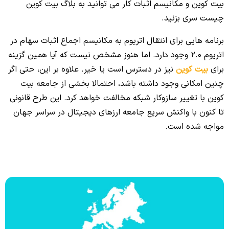
بیت کوین و مکانیسم اثبات کار می توانید به بلاگ بیت کوین
چیست سری بزنید.
برنامه هایی برای انتقال اتریوم به مکانیسم اجماع اثبات سهام در
اتریوم 2.0 وجود دارد. اما هنوز مشخص نیست که آیا همین گزینه
برای
بیت کوین
نیز در دسترس است یا خیر. علاوه بر این، حتی اگر
چنین امکانی وجود داشته باشد، احتمالا بخشی از جامعه بیت
کوین با تغییر سازوکار شبکه مخالفت خواهد کرد.
این طرح قانونی
تا کنون با واکنش سریع جامعه ارزهای دیجیتال در سراسر جهان
مواجه شده است.