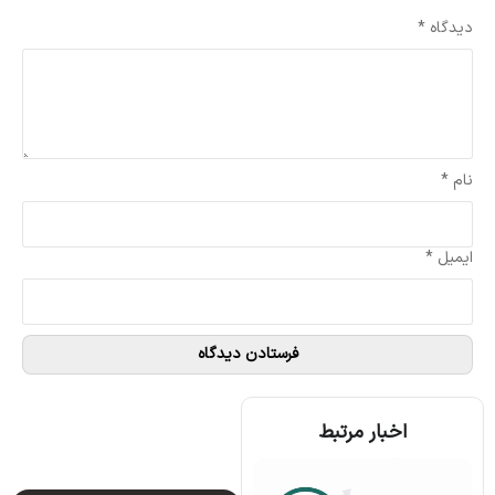
نشانی ایمیل شما منتشر نخواهد شد.
بخش‌های موردنیاز علامت‌گذاری شده‌اند
*
دیدگاه
*
نام
*
ایمیل
*
اخبار مرتبط