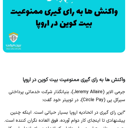
واکنش ها به رای گیری ممنوعیت بیت کوین در اروپا
جرمی الایر (Jeremy Allaire)، بنیانگذار شرکت خدماتی پرداختی
سیرکل پی (Circle Pay)، در توییتر خود گفت:
“این رای گیری در اتحادیه اروپا بسیار حیاتی است. اینکه چنین
پیشنهادی تا اینجای کار دوام آورده، فوق العاده نگران کننده است.