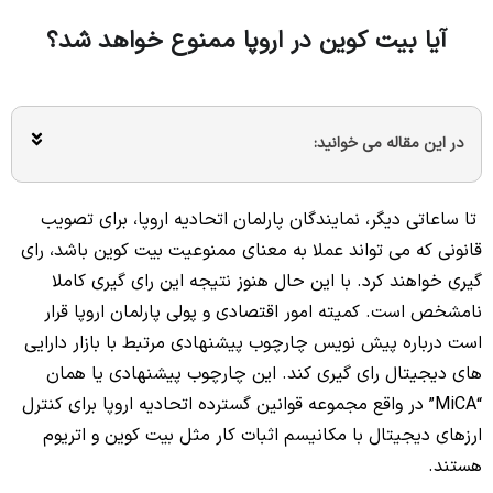
آیا بیت کوین در اروپا ممنوع خواهد شد؟
در این مقاله می خوانید:
تا ساعاتی دیگر، نمایندگان پارلمان اتحادیه اروپا، برای تصویب
قانونی که می تواند عملا به معنای ممنوعیت بیت کوین باشد، رای
گیری خواهند کرد. با این حال هنوز نتیجه این رای گیری کاملا
نامشخص است.
کمیته امور اقتصادی و پولی پارلمان اروپا قرار
است درباره پیش نویس چارچوب پیشنهادی مرتبط با بازار دارایی
های دیجیتال رای گیری کند. این چارچوب پیشنهادی یا همان
“MiCA” در واقع مجموعه قوانین گسترده اتحادیه اروپا برای کنترل
ارزهای دیجیتال با مکانیسم اثبات کار مثل بیت کوین و اتریوم
هستند.