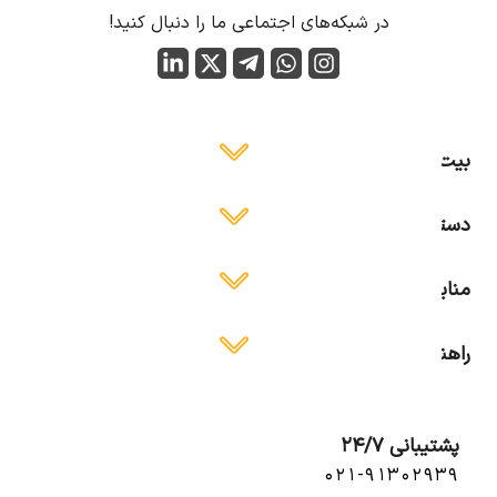
در شبکه‌های اجتماعی ما را دنبال کنید!
بیت ایمن
دسترسی آسان
منابع آموزشی
راهنمای استفاده
پشتیبانی 24/7
۰۲۱-۹۱۳۰۲۹۳۹