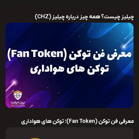
چیلیز چیست؟ همه چیز درباره چیلیز (CHZ)
معرفی فن توکن (Fan Token)؛ توکن های هواداری