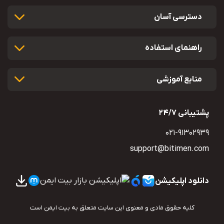
دسترسی آسان
راهنمای استفاده
منابع آموزشی
پشتیبانی 24/7
021-91302939
دانلود اپلیکیشن
کلیه حقوق مادی و معنوی این سایت متعلق به بیت ایمن است