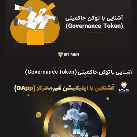
آشنایی با توکن حاکمیتی (Governance Token)