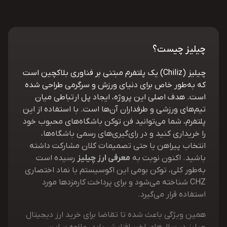
چیلیز چیست؟
چیلیز (Chiliz) یک پلتفرم مبتنی بر فناوری بلاکچین است
که به‌طور خاص برای دنیای ورزش و سرگرمی طراحی شده
است. هدف اصلی این پروژه، ایجاد پل ارتباطی میان
تیم‌های ورزشی و طرفداران آن‌ها است. با استفاده از این
پلتفرم، شما می‌توانید فن توکن باشگاه‌های محبوب خود
را خریداری کنید و در رای‌گیری‌های رسمی باشگاه‌ها،
انتخاب پیراهن یا حتی تصمیمات کلان مشارکت داشته
باشید. اکنون نوبت به
معرفی ارز چیلیز
رسیده است
به‌طور کلی، توکن بومی این اکوسیستم با نماد اختصاری
CHZ شناخته می‌شود و برای پرداخت‌ کارمزدها مورد
استفاده قرار می‌گیرد.
همین ویژگی باعث شده تا تقاضا برای خرید ارز دیجیتال