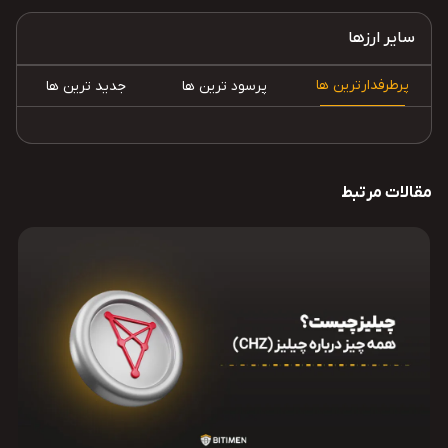
سایر ارزها
پرطرفدارترین ها
پرسود ترین ها
جدید ترین ها
مقالات مرتبط