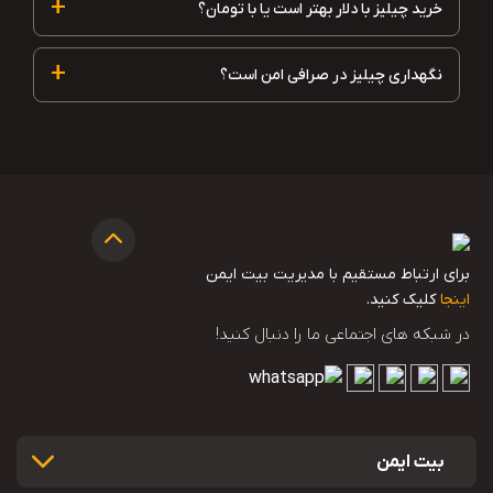
+
خرید چیلیز با دلار بهتر است یا با تومان؟
+
نگهداری چیلیز در صرافی امن است؟
برای ارتباط مستقیم با مدیریت بیت ایمن
اینجا
کلیک کنید.
در شبکه های اجتماعی ما را دنبال کنید!
بیت ایمن