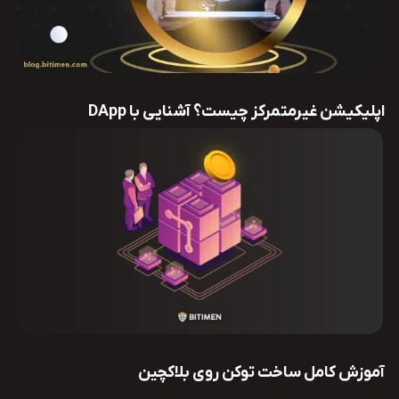
اپلیکیشن غیرمتمرکز چیست؟ آشنایی با DApp
آموزش کامل ساخت توکن روی بلاکچین