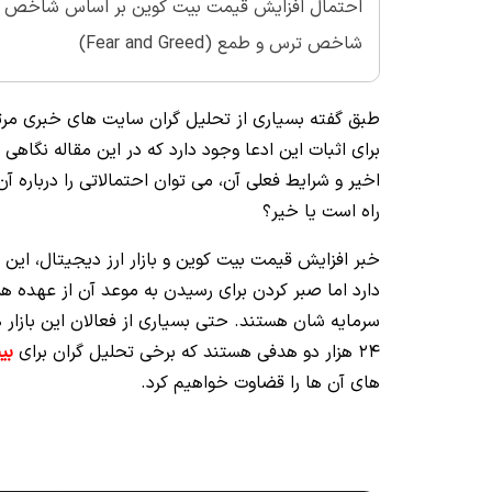
احتمال افزایش قیمت بیت کوین بر اساس شاخص 
شاخص ترس و طمع (Fear and Greed)
طبق گفته بسیاری از تحلیل گران سایت های خبری مرتبط 
برای اثبات این ادعا وجود دارد که در این مقاله نگاه
اخیر و شرایط فعلی آن، می توان احتمالاتی را درباره آ
راه است یا خیر؟
خبر افزایش قیمت بیت کوین و بازار ارز دیجیتال، این
دارد اما صبر کردن برای رسیدن به موعد آن از عهده همه 
24 هزار دو هدفی هستند که برخی تحلیل گران برای
بی
های آن ها را قضاوت خواهیم کرد.