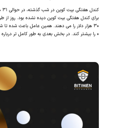
کن
برای کندل هفتگی بیت کوین دیده نشده بود. روز از ط
30 هزار دلار را می دهند. همین عامل باعث شده
0 را بیشتر کند. در بخش بعدی به طور کامل تر درباره آن صحبت خواهیم کرد.