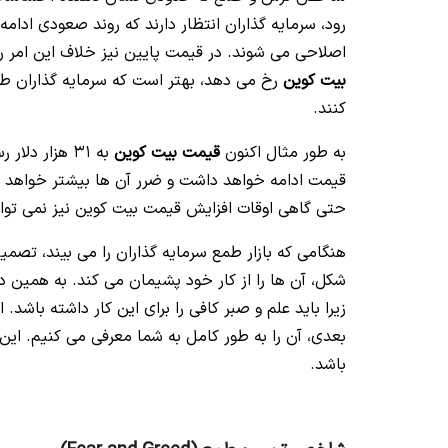
رود، سرمایه گذاران انتظار دارند که روند صعودی ادامه 
اصلاحی می شوند. در قیمت پایین نیز خلاف این امر ر
بیت کوین
رخ می دهد، بهتر است که سرمایه گذاران طم
کنند.
به طور مثال اکنون
قیمت بیت کوین
به 31 هزار د
قیمت ادامه خواهد داشت و ضرر آن ها بیشتر خواهد شد
حتی گاهی اوقات افزایش قیمت بیت کوین نیز نمی تواند 
هنگامی که بازار طمع سرمایه گذاران را می بیند، تصم
شکل، آن ها را از کار خود پشیمان می کند. به همین دل
زیرا باید علم و صبر کافی را برای این کار داشته با
بعدی، آن را به طور کامل به شما معرفی می کنیم. این
باشد.