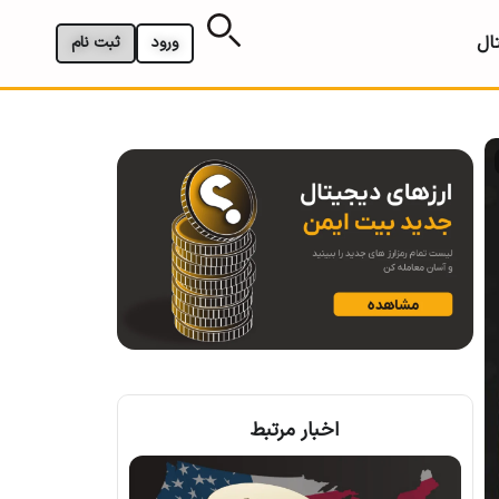
ال
ورود
ثبت نام
اخبار مرتبط