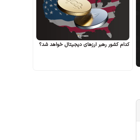
کدام کشور رهبر ارزهای دیجیتال خواهد شد؟