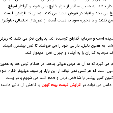
دار باشد. به همین منظور از بازار خارج نمی شوند و گرفتار امواج
خ می دهد و افراد در فروش عجله می کنند. زمانی که افزایش
قیمت
ع نکنند و با ذخیره سود به دست آمده، از ضررهای احتمالی جلوگیری
لار رسیده است و سرمایه گذاران ترسیده اند. بنابراین فکر می کنند که ریزش
. به همین دلیل، دارایی خود را می فروشند تا ضرر بیشتری نبینند.
سرمایه گذاران را به آینده و جبران ضرر امیدوار کند.
یم می گیرد که به آن ها درس عبرتی بدهد. در هنگام ترس هم به همین
یل است که هر کسی نمی تواند از این بازار پر سود، میلیونر خارج شود
شد. اکنون کمی بیشتر با شاخص ترس و طمع آشنا می شویم و در پست
 عامل می تواند در
افزایش قیمت بیت کوین
یا کاهش آن تاثیر داشته