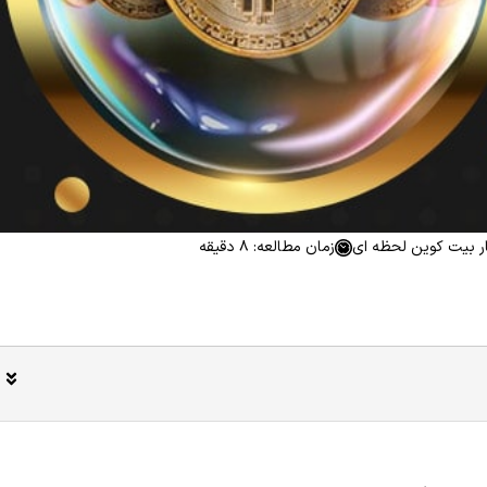
ار بیت کوین لحظه ای
زمان مطالعه: 8 دقیقه