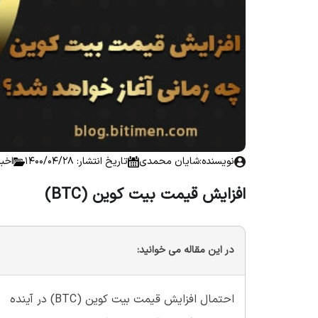
نویسنده:
شایان محمدی
تاریخ انتشار: 1400/04/28
اخب
افزایش قیمت بیت کوین (BTC)
در این مقاله می خوانید:
احتمال افزایش قیمت بیت کوین (BTC) در آینده