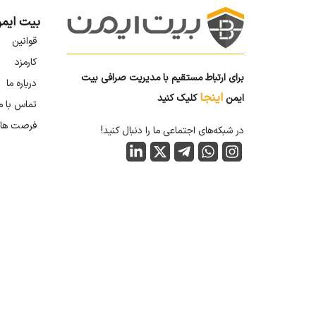
بیت ایم
قوانین
کارمزد
برای ارتباط مستقیم با مدیریت صرافی بیت
درباره ما
اینجا
ایمن
کلیک کنید
تماس با م
فرصت ها
در شبکه‌های اجتماعی ما را دنبال کنید!