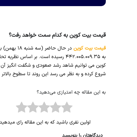
قیمت بیت کوین به کدام سمت خواهد رفت؟
قیمت بیت کوین
کوین می توانیم شاهد رشد صعودی و شگفت انگیز آن 
شروع کرده و به نظر می رسد این روند تا سطوح بالاتر ا
به این مقاله چه امتیازی می‌دهید؟
اولین نفری باشید که به این مقاله رای میدهید
دیدگاهتان را بنویسید