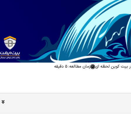
ر بیت کوین لحظه ای
زمان مطالعه: 5 دقیقه