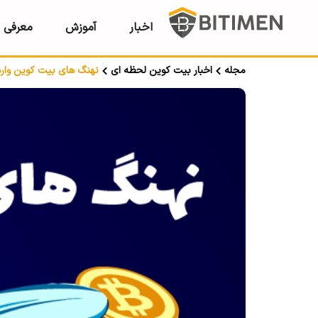
اخبار
آموزش
معرفی ر
مجله
اخبار بیت کوین لحظه ای
نهنگ های بیت کوین وارد 