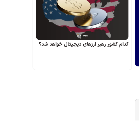
کدام کشور رهبر ارزهای دیجیتال خواهد شد؟