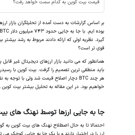
قیمت بیت کوین به کدام سمت خواهد رفت؟
بر اساس گزارشات به دست آمده از تحلیلگران بازار ارز
قوی تر است؟
همانطور که می دانید بازار ارزهای دیجیتال غیر قابل 
هر چند BTC دچار اصلاح قیمت شد ولی با توجه
خواهیم بود. در این مقاله به تحلیل بیشتر بیت کوین و
جا به جایی ارزها توسط نهنگ های بی
احتمالا تا به حال اصطلاح نهنگ های بیت کوین به 
ارز را در اختیار دارند و با یک جا به جایی کوچک می ت