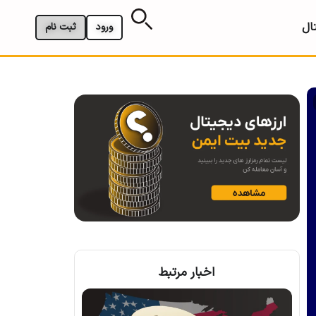
ال
ورود
ثبت نام
اخبار مرتبط