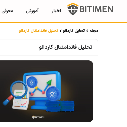
اخبار
آموزش
معرفی ر
مجله
تحلیل کاردانو
تحلیل فاندامنتال کاردانو
تحلیل فاندامنتال کاردانو