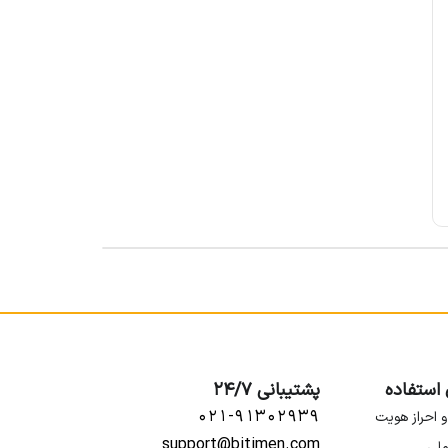
 استفاده
پشتیبانی 24/7
۰۲۱-۹۱۳۰۲۹۳۹
و احراز هویت
support@bitimen.com
ملی