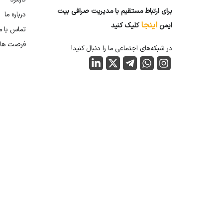
برای ارتباط مستقیم با مدیریت صرافی بیت
درباره ما
اینجا
ایمن
کلیک کنید
تماس با م
فرصت ها
در شبکه‌های اجتماعی ما را دنبال کنید!