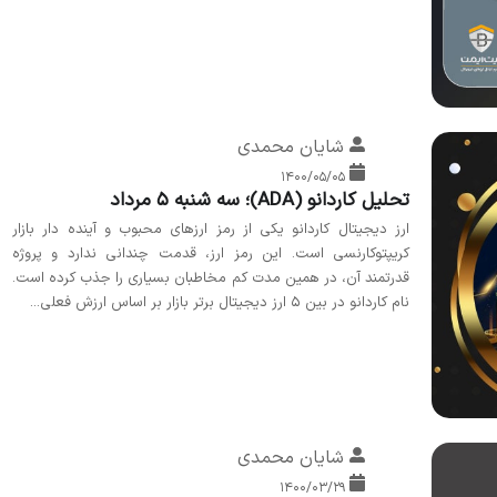
شایان محمدی
۱۴۰۰/۰۵/۰۵
تحلیل کاردانو (ADA)؛ سه شنبه 5 مرداد
ارز دیجیتال کاردانو یکی از رمز ارزهای محبوب و آینده دار بازار
کریپتوکارنسی است. این رمز ارز، قدمت چندانی ندارد و پروژه
قدرتمند آن، در همین مدت کم مخاطبان بسیاری را جذب کرده است.
نام کاردانو در بین 5 ارز دیجیتال برتر بازار بر اساس ارزش فعلی...
شایان محمدی
۱۴۰۰/۰۳/۲۹