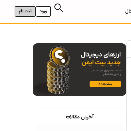
ال
ورود
ثبت نام
آخرین مقالات