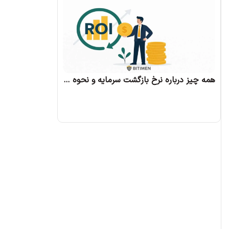
همه چیز درباره نرخ بازگشت سرمایه و نحوه محاسبه آن