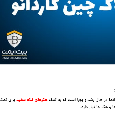
ما در حال رشد و پویا است که به کمک
هکرهای کلاه سفید
برای کمک
 و هک‌ ها نیاز دارد.