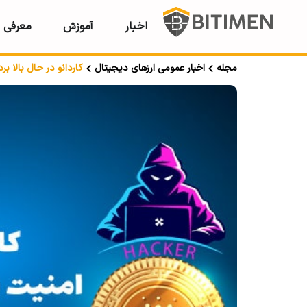
اخبار
آموزش
معرفی ر
مجله
اخبار عمومی ارزهای دیجیتال
کاردانو در حال بالا بر