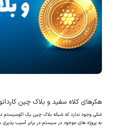
هکرهای کلاه سفید و بلاک چین کاردانو
شکی وجود ندارد که شبکه بلاک چین یک اکوسیستم دائ
به پروژه‌ های موجود در سیستم در برابر آسیب‌ پذیری‌ ها