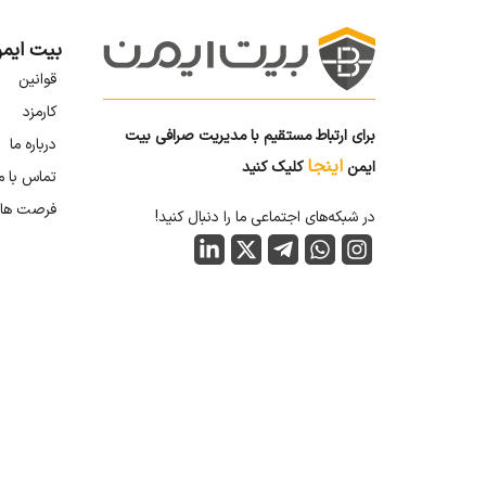
بیت ایم
قوانین
کارمزد
برای ارتباط مستقیم با مدیریت صرافی بیت
درباره ما
اینجا
ایمن
کلیک کنید
تماس با م
فرصت ها
در شبکه‌های اجتماعی ما را دنبال کنید!