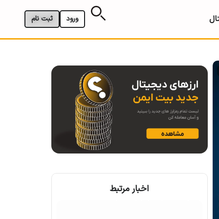
ال
ورود
ثبت نام
اخبار مرتبط