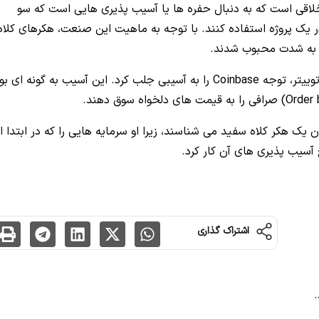
خلاقی است که به دنبال حفره ها یا آسیب پذیری هایی است که سو
در یک پروژه استفاده کنند.
با توجه به ماهیت این صنعت، هکرهای کلاه
، به شدت محبوب شدند.
اخیرا، Tree of Alpha، یک هکر کلاه سفید محبوب در توییتر، توجه Coinbase را به آسیبی جلب کرد. این آسیب به گونه ای 
وقات او را به عنوان یک هکر کلاه سفید می شناسند، زیرا او سرمایه هایی را که در ابتدا ا
 آسیب پذیری های آن کار کرد.
اشتراک گذاری
.