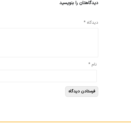
دیدگاهتان را بنویسید
نشانی ایمیل شما منتشر نخواهد شد.
بخش‌های موردنیاز علامت‌گذاری 
دیدگاه
*
نام
*