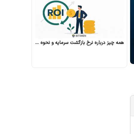
همه چیز درباره نرخ بازگشت سرمایه و نحوه محاسبه آن