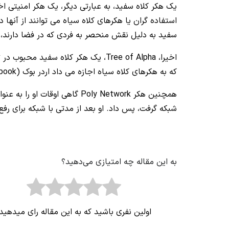
یک هکر کلاه سفید، به عبارتی دیگر، یک هکر امنیتی ا
استفاده گران یا هکرهای کلاه سیاه می توانند از آنها 
سفید به دلیل نقش منحصر به فردی که در فضا دارند
که به هکرهای کلاه سیاه اجازه می‌ داد اردر بوک (Order book) صرافی را به قیمت‌ های دلخواه سوق دهند.
همچنین هکر Poly Network گاهی ا
شبکه گرفت، پس داد. او بعد از مدتی با شبکه برای رفع
به این مقاله چه امتیازی می‌دهید؟
اولین نفری باشید که به این مقاله رای میدهید