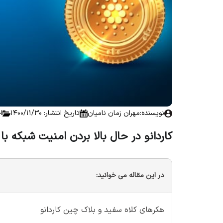
نویسنده:
مهران زمان نامیان
تاریخ انتشار: 1400/11/30
ا
کاردانو در حال بالا بردن امنیت شبکه با 
در این مقاله می خوانید:
هکرهای کلاه سفید و بلاک چین کاردانو