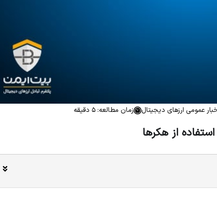
خبار عمومی ارزهای دیجیتال
زمان مطالعه: 5 دقیقه
استفاده از هکرها