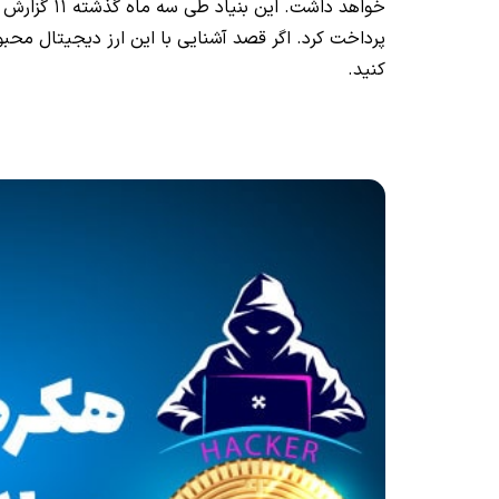
خواهد داشت.
پرداخت کرد. اگر قصد آشنایی با این ارز دیجیتال محبوب 
کنید.