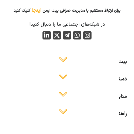
اینجا
برای ارتباط مستقیم با مدیریت صرافی بیت ایمن
کلیک کنید
در شبکه‌های اجتماعی ما را دنبال کنید!
بیت ایمن
دسترسی آسان
منابع آموزشی
راهنمای استفاده