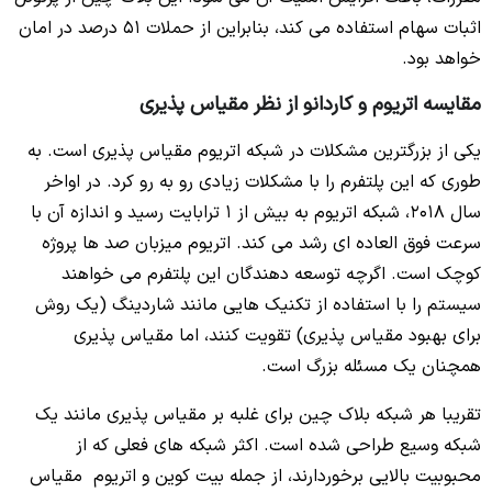
اثبات سهام استفاده می کند، بنابراین از حملات 51 درصد در امان
خواهد بود.
مقایسه اتریوم و کاردانو از نظر مقیاس پذیری
یکی از بزرگترین مشکلات در شبکه اتریوم مقیاس پذیری است. به
طوری که این پلتفرم را با مشکلات زیادی رو به رو کرد. در اواخر
سال 2018، شبکه اتریوم به بیش از 1 ترابایت رسید و اندازه آن با
سرعت فوق العاده ای رشد می کند. اتریوم میزبان صد ها پروژه
کوچک است. اگرچه توسعه دهندگان این پلتفرم می خواهند
سیستم را با استفاده از تکنیک هایی مانند شاردینگ (یک روش
برای بهبود مقیاس پذیری) تقویت کنند، اما مقیاس پذیری
همچنان یک مسئله بزرگ است.
تقریبا هر شبکه بلاک چین برای غلبه بر مقیاس پذیری مانند یک
شبکه وسیع طراحی شده است. اکثر شبکه های فعلی که از
محبوبیت بالایی برخوردارند، از جمله بیت کوین و اتریوم مقیاس