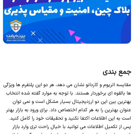
جمع بندی
مقایسه اتریوم و کاردانو نشان می دهد، هر دو این پلتفرم ها ویژگی
ها بالقوه ای برخوردار هستند. با توجه به موارد گفته شده انتخاب
بهترین بین این دو ارزدیجیتال بسیار مشکل است و نمی توان
عنوان بهترین را به هر کدام اختصاص داد. برای ورود به بازار بهتر
است به این اطلاعات اکتفا نکنید و تحقیقات خود را کامل کنید.
پس از تکمیل اطلاعات می توانید با خیال راحت تری وارد بازار