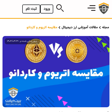
ورود
ثبت نام
مجله
مقالات آموزشی ارز دیجیتال
مقایسه اتریوم و کاردانو
بروز رسانی شده در: 1404/04/31