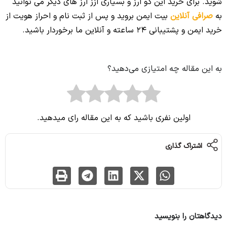
شوید. برای خرید این دو ارز و بسیاری ازز ارز های دیگر می توانید
به
صرافی آنلاین
بیت ایمن بروید و پس از ثبت نام و احراز هویت از
خرید ایمن و پشتیبانی 24 ساعته و آنلاین ما برخوردار باشید.
به این مقاله چه امتیازی می‌دهید؟
اولین نفری باشید که به این مقاله رای میدهید.
اشتراک گذاری
دیدگاهتان را بنویسید