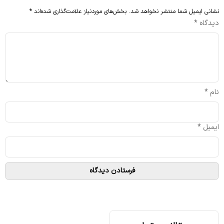
نشانی ایمیل شما منتشر نخواهد شد.
بخش‌های موردنیاز علامت‌گذاری شده‌اند
*
دیدگاه
*
نام
*
ایمیل
*