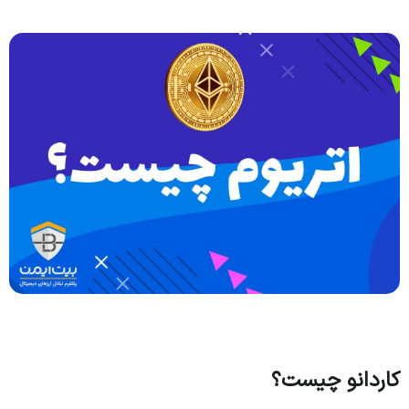
کاردانو چیست؟