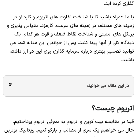
گذاری کرده اید.
با ما همراه باشید تا با شناخت تفاوت های اتریوم و کاردانو در
زمینه های مختلف در زمینه های سرعت، کارمزد، مقیاس پذیری و
پرتکل های امنیتی و شناخت نقاط ضعف و قوت هر کدام، یک
دیدگاه کلی از آنها پیدا کنید. پس از خواندن این مقاله شما می
توانید تصمیم بهتری درباره سرمایه گذاری روی این دو ارز داشته
باشید.
در این مقاله می خوانید:
اتریوم چیست؟
قبلا در مقایسه بیت کوین و اتریوم به معرفی اتریوم پرداختیم،
حال می خواهیم یک سری از مطالب را بازگو کنیم. ویتالیک بوترین