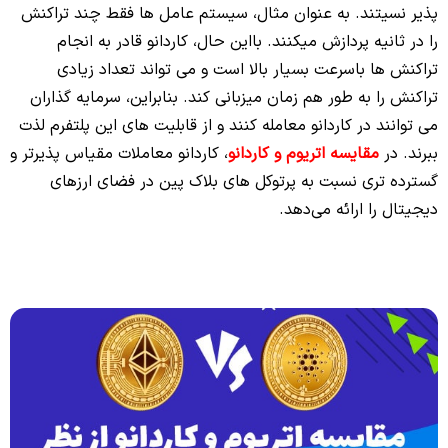
پذیر نسیتند. به عنوان مثال، سیستم عامل ها فقط چند تراکنش
را در ثانیه پردازش میکنند. بااین حال، کاردانو قادر به انجام
تراکنش ها باسرعت بسیار بالا است و می تواند تعداد زیادی
تراکنش را به طور هم زمان میزبانی کند. بنابراین، سرمایه گذاران
می توانند در کاردانو معامله کنند و از قابلیت های این پلتفرم لذت
ببرند. در
مقایسه اتریوم و کاردانو
، کاردانو معاملات مقیاس پذیرتر و
گسترده تری نسبت به پرتوکل های بلاک پین در فضای ارزهای
دیجیتال را ارائه می‌دهد.