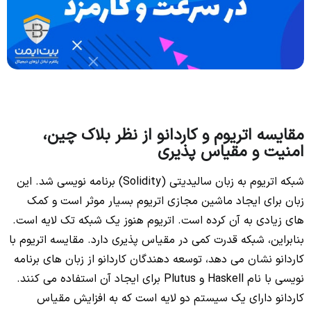
مقایسه اتریوم و کاردانو از نظر بلاک چین،
امنیت و مقیاس پذیری
شبکه اتریوم به زبان سالیدیتی (Solidity) برنامه نویسی شد. این
زبان برای ایجاد ماشین مجازی اتریوم بسیار موثر است و کمک
های زیادی به آن کرده است. اتریوم هنوز یک شبکه تک لایه است.
بنابراین، شبکه قدرت کمی در مقیاس پذیری دارد. مقایسه اتریوم با
کاردانو نشان می دهد، توسعه دهندگان کاردانو از زبان های برنامه
نویسی با نام Haskell و Plutus برای ایجاد آن استفاده می کنند.
کاردانو دارای یک سیستم دو لایه است که به افزایش مقیاس