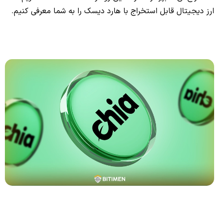
ارز دیجیتال قابل استخراج با هارد دیسک را به شما معرفی کنیم.