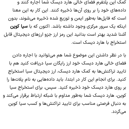
کمک این پلتفرم فضای خالی هارد دیسک شما اجاره کنند و
داده‌های خود را بر روی آن‌ها ذخیره کنند. این کار به این معنا
است که فایل‌ها به‌طور ایمن و توزیع شده ذخیره می‌شوند، بدون
اینکه یک سرور مرکزی وجود داشته باشد. اکنون که با
سیا کوین
آشنا شدید بهتر است بدانید این رمز ارز جزو ارزهای دیجیتال قابل
استخراج با هارد دیسک است.
با در نظر داشتن این موضوع شما هم می‌توانید با اجاره دادن
فضای خالی هارد دیسک خود ارز رایگان سیا دریافت کنید هم با
تایید تراکنش‌ها به کمک هارد دیسک، ارز دیجیتال سیا استخراج
کنید. برای انجام این کار در ابتدا، باید داده‌هایی به نام پلات‌ها را
بر روی هارد دیسک خود ذخیره کنید. سپس، برای استخراج سیا
کوین، هارد دیسک شما به‌طور مداوم با شبکه ارتباط برقرار می‌کند و
به دنبال فرصتی مناسب برای تایید تراکنش‌ها و کسب سیا کوین
می‌گردد.