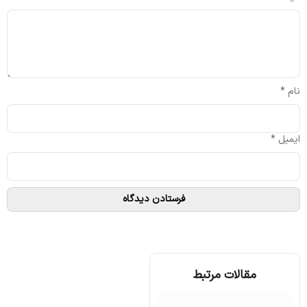
نام
*
ایمیل
*
مقالات مرتبط