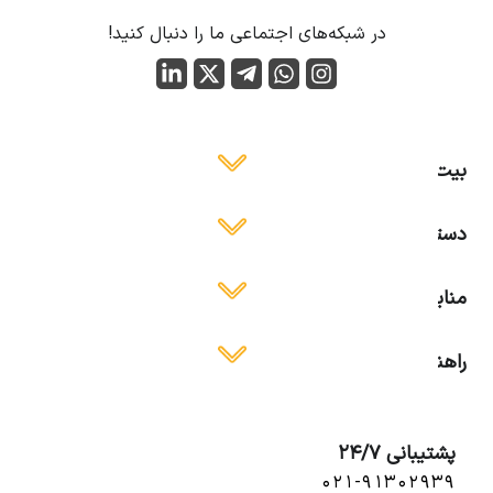
در شبکه‌های اجتماعی ما را دنبال کنید!
بیت ایمن
دسترسی آسان
منابع آموزشی
راهنمای استفاده
پشتیبانی 24/7
۰۲۱-۹۱۳۰۲۹۳۹