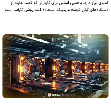
کمتری نیاز دارد، برهمین اساس برای کاربرانی که قصد ندارند از
دستگاه‌های گران قیمت ماینینگ استفاده کنند روشی کارآمد است.