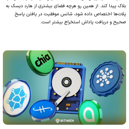
بلاک پیدا کند. از همین رو هرچه فضای بیشتری از هارد دیسک به
پلات‌ها اختصاص داده شود، شانس موفقیت در یافتن پاسخ
صحیح و دریافت پاداش استخراج بیشتر است.