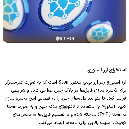
استخراج ارز استورج
ارز استورج رمز ارز بومی پلتفرم Storj است که به صورت غیرمتمرکز
برای ذخیره سازی فایل‌ها در بلاک چین طراحی شده و شرایطی
فراهم کرده تا بتوانید داده‌های خود را در فضایی امن ذخیره سازی
کنید. استورج با استفاده از تکنولوژی بلاک چین و به صورت همتا
به همتا (P2P) ساخته شده و با تقسیم فایل‌ها به بخش‌های
کوچک، امنیت بالایی برای داده‌ها ایجاد می‌کند.