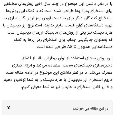
با در نظر داشتن این موضوع در چند سال اخیر روش‌های مختلفی
برای استخراج رمز ارزها طراحی شده است که با کمک این روش‌ها
استخراج کنندگان دیگر برای به دست آوردن رمز ارز رایگان نیازی به
تهیه دستگاه‌های گران قیمت ماینر ندارند. استخراج ارز دیجیتال با
هارد دیسک نیز یکی از روش‌های ماینینگ ارزهای دیجیتال است
که به‌عنوان جایگزینی جذاب برای استخراج رمز ارزها به کمک
دستگاه‌هایی همچون ASIC طراحی شده است.
این روش به‌جای استفاده از توان پردازشی بالا، از فضای
ذخیره‌سازی دیسک‌های سخت استفاده می‌کند و انرژی کمتری
مصرف می‌کند. با در نظر داشتن این موضوع در ادامه مقاله قصد
داریم استخراج ارز دیجیتال با هارد دیسک را به شما توضیح دهیم
و 5 ارز قابل استخراج با هارد را نیز به شما معرفی کنیم.
در این مقاله می خوانید: