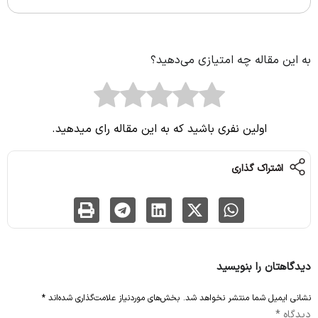
به این مقاله چه امتیازی می‌دهید؟
اولین نفری باشید که به این مقاله رای میدهید.
اشتراک گذاری
دیدگاهتان را بنویسید
نشانی ایمیل شما منتشر نخواهد شد.
بخش‌های موردنیاز علامت‌گذاری شده‌اند
*
دیدگاه
*