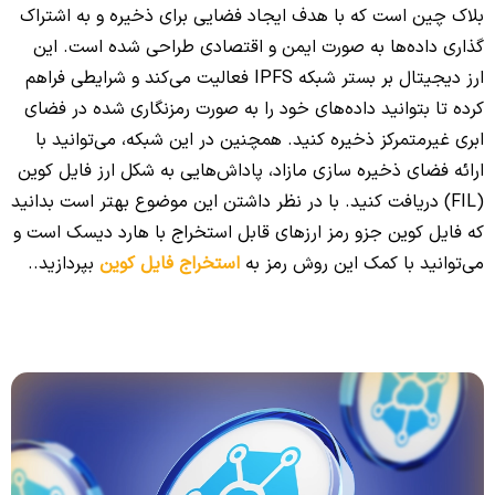
بلاک‌ چین است که با هدف ایجاد فضایی برای ذخیره و به اشتراک
گذاری داده‌ها به صورت ایمن و اقتصادی طراحی شده است. این
ارز دیجیتال بر بستر شبکه IPFS فعالیت می‌کند و شرایطی فراهم
کرده تا بتوانید داده‌های خود را به صورت رمزنگاری شده در فضای
ابری غیرمتمرکز ذخیره کنید. همچنین در این شبکه، می‌توانید با
ارائه فضای ذخیره سازی مازاد، پاداش‌هایی به شکل ارز فایل کوین
(FIL) دریافت کنید. با در نظر داشتن این موضوع بهتر است بدانید
که فایل کوین جزو رمز ارزهای قابل استخراج با هارد دیسک است و
می‌توانید با کمک این روش رمز به
استخراج فایل کوین
بپردازید..