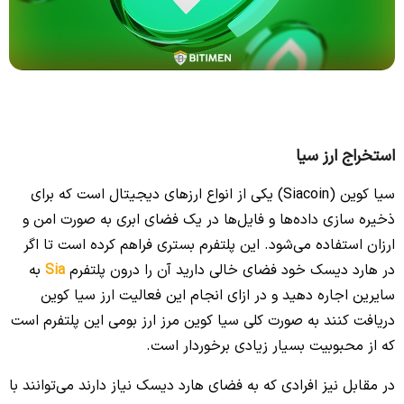
استخراج ارز سیا
سیا کوین (Siacoin) یکی از انواع ارزهای دیجیتال است که برای
ذخیره سازی داده‌ها و فایل‌ها در یک فضای ابری به صورت امن و
ارزان استفاده می‌شود. این پلتفرم بستری فراهم کرده است تا اگر
در هارد دیسک خود فضای خالی دارید آن را درون پلتفرم
Sia
به
سایرین اجاره دهید و در ازای انجام این فعالیت ارز سیا کوین
دریافت کنند به صورت کلی سیا کوین مرز ارز بومی این پلتفرم است
که از محبوبیت بسیار زیادی برخوردار است.
در مقابل نیز افرادی که به فضای هارد دیسک نیاز دارند می‌توانند با