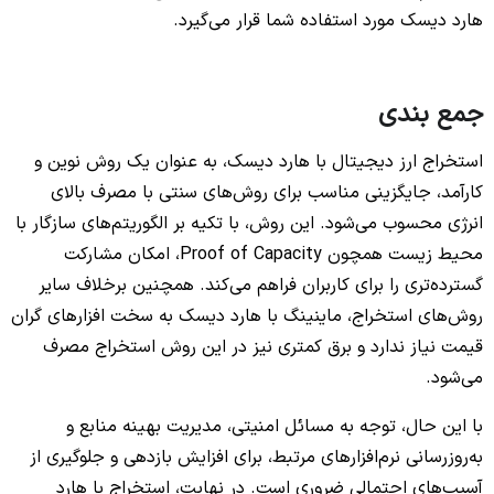
هارد دیسک مورد استفاده شما قرار می‌گیرد.
جمع بندی
استخراج ارز دیجیتال با هارد دیسک، به عنوان یک روش نوین و
کارآمد، جایگزینی مناسب برای روش‌های سنتی با مصرف بالای
انرژی محسوب می‌شود. این روش، با تکیه بر الگوریتم‌های سازگار با
محیط زیست همچون Proof of Capacity، امکان مشارکت
گسترده‌تری را برای کاربران فراهم می‌کند. همچنین برخلاف سایر
روش‌های استخراج، ماینینگ با هارد دیسک به سخت افزارهای گران
قیمت نیاز ندارد و برق کمتری نیز در این روش استخراج مصرف
می‌شود.
با این حال، توجه به مسائل امنیتی، مدیریت بهینه منابع و
به‌روزرسانی نرم‌افزارهای مرتبط، برای افزایش بازدهی و جلوگیری از
آسیب‌های احتمالی ضروری است. در نهایت، استخراج با هارد