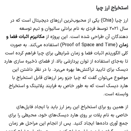
استخراج ارز چیا
ارز چیا (Chia) یکی از محبوب‌ترین ارزهای دیجیتال است که در
سال 2021 توسط فردی به نام برادلی سالیوان و تیم توسعه
دهندگان آن طراحی شده است. این پروژه از
مکانیزم اثبات فضا و
زمان
(Proof of Space and Time) استفاده می‌کند. به صورت
کلی الگوریتم اثبات فضا و زمان شرایطی برای چیا فراهم کرده است
تا به‌جای استفاده از توان پردازشی بالا، از فضای ذخیره سازی هارد
دیسک برای تایید تراکنش‌ها بهره می‌برد. با در نظر داشتن این
موضوع می‌توان گفت که چیا جزو رمز ارزهای قابل استخراج با
هارد دیسک است که به طور خاص به فرایند پلاتینگ و استخراج
وابسته است.
از همین رو برای استخراج این رمز ارز باید با ایجاد فایل‌های
خاصی به نام پلات بر روی هارد دیسک‌های خود، محیطی را برای
جمع آوری داده‌ها ایجاد کنید. پس از انجام این مراحل هر زمان