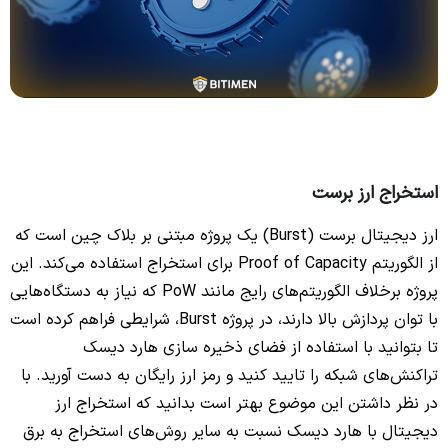
استخراج ارز برست
ارز دیجیتال برست (Burst) یک پروژه مبتنی بر بلاک چین است که
از الگوریتم Proof of Capacity برای استخراج استفاده می‌کند. این
پروژه برخلاف الگوریتم‌های رایج مانند PoW که نیاز به دستگاه‌هایی
با توان پردازش بالا دارند، در پروژه Burst، شرایطی فراهم کرده است
تا بتوانید با استفاده از فضای ذخیره سازی هارد دیسک
تراکنش‌های شبکه را تایید کنید و رمز ارز رایگان به دست آورید. با
در نظر داشتن این موضوع بهتر است بدانید که استخراج ارز
دیجیتال با هارد دیسک نسبت به سایر روش‌های استخراج به برق