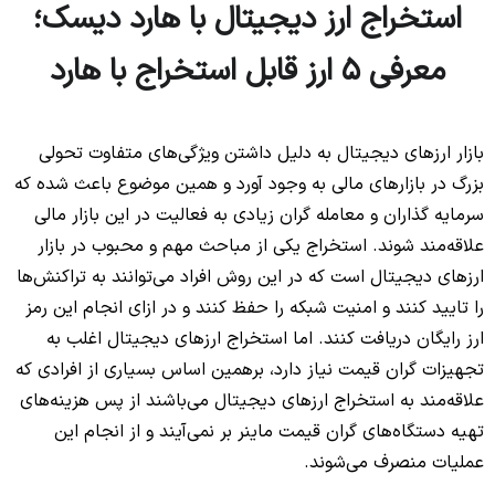
استخراج ارز دیجیتال با هارد دیسک؛
معرفی 5 ارز قابل استخراج با هارد
بازار ارزهای دیجیتال به دلیل داشتن ویژگی‌های متفاوت تحولی
بزرگ در بازارهای مالی به وجود آورد و همین موضوع باعث شده که
سرمایه گذاران و معامله گران زیادی به فعالیت در این بازار مالی
علاقه‌مند شوند. استخراج یکی از مباحث مهم و محبوب در بازار
ارزهای دیجیتال است که در این روش افراد می‌توانند به تراکنش‌ها
را تایید کنند و امنیت شبکه را حفظ کنند و در ازای انجام این رمز
ارز رایگان دریافت کنند. اما استخراج ارزهای دیجیتال اغلب به
تجهیزات گران قیمت نیاز دارد، برهمین اساس بسیاری از افرادی که
علاقه‌مند به استخراج ارزهای دیجیتال می‌باشند از پس هزینه‌های
تهیه دستگاه‌های گران قیمت ماینر بر نمی‌آیند و از انجام این
عملیات منصرف می‌شوند.