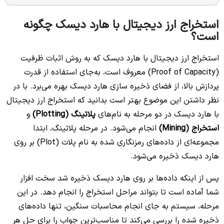
استخراج ارز دیجیتال با هارد دیسک چگونه
است؟
استخراج ارز دیجیتال با هارد دیسک که به روش اثبات ظرفیت
(Proof of Capacity) معروف است، به‌جای استفاده از قدرت
پردازش بالا، از فضای ذخیره سازی هارد دیسک بهره می‌برد. با در
نظر داشتن این موضوع بهتر است بدانید که استخراج ارز دیجیتال
با هارد دیسک در دو مرحله به نام‌های
پلاتینگ (Plotting)
و
استخراج (Mining)
انجام می‌شود. در مرحله پلاتینگ، ابتدا
مجموعه‌ای از داده‌های رمزنگاری شده به نام پلات (Plot) بر روی
هارد دیسک ذخیره می‌شود.
پس از اینکه داده‌ها بر روی هارد دیسک ذخیره شد سخت افزار
شما آماده است تا بتواند مراحل استخراج را انجام دهد. در این
مرحله، سیستم به جای انجام محاسبات سنگین، تنها داده‌های
ذخیره شده را بررسی می‌کند تا مناسب‌ترین جواب را برای حل هر