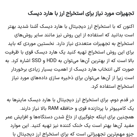
تجهیزات مورد نیاز برای استخراج ارز با هارد دیسک
اکنون که با استخراج ارز دیجیتال با هارد دیسک آشنا شدید بهتر
است بدانید که استفاده از این روش نیز مانند سایر روش‌های
استخراج به تجهیزات متعددی نیاز دارد. نخستین موردی که باید
برای این روش استخراج تهیه کنید یک هارد دیسک قوی با ظرفیت
بالا است که از بهترین آن‌ها می‌توان به HDD و SSD اشاره کرد. به
صورت کلی انتخاب هارد دیسک از اهمیت بسیار زیادی برخوردار
است زیرا از آن‌ها می‌توان برای ذخیره سازی داده‌های مورد نیاز
استخراج استفاده کرد.
در قدم دوم، برای استخراج ارز دیجیتال با هارد دیسک ماینرها به
یک کامپیوتر با پردازنده قوی و حافظه RAM بالا نیاز دارند.
همچنین برای اینکه جلوگیری از داغ شدن دستگاه‌ها و افزایش عمر
مفید آن‌ها بهتر است یک خنک کننده نیز تهیه کنید. این موارد
جزو مهم‌ترین تجهیزاتی است که برای استخراج ارز دیجیتال با