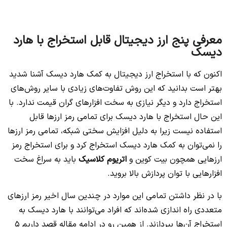
معرفی پنج ارز دیجیتال قابل استخراج با هارد
دیسک
اکنون که با استخراج ارز دیجیتال به کمک هارد دیسک آشنا شدید
بهتر است بدانید که این روش تفاوت‌های زیادی با سایر روش‌های
استخراج دارد و دیگر نیازی به سخت افزارهای گران قیمت ندارد. با
این حال استخراج با هارد دیسک برای تمامی رمز ارزها قابل
استفاده نیست زیرا به دلیل افزایش سختی شبکه، تمامی رمز ارزها
را نمی‌توان به کمک هارد دیسک استخراج کرد و برای استخراج رمز
ارزهایی همچون بیت کوین و
اتریوم کلاسیک
باید به سراغ سخت
افزارهایی با توان پردازش بالا بروید.
با در نظر داشتن تمامی این موارد در چندین سال اخیر رمز ارزهای
متعددی راه اندازی شده‌اند که افراد می‌توانند با هارد دیسک به
استخراج آن‌ها بپردازند. از همین رو در ادامه مقاله قصد داریم 5