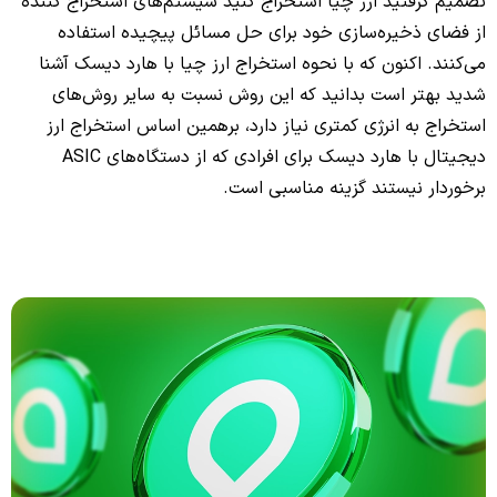
تصمیم گرفتید ارز چیا استخراج کنید سیستم‌های استخراج کننده
از فضای ذخیره‌سازی خود برای حل مسائل پیچیده استفاده
می‌کنند. اکنون که با نحوه استخراج ارز چیا با هارد دیسک آشنا
شدید بهتر است بدانید که این روش نسبت به سایر روش‌های
استخراج به انرژی کمتری نیاز دارد، برهمین اساس استخراج ارز
دیجیتال با هارد دیسک برای افرادی که از دستگاه‌های ASIC
برخوردار نیستند گزینه مناسبی است.