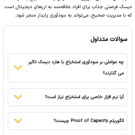
دیسک فرصتی جذاب برای افراد علاقه‌مند به ارزهای دیجیتال است
که با مدیریت صحیح، می‌تواند به سودآوری پایدار منجر شود.
سوالات متداول
چه عواملی بر سودآوری استخراج با هارد دیسک تاثیر
می گذارند؟
آیا نرم افزار خاصی برای استخراج نیاز است؟
الگوریتم Proof of Capacity چیست؟