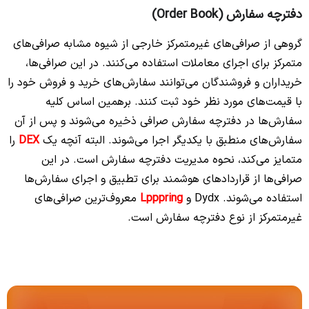
دفترچه سفارش (Order Book)
گروهی از صرافی‌های غیرمتمرکز خارجی از شیوه مشابه صرافی‌های
متمرکز برای اجرای معاملات استفاده می‌کنند. در این صرافی‌ها،
خریداران و فروشندگان می‌توانند سفارش‌های خرید و فروش خود را
با قیمت‌های مورد نظر خود ثبت کنند. برهمین اساس کلیه
سفارش‌ها در دفترچه سفارش صرافی ذخیره می‌شوند و پس از آن
سفارش‌های منطبق با یکدیگر اجرا می‌شوند. البته آنچه یک
DEX
را
متمایز می‌کند، نحوه مدیریت دفترچه سفارش است. در این
صرافی‌ها از قراردادهای هوشمند برای تطبیق و اجرای سفارش‌ها
استفاده می‌شوند. Dydx و
Lpppring
معروف‌ترین صرافی‌های
غیرمتمرکز از نوع دفترچه سفارش است.