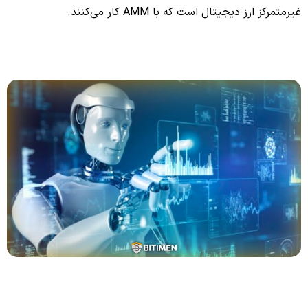
غیرمتمرکز ارز دیجیتال است که با AMM کار می‌کنند.