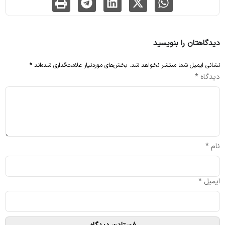
دیدگاهتان را بنویسید
نشانی ایمیل شما منتشر نخواهد شد.
بخش‌های موردنیاز علامت‌گذاری شده‌اند
*
دیدگاه
*
نام
*
ایمیل
*