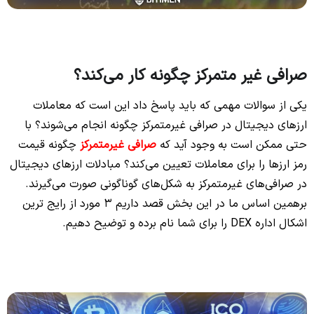
صرافی غیر متمرکز چگونه کار می‌کند؟
یکی از سوالات مهمی که باید پاسخ داد این است که معاملات
ارزهای دیجیتال در صرافی غیرمتمرکز چگونه انجام می‌شوند؟ با
حتی ممکن است به وجود آید که
صرافی غیرمتمرکز
چگونه قیمت
رمز ارزها را برای معاملات تعیین می‌کند؟ مبادلات ارزهای دیجیتال
در صرافی‌های غیرمتمرکز به شکل‌های گوناگونی صورت می‌گیرند.
برهمین اساس ما در این بخش قصد داریم 3 مورد از رایج ترین
اشکال اداره DEX را برای شما نام برده و توضیح دهیم.