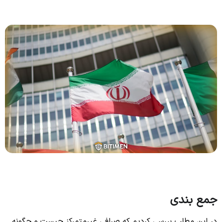
جمع بندی
در این مطلب بررسی کردیم که صرافی غیرمتمرکز چیست و چگونه