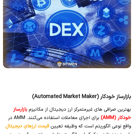
بازارساز خودکار (Automated Market Maker)
بهترین صرافی‌ های غیرمتمرکز ارز دیجیتال از مکانیزم
بازارساز
خودکار (AMM)
برای اجرای معاملات استفاده می‌کنند. AMM در
واقع نوعی الگوریتم است که وظیفه تعیین
قیمت ارزهای دیجیتال