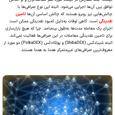
توافق بین آن‌ها اجرایی می‌شود. البته این نوع صرافی‌ها با
چالش‌هایی نیز روبرو هستند که چالش اساسی آن‌ها
تامین
نقدینگی
است. گاهی اوقات به‌دلیل کمبود نقدینگی ممکن است
اجرای یک معامله مدت‌ها به‌طول بینجامد. چرا که هیچ بازارسازی
برای تامین نقدینگی معاملات در این صرافی‌ها فعالیت نمی‌کند.
البته شیبادکس (ShibaDEX) و پولکادکس (PolkaDEX) دو مورد از
معروف‌ترین صرافی‌های غیرمتمرکز همتا به همتا هستند.