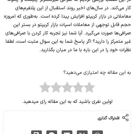
کار می‌کند. در سال‌های اخیر روند استقبال از این پلتفرم‌های
معاملاتی در بازار کریپتو افزایش پیدا کرده است. به‌طوری که امروزه
حجم قابل توجهی از معاملات اسپات بازار کریپتو در بستر این
صرافی‌ها صورت می‌گیرد. آیا شما نیز تجربه کار کردن با صرافی‌های
غیر متمرکز را دارید؟ اگر پاسخ شما به این سوال مثبت است، لطفا
نظرات خود را در این باره با ما در میان بگذارید.
به این مقاله چه امتیازی می‌دهید؟
اولین نفری باشید که به این مقاله رای میدهید.
اشتراک گذاری