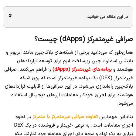
در این مقاله می خوانید:
صرافی غیرمتمرکز (dApps) چیست؟
همان‌طور که می‌دانید برخی از شبکه‌های بلاک‌چین مانند اتریوم و
بایننس اسمارت چین زیرساخت لازم برای توسعه قراردادهای
هوشمند و
برنامه‌های غیرمتمرکز (dApps)
را فراهم می‌کنند. صرافی
غیرمتمرکز (DEX) یک برنامه غیرمتمرکز است که روی شبکه
بلاک‌چین راه‌اندازی می‌شود. در این صرافی‌ها از قابلیت قراردادهای
هوشمند برای اجرای خودکار معاملات ارزهای دیجیتال استفاده
می‌شود.
بنابراین مهم‌ترین
تفاوت صرافی غیرمتمرکز با متمرکز
در نحوه
اجرای معاملات است. به نوعی خریدار و فروشنده در یک DEX
نیازی به یک نهاد واسطه برای اجرای معامله خود ندارند. بلکه