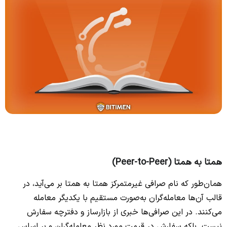
همتا به همتا (Peer-to-Peer)
همان‌طور که نام صرافی غیرمتمرکز همتا به همتا بر می‌آید، در
قالب آن‌ها معامله‌گران به‌صورت مستقیم با یکدیگر معامله
می‌کنند. در این صرافی‌ها خبری از بازارساز و دفترچه سفارش
نیست. بلکه سفارش در قیمت مورد نظر معامله‌گران و بر اساس