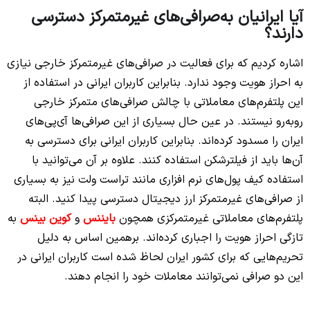
آیا ایرانیان به‌صرافی‌های غیرمتمرکز دسترسی
دارند؟
اشاره کردیم که برای فعالیت در صرافی‌های غیرمتمرکز خارجی نیازی
به احراز هویت وجود ندارد. بنابراین کاربران ایرانی در استفاده از
این پلتفرم‌های معاملاتی با چالش صرافی‌های متمرکز خارجی
روبه‌رو نیستند. در عین حال بسیاری از این صرافی‌ها آی‌پی‌های
ایران را مسدود کرده‌اند. بنابراین کاربران ایرانی برای دسترسی به
آن‌ها باید از فیلترشکن‌ استفاده کنند. علاوه بر آن می‌توانید با
استفاده کیف پول‌های نرم افزاری مانند تراست ولت نیز به بسیاری
از صرافی‌های غیرمتمرکز ارز دیجیتال دسترسی پیدا کنید. البته
پلتفرم‌های معاملاتی غیرمتمرکزی همچون
بایننس
و
کوین بینس
به
تازگی احراز هویت را اجباری کرده‌اند. برهمین اساس به دلیل
تحریم‌هایی که برای کشور ایران لحاظ شده است کاربران ایرانی در
این دو صرافی نمی‌توانند معاملات خود را انجام دهند.