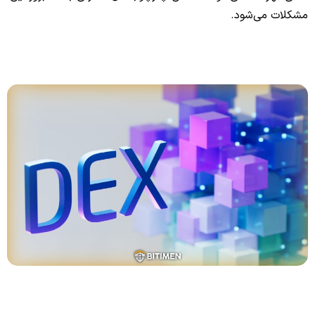
مشکلات می‌شود.