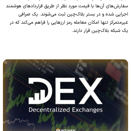
سفارش‌های آن‌ها با قیمت مورد نظر از طریق قراردادهای هوشمند
اجرایی شده و در بستر بلاک‌چین ثبت می‌شوند. یک صرافی
غیرمتمرکز تنها امکان معامله رمز ارزهایی را فراهم می‌کند که در
یک شبکه بلاک‌چین قرار دارند.