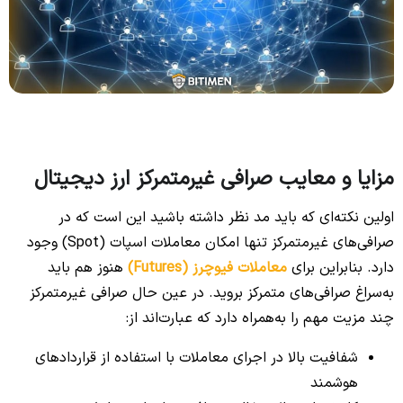
مزایا و معایب صرافی‌ غیرمتمرکز ارز دیجیتال
اولین نکته‌ای که باید مد نظر داشته باشید این است که در
صرافی‌های غیرمتمرکز تنها امکان معاملات اسپات (Spot) وجود
دارد. بنابراین برای
معاملات فیوچرز (Futures)
هنوز هم باید
به‌سراغ صرافی‌های متمرکز بروید. در عین حال صرافی غیرمتمرکز
چند مزیت مهم را به‌همراه دارد که عبارت‌اند از:
شفافیت بالا در اجرای معاملات با استفاده از قراردادهای
هوشمند