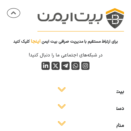
اینجا
برای ارتباط مستقیم با مدیریت صرافی بیت ایمن
کلیک کنید
در شبکه‌های اجتماعی ما را دنبال کنید!
بیت ایمن
دسترسی آسان
منابع آموزشی