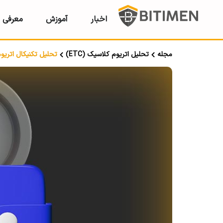
اخبار
آموزش
معرفی ر
مجله
تحلیل اتریوم کلاسیک (ETC)
تحلیل تکنیکال اتریوم کلاسیک ETC؛ 