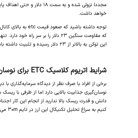
خواهد داشت.
توجه داشته باشید که 
که مقاومت سنگین 23 دلار را بر سر را
این توکن به بالاتر از 23 دلار رسیده و تثبیت داشته باشد.
شرایط اتریوم کلاسیک ETC برای نوسان‌گیری
نوسان‌گیری جذابیت بالایی دارد اما از طرفی با ریسک
دانش و قدرت ریسک بالا ندارید از انجام این کار اجتن
کنیم به سراغ تحلیل تکنیکال این ارز در تایم 30m می‌رویم.