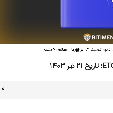
تریوم کلاسیک (ETC)
زمان مطالعه: 7 دقیقه