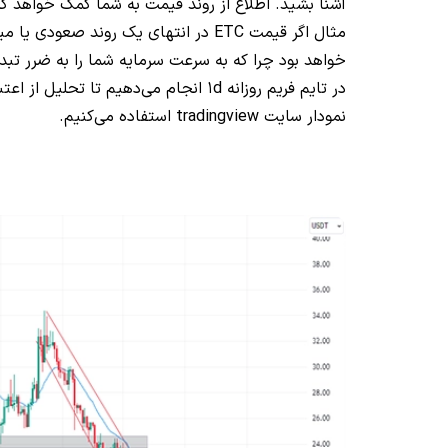
آشنا بشید. اطلاع از روند قیمت به شما کمک خواهد کر
مثال اگر قیمت ETC در انتهای یک روند ص
خواهد بود چرا که به سرعت سرمایه شما را به ضرر تبدی
نمودار سایت tradingview استفاده می‌کنیم.