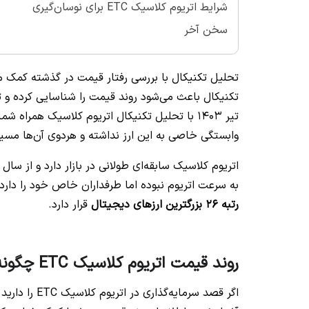
شرایط اتریوم کلاسیک ETC برای نوسان‌گیری
سخن آخر
تحلیل تکنیکال با بررسی رفتار قیمت در گذشته کمک م
تیر ۱۴۰۳ با تحلیل تکنیکال اتریوم کلاسیک همراه
وابستگی خاصی به این ارز نداشته و هردوی‌ آن‌ها مسیر
به سرعت اتریوم نبوده اما طرفداران خاص خود را دارد. در حال 
رتبه 26 بزرگترین ارزهای دیجیتال
قرار دارد.
روند قیمت اتریوم کلاسیک ETC چگونه است؟
اگر قصد سرما