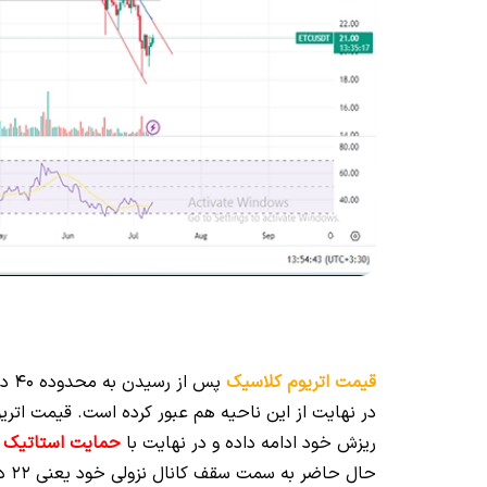
قیمت اتریوم کلاسیک
ریزش خود ادامه داده و در نهایت با
حمایت استاتیک و