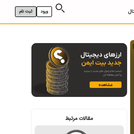
ال
ورود
ثبت نام
مقالات مرتبط