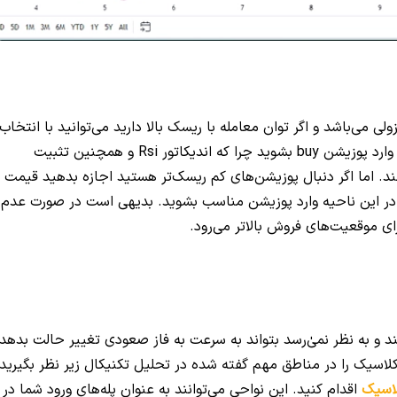
می‌باشد و اگر توان معامله با ریسک بالا دارید می‌توانید با انتخاب
ر Rsi و همچنین تثبیت
نند. اما اگر دنبال پوزیشن‌های کم ریسک‌تر هستید اجازه بدهید قیمت ب
ار قیمت در این ناحیه وارد پوزیشن مناسب بشوید. بدیهی است در صورت عدم
ی موقعیت‌های فروش بالاتر می‌رود.
د و به نظر نمی‌ٰرسد بتواند به سرعت به فاز صعودی تغییر حالت بدهد.
ید قیمت اتریوم کلاسیک را در مناطق مهم گفته شده در تحلیل تکنیکال زیر نظر بگیرید
لاسیک
اقدام کنید. این نواحی می‌توانند به عنوان پله‌های ورود شما در