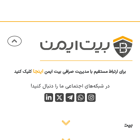
اینجا
برای ارتباط مستقیم با مدیریت صرافی بیت ایمن
کلیک کنید
در شبکه‌های اجتماعی ما را دنبال کنید!
بیت ایمن