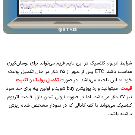
شرایط اتریوم کلاسیک در این تایم فریم می‌تواند برای نوسان‌گیری
مناسب باشد. ETC پس از عبور از 25 دلار در حال تکمیل پولبک
خود به این ناحیه می‌باشد. در صورت
تکمیل پولبک
و
تثبیت
قیمت
، میتوانید وارد پوزیشن buy شوید و اولین پله برای حد سود
نیز 27 دلار می‌باشد. اما در صورت نزولی شدن بازار، قیمت اتریوم
کلاسیک می‌تواند تا کف کانالی که در نمودار مشخص شده ریزش
داشته باشد.