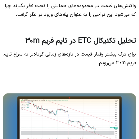
واکنش‌های قیمت در محدوده‌های حمایتی را تحت نظر بگیرند چرا
که می‌شود این نواحی را به عنوان پله‌های ورود در نظر گرفت.
تحلیل تکنیکال ETC در تایم فریم 30m
برای درک بیشتر رفتار قیمت در بازه‌های زمانی کوتاه‌تر به سراغ تایم
فریم 30m می‌رویم.