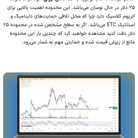
25 دلار در حال نوسان می‌باشد. این محدوده اهمیت بالایی برای
اتریوم کلاسیک دارد چرا که محل تلاقی حمایت‌های داینامیک و
استاتیک ETC می‌باشد. اگر به سطح مشخص شده در محدوده 25
دلار دقت کنید مشاهده خواهید کرد که چندین بار این محدوده
مانع از ریزش قیمت شده و حمایتی مهم به شمار می‌رود.