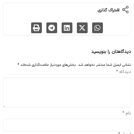
اشتراک گذاری
دیدگاهتان را بنویسید
نشانی ایمیل شما منتشر نخواهد شد.
بخش‌های موردنیاز علامت‌گذاری شده‌اند
*
دیدگاه
*
نام
*