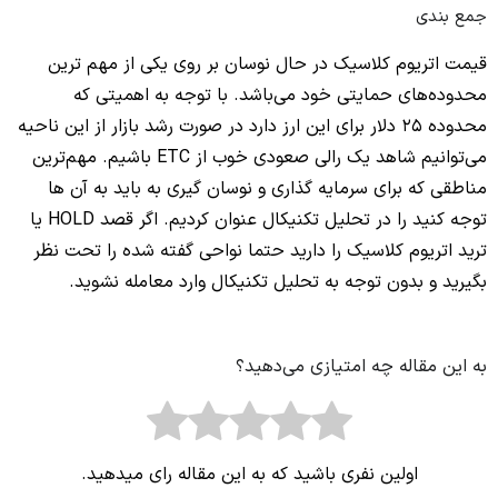
جمع بندی
قیمت اتریوم کلاسیک در حال نوسان بر روی یکی از مهم ترین
محدوده‌های حمایتی خود می‌باشد. با توجه به اهمیتی که
محدوده 25 دلار برای این ارز دارد در صورت رشد بازار از این ناحیه
می‌توانیم شاهد یک رالی صعودی خوب از ETC باشیم. مهم‌ترین
مناطقی که برای سرمایه گذاری و نوسان گیری به باید به آن ها
توجه کنید را در تحلیل تکنیکال عنوان کردیم. اگر قصد HOLD یا
ترید اتریوم کلاسیک را دارید حتما نواحی گفته شده را تحت نظر
بگیرید و بدون توجه به تحلیل تکنیکال وارد معامله نشوید.
به این مقاله چه امتیازی می‌دهید؟
اولین نفری باشید که به این مقاله رای میدهید.