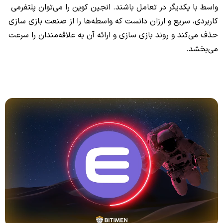
واسط با یکدیگر در تعامل باشند. انجین کوین را می‌توان پلتفرمی
کاربردی، سریع و ارزان دانست که واسطه‌ها را از صنعت بازی سازی
حذف می‌کند و روند بازی سازی و ارائه آن به علاقه‌مندان را سرعت
می‌بخشد.