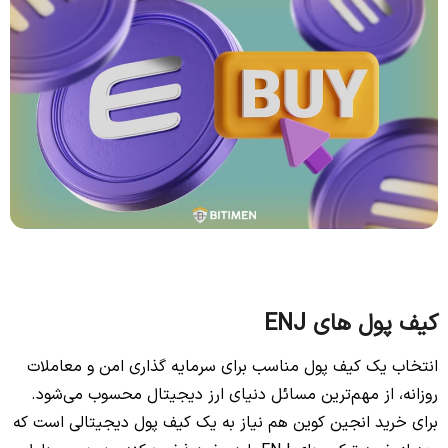
کیف پول های ENJ
انتخاب یک کیف پول مناسب برای سرمایه گذاری امن و معاملات
روزانه، از مهم‌ترین مسائل دنیای ارز دیجیتال محسوب می‌شود.
برای خرید انجین کوین هم نیاز به یک کیف پول دیجیتالی است که