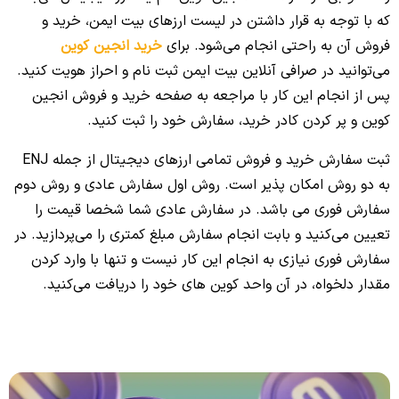
که با توجه به قرار داشتن در لیست ارزهای بیت ایمن، خرید و
فروش آن به راحتی انجام می‌شود. برای
خرید انجین کوین
می‌توانید در صرافی آنلاین بیت ایمن ثبت نام و احراز هویت کنید.
پس از انجام این کار با مراجعه به صفحه خرید و فروش انجین
کوین و پر کردن کادر خرید، سفارش خود را ثبت کنید.
ثبت سفارش خرید و فروش تمامی ارزهای دیجیتال از جمله ENJ
به دو روش امکان پذیر است. روش اول سفارش عادی و روش دوم
سفارش فوری می باشد. در سفارش عادی شما شخصا قیمت را
تعیین می‌کنید و بابت انجام سفارش مبلغ کمتری را می‌پردازید. در
سفارش فوری نیازی به انجام این کار نیست و تنها با وارد کردن
مقدار دلخواه، در آن واحد کوین های خود را دریافت می‌کنید.