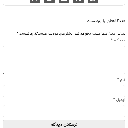
دیدگاهتان را بنویسید
نشانی ایمیل شما منتشر نخواهد شد.
بخش‌های موردنیاز علامت‌گذاری شده‌اند
*
دیدگاه
*
نام
*
ایمیل
*