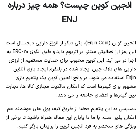
انجین کوین چیست؟ همه چیز درباره
ENJ
انجین کوین (Enjin Coin)، یکی دیگر از انواع دارایی دیجیتال است.
این رمز ارز فعالیتی مبتنی بر اتریوم دارد و طبق الگوی ERC-20 به
اجرا در می آید. این کوین محبوب برای حمایت مستقیم از ارزش
دارایی های بلاک چین ایجاد شده در پلتفرم ایجاد بازی آنلاین
Enjin استفاده می شود. در واقع انجین کوین یک پلتفرم بازی
مشهور برای گیمرها است که امکان مالکیت مجازی کالا ها، تجارت
بین گیمرها و اعضای جامعه را می دهد.
دسترسی به این پلتفرم بعضا از طریق کیف پول های هوشمند هم
امکان پذیر است. با ما تا پایان این مقاله همراه باشید تا برخی از
ویژگی های منحصر به فرد انجین کوین را برایتان بازگو کنیم.