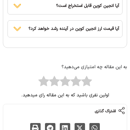
آیا انجین کوین قابل استخراج است؟
آیا قیمت ارز انجین کوین در آینده رشد خواهد کرد؟
به این مقاله چه امتیازی می‌دهید؟
اولین نفری باشید که به این مقاله رای میدهید.
اشتراک گذاری