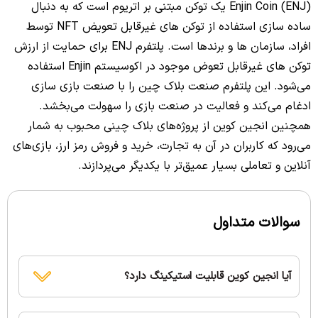
Enjin Coin (ENJ) یک توکن مبتنی بر اتریوم است که به دنبال
ساده‌ سازی استفاده از توکن ‌های غیرقابل تعویض NFT توسط
افراد، سازمان‌‌ ها و برندها است. پلتفرم ENJ برای حمایت از ارزش
توکن‌ های غیرقابل تعوض موجود در اکوسیستم Enjin استفاده
می‌شود. این پلتفرم صنعت بلاک چین را با صنعت بازی سازی
ادغام می‌کند و فعالیت در صنعت بازی را سهولت می‌بخشد.
همچنین انجین کوین از پروژه‌های بلاک چینی محبوب به شمار
می‌رود که کاربران در آن به تجارت، خرید و فروش رمز ارز، بازی‌های
آنلاین و تعاملی بسیار عمیق‌تر با یکدیگر می‌پردازند.
سوالات متداول
آیا انجین کوین قابلیت استیکینگ دارد؟