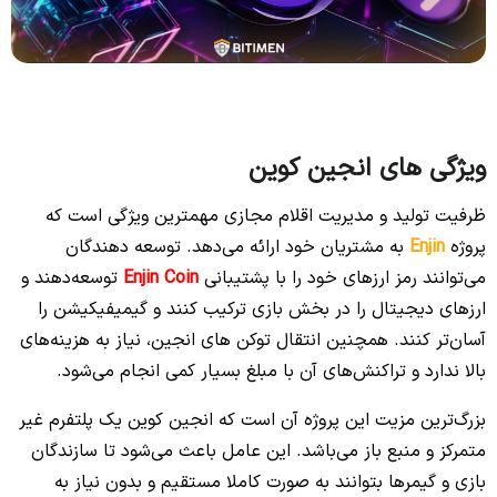
ویژگی های انجین کوین
ظرفیت تولید و مدیریت اقلام مجازی مهمترین ویژگی است که
پروژه
Enjin
به مشتریان خود ارائه می‌دهد. توسعه دهندگان
می‌توانند رمز ارزهای خود را با پشتیبانی
Enjin Coin
توسعه‌دهند و
ارزهای دیجیتال را در بخش بازی ترکیب کنند و گیمیفیکیشن را
آسان‌تر کنند. همچنین انتقال توکن های انجین، نیاز به هزینه‌های
بالا ندارد و تراکنش‌های آن با مبلغ بسیار کمی انجام می‌شود.
بزرگ‌ترین مزیت این پروژه آن است که انجین کوین یک پلتفرم غیر
متمرکز و منبع باز می‌باشد. این عامل باعث می‌شود تا سازندگان
بازی و گیمرها بتوانند به صورت کاملا مستقیم و بدون نیاز به