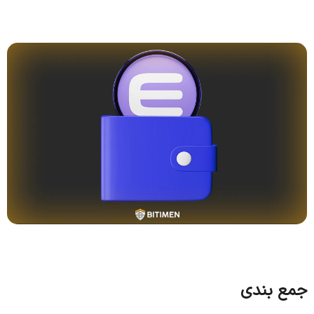
جمع بندی