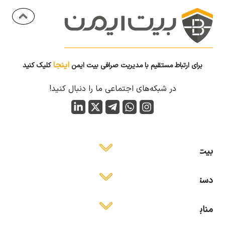
اینجا
برای ارتباط مستقیم با مدیریت صرافی بیت ایمن
کلیک کنید
در شبکه‌های اجتماعی ما را دنبال کنید!
بیت ایمن
دسترسی آسان
منابع آموزشی