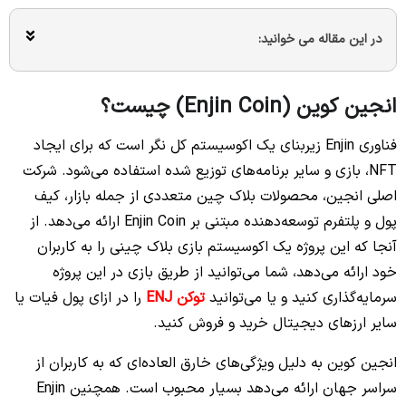
در این مقاله می خوانید:
انجین کوین (Enjin Coin) چیست؟
فناوری Enjin زیربنای یک اکوسیستم کل نگر است که برای ایجاد
NFT، بازی و سایر برنامه‌های توزیع شده استفاده می‌شود. شرکت
اصلی انجین، محصولات بلاک چین متعددی از جمله بازار، کیف
پول و پلتفرم توسعه‌دهنده مبتنی بر Enjin Coin ارائه می‌‌دهد. از
آنجا که این پروژه یک اکوسیستم بازی بلاک چینی را به کاربران
خود ارائه می‌دهد، شما می‌توانید از طریق بازی در این پروژه
سرمایه‌گذاری کنید و یا می‌توانید
توکن ENJ
را در ازای پول فیات یا
سایر ارزهای دیجیتال خرید و فروش کنید.
انجین کوین به دلیل ویژگی‌های خارق العاده‌ای که به کاربران از
سراسر جهان ارائه می‌دهد بسیار محبوب است. همچنین Enjin