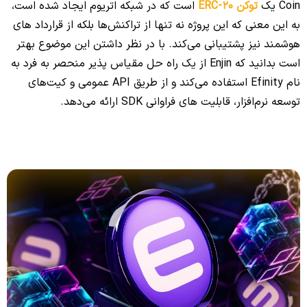
Coin یک
توکن ERC-20
است که در شبکه اتریوم ایجاد شده است،
به این معنی که این پروژه نه تنها از تراکنش‌ها بلکه از قرارداد های
هوشمند نیز پشتیبانی می‌کند. با در نظر داشتن این موضوع بهتر
است بدانید که Enjin از یک راه حل مقیاس پذیر منحصر به فرد به
نام Efinity استفاده می‌کند و از طریق API عمومی و کیت‌های
توسعه نرم‌افزار، قابلیت ‌های فراوانی SDK ارائه می‌دهد.