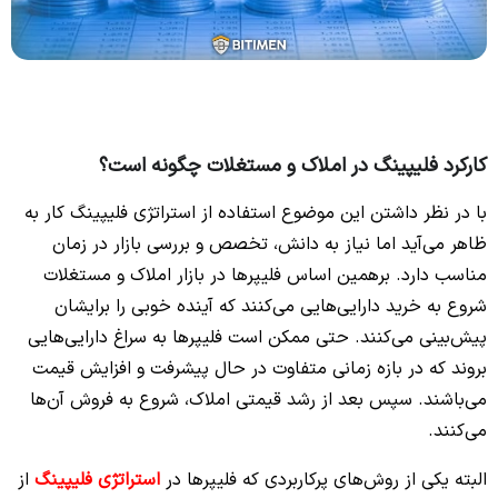
کارکرد فلیپینگ در املاک و مستغلات چگونه است؟
با در نظر داشتن این موضوع استفاده از استراتژی فلیپینگ کار به
ظاهر می‌آید اما نیاز به دانش، تخصص و بررسی بازار در زمان
مناسب دارد. برهمین اساس فلیپرها در بازار املاک و مستغلات
شروع به خرید دارایی‌هایی می‌کنند که آینده خوبی را برایشان
پیش‌بینی می‌کنند. حتی ممکن است فلیپرها به سراغ دارایی‌هایی
بروند که در بازه زمانی متفاوت در حال پیشرفت و افزایش قیمت
می‌باشند. سپس بعد از رشد قیمتی املاک، شروع به فروش آن‌ها
می‌کنند.
البته یکی از روش‌های پرکاربردی که فلیپرها در
استراتژی فلیپینگ
از