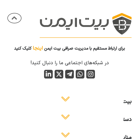
اینجا
برای ارتباط مستقیم با مدیریت صرافی بیت ایمن
کلیک کنید
در شبکه‌های اجتماعی ما را دنبال کنید!
بیت ایمن
دسترسی آسان
منابع آموزشی