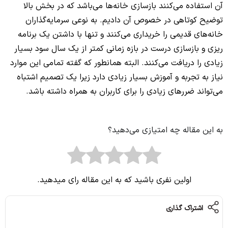
آن استفاده می‌کنند بازسازی خانه‌ها می‌باشد که در بخش بالا
توضیح کوتاهی در خصوص آن دادیم. به نوعی سرمایه‌گذاران
خانه‌های قدیمی را خریداری می‌کنند و تنها با داشتن یک برنامه
ریزی و بازسازی درست در بازه زمانی کمتر از یک سال سود بسیار
زیادی را دریافت می‌کنند. البته همانطور که گفته تمامی این موارد
نیاز به تجربه و آموزش بسیار زیادی دارد زیرا یک تصمیم اشتباه
می‌تواند ضررهای زیادی را برای کاربران به همراه داشته باشد.
به این مقاله چه امتیازی می‌دهید؟
اولین نفری باشید که به این مقاله رای میدهید.
اشتراک گذاری