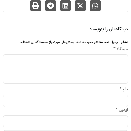
دیدگاهتان را بنویسید
نشانی ایمیل شما منتشر نخواهد شد.
بخش‌های موردنیاز علامت‌گذاری شده‌اند
*
دیدگاه
*
نام
*
ایمیل
*