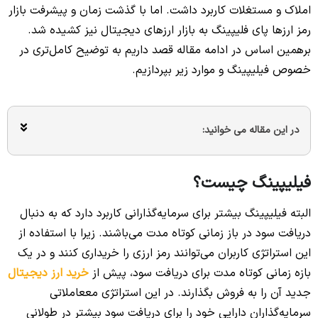
املاک و مستغلات کاربرد داشت. اما با گذشت زمان و پیشرفت بازار
رمز ارزها پای فلیپینگ به بازار ارزهای دیجیتال نیز کشیده شد.
برهمین اساس در ادامه مقاله قصد داریم به توضیح کامل‌تری در
خصوص فیلیپینگ و موارد زیر بپردازیم.
در این مقاله می خوانید:
فیلیپینگ چیست؟
البته فیلیپینگ بیشتر برای سرمایه‌گذارانی کاربرد دارد که به دنبال
دریافت سود در باز زمانی کوتاه مدت می‌باشند. زیرا با استفاده از
این استراتژی کاربران می‌توانند رمز ارزی را خریداری کنند و در یک
بازه زمانی کوتاه مدت برای دریافت سود، پیش از
خرید ارز دیجیتال
جدید آن را به فروش بگذارند. در این استراتژی مععاملاتی
سرمایه‌گذاران دارایی خود را برای دریافت سود بیشتر در طولانی