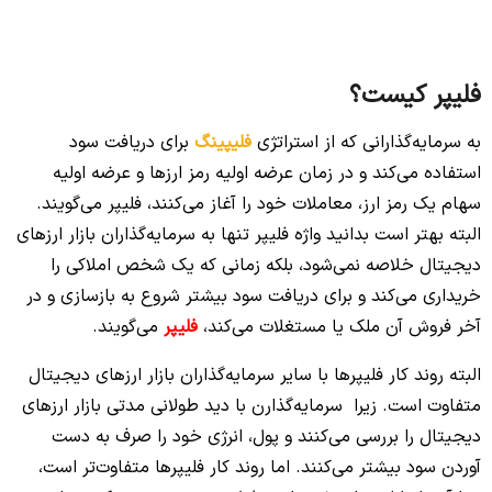
فلیپر کیست؟
به سرمایه‌گذارانی که از استراتژی
فلیپینگ
برای دریافت سود
استفاده می‌کند و در زمان عرضه اولیه رمز ارزها و عرضه اولیه
سهام یک رمز ارز، معاملات خود را آغاز می‌کنند، فلیپر می‌گویند.
البته بهتر است بدانید واژه فلیپر تنها به سرمایه‌گذاران بازار ارزهای
دیجیتال خلاصه نمی‌شود، بلکه زمانی که یک شخص املاکی را
خریداری می‌کند و برای دریافت سود بیشتر شروع به بازسازی و در
آخر فروش آن ملک یا مستغلات می‌کند،
فلیپر
می‌گویند.
البته روند کار فلیپرها با سایر سرمایه‌گذاران بازار ارزهای دیجیتال
متفاوت است. زیرا سرمایه‌گذارن با دید طولانی مدتی بازار ارزهای
دیجیتال را بررسی می‌کنند و پول، انرژی خود را صرف به دست
آوردن سود بیشتر می‌کنند. اما روند کار فلیپرها متفاوت‌تر است،