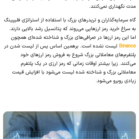
مدت نگهداری نمی‌کنند.
گاه سرمایه‌گذاران و تریدرهای بزرگ با استفاده از استراتژی فلیپینگ
به سراغ خرید رمز ارزهایی می‌روند که پتانسیل رشد بالایی دارند.
اما این رمز ارزها در صرافی‌های بزرگ و شناخته شده‌ای همچون
Binance
لیست نشده‌‌ است. برهمین اساس پس از لیست شدن در
پلتفرم‌های معاملاتی بزرگ شروع به فروش رمز ارزهای خود
می‌کنند. زیرا بیشتر اوقات زمانی که رمز ارزی در یک پلتفرم
معاملاتی بزرگ و شناخته شده لیست می‌شود با افزایش قیمت
زیادی روبرو می‌شود.