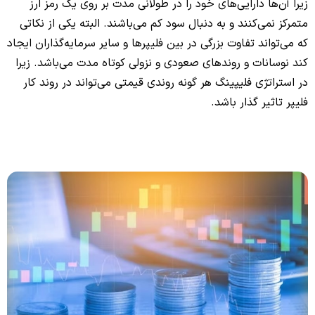
زیرا آن‌ها دارایی‌های خود را در طولانی مدت بر روی یک رمز ارز
متمرکز نمی‌کنند و به دنبال سود کم می‌باشند. البته یکی از نکاتی
که می‌تواند تفاوت بزرگی در بین فلیپرها و سایر سرمایه‌گذاران ایجاد
کند نوسانات و روندهای صعودی و نزولی کوتاه مدت می‌باشد. زیرا
در استراتژی فلیپینگ هر گونه روندی قیمتی می‌تواند در روند کار
فلیپر تاثیر گذار باشد.