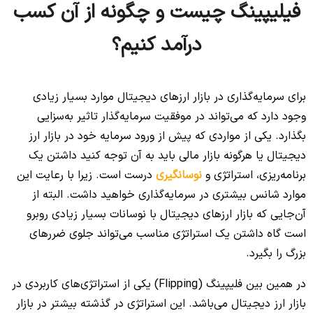
فیلیپینگ چیست و چگونه از آن کسب
درآمد کنیم؟
برای سرمایه‌گذاری در بازار ارزهای دیجیتال موارد بسیار زیادی
وجود دارد که می‌تواند در موفقیت سرمایه‌گذار تاثیر به‌سزایی
بگذارد. یکی از مواردی که پیش از ورود سرمایه خود در بازار ارز
دیجیتال یا هرگونه بازار مالی باید به آن توجه کنید داشتن یک
برنامه‌ریزی، استراتژی و
نوسانگیری
درست است. زیرا با رعایت این
موارد شانس بیشتری در سرمایه‌گذاری خواهید داشت. البته از
آن‌جایی که بازار ارزهای دیجیتال با نوسانات بسیار زیادی روبرو
است گاه داشتن یک استراتژی مناسب می‌تواند جلوی ضررهای
بزرگ را بگیرد.
در همین بین فلیپینگ (Flipping) یکی از استراتژی‌های کاربردی در
بازار ارز دیجیتال می‌باشد. این استراتژی در گذشته بیشتر در بازار