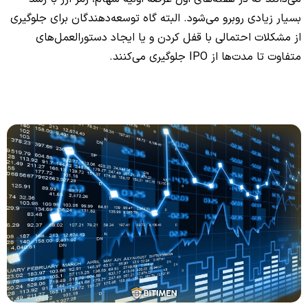
بسیار زیادی روبرو می‌شود. البته گاه توسعه‌دهندگان برای جلوگیری
از مشکلات احتمالی با قفل کردن و یا ایجاد دستورالعمل‌های
متفاوت تا مدت‌ها از IPO جلوگیری می‌کنند.