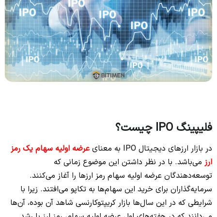
فلیپینگ IPO چیست؟
در بازار ارزهای دیجیتال IPO به معنای
عرضه اولیه سهام یک رمز
ارز
می‌باشد. با در نظر داشتن این موضوع زمانی که
توسعه‌دهندگان عرضه اولیه سهام رمز ارزها را آغاز می‌کنند.
سرمایه‌گذاران برای خرید این سهام‌ها به تکاپو می‌افتند. زیرا با
شرایطی که در این سال‌ها بازار کریپتوکارنسی شاهد آن بوده، آن‌ها
می‌دانند که در هفته‌های اول عرضه اولیه سهام، رمز ارز با رشد