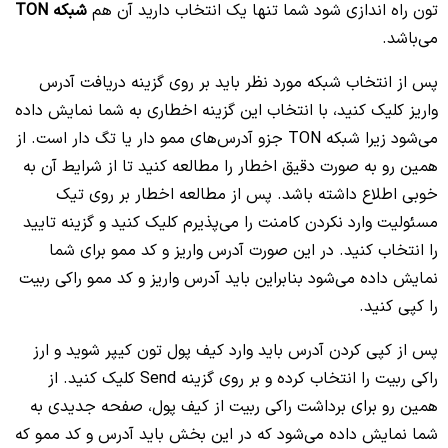
تون راه اندازی شود شما تنها یک انتخاب دارید آن هم
شبکه TON
می‌باشد.
پس از انتخاب شبکه مورد نظر باید بر روی گزینه دریافت آدرس
واریز کلیک کنید، با انتخاب این گزینه اخطاری به شما نمایش داده
می‌شود زیرا شبکه TON جزو آدرس‌های ممو دار یا تگ دار است. از
همین رو به صورت دقیق اخطار را مطالعه کنید تا از شرایط آن به
خوبی اطلاع داشته باشد. پس از مطالعه اخطار بر روی تیک
مسئولیت وارد نکردن کامنت را می‌پذیرم کلیک کنید و گزینه تایید
را انتخاب کنید. در این صورت آدرس واریز و کد ممو برای شما
نمایش داده می‌‎شود بنابراین باید آدرس واریز و کد ممو راکی ربیت
را کپی کنید.
پس از کپی کردن آدرس باید وارد کیف پول تون کیپر شوید و ارز
راکی ربیت را انتخاب کرده و بر روی گزینه Send کلیک کنید. از
همین رو برای برداشت راکی ربیت از کیف پول، صفحه جدیدی به
شما نمایش داده می‌شود که در این بخش باید آدرس و کد ممو که