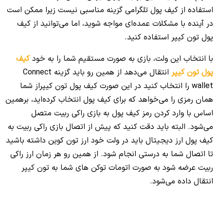
استفاده از کیف پول تلگرامی گزینه مناسبی نیست زیرا ممکن است
در آینده با مشکلات عمده‌ای مواجه شوید، اما می‌توانید از کیف
پول تون کیپر استفاده کنید.
با انتخاب این ولت، بازی به صورت مستقیم شما را به خود
کیف
پول تون کیپر
انتقال می‌دهد از همین رو باید گزینه Connect
wallet را انتخاب کنید در این صورت کیف پول تون کیپراز شما
همان رمزی را می‌خواهد که برای کیف پول انتخاب کرده‌اید، برهمین
اساس با وارد کردن رمز کیف پول به بازی راکی ربیت متصل
می‌شود. البته باید دقت کنید که پیش از اتصال بازی راکی ربیت به
کیف پول ارز دیجیتال باید در ولت خود ارز تون کوین داشته باشید
تا اتصال شما به درستی انجام شود. از همین رو هر زمان ارز راکی
ربیت عرضه شود به صورت اتومات توکن های شما به تون کیپر
انتقال داده می‌شود.