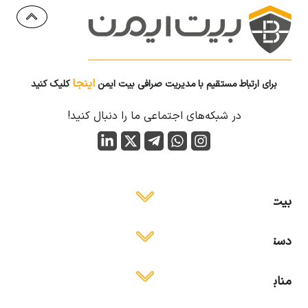
اینجا
برای ارتباط مستقیم با مدیریت صرافی بیت ایمن
کلیک کنید
در شبکه‌های اجتماعی ما را دنبال کنید!
بیت ایمن
دسترسی آسان
منابع آموزشی