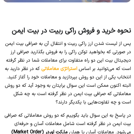
نحوه خرید و فروش راکی ربیت در بیت ایمن
پس از لیست شدن ارز راکی ربیت و انتقال آن به صرافی بیت ایمن
در صورتی که بخواهید توکن راکی را به فروش بگذارید صرافی ارز
دیجیتال بیت این دو راه متفاوت برای معاملات شما در نظر گرفته
است که می‌توانید بر اساس
استراتژی معاملاتی
که در نظر دارید به
انتخاب یکی از این دو روش بپردازید و معاملات خود را آغاز کنید.
البته اکنون ممکن است این سوال برایتان به وجود آید که دو روش
معاملاتی که صرافی بیت ایمن در نظر گرفته است به چه شکل
است و چه تفاوت‌هایی با یکدیگر دارند؟
در پاسخ به این سوال باید بگوییم که دو روش معاملاتی که صرافی
بیت ایمن در نظر گرفته است شامل معاملات آسان و حرفه‌ای
می‌شود. معاملات آسان یا همان
مارکت اوردر (Market Order)