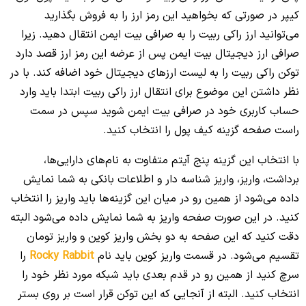
کیپر در صورتی که بخواهید این رمز ارز را به فروش بگذارید
می‌توانید ارز راکی ربیت را به صرافی بیت ایمن انتقال دهید. زیرا
صرافی ارز دیجیتال بیت ایمن پس از عرضه این رمز ارز قصد دارد
توکن راکی ربیت را به لیست ارزهای دیجیتال خود اضافه کند. با در
نظر داشتن این موضوع برای انتقال ارز راکی ربیت ابتدا باید وارد
حساب کاربری خود در صرافی بیت ایمن شوید سپس در سمت
راست صفحه گزینه کیف پول را انتخاب کنید.
با انتخاب این گزینه پنج آیتم متفاوت به نام‌های دارایی‌ها،
برداشت، واریز، واریز شناسه دار و اطلاعات بانکی به شما نمایش
داده می‌شود از همین رو در میان این گزینه‌ها باید واریز را انتخاب
کنید. در این صورت صفحه واریز به شما نمایش داده می‌شود البته
دقت کنید که این صفحه به دو بخش واریز کوین و واریز تومان
تقسیم می‌شود. در قسمت واریز کوین باید نام
Rocky Rabbit
را
سرچ کنید از همین رو در قدم بعدی باید شبکه مورد نظر خود را
انتخاب کنید. البته از آنجایی که این توکن قرار است بر روی بستر