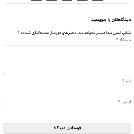
دیدگاهتان را بنویسید
نشانی ایمیل شما منتشر نخواهد شد.
بخش‌های موردنیاز علامت‌گذاری شده‌اند
*
دیدگاه
*
نام
*
ایمیل
*