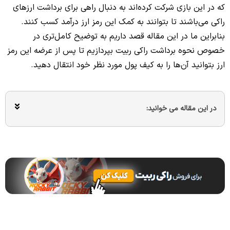
که در این بازی شرکت کرده‌اند به دنبال راهی برای برداشت ارزهای
راکی می‌باشند تا بتوانند به کمک این رمز ارز درآمد کسب کنند.
بنابراین ما در این مقاله قصد داریم به توضیح کامل‌تری در
خصوص نحوه برداشت راکی ربیت بپردازیم تا پس از عرضه این رمز
ارز بتوانید آن‌ها را به کیف پول مورد نظر خود انتقال دهید.
در این مقاله می خوانید: