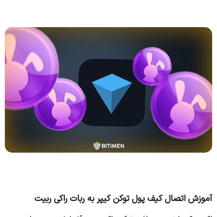
آموزش اتصال کیف پول توکن کیپر به ربات راکی ربیت