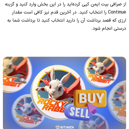
از صرافی بیت ایمن کپی کرده‌اید را در این بخش وارد کنید و گزینه
Continue را انتخاب کنید. در آخرین قدم نیز کافی است مقدار
ارزی که قصد برداشت آن را دارید انتخاب کنید تا برداشت شما به
درستی انجام شود.