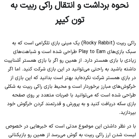
نحوه برداشت و انتقال راکی ربیت به
تون کیپر
راکی ربیت (Rocky Rabbit) یک مینی بازی تلگرامی است که به
سبک بازی‌های Play to Earn طراحی شده است و شباهت‌های
زیادی با بازی همستر دارد. از همین رو اگر با بازی همستر آشناییت
داشته باشید به راحتی می‌توانید در این بازی شرکت کنید. اما اگر
در بازی همستر شرکت نکرده‌اید بهتر است بدانید که این بازی از
خرگوش‌های مبارز برخوردار است و محیط بازی راکی ربیت به شکلی
طراحی شده است که می‌توانید با ضربات متعدد بر روی صفحه
بازی سکه دریافت کنید و به پرورش و قدرتمند کردن خرگوش خود
بپردازید.
با در نظر داشتن این موضوع مدتی است که خبرهایی در خصوص
لیست شدن ارز راکی ربیت به گوش می‌رسد از همین رو بازیکنانی