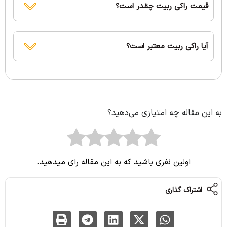
قیمت راکی ربیت چقدر است؟
آیا راکی ربیت معتبر است؟
به این مقاله چه امتیازی می‌دهید؟
اولین نفری باشید که به این مقاله رای میدهید.
اشتراک گذاری