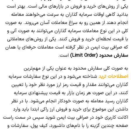
یکی از روش‌های خرید و فروش در بازارهای مالی است. بهتر است
بدانید گاهی اوقات سرمایه گذاران به سرعت می‌خواهند معامله
انجام دهند از همین رو به سراغ معاملات آسان می‌روند. به صورت
کلی در این نوع معاملات سرمایه گذاران می‌توانند به صورت آنی و
با قیمت لحظه‌ای خرید و فروش کنند. یکی از روش‌های معاملاتی
که صرافی بیت ایمن در نظر گرفته است معاملات حرفه‌ای یا همان
سفارش محدود (Limit Order)
است.
به صورت کلی سفارش محدود به عنوان یکی از مهم‌ترین
اصطلاحات ترید
شناخته می‌شود و در این نوع سفارشات سرمایه
گذاران می‌توانند مقدار و قیمت رمز ارز مورد نظر خود را تعیین
کنند، در این صورت هر زمان بازار به قیمت پیشنهادی سرمایه
گذاران رسید معامله به صورت خودکار انجام می‌شود. با در نظر
داشتن این موضوع برای خرید و فروش ارز راکی ابتدا باید وارد
اکانت کاربری خود در صرافی بیت ایمن شوید سپس در سمت راست
صفحه چندین گزینه را با نام‌های داشبورد، کیف پول، سفارشات و