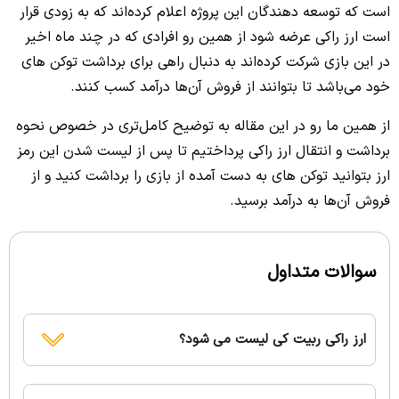
است که توسعه دهندگان این پروژه اعلام کرده‌اند که به زودی قرار
است ارز راکی عرضه شود از همین رو افرادی که در چند ماه اخیر
در این بازی شرکت کرده‌اند به دنبال راهی برای برداشت توکن های
خود می‌باشد تا بتوانند از فروش آن‌ها درآمد کسب کنند.
از همین ما رو در این مقاله به توضیح کامل‌تری در خصوص نحوه
برداشت و انتقال ارز راکی پرداختیم تا پس از لیست شدن این رمز
ارز بتوانید توکن های به دست آمده از بازی را برداشت کنید و از
فروش آن‌ها به درآمد برسید.
سوالات متداول
ارز راکی ربیت کی لیست می شود؟