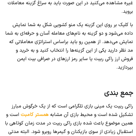
غیره مشاهده می‌کنید در این صورت باید به سراغ گزینه معاملات
بروید.
با کلیک بر روی این گزینه یک منو کشویی شکل به شما نمایش
داده می‌شود و دو گزینه به نام‌های معامله آسان و حرفه‌ای به شما
نمایش می‌دهد. از همین رو باید براساس استراتژی معاملاتی که
مد نظر دارید یکی از این گزینه‌ها را انتخاب کنید و به خرید و
فروش ارز راکی ربیت یا سایر رمز ارزهای در صرافی بیت ایمن
بپردازید.
جمع بندی
راکی ربیت یک مینی بازی تلگرامی است که از یک خرگوش مبارز
تشکیل شده است و محیط بازی آن مشابه
همستر کامبت
است و
همین موضوع باعث شده بازی راکی ربیت در مدت زمان کوتاهی با
استقبال زیادی از سوی بازیکنان و گیمرها روبرو شود. البته مدتی