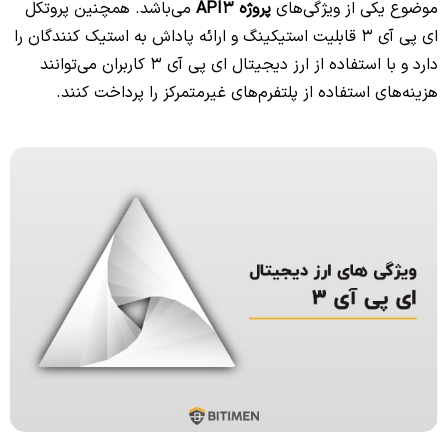
موضوع یکی از ویژگی‌های
پروژه API3
می‌باشد. همچنین پروتکل
ای پی آی 3 قابلیت استیکینگ و ارائه پاداش به استیک کنندگان را
دارد و با استفاده از ارز دیجیتال ای پی آی 3 کاربران می‌توانند
هزینه‌های استفاده از پلتفرم‌های غیرمتمرکز را پرداخت کنند.