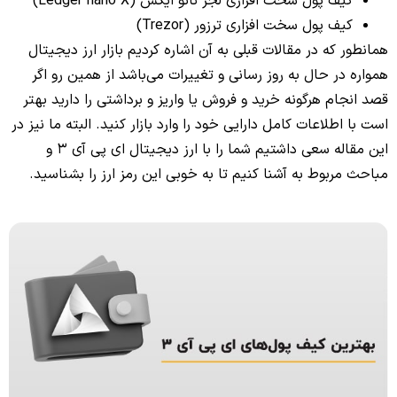
کیف پول سخت افزاری لجر نانو ایکس (Ledger nano X)
کیف پول سخت افزاری ترزور (Trezor)
همانطور که در مقالات قبلی به آن اشاره کردیم بازار ارز دیجیتال
همواره در حال به روز رسانی و تغییرات می‌باشد از همین رو اگر
قصد انجام هرگونه خرید و فروش یا واریز و برداشتی را دارید بهتر
است با اطلاعات کامل دارایی خود را وارد بازار کنید. البته ما نیز در
این مقاله سعی داشتیم شما را با ارز دیجیتال ای پی آی 3 و
مباحث مربوط به آشنا کنیم تا به خوبی این رمز ارز را بشناسید.