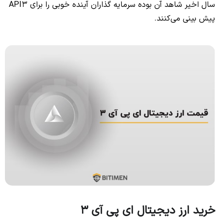
سال اخیر شاهد آن بوده سرمایه گذاران آینده خوبی را برای API3
پیش بینی می‌کنند.
خرید ارز دیجیتال ای پی آی 3