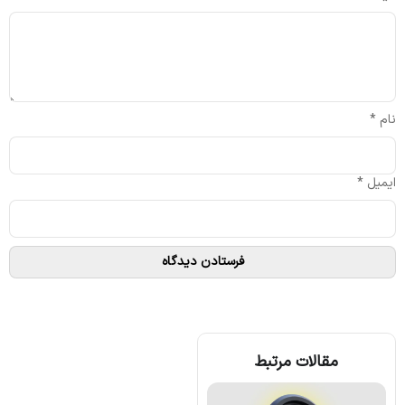
نام
*
ایمیل
*
مقالات مرتبط