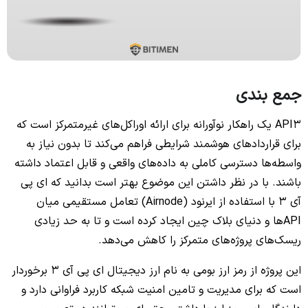
جمع بندی
API3 یک راهکار نوآورانه برای ارائه اوراکل‌های غیرمتمرکز است که
برای قراردادهای هوشمند شرایطی فراهم می‌کند تا بدون نیاز به
واسطه‌ها دسترسی کاملی به داده‌های واقعی و قابل اعتماد داشته
باشند. با در نظر داشتن این موضوع بهتر است بدانید که ای پی
آی 3 با استفاده از ایرنود (Airnode) تعامل مستقیمی میان
APIها و دنیای بلاک چین ایجاد کرده است و تا به حد زیادی
ریسک‌های پروژه‌های متمرکز را کاهش می‌دهد.
این پروژه از رمز ارز بومی به نام ارز دیجیتال ای پی آی 3 برخوردار
است که برای مدیریت و تامین امنیت شبکه کاربرد فراوانی دارد و