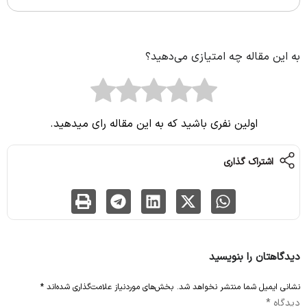
به این مقاله چه امتیازی می‌دهید؟
اولین نفری باشید که به این مقاله رای میدهید.
اشتراک گذاری
دیدگاهتان را بنویسید
نشانی ایمیل شما منتشر نخواهد شد.
بخش‌های موردنیاز علامت‌گذاری شده‌اند
*
دیدگاه
*