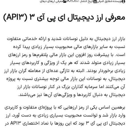
نویسنده:
شقایق اشرفی
تاریخ انتشار: 1402/06/01
معرفی ارزهای دیفای
معرفی ارز دیجیتال ای پی آی 3 (API3)
بازار ارز دیجیتال به دلیل نوسانات شدید و ارائه خدماتی متفاوت
نسبت به سایر بازارهای مالی محبوبیت بسیار زیادی پیدا کرده‌
است. با پیشرفت روز افزون این بازار مالی پلتفرم‌ها و رمز ارزهای
بسیار زیادی متولد شدند که هر یک از ویژگی و کاربرد‌های بسیار
زیادی برخوردار بودند. البته به تازگی عده‌ای از معامله گران بازار ارز
دیجیتال، به نوسانات این بازار مالی توجه بیشتری نسبت به پروژه
آن می‌کنند اما سرمایه گذاران بزرگ در کنار نوسانات بازار ارز
دیجیتال به دنبال کاربردها و ویژگی‌های آن‌ها نیز می‌باشند.
برهمین اساس یکی از رمز ارزهایی که با پروژه‌ای متفاوت و کاربردی
وارد بازار شد و توانست محبوبیت بسیاری زیادی به دست آورد، ارز
دیجیتال ای پی آی 3 بود که این روزها با نماد اختصاری API3 در