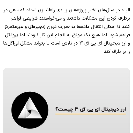
البته در سال‌های اخیر پروژه‌های زیادی راه‌اندازی شدند که سعی در
برطرف کردن این مشکلات داشتند و می‌خواستند شرایطی فراهم
کنند تا امکان انتقال داده‌ها به صورت درون زنجیره‌ای و غیرمتمرکز
فراهم شود. اما هیچ یک موفق به انجام این کار نبودند اما پروتکل
و ارز دیجیتال ای پی آی 3 در تلاش است تا بتواند مشکل اوراکل‌ها
را بر طرف کند.