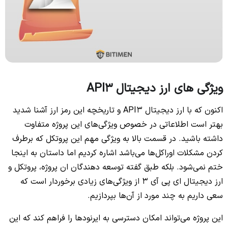
ویژگی‌ های ارز دیجیتال API3
اکنون که با ارز دیجیتال API3 و تاریخچه این رمز ارز آشنا شدید
بهتر است اطلاعاتی در خصوص ویژگی‌های این پروژه متفاوت
داشته باشید. در قسمت بالا به ویژگی مهم این پروتکل که برطرف
کردن مشکلات اوراکل‌ها می‌باشد اشاره کردیم اما داستان به اینجا
ختم نمی‌شود. بلکه طبق گفته توسعه دهندگان ان پروژه، پروتکل و
ارز دیجیتال ای پی آی 3 از ویژگی‌های زیادی برخوردار است که
سعی داریم به چند مورد از آن‌ها بپردازیم.
این پروژه می‌تواند امکان دسترسی به ایرنودها را فراهم کند که این