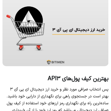
بهترین کیف پول‌های API3
پس انتخاب صرافی مورد نظر و خرید ارز دیجیتال ای پی آی 3
بهتر است در جستجوی راهی برای نگهداری از دارایی خود باشید.
ساده‌ترین راه برای نگهداری رمز ارزهای خود استفاده از کیف پول
صرافی ارز دیجیتالی می‌باشد که رمز ارز خود را از آن خریداری