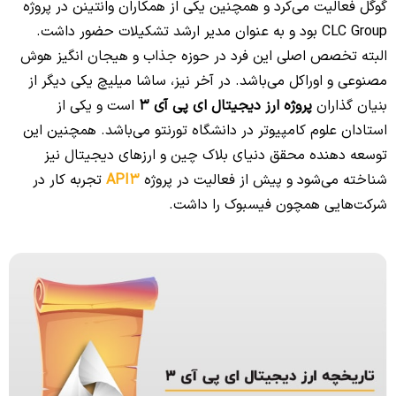
گوگل فعالیت می‌کرد و همچنین یکی از همکاران وانتینن در پروژه
CLC Group بود و به عنوان مدیر ارشد تشکیلات حضور داشت.
البته تخصص اصلی این فرد در حوزه جذاب و هیجان انگیز هوش
مصنوعی و اوراکل می‌باشد. در آخر نیز، ساشا میلیچ یکی دیگر از
بنیان گذاران
پروژه ارز دیجیتال ای پی آی 3
است و یکی از
استادان علوم کامپیوتر در دانشگاه تورنتو می‌باشد. همچنین این
توسعه دهنده محقق دنیای بلاک چین و ارزهای دیجیتال نیز
شناخته می‌شود و پیش از فعالیت در پروژه
API3
تجربه کار در
شرکت‌هایی همچون فیسبوک را داشت.