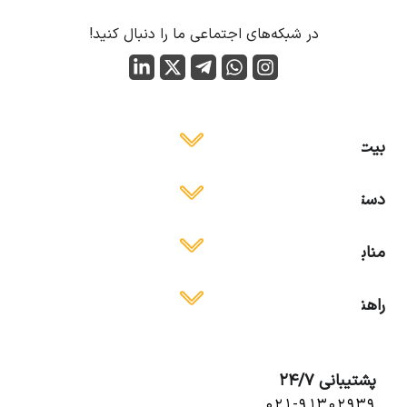
در شبکه‌های اجتماعی ما را دنبال کنید!
بیت ایمن
دسترسی آسان
منابع آموزشی
راهنمای استفاده
پشتیبانی 24/7
۰۲۱-۹۱۳۰۲۹۳۹