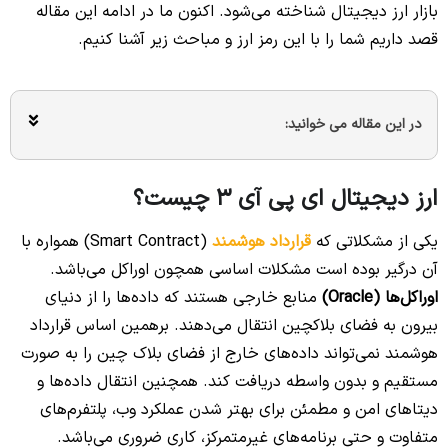
بازار ارز دیجیتال شناخته می‌شود. اکنون ما در ادامه این مقاله
قصد داریم شما را با این رمز ارز و مباحث زیر آشنا کنیم.
در این مقاله می خوانید:
ارز دیجیتال ای پی آی 3 چیست؟
یکی از مشکلاتی که
قرارداد هوشمند
(Smart Contract) همواره با
آن درگیر بوده است مشکلات اساسی همچون اوراکل می‌باشد.
اوراکل‌ها (Oracle)
منابع خارجی هستند که داده‌ها را از دنیای
بیرون به فضای بلاکچین انتقال می‌دهند. برهمین اساس قرارداد
هوشمند نمی‌تواند داده‌های خارج از فضای بلاک چین را به صورت
مستقیم و بدون واسطه دریافت کند. همچنین انتقال داده‌ها و
دیتاهای امن و مطمئن برای بهتر شدن عملکرد وب، پلتفرم‌های
متفاوت و حتی برنامه‌های غیرمتمرکز، کاری ضروری می‌باشد.