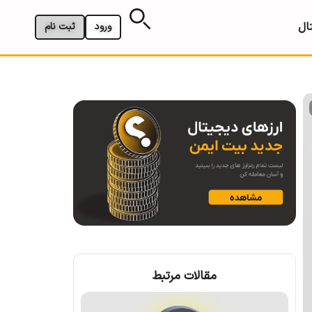
ال
ورود
ثبت نام
مقالات مرتبط