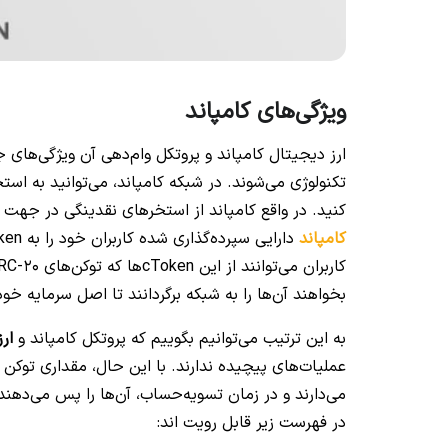
ویژگی‌های کامپاند
ارز دیجیتال کامپاند و پروتکل وام‌دهی آن ویژگی‌های 
تکنولوژی می‌شوند. در شبکه کامپاند، می‌توانید به استخ
کنید. در واقع کامپاند از استخرهای نقدینگی در جهت تا
کامپاند
بخواهند آن‌ها را به شبکه برگردانند تا اصل سرمایه خود
به این ترتیب می‌توانیم بگوییم که پروتکل کامپاند و
ار
عملیات‌های پیچیده ندارند. با این حال، مقداری توکن 
می‌دارند و در زمان تسویه‌حساب، آن‌ها را پس می‌دهند.
در فهرست زیر قابل رویت اند: