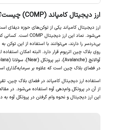
ارز دیجیتال کامپاند (COMP) چیست؟
ارز دیجیتال کامپاند یکی از توکن‌های حوزه دیفای است 
می‌شود. نماد این ارز د
بی‌دردسر را دارند، می‌توانند با استفاده از این توکن 
در فضای بلاک چین است که علاوه بر سرمایه‌گذاری است
از آن در پروتکل وام‌دهی آوه استفاده می‌شود. در مقال
این ارز دیجیتال و نحوه وام گرفتن در پروتکل آوه به د