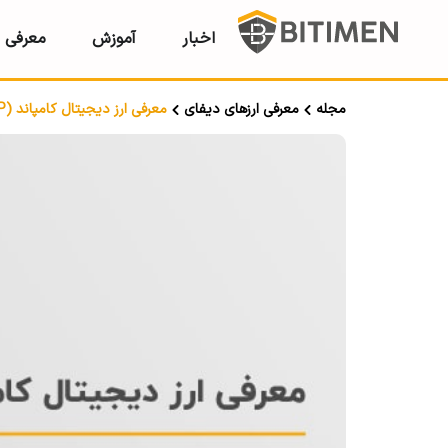
اخبار
آموزش
معرفی ر
مجله
معرفی ارزهای دیفای
معرفی ارز دیجیتال کامپاند (COMP)