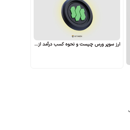
ارز سوپر ورس چیست و نحوه کسب درآمد از آن چگونه است؟