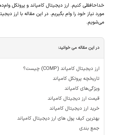
خداحافظی کنیم. ارز دیجیتال کامپاند و پروتکل وام‌ده
مورد نیاز خود را وام بگیریم. در این مقاله با ارز دیجی
می‌شویم.
در این مقاله می خوانید:
ارز دیجیتال کامپاند (COMP) چیست؟
تاریخچه پروتکل کامپاند
ویژگی‌های کامپاند
قیمت ارز دیجیتال کامپاند
خرید ارز دیجیتال کامپاند
بهترین کیف پول های ارز دیجیتال کامپاند
جمع بندی