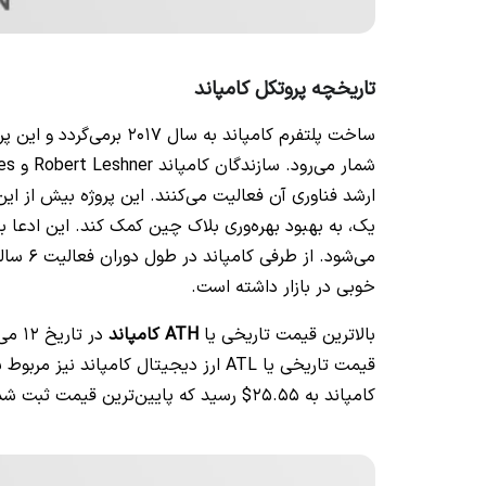
تاریخچه پروتکل کامپاند
ساخت پلتفرم کامپاند به سا
ارشد فناوری آن فعالیت می‌کنند. این پروژه بیش از ای
می‌شود.
خوبی در بازار داشته است.
بالاترین قیمت تاریخی یا
ATH کامپاند
کامپاند به 25.55$ رسید که پایین‌ترین قیمت ثبت شده برای توکن COMP به شمار می‌رود.