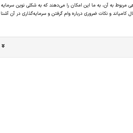
ی مربوط به آن، به ما این امکان را می‌دهند که به شکلی نوین سرمایه
تال کامپاند و نکات ضروری درباره وام گرفتن و سرمایه‌گذاری در آن آشنا