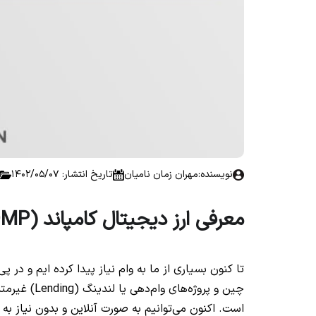
نویسنده:
مهران زمان نامیان
تاریخ انتشار: 1402/05/07
معرفی ارز دیجیتال کامپاند (COMP)
تا کنون بسیاری از ما به وام نیاز پیدا کرده ایم و در پ
چین و پروژه‌
است. اکنون می‌توانیم به صورت آنلاین و بدون نیاز به