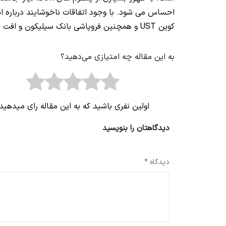
احساس می شود. با وجود اتفاقات ناخوشایند درباره اس
کوین UST و همچنین فروپاشی بانک سیلیکون و افت ارزش
به این مقاله چه امتیازی می‌دهید؟
اولین نفری باشید که به این مقاله رای میدهید
دیدگاهتان را بنویسید
نشانی ایمیل شما منتشر نخواهد شد.
بخش‌های موردنیاز علامت‌گذاری 
دیدگاه
*