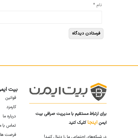
نام
*
بیت ایم
قوانین
کارمزد
برای ارتباط مستقیم با مدیریت صرافی بیت
درباره ما
اینجا
ایمن
کلیک کنید
تماس با م
فرصت ها
در شبکه‌های اجتماعی ما را دنبال کنید!