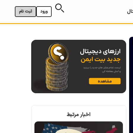
ال
ورود
ثبت نام
اخبار مرتبط