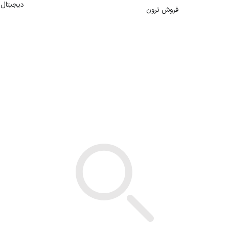
دیجیتال
فروش ترون