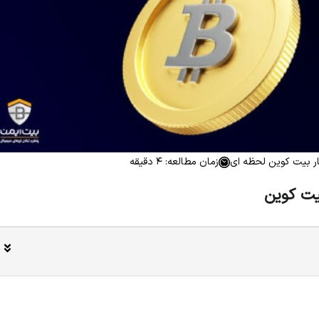
ار بیت کوین لحظه ای
زمان مطالعه: 4 دقیقه