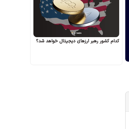
کدام کشور رهبر ارزهای دیجیتال خواهد شد؟