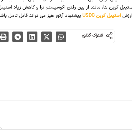
تیبل کوین ها، مانند از بین رفتن اکوسیستم ترا و کاهش زیاد استیبل
استیبل کوین USDC
پیشنهاد آرتور هیز می تواند قابل تامل باشد
اشتراک گذاری
.
شده‌اند
*