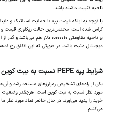
ناحیه تثبیت داشته باشد.
کراس شده است، محتمل‌ترین حالت ریکاوری قیمت و رس
بر ناحیه مقاومتی 0.000010 دلار هم
دیجیتال مثبت باشد. در صورتی که این اتفاق رخ ندهد ب
شرایط پپه PEPE نسبت به بیت کوین BTC
یکی از راه‌های تشخیص رمزارزهای مستعد رشد و آن‌ه
مورد نظر نسبت به بیت کوین است. هرچقدر وضعیت نما
می‌کنیم.