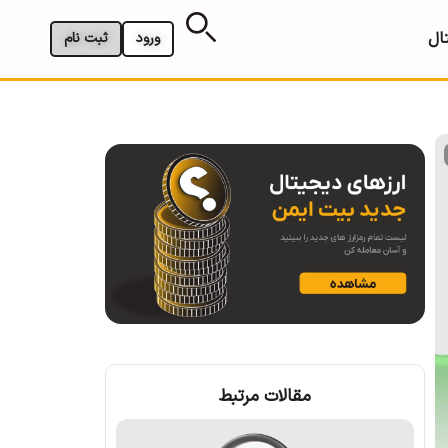
ال
ورود
ثبت نام
مقالات مرتبط