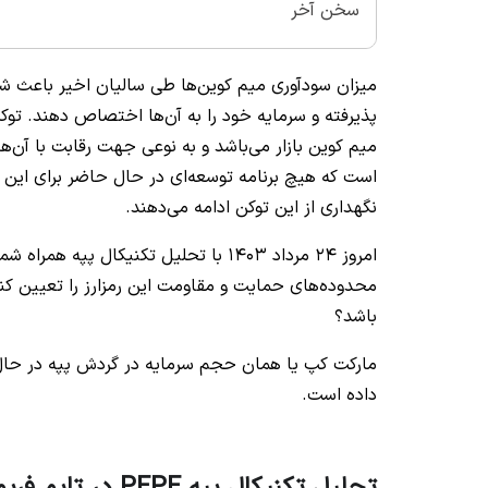
سخن آخر
میزان سودآوری میم کوین‌ها طی سالیان اخیر باعث شده 
میم کوین بازار می‌باشد و به نوعی جهت رقابت با آن‌
است که هیچ برنامه توسعه‌ای در حال حاضر برای این رمز
نگهداری از این توکن ادامه می‌دهند.
امروز ۲۴ مرداد ۱۴۰۳ با تحلیل تکنیکال
محدوده‌های حمایت و مقاومت این رمزارز را تعیین کن
باشد؟
مارکت کپ یا همان حجم سرمایه در گردش پپه در حال حاضر 3.35 میلیارد 
داده است.