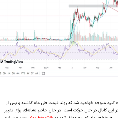
دقت کنید متوجه خواهید شد که روند قیمت طی ماه گذشته و پس از
ی شده و همچنان در این کانال در حال حرکت است. در حال حاضر نشانه‌ای برای تغییر
ی رخ خواهد داد که پپه موفق شود به
بالای خط روند
برسد و در این