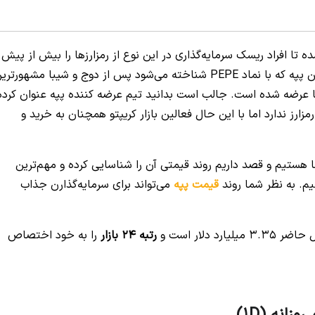
تا افراد ریسک سرمایه‌گذاری در این نوع از رمزارزها را بیش از پیش
پذیرفته و سرمایه خود را به آن‌ها اختصاص دهند. توکن پپه که با نماد PEPE شناخته می‌شود پس از دوج و شیبا مشهورت
ها عرضه شده است. جالب است بدانید تیم عرضه کننده پپه عنوان کرده
ارز ندارد اما با این حال فعالین بازار کریپتو همچنان به خرید و
 پپه همراه شما هستیم و قصد داریم روند قیمتی آن را شناسایی کرده و مهم‌ترین
یم. به نظر شما روند
قیمت پپه
می‌تواند برای سرمایه‌گذارن جذاب
دلار است و
رتبه 24 بازار
را به خود اختصاص