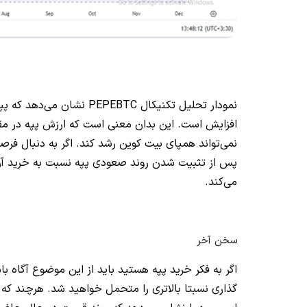
نمودار تحلیل تکنیکال BTC‌
افزایش است. این بدان معنی است که ارزش پپه در م
پس از تثبیت شدن روند صعودی پپه نسبت به خرید آن ا
می‌کند.
سخن آخر
اگر به فکر خرید پپه هستید باید از این موضوع آگاه ب
گذاری نسبتا بالاتری را متحمل خواهید شد. هرچند که 