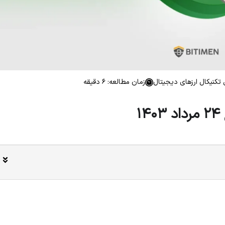
تکنیکال ارزهای دیجیتال
زمان مطالعه: 6 دقیقه