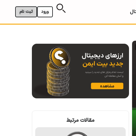
ال
ورود
ثبت نام
مقالات مرتبط