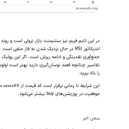
جمع‌آوری نقدینگی و ادامه ریزش است. اگر این پولبک
را بالا ببرید.
موفقیت در پوزیشن‌های buy بیشتر می‌شود.
سخن آخر