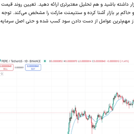
ر داشته باشید و هم تحلیل معتبر‌تری ارائه دهید. تعیین روند قیمت ا
 جو حاکم بر بازار آشنا کرده و سنتیمنت مارکت را مشخص می‌کند. توجه
 از مهم‌ترین عوامل از دست دادن سود کسب شده و حتی اصل سرمایه