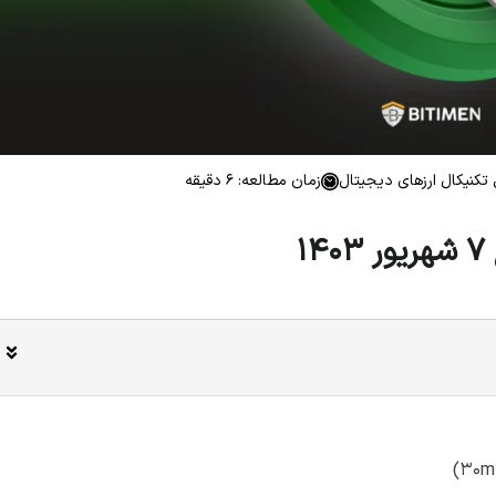
تکنیکال ارزهای دیجیتال
زمان مطالعه: 6 دقیقه