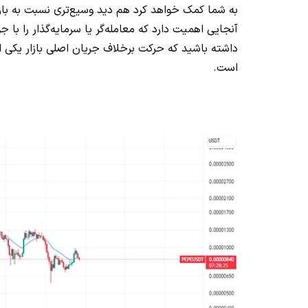
به شما کمک خواهد کرد هم دید وسیع‌تری نسبت به بازا
آنجایی اهمیت دارد که معامله‌گر یا سرمایه‌گذار را با
داشته باشید که حرکت برخلاف جریان اصلی بازار یکی
است.