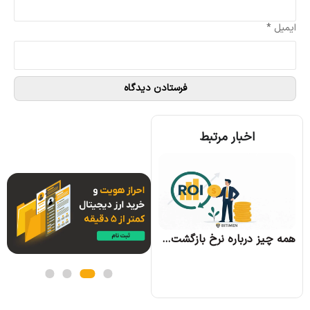
ایمیل
*
اخبار مرتبط
همه چیز درباره الگوریتم اجماع تندرمینت و مزایای آن
همه چیز درباره نرخ بازگشت سرمایه و نحوه محاسبه آن