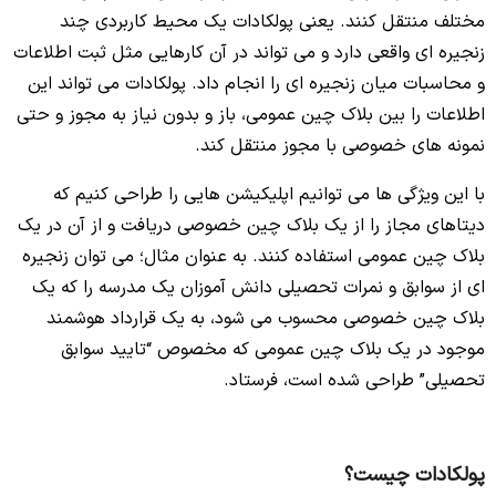
مختلف منتقل کنند. یعنی پولکادات یک محیط کاربردی چند
زنجیره ای واقعی دارد و می تواند در آن کارهایی مثل ثبت اطلاعات
و محاسبات میان زنجیره ای را انجام داد. پولکادات می تواند این
اطلاعات را بین بلاک چین عمومی، باز و بدون نیاز به مجوز و حتی
نمونه های خصوصی با مجوز منتقل کند.
با این ویژگی ها می توانیم اپلیکیشن هایی را طراحی کنیم که
دیتاهای مجاز را از یک بلاک چین خصوصی دریافت و از آن در یک
بلاک چین عمومی استفاده کنند. به عنوان مثال؛ می توان زنجیره
ای از سوابق و نمرات تحصیلی دانش آموزان یک مدرسه را که یک
بلاک چین خصوصی محسوب می شود، به یک قرارداد هوشمند
موجود در یک بلاک چین عمومی که مخصوص “تایید سوابق
تحصیلی” طراحی شده است، فرستاد.
پولکادات چیست؟