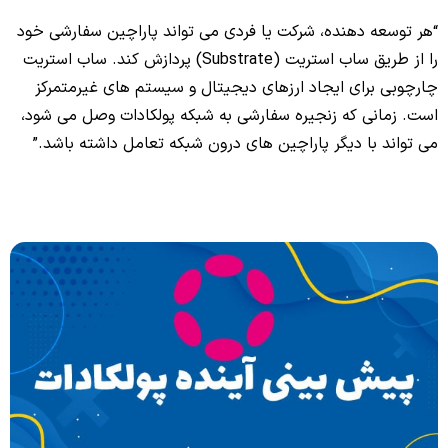
“هر توسعه‌ دهنده، شرکت یا فردی می‌ تواند پاراچین سفارشی خود
را از طریق ساب استریت (Substrate) پردازش کند. ساب استریت
چارچوبی برای ایجاد ارزهای دیجیتال و سیستم‌ های غیرمتمرکز
است. زمانی که زنجیره سفارشی به شبکه پولکادات وصل می‌ شود،
می‌ تواند با دیگر پاراچین‌ های درون شبکه تعامل داشته باشد.”