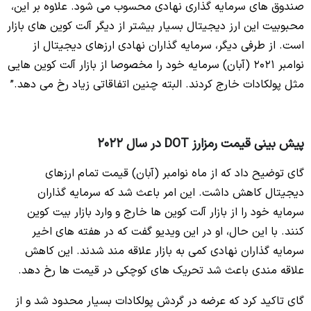
صندوق‌ های سرمایه‌ گذاری نهادی محسوب می‌ شود. علاوه‌ بر این،
محبوبیت این ارز دیجیتال بسیار بیشتر از دیگر آلت کوین های بازار
است. از طرفی دیگر، سرمایه‌ گذاران نهادی ارزهای دیجیتال از
نوامبر ۲۰۲۱ (آبان) سرمایه خود را مخصوصا از بازار آلت کوین‌ هایی
مثل پولکادات خارج کردند. البته چنین اتفاقاتی زیاد رخ می‌ دهد.”
پیش بینی قیمت رمزارز DOT در سال 2022
گای توضیح داد که از ماه نوامبر (آبان) قیمت تمام ارزهای
دیجیتال کاهش داشت. این امر باعث شد که سرمایه گذاران
سرمایه خود را از بازار آلت کوین ها خارج و وارد بازار بیت کوین
کنند. با این حال، او در این ویدیو گفت که در هفته های اخیر
سرمایه گذاران نهادی کمی به بازار علاقه مند شدند. این کاهش
علاقه مندی باعث شد تحریک های کوچکی در قیمت ها رخ دهد.
گای تاکید کرد که عرضه در گردش پولکادات بسیار محدود شد و از