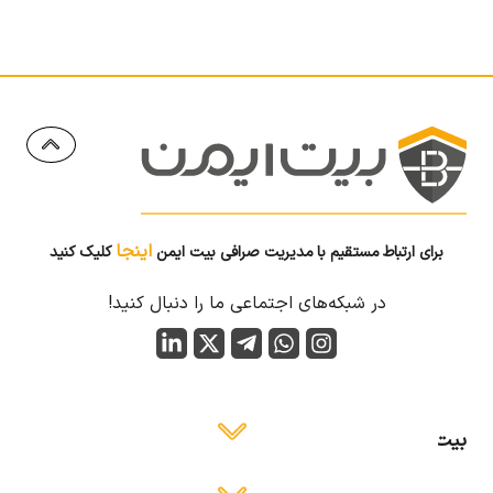
اینجا
برای ارتباط مستقیم با مدیریت صرافی بیت ایمن
کلیک کنید
در شبکه‌های اجتماعی ما را دنبال کنید!
بیت ایمن