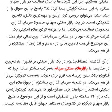
امنیتی هستیم. چرا این شرکت‌ها به‌جای فعالیت در بازار سهام
سنتی، به‌ این سمت گرایش پیدا کرده‌اند؟ پاسخ به‌این سوال را از
چند جنبه می‌توان بررسی کرد. اولین و مهم‌ترین دلیل، تامین
نقدینگی است. در یک بازار سنتی سهام، معمولا سرمایه‌گذاران
محدودی فعالیت می‌کنند. اما با عرضه توکن‌ های امنیتی یک
شرکت می‌تواند خود را در مقابل سرمایه‌های بین‌المللی قرار دهد.
این موضوع فرصت تامین مالی در حجم و اندازه‌های بیشتری را
فراهم می‌کند.
از آن گذشته انعطاف‌پذیری در یک بازار مبتنی بر فناوری بلاک‌چین
در مقایسه با
بازارهای سنتی سهام
به‌مراتب بیشتر است؛ چرا که
فناوری بلاک‌چین زیرساخت لازم برای حرکت به‌سمت تمرکززدایی را
فراهم می‌کند. در نتیجه سرمایه‌گذاران بیشتری از پروژه‌های این
چنینی استقبال خواهند کرد. همان‌طور که می‌دانید کریپتوکارنسی
یک بازار 24 ساعته بدون تعطیلی است و از این موضوع با هیچ
بازار سهام دیگری در کشورهای مختلف جهان قابل مقایسه نیست.