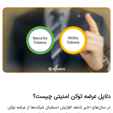
دلایل عرضه توکن امنیتی چیست؟
در سال‌های اخیر شاهد افزایش استقبال شرکت‌ها از عرضه توکن