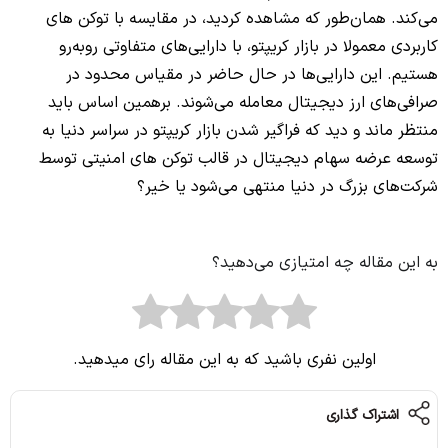
می‌کند. همان‌طور که مشاهده کردید، در مقایسه با توکن‌ های
کاربردی معمولا در بازار کریپتو، با دارایی‌های متفاوتی روبه‌رو
هستیم. این دارایی‌ها در حال حاضر در مقیاس محدود در
صرافی‌های ارز دیجیتال معامله می‌شوند. برهمین اساس باید
منتظر ماند و دید که فراگیر شدن بازار کریپتو در سراسر دنیا به
توسعه عرضه سهام دیجیتال در قالب توکن‌ های امنیتی توسط
شرکت‌های بزرگ در دنیا منتهی می‌شود یا خیر؟
به این مقاله چه امتیازی می‌دهید؟
اولین نفری باشید که به این مقاله رای میدهید.
اشتراک گذاری