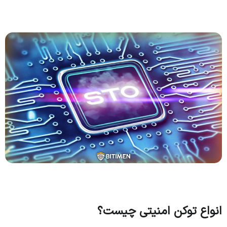
انواع توکن امنیتی چیست؟