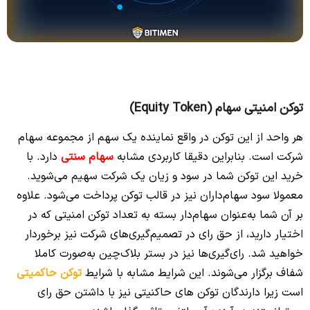
توکن امنیتی سهام (Equity Token)
هر واحد از این توکن در واقع نماینده یک سهم از مجموعه سهام
شرکت است. بنابراین دقیقا کاربردی مشابه
سهام سنتی
دارد. با
خرید این توکن شما در سود و زیان یک شرکت سهیم می‌شوید.
معمولا سود سهام‌داران نیز در قالب توکن پرداخت می‌شود. علاوه
بر آن شما به‌عنوان سهام‌دار بسته به تعداد توکن امنیتی که در
اختیار دارید، از حق رای در تصمیم‌گیری‌های شرکت نیز برخوردار
خواهید شد. رای‌گیری‌ها نیز در بستر بلاک‌چین به‌صورت کاملا
شفاف برگزار می‌شوند. این شرایط مشابه با شرایط
توکن حاکمیتی
است زیرا دارندگان توکن‌ های حاکنیتی نیز با داشتن حق رای