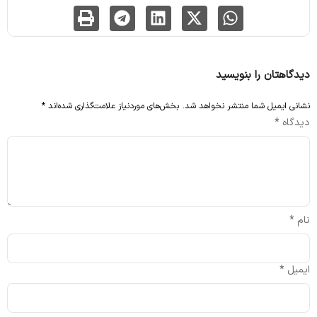
دیدگاهتان را بنویسید
نشانی ایمیل شما منتشر نخواهد شد.
بخش‌های موردنیاز علامت‌گذاری شده‌اند
*
دیدگاه
*
نام
*
ایمیل
*