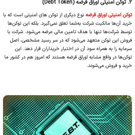
2. توکن امنیتی اوراق قرضه (Debt Token)
توکن امنیتی اوراق قرضه
نوع دیگری از توکن‌ های امنیتی است که با
خرید آن‌ها مالکیت شرکت به‌شما تعلق نمی‌گیرد. بلکه این توکن‌ها
توسط شرکت‌ها تنها با هدف تامین مالی عرضه می‌شود. شرکت با
فروش این توکن متعهد می‌شود که در سر رسید مشخصی، اصل
سرمایه را به همراه سود آن در اختیار خریداران قرار دهد. این
توکن‌ها در واقع مشابه اوراق قرضه هستند که امروز هم در کشور ما
خرید و فروش می‌شوند.