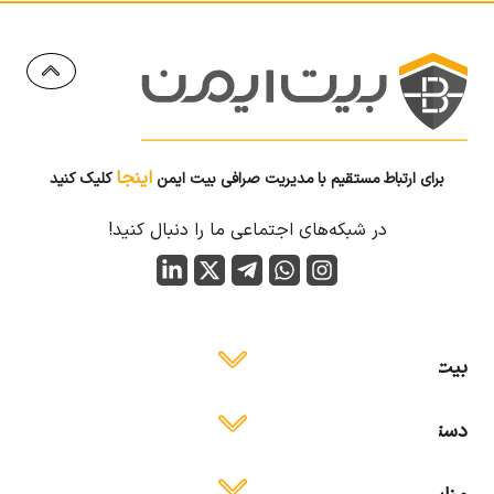
اینجا
برای ارتباط مستقیم با مدیریت صرافی بیت ایمن
کلیک کنید
در شبکه‌های اجتماعی ما را دنبال کنید!
بیت ایمن
دسترسی آسان