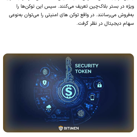
ویژه در بستر بلاک‌چین تعریف می‌کنند. سپس این توکن‌ها را
به‌فروش می‌رسانند. در واقع توکن‌ های امنیتی را می‌توان به‌نوعی
سهام دیجیتال در نظر گرفت.