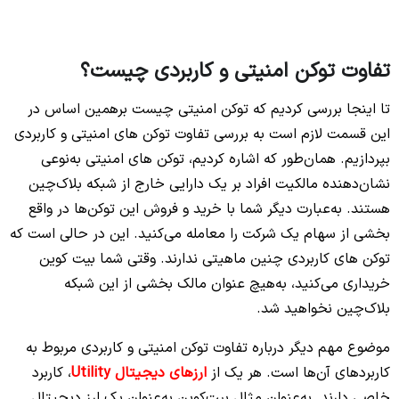
تفاوت توکن امنیتی و کاربردی چیست؟
تا اینجا بررسی کردیم که توکن امنیتی چیست برهمین اساس در
این قسمت لازم است به بررسی تفاوت توکن‌ های امنیتی و کاربردی
بپردازیم. همان‌طور که اشاره کردیم، توکن‌ های امنیتی به‌نوعی
نشان‌دهنده مالکیت افراد بر یک دارایی خارج از شبکه بلاک‌چین
هستند. به‌عبارت دیگر شما با خرید و فروش این توکن‌ها در واقع
بخشی از سهام یک شرکت را معامله می‌کنید. این در حالی است که
توکن‌ های کاربردی چنین ماهیتی ندارند. وقتی شما بیت کوین
خریداری می‌کنید، به‌هیچ عنوان مالک بخشی از این شبکه
بلاک‌چین نخواهید شد.
موضوع مهم دیگر درباره تفاوت توکن امنیتی و کاربردی مربوط به
کاربردهای آن‌ها است. هر یک از
ارزهای دیجیتال Utility
، کاربرد
خاصی دارند. به‌عنوان مثال بیت‌کوین به‌عنوان یک ارز دیجیتال