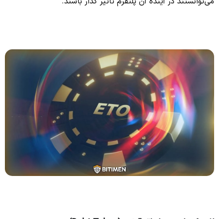
می‌توانستند در آینده آن پلتفرم تاثیر گذار باشند.