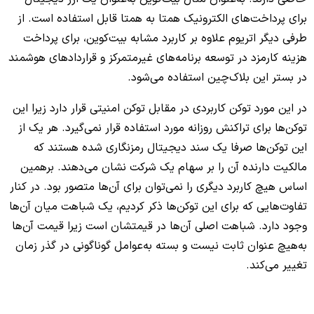
برای پرداخت‌های الکترونیک همتا به همتا قابل استفاده است. از
طرفی دیگر اتریوم علاوه بر کاربرد مشابه بیت‌کوین، برای پرداخت
هزینه کارمزد در توسعه برنامه‌های غیرمتمرکز و قراردادهای هوشمند
در بستر این بلاک‌چین استفاده می‌شود.
در این مورد توکن کاربردی در مقابل توکن امنیتی قرار دارد زیرا این
توکن‌ها برای تراکنش روزانه مورد استفاده قرار نمی‌گیرد. هر یک از
این توکن‌ها صرفا یک سند دیجیتال رمزنگاری شده هستند که
مالکیت دارنده آن را بر سهام یک شرکت نشان می‌دهند. برهمین
اساس هیچ کاربرد دیگری را نمی‌توان برای آن‌ها متصور بود. در کنار
تفاوت‌هایی که برای این توکن‌ها ذکر کردیم، یک شباهت میان آن‌ها
وجود دارد. شباهت اصلی آن‌ها در قیمتشان است زیرا قیمت آن‌ها
به‌هیچ عنوان ثابت نیست و بسته به‌عوامل گوناگونی در گذر زمان
تغییر می‌کند.