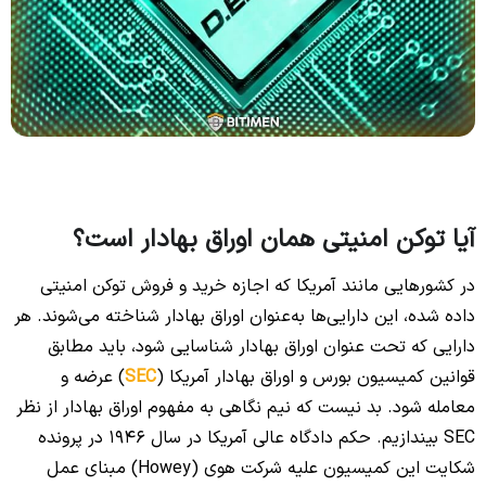
آیا توکن امنیتی همان اوراق بهادار است؟
در کشورهایی مانند آمریکا که اجازه خرید و فروش توکن امنیتی
داده شده، این دارایی‌ها به‌عنوان اوراق بهادار شناخته می‌شوند. هر
دارایی که تحت عنوان اوراق بهادار شناسایی شود، باید مطابق
قوانین کمیسیون بورس و اوراق بهادار آمریکا (
SEC
) عرضه و
معامله شود. بد نیست که نیم نگاهی به مفهوم اوراق بهادار از نظر
SEC بیندازیم. حکم دادگاه عالی آمریکا در سال 1946 در پرونده
شکایت این کمیسیون علیه شرکت هوی (Howey) مبنای عمل