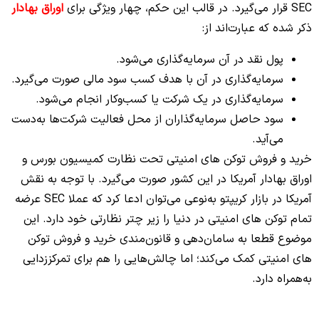
SEC قرار می‌گیرد. در قالب این حکم، چهار ویژگی برای
اوراق بهادار
ذکر شده که عبارت‌اند از:
پول نقد در آن سرمایه‌گذاری می‌شود.
سرمایه‌گذاری در آن با هدف کسب سود مالی صورت می‌گیرد.
سرمایه‌گذاری در یک شرکت یا کسب‌وکار انجام می‌شود.
سود حاصل سرمایه‌گذاران از محل فعالیت شرکت‌ها به‌دست
می‌آید.
خرید و فروش توکن‌ های امنیتی تحت نظارت کمیسیون بورس و
اوراق بهادار آمریکا در این کشور صورت می‌گیرد. با توجه به نقش
آمریکا در بازار کریپتو به‌نوعی می‌توان ادعا کرد که عملا SEC عرضه
تمام توکن‌ های امنیتی در دنیا را زیر چتر نظارتی خود دارد. این
موضوع قطعا به سامان‌دهی و قانون‌مندی خرید و فروش توکن‌
های امنیتی کمک می‌کند؛ اما چالش‌هایی را هم برای تمرکززدایی
به‌همراه دارد.