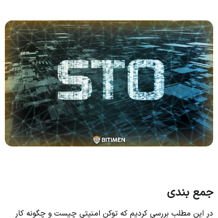
جمع بندی
در این مطلب بررسی کردیم که توکن امنیتی چیست و چگونه کار