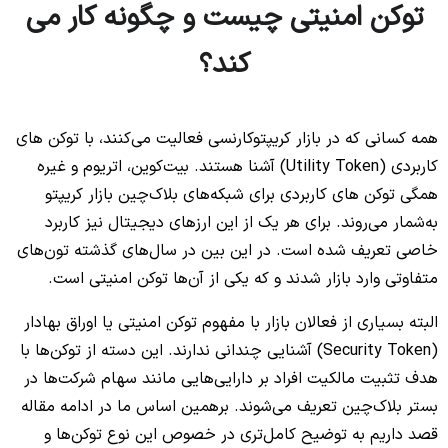
توکن امنیتی چیست و چگونه کار می
کند؟
همه کسانی که در بازار کریپتوکارنسی فعالیت می‌کنند، با توکن‌ های
کاربردی (Utility Token) آشنا هستند. بیت‌کوین، اتریوم و غیره
همگی توکن‌ های کاربردی برای شبکه‌های بلاک‌چین بازار کریپتو
به‌شمار می‌روند. برای هر یک از این ارزهای دیجیتال نیز کاربرد
خاصی تعریف شده است. در این بین در سال‌های گذشته تون‌های
متفاوتی وارد بازار شدند و که یکی از آن‌ها توکن امنیتی است.
البته بسیاری از فعالان بازار با مفهوم توکن امنیتی یا اوراق بهادار
(Security Token) آشنایی چندانی ندارند. این دسته از توکن‌ها با
هدف تثبیت مالکیت افراد بر دارایی‌هایی مانند سهام شرکت‌ها در
بستر بلاک‌چین تعریف می‌شوند. برهمین اساس ما در ادامه مقاله
قصد داریم به توضیح کامل‌تری در خصوص این نوع توکن‌ها و