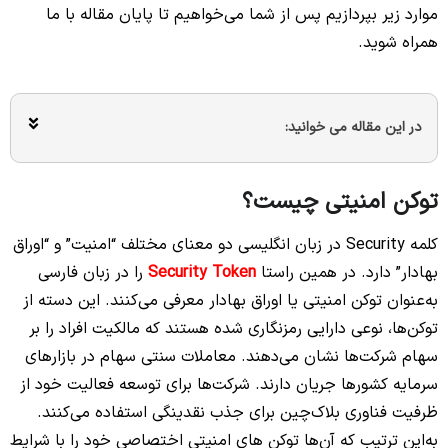
موارد زیر بپردازیم پس از شما می‌خواهیم تا پایان مقاله با ما
همراه شوید.
در این مقاله می خوانید:
توکن امنیتی چیست؟
کلمه Security در زبان انگلیسی دو معنای مختلف “امنیت” و “اوراق
بهادار” دارد. در همین راستا
Security Token
را در زبان فارسی
به‌عنوان توکن امنیتی یا اوراق بهادار معرفی می‌کنند. این دسته از
توکن‌ها، نوعی دارایی رمزنگاری شده هستند که مالکیت افراد را بر
سهام شرکت‌ها نشان می‌دهند. معاملات سنتی سهام در بازارهای
سرمایه کشورها جریان دارند. شرکت‌ها برای توسعه فعالیت خود از
ظرفیت فناوری بلاک‌چین برای جذب نقدینگی استفاده می‌کنند.
به‌این ترتیب که آن‌ها توکن‌ های امنیتی اختصاصی خود را با شرایط