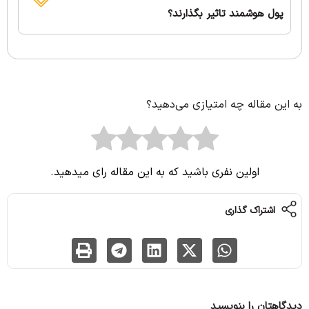
پول هوشمند تاثیر بگذارند؟
به این مقاله چه امتیازی می‌دهید؟
اولین نفری باشید که به این مقاله رای میدهید.
اشتراک گذاری
دیدگاهتان را بنویسید