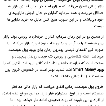
بازار زمانی اتفاق می‌افتد که میزان امید در میان فعالان بازار به
حداقل می‌رسد و همه سرمایه گذاران در حال فروش دارایی‌های
خود می‌باشند و در این صورت هیچ کس مایل به خرید دارایی‌ها
نیست.
از همین رو در این زمان سرمایه گذاران حرفه‌ای با بررسی روند بازار
پول هوشمند را به آرامی و بدون جلب توجه وارد بازار می‌کنند. به
صورت کلی کف‌های قیمتی بهترین زمان برای ورود پول هوشمند
می‌باشد. البته شناسایی و بررسی کف قیمت روندی پیچیده و
سخت است که نیازمند داشتن اطلاعات کافی می‌باشد. اکنون که با
ورود Smart Money
آشنا شدید بهتر است در خصوص خروج پول
هوشمند نیز اطلاعاتی داشته باشید.
خروج پول هوشمند زمانی اتفاق می‌افتد که بازار مالی مد نظر
صعودی است و در اوج امیدواری قرار دارد. در این مواقع عده زیادی
از افراد بر این باورند که روند صعودی ادامه دار خواهد بود. اما