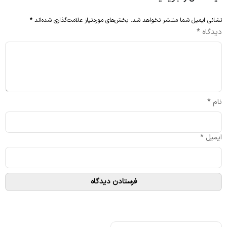
نشانی ایمیل شما منتشر نخواهد شد.
بخش‌های موردنیاز علامت‌گذاری شده‌اند
*
دیدگاه
*
نام
*
ایمیل
*