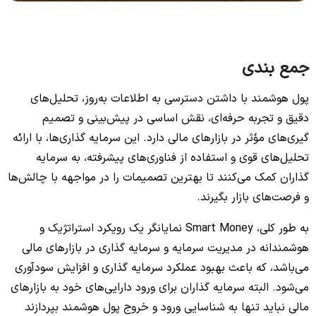
جمع بندی
پول هوشمند با داشتن دسترسی به اطلاعات به‌روز، تحلیل‌های
دقیق و تجربه حرفه‌ای، نقش اساسی در پیش‌بینی و تصمیم
گیری‌های مؤثر در بازارهای مالی دارد. این سرمایه گذاری‌ها، با ارائه
تحلیل‌های قوی و استفاده از فناوری‌های پیشرفته، به سرمایه
گذاران کمک می‌کنند تا بهترین تصمیمات را در مواجهه با چالش‌ها
و فرصت‌های بازار بگیرند.
به طور کلی، Smart Money نمایانگر یک رویکرد استراتژیک و
هوشمندانه در مدیریت سرمایه و سرمایه گذاری در بازارهای مالی
می‌باشد، که باعث بهبود عملکرد سرمایه گذاری و افزایش سودآوری
می‌شود. البته سرمایه گذاران برای ورود دارایی‌های خود به بازارهای
مالی نباید تنها به شناسایی ورود و خروج پول هوشمند بپردازند