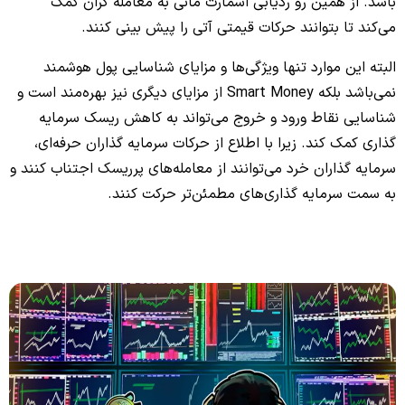
باشد. از همین رو ردیابی اسمارت مانی به معامله گران کمک
می‌کند تا بتوانند حرکات قیمتی آتی را پیش بینی کنند.
البته این موارد تنها ویژگی‌ها و مزایای شناسایی پول هوشمند
نمی‌باشد بلکه Smart Money از مزایای دیگری نیز بهره‌مند است و
شناسایی نقاط ورود و خروج می‌تواند به کاهش ریسک سرمایه
گذاری کمک کند. زیرا با اطلاع از حرکات سرمایه گذاران حرفه‌ای،
سرمایه گذاران خرد می‌توانند از معامله‌های پرریسک اجتناب کنند و
به سمت سرمایه گذاری‌های مطمئن‌تر حرکت کنند.