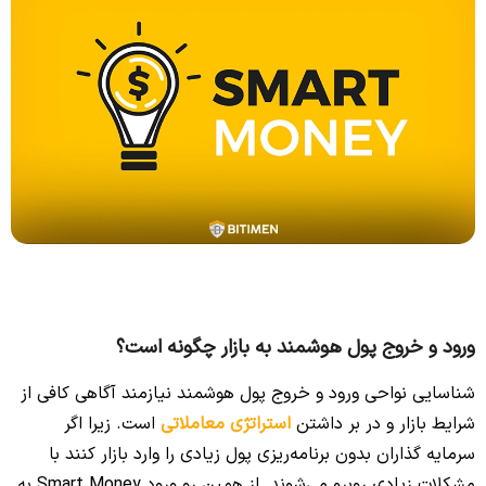
ورود و خروج پول هوشمند به بازار چگونه است؟
شناسایی نواحی ورود و خروج پول هوشمند نیازمند آگاهی کافی از
شرایط بازار و در بر داشتن
استراتژی معاملاتی
است. زیرا اگر
سرمایه گذاران بدون برنامه‌ریزی پول زیادی را وارد بازار کنند با
مشکلات زیادی روبرو می‌شوند. از همین رو ورود Smart Money به