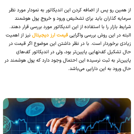
از همین رو پس از اضافه کردن این اندیکاتور به نمودار مورد نظر
سرمایه گذاران باید برای تشخیص ورود و خروج پول هوشمند
شرایط بازار را با استفاده از این اندیکاتور مورد بررسی قرار دهند.
البته در این روش بررسی واگرایی
قیمت ارز دیجیتال
نیز از اهمیت
زیادی برخوردار است. با در نظر داشتن این موضوع اگر قیمت در
حال تشکیل کف‌نهایی پایین‌تر بود، ولی در اندیکاتور کف‌های
پایین‌تر به ثبت نرسیده این احتمال وجود دارد که پول هوشمند در
حال ورود به این دارایی می‌باشد.