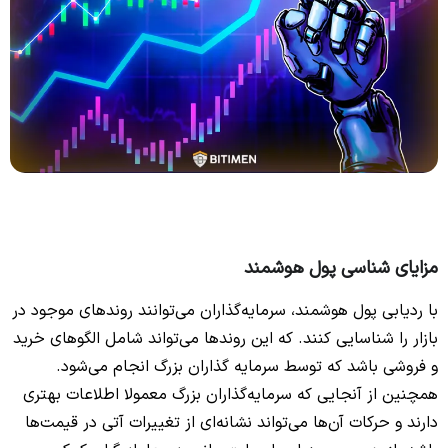
مزایای شناسی پول هوشمند
با ردیابی پول هوشمند، سرمایه‌گذاران می‌توانند روندهای موجود در
بازار را شناسایی کنند. که این روندها می‌تواند شامل الگوهای خرید
و فروشی باشد که توسط سرمایه گذاران بزرگ انجام می‌شود.
همچنین از آنجایی که سرمایه‌گذاران بزرگ معمولا اطلاعات بهتری
دارند و حرکات آن‌ها می‌تواند نشانه‌ای از تغییرات آتی در قیمت‌ها