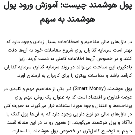
پول هوشمند چیست؛ آموزش ورود پول
هوشمند به سهم
در بازارهای مالی مفاهیم و اصطلاحات بسیار زیادی وجود دارد که
بهتر است سرمایه گذاران برای شروع معاملات خود به آن‌ها دقت
کنند و در خصوص آن‌ها اطلاعات کاملی به دست آورند. زیرا
یادگیری این مباحث می‌تواند در روند سرمایه گذاری سرمایه گذاران
کارآمد باشد و معاملات بهتری را برای کاربران به ارمغان آورد.
پول هوشمند (Smart Money) نیز یکی از مفاهیم مهم و کلیدی در
عرصه فناوری و اقتصاد است که به عنوان یک روش مهم برای
پرداخت‌ها و انتقال وجوه مورد استفاده قرار می‌گیرد. به صورت کلی
در بازارهای مالی دو نوع دارایی وجود دارد که به آن‌ها پول گنگ یا
ناآگاه و پول هوشمند می‌گویند. از همین رو ما در این مقاله قصد
داریم به توضیح کامل‌تری در خصوص پول هوشمند یا اسمارت