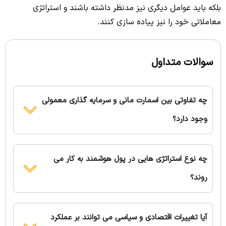
بلکه باید عوامل دیگری نیز مدنظر داشته باشند و استراتژی
معاملاتی خود را نیز پیاده سازی کنند.
سوالات متداول
چه تفاوتی بین اسمارت مانی و سرمایه گذاری معمولی
وجود دارد؟
چه نوع استراتژی هایی در پول هوشمند به کار می
روند؟
آیا تغییرات اقتصادی و سیاسی می توانند بر عملکرد