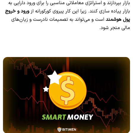
بازار بپردازند و استراتژی معاملاتی مناسبی را برای ورود دارایی به
بازار پیاده سازی کنند. زیرا این کار پیروی کورکورانه از
ورود و خروج
پول هوشمند
است و می‌تواند به تصمیمات نادرست و زیان‌های
مالی منجر شود.