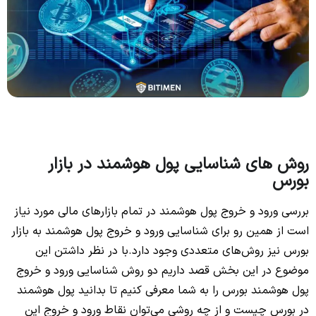
روش های شناسایی پول هوشمند در بازار
بورس
بررسی ورود و خروج پول هوشمند در تمام بازارهای مالی مورد نیاز
است از همین رو برای شناسایی ورود و خروج پول هوشمند به بازار
بورس نیز روش‌های متعددی وجود دارد.با در نظر داشتن این
موضوع در این بخش قصد داریم دو روش شناسایی ورود و خروج
پول هوشمند بورس را به شما معرفی کنیم تا بدانید پول هوشمند
در بورس چیست و از چه روشی می‌توان نقاط ورود و خروج این