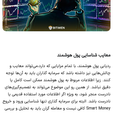
معایب شناسایی پول هوشمند
ردیابی پول هوشمند، با تمام مزایایی که دارد،می‌تواند معایب و
چالش‌هایی نیز داشته باشد که سرمایه گذاران باید به آن‌ها توجه
کنند. زیرا اطلاعات مربوط به پول هوشمند ممکن است کامل یا
دقیق نباشد. از همین رو این موضوع می‌تواند به تصمیم‌گیری‌های
نادرست منجر شود، به ویژه اگر اطلاعات مورد استفاده قدیمی یا
نادرست باشد. البته برای سرمایه گذاری تنها شناسایی ورود و خروج
Smart Money کافی نیست و معامله گران باید به تحلیل و بررسی