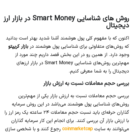
روش های شناسایی Smart Money در بازار ارز
دیجیتال
اکنون که با مفهوم کلی پول هوشمند آشنا شدید بهتر است بدانید
که روش‌های متفاوتی برای شناسایی پول هوشمند در
بازار کریپتو
وجود دارد. از همین رو در این بخش قصد داریم چند مورد از
مهم‌ترین روش‌های شناسایی Smart Money در بازار ارزهای
دیجیتال را به شما معرفی کنیم.
بررسی حجم معاملات نسبت به ارزش بازار
بررسی حجم معاملات نسبت به ارزش بازار یکی از مهم‌ترین
روش‌های شناسایی پول هوشمند می‌باشد در این روش سرمایه
گذاران حرفه‌ای باید نسبت حجم معاملات 24 ساعته یک رمز ارز را
با ارزش بازار آن بررسی کنند. برای انجام این کار سرمایه گذاران
می‌توانند به سایت
coinmarketcap
رجوع کنند و با شخصی سازی