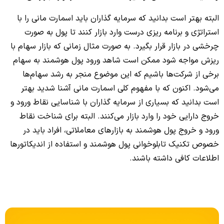
البته بهتر است بدانید که سرمایه گذاران باید اسمارت مانی را با
استراتژی و برنامه ریزی درست وارد بازار کنند تا پول به صورت
چرخشی در بازار قرار بگیرد. به صورت مثال زمانی که بازار سهام با
ریزش مواجه شود ممکن است شاهد ورود پول هوشمند به سهام
برخی از شرکت‌ها باشیم که این موضوع منجر به رشد سهام‌ها
می‌شود. اکنون که با مفهوم کلی اسمارت مانی آشنا شدید بهتر
است بدانید که بسیاری از سرمایه گذاران با شناسایی نقاط ورود و
خروج دارایی خود را وارد بازار می‌کنند. البته برای شناخت نقاط
ورود و خروج پول هوشمند به بازارهای معاملاتی، افراد باید در
خصوص تکنیک تابلوخوانی پول هوشمند و استفاده از اندیکاتورها
اطلاعات کافی داشته باشند.