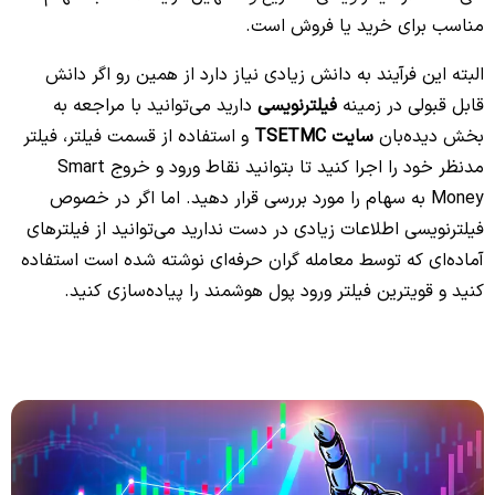
مناسب برای خرید یا فروش است.
البته این فرآیند به دانش زیادی نیاز دارد از همین رو اگر دانش
قابل قبولی در زمینه
فیلترنویسی
دارید می‌توانید با مراجعه به
بخش دیده‌بان
سایت TSETMC
و استفاده از قسمت فیلتر، فیلتر
مدنظر خود را اجرا کنید تا بتوانید نقاط ورود و خروج Smart
Money به سهام را مورد بررسی قرار دهید. اما اگر در خصوص
فیلترنویسی اطلاعات زیادی در دست ندارید می‌توانید از فیلترهای
آماده‌ای که توسط معامله گران حرفه‌ای نوشته شده است استفاده
کنید و قویترین فیلتر ورود پول هوشمند را پیاده‌سازی کنید.