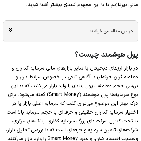
مانی بپردازیم تا با این مفهوم کلیدی بیشتر آشنا شوید.
در این مقاله می خوانید:
پول هوشمند چیست؟
در بازار ارزهای دیجیتال یا سایر بازارهای مالی سرمایه گذاران و
معامله گران حرفه‌ای با آگاهی کافی در خصوص شرایط بازار و
بررسی حجم معاملات پول زیادی را وارد بازار می‌کنند، که به این
نوع سرمایه‌ها پول هوشمند (Smart Money) گفته می‌شود. برای
درک بهتر این موضوع می‌توان گفت که سرمایه اصلی بازار یا در
اختیار سرمایه گذاران حقیقی و حرفه‌ای با حجم سرمایه بالا است
یا تحت کنترل شرکت‌های بزرگ سرمایه گذاری، بانک‌های مرکزی،
شرکت‌های تامین سرمایه و حرفه‌ای است که با بررسی تحلیل بازار،
وضعیت اقتصاد کلان، و غیره Smart Money را وارد بازار می‌کنند.