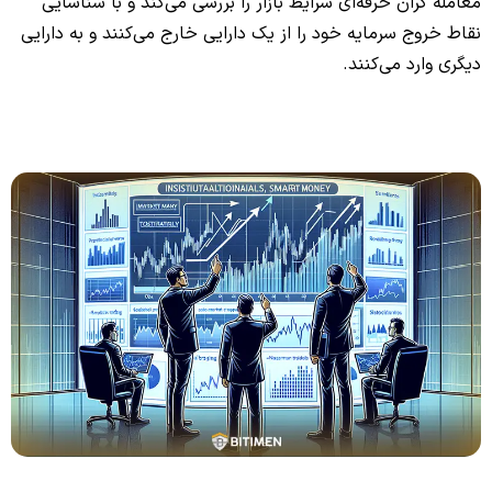
معامله گران حرفه‌ای شرایط بازار را بررسی می‌کند و با شناسایی
نقاط خروج سرمایه خود را از یک دارایی خارج می‌کنند و به دارایی
دیگری وارد می‌کنند.