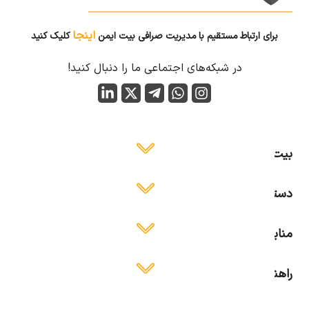
اینجا
برای ارتباط مستقیم با مدیریت صرافی بیت ایمن
کلیک کنید
در شبکه‌های اجتماعی ما را دنبال کنید!
بیت ایمن
دسترسی آسان
منابع آموزشی
راهنمای استفاده