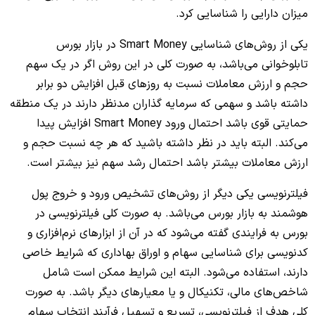
میزان دارایی را شناسایی کرد.
یکی از روش‌های شناسایی Smart Money در بازار بورس
تابلوخوانی می‌باشد، به صورت کلی در این روش اگر در یک سهم
حجم و ارزش معاملات نسبت به روزهای قبل افزایش دو برابر
داشته باشد و سهمی که سرمایه گذاران مدنظر دارند در یک منطقه
حمایتی قوی باشد احتمال ورود Smart Money افزایش پیدا
می‌کند. البته باید در نظر داشته باشید که هر چه نسبت حجم و
ارزش معاملات بیشتر باشد احتمال رشد سهم نیز بیشتر است.
فیلترنویسی یکی دیگر از روش‌های تشخیص ورود و خروج پول
هوشمند به بازار بورس می‌باشد. به صورت کلی فیلترنویسی در
بورس به فرایندی گفته می‌شود که در آن از ابزارهای نرم‌افزاری و
کدنویسی برای شناسایی سهام و اوراق بهاداری که شرایط خاصی
دارند، استفاده می‌شود. البته این شرایط ممکن است شامل
شاخص‌های مالی، تکنیکال و یا معیارهای دیگر باشد. به صورت
کلی هدف از فیلترنویسی، تسریع و تسهیل فرآیند انتخاب سهام