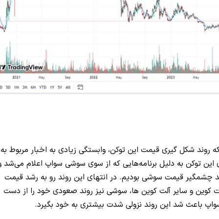
ه روند شکل گیری قیمت این توکن، وابستگی زیادی به اخبار مربوط به
ین توکن به دلیل برنامه‌هایی که از سوی سوشی سواپ اعلام می‌شد و
د چشمگیر قیمت سوشی بودیم. در انتهای این روند رو به رشد قیمت
ن روند بیت کوین و سایر آلت کوین ها، سوشی نیز روند صعودی خود را از دست
واپ باعث شد این روند نزولی شدت بیشتری به خود بگیرد.