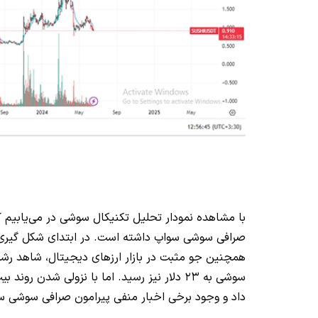
با مشاهده نمودار تحلیل تکنیکال سوشی در می‌یابیم ک
صرافی سوشی سواپ داشته است. در ابتدای شکل گیری ا
همچنین جو مثبت در بازار ارزهای دیجیتال، شاهد رش
سوشی به 23 دلار نیز رسید. اما با نزولی شد
داد و وجود برخی اخبار منفی پیرامون صرافی سوشی س