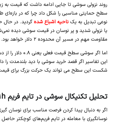
سطح حمایتی مناسبی را شکل داد چرا که در بازه‌ای 
نوعی تبدیل به یک
ناحیه اشباع شده
یا نزولی شدید و پر نوسان در قیمت سوشی دیده نمی‌ش
مقاومت مهم در مسیر آن محدوده 2 دلار خواهد بود.
شکست این سطح می تواند یک حرکت بزرگ برای قیمت س
تحلیل تکنیکال سوشی در تایم فریم 1h
نوسانگیری با معامله در تایم فریم‌های کوچکتر حاصل می‌شود و دلیل