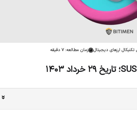
تکنیکال ارزهای دیجیتال
زمان مطالعه: 7 دقیقه