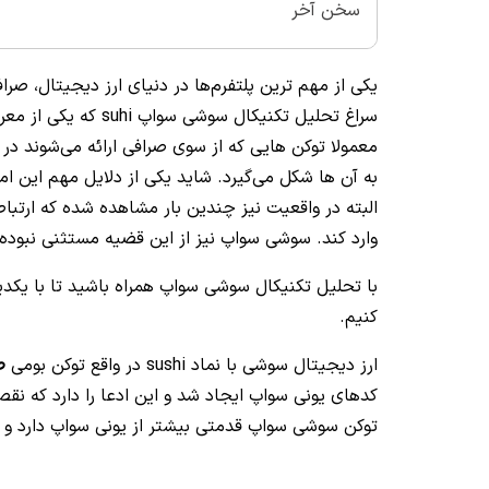
سخن آخر
سراغ تحلیل تکنیکال 
معمولا توکن هایی که از سوی صرافی ارائه می‌شوند در 
به آن ها شکل می‌گیرد. شاید یکی از دلایل مهم این امر
البته در واقعیت نیز چندین بار مشاهده شده که ارتبا
وارد کند. سوشی سواپ نیز از این قضیه مستثنی نبوده و 
با تحلیل تکنیکال سوشی سواپ همراه باشید تا با یکدیگ
کنیم.
ارز دیجیتال سوشی با نماد sushi در واقع توکن بومی
ص
توکن سوشی سواپ قدمتی بیشتر از یونی سواپ دارد و ای