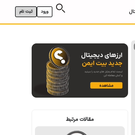
ال
ورود
ثبت نام
مقالات مرتبط