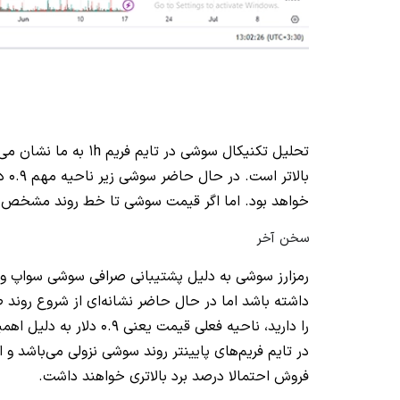
بالاتر است. در حال حاضر سوشی زیر ناحیه مهم 0.9 دلار قرار دارد و
خواهد بود. اما اگر قیمت سوشی تا خط روند مشخص شده
سخن آخر
رمزارز سوشی به دلیل پشتیبانی صرافی سوشی سواپ و
داشته باشد اما در حال حاضر نشانه‌ای از شروع روند ص
را دارید، ناحیه فعلی قیم
در تایم فریم‌های پایینتر روند سوشی نزولی می‌باشد و ا
فروش احتمالا درصد برد بالاتری خواهند داشت.