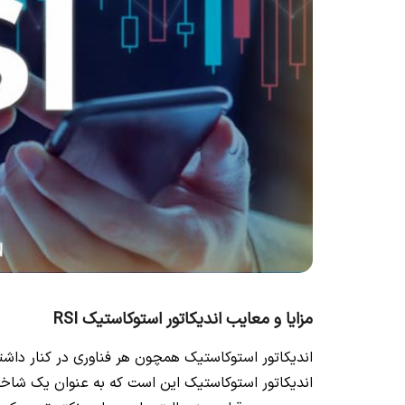
مزایا و معایب اندیکاتور استوکاستیک RSI
اندیکاتور استوکاستیک همچون هر فناوری در کنار داشتن
اندیکاتور استوکاستیک این است که به عنوان یک شاخص 