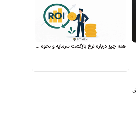
همه چیز درباره نرخ بازگشت سرمایه و نحوه محاسبه آن
ن