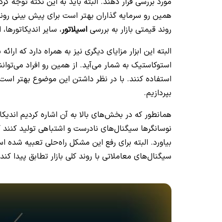
مورد بررسی قرار دهند. البته باید به این نکته توجه 
همین رو سرمایه گذاران بهتر است برای پیش بینی روند ب
روند قیمتی بازار به بررسی
اسیلاتور
، سایر اندیکاتورها
البته این ابزار مزایای دیگری نیز به همراه دارد که ارا
استوکاستیک به شمار می‌آید. از همین رو افراد می‌توا
بپردازیم.
همانطور که در بخش‌های بالا به آن اشاره کردیم اندیک
نوسانگرها سیگنال‌های نادرست و اشتباهی تولید کنند که
بیاورد. البته برای رفع این مشکل راه‌حلی تعبیه شده 
سیگنال‌های معاملاتی با روند کلی بازار تطابق پیدا کند.