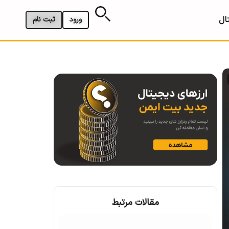
ال
ورود
ثبت نام
مقالات مرتبط