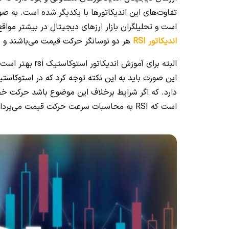
تفاوت‌های این اندیکاتورها با یکدیگر شده است. به صو
است و تحلیلگران بازار ارزهای دیجیتال در بیشتر مواقع 
اندیکاتور RSI
هر دو نوسانگر حرکت قیمت می‌باشند و در
البته برای آموز
این صورت باید به این نکته توجه کرد که در استوکاست
دارد. که اگر شرایط برخلاف این موضوع باشد حرکت خط 
است که RSI به محاسبات سرعت حرکت قیمت می‌پردازد و سطوح اشباع خرید و فروش را مورد بررسی قرار می‌دهد.