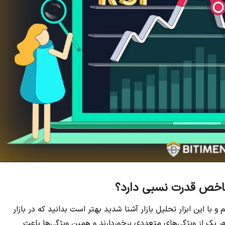
و با این ابزار تحلیل بازار آشنا شدید بهتر است بدانید که در بازار
ر یک از ویژگی‌های متعددی برخوردارند و همین ویژگی‌ها باعث