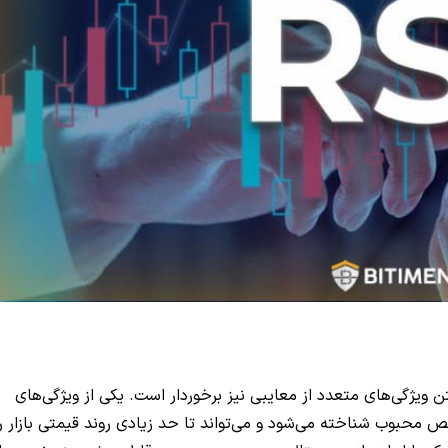
 ویژگی‌های متعدد از معایبی نیز برخوردار است. یکی از ویژگی‌های
محبوب شناخته می‌شود و می‌تواند تا حد زیادی روند قیمتی بازار را