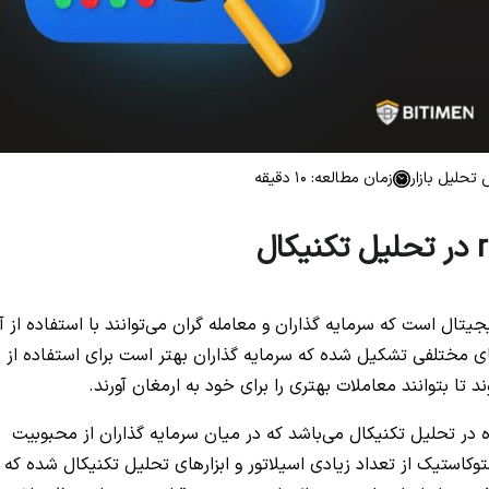
 تحلیل بازار
زمان مطالعه: 10 دقیقه
یتال است که سرمایه گذاران و معامله گران می‌توانند با استفاده از آ
ارهای مختلفی تشکیل شده که سرمایه گذاران بهتر است برای استفاده از
 تا بتوانند معاملات بهتری را برای خود به ارمغان آورند.
بزارهای شناخته شده در تحلیل تکنیکال می‌باشد که در میان سرمایه گذاران از محبوبیت
توکاستیک از تعداد زیادی اسیلاتور و ابزارهای تحلیل تکنیکال شده که