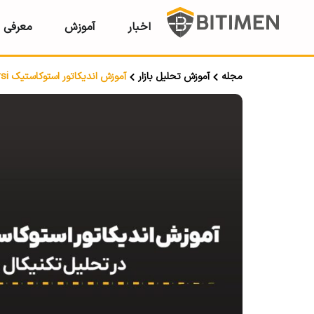
اخبار
آموزش
معرفی ر
مجله
آموزش تحلیل بازار
آموزش اندیکاتور استوکاستیک rsi در تحلیل تکنیکال