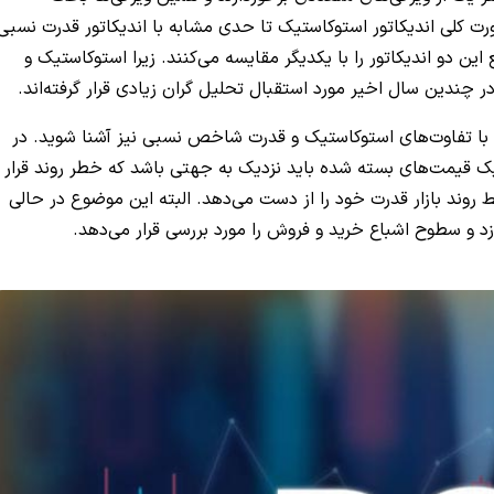
رت کلی اندیکاتور استوکاستیک تا حدی مشابه با اندیکاتور قدرت نسبی
این دو اندیکاتور را با یکدیگر مقایسه می‌کنند. زیرا استوکاستیک و
 چندین سال اخیر مورد استقبال تحلیل گران زیادی قرار گرفته‌اند.
ش اندیکاتور استوکاستیک rsi بهتر است با تفاوت‌‌های استوکاستیک و قدرت شاخص نسبی نیز آشنا شوید. در
یک قیمت‌های بسته شده باید نزدیک به جهتی باشد که خطر روند قرار
روند بازار قدرت خود را از دست می‌دهد. البته این موضوع در حالی