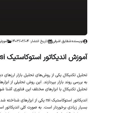
نویسنده:
شقایق اشرفی
تاریخ انتشار: 1403/02/04
آموزش
آموزش اندیکاتور استوکاستیک rsi در تحلیل تکنیکال
تحلیل تکنیکال یکی از روش‌های تحلیل بازار ارزهای دیج
به بررسی روند بازار بپردازند. این روش تحلیلی از ابز
تحلیل تکنیکال با ابزارهای مختلف این فناوری آشنا شوند
اندیکاتور استوکاستیک rsi یکی از ا
بسیار زیادی برخوردار است. به صورت کلی اندیکاتور اس