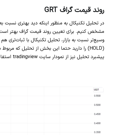
روند قیمت گراف GRT
در تحلیل تکنیکال به منظور اینکه دید بهتری نسبت به
وسیع‌تر نسبت به بازار، تحلیل تکنیکال با ثبات‌تری ه
(HOLD) را دارید حتما این بخش از تحلیل که مرب
پیشبرد تحلیل نیز از نمودار سایت tradingview استفاده می‌کنیم.