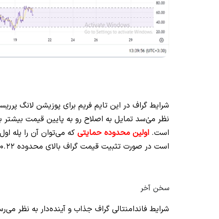
است.
اولین محدوده حمایتی
است در صورت تثبیت قیمت گراف بالای محدوده 0.22 دلار شرایط تغییر کرده و شانس موقعیت‌های خرید افزایش می‌یابد.
سخن آخر
شرایط فاندامنتالی گراف جذاب و آینده‌دار به نظر می‌