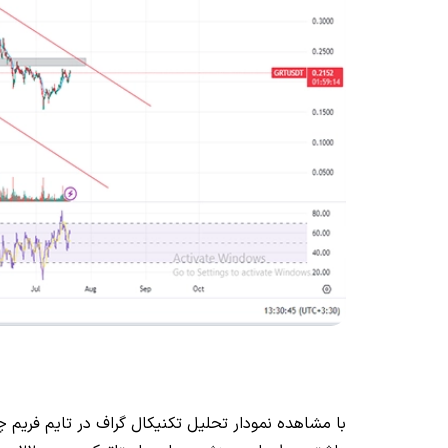
با مشاهده نمودار تحلیل تکنیکال گراف در تایم فریم 