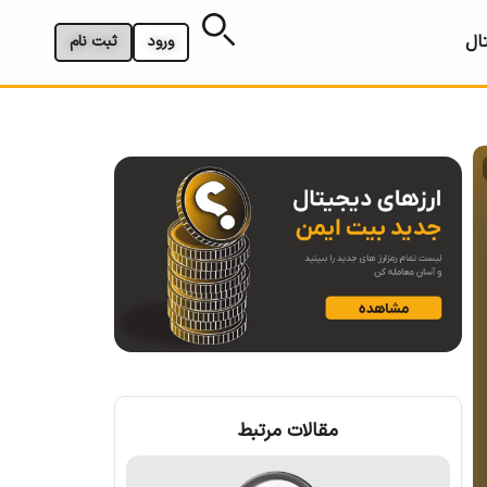
ال
ورود
ثبت نام
مقالات مرتبط