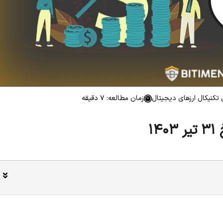
تکنیکال ارزهای دیجیتال
زمان مطالعه: 7 دقیقه