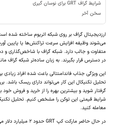
شرایط گراف GRT برای نوسان گیری
سخن آخر
ارزدیجیتال گراف بر روی شبکه اتریوم ساخته شده است 
متفاوت و جالب دارد. شبکه گراف با شاخص‌گذاری و دس
در دسترس قرار بگیرند. به زبان ساده‌تر شبکه گراف 
این ویژگی جذاب فاندامنتالی باعث شده افراد زیادی بر
تحلیل تکنیکال این کار می‌تواند دارای ریسک باشد. برر
شرایط قیمتی این توکن را مشخص کنیم. تحلیل تکنیکال
معامله کنید.
در حال حاضر مارکت کپ GRT حدود 2 میلیارد دلار می‌باشد و در