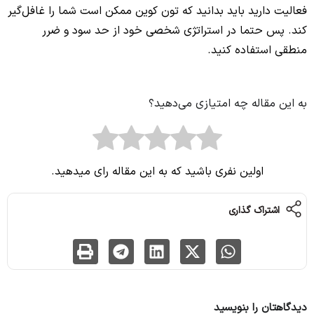
فعالیت دارید باید بدانید که تون کوین ممکن است شما را غافل‌گیر
کند. پس حتما در استراتژی شخصی خود از حد سود و ضرر
منطقی استفاده کنید.
به این مقاله چه امتیازی می‌دهید؟
اولین نفری باشید که به این مقاله رای میدهید.
اشتراک گذاری
دیدگاهتان را بنویسید