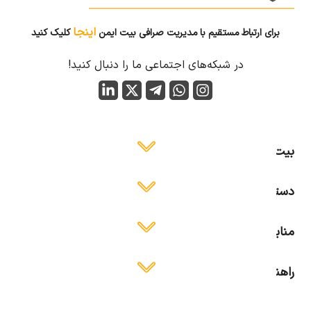
اینجا
برای ارتباط مستقیم با مدیریت صرافی بیت ایمن
کلیک کنید
در شبکه‌های اجتماعی ما را دنبال کنید!
بیت ایمن
دسترسی آسان
منابع آموزشی
راهنمای استفاده