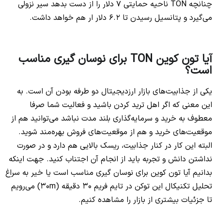
چنانچه TON ناحیه حمایتی 7 دلار را از دست بدهد سیر نزولی
می‌گیرد و پتانسیل رسیدن تا 6.2 دلار ار هم خواهد داشت.
آیا تون کوین TON‌ برای نوسان گیری مناسب
است؟
یکی از جذابیت‌های بازار ارزدیجیتال دو طرفه بودن آن است. به
این معنی که اگر اهل ترید کردن باشید و فعالیت شما صرفا
معطوف به خرید و سرمایه‌گذاری بلند مدت نباشد می‌توانید هم از
موقعیت‌های خرید و هم از موقعیت‌های فروش بهره‌مند شوید.
البته این کار در کنار جذابیت، ریسک بالایی هم دارد و در صورت
نداشتن دانش و تجربه باید از انجام آن اجتناب کنید. جهت اینکه
بدانیم آیا تون کوین برای نوسان گیری مناسب است یا خیر به سراغ
تحلیل تکنیکال این توکن در تایم فریم 30 دقیقه (30m) می‌رویم
تا جزئیات بیشتری از بازار را مشاهده کنیم.