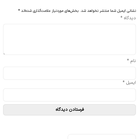
نشانی ایمیل شما منتشر نخواهد شد.
بخش‌های موردنیاز علامت‌گذاری شده‌اند
*
دیدگاه
*
نام
*
ایمیل
*