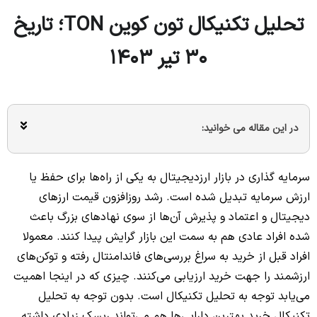
تحلیل تکنیکال تون کوین TON؛ تاریخ
۳۰ تیر ۱۴۰۳
در این مقاله می خوانید:
سرمایه گذاری در بازار ارزدیجیتال به یکی از راه‌ها برای حفظ یا
ارزش سرمایه تبدیل شده است. رشد روزافزون قیمت ارزهای
دیجیتال و اعتماد و پذیرش آن‌ها از سوی نهاد‌های بزرگ باعث
شده افراد عادی هم به سمت این بازار گرایش پیدا کنند. معمولا
افراد قبل از خرید به سراغ بررسی‌های فاندامنتال رفته و توکن‌های
ارزشمند را جهت خرید ارزیابی می‌کنند. چیزی که در اینجا اهمیت
می‌یابد توجه به تحلیل تکنیکال است. بدون توجه به تحلیل
تکنیکال خرید بهترین دارایی‌ها هم می‌تواند ریسک زیادی داشته