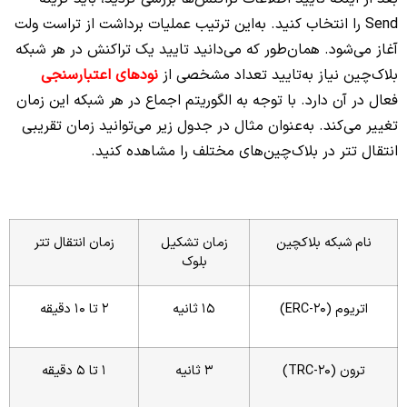
Send را انتخاب کنید. به‌این ترتیب عملیات برداشت از تراست ولت
آغاز می‌شود. همان‌طور که می‌دانید تایید یک تراکنش در هر شبکه
بلاک‌چین نیاز به‌تایید تعداد مشخصی از
نودهای اعتبارسنجی
فعال در آن دارد. با توجه به الگوریتم اجماع در هر شبکه این زمان
تغییر می‌کند. به‌عنوان مثال در جدول زیر می‌توانید زمان تقریبی
انتقال تتر در بلاک‌چین‌های مختلف را مشاهده کنید.
نام شبکه بلاکچین
زمان تشکیل
زمان انتقال تتر
بلوک
اتریوم (ERC-20)
15 ثانیه
2 تا 10 دقیقه
ترون (TRC-20)
3 ثانیه
1 تا 5 دقیقه