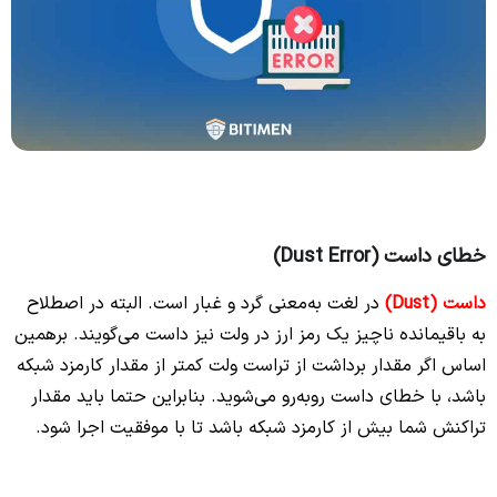
خطای داست (Dust Error)
داست (Dust)
در لغت به‌معنی گرد و غبار است. البته در اصطلاح
به باقیمانده ناچیز یک رمز ارز در ولت نیز داست می‌گویند. برهمین
اساس اگر مقدار برداشت از تراست ولت کمتر از مقدار کارمزد شبکه
باشد، با خطای داست روبه‌رو می‌شوید. بنابراین حتما باید مقدار
تراکنش شما بیش از کارمزد شبکه باشد تا با موفقیت اجرا شود.