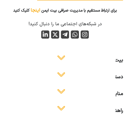
اینجا
برای ارتباط مستقیم با مدیریت صرافی بیت ایمن
کلیک کنید
در شبکه‌های اجتماعی ما را دنبال کنید!
بیت ایمن
دسترسی آسان
منابع آموزشی
راهنمای استفاده