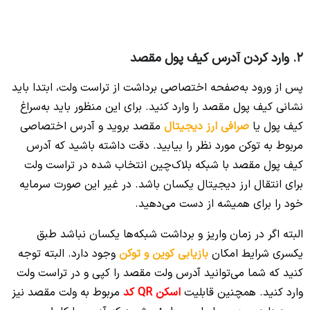
2. وارد کردن آدرس کیف پول مقصد
پس از ورود به‌صفحه اختصاصی برداشت از تراست ولت، ابتدا باید
نشانی کیف پول مقصد را وارد کنید. برای این منظور باید به‌سراغ
کیف پول یا
صرافی ارز دیجیتال
مقصد بروید و آدرس اختصاصی
مربوط به توکن مورد نظر را بیابید. دقت داشته باشید که آدرس
کیف پول مقصد با شبکه بلاک‌چین انتخاب شده در تراست ولت
برای انتقال ارز دیجیتال یکسان باشد. در غیر این صورت سرمایه
خود را برای همیشه از دست می‌دهید.
البته اگر در زمان واریز و برداشت شبکه‌ها یکسان نباشد طبق
یکسری شرایط امکان
بازیابی کوین و توکن
وجود دارد. البته توجه
کنید که شما می‌توانید آدرس ولت مقصد را کپی و در تراست ولت
وارد کنید. همچنین قابلیت
اسکن QR کد
مربوط به ولت مقصد نیز