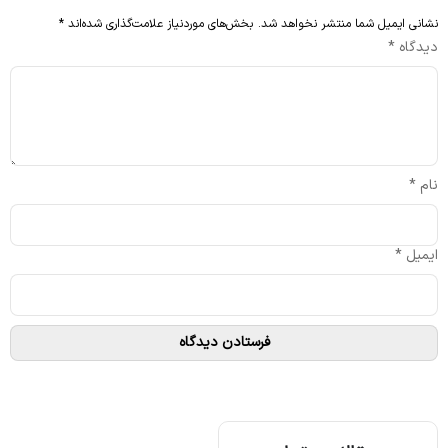
نشانی ایمیل شما منتشر نخواهد شد.
بخش‌های موردنیاز علامت‌گذاری شده‌اند
*
دیدگاه
*
نام
*
ایمیل
*