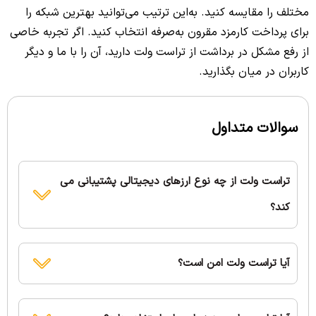
مختلف را مقایسه کنید. به‌این ترتیب می‌توانید بهترین شبکه را
برای پرداخت کارمزد مقرون‌ به‌صرفه انتخاب کنید. اگر تجربه خاصی
از رفع مشکل در برداشت از تراست ولت دارید، آن را با ما و دیگر
کاربران در میان بگذارید.
سوالات متداول
تراست ولت از چه نوع ارزهای دیجیتالی پشتیبانی می
کند؟
آیا تراست ولت امن است؟