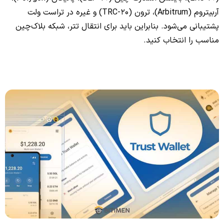
آربیتروم (Arbitrum)، ترون (TRC-20) و غیره در تراست ولت
پشتیبانی می‌شود. بنابراین باید برای انتقال تتر، شبکه بلاک‌چین
مناسب را انتخاب کنید.