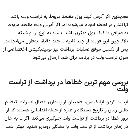
همچنین اگر آدرس کیف پول مقصد مربوط به تراست ولت باشد،
تراکنش در لحظه انجام می‌شود؛ اما اگر آدرس ولت مقصد مربوط
به صرافی یا کیف پول دیگری باشد، بسته به نوع ارز و شبکه
بلاک‌چین این فرایند از چند ثانیه تا چند دقیقه به‌طول می‌انجامد.
پس از تکمیل موفق عملیات برداشت نیز نوتیفیکیشن اختصاصی از
سوی تراست ولت در برنامه برای شما ارسال می‌شود.
بررسی مهم ترین خطاها در برداشت از تراست
ولت
آپدیت کردن اپلیکیشن، اطمینان از پایداری اتصال اینترنت، تنظیم
دقیق زمان و تاریخ دستگاه و غیره از جمله اقداماتی هستند که از
بروز خطا در برداشت از تراست ولت جلوگیری می‌کند. اگر تا به حال
در زمان برداشت از تراست ولت با مشکلی روبه‌رو شدید، بهتر است