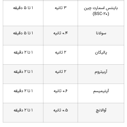
بایننس اسمارت چین
3 ثانیه
1 تا 5 دقیقه
(BSC-20)
سولانا
0.4 ثانیه
1 تا 5 دقیقه
پالیگان
2 ثانیه
1 تا 2 دقیقه
آربیتروم
2 ثانیه
1 تا 2 دقیقه
آپتیمیسم
0.6 ثانیه
1 تا 2 دقیقه
آوالانچ
0.5 ثانیه
1 تا 2 دقیقه