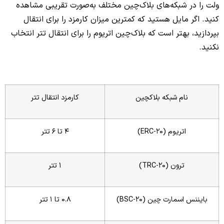
ولت را در شبکه‌های بلاک‌چین مختلف به‌صورت تقریبی مشاهده
کنید. اگر مایل هستید که کمترین میزان کارمزد را برای انتقال
بپردازید، بهتر است که بلاک‌چین اتریوم را برای انتقال تتر انتخاب
نکنید.
نام شبکه بلاکچین
کارمزد انتقال تتر
اتریوم (ERC-20)
4 تا 6 تتر
ترون (TRC-20)
1 تتر
بایننس اسمارت چین (BSC-20)
0.8 تا 1 تتر