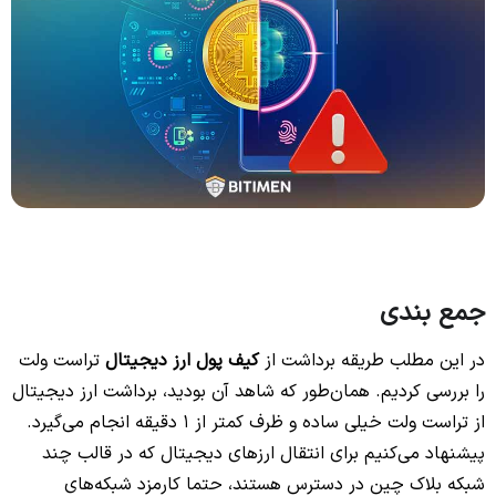
جمع بندی
در این مطلب طریقه برداشت از
کیف پول ارز دیجیتال
تراست ولت
را بررسی کردیم. همان‌طور که شاهد آن بودید، برداشت ارز دیجیتال
از تراست ولت خیلی ساده و ظرف کمتر از 1 دقیقه انجام می‌گیرد.
پیشنهاد می‌کنیم برای انتقال ارزهای دیجیتال که در قالب چند
شبکه بلاک چین در دسترس هستند، حتما کارمزد شبکه‌های