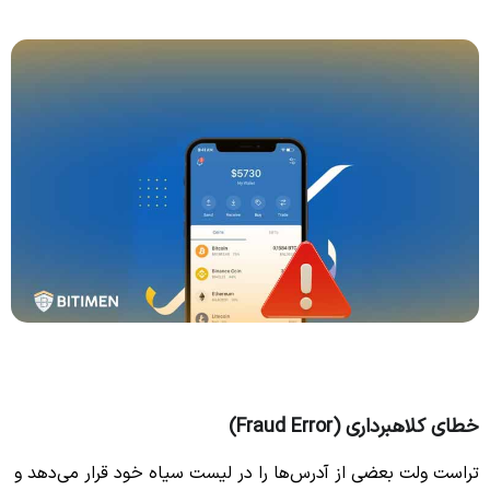
خطای کلاهبرداری (Fraud Error)
تراست ولت بعضی از آدرس‌ها را در لیست سیاه خود قرار می‌دهد و