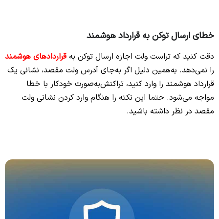
خطای ارسال توکن به‌ قرارداد هوشمند
دقت کنید که تراست ولت اجازه ارسال توکن به‌
قراردادهای هوشمند
را نمی‌دهد. به‌همین دلیل اگر به‌جای آدرس ولت مقصد، نشانی یک
قرارداد هوشمند را وارد کنید، تراکنش‌به‌صورت خودکار با خطا
مواجه می‌شود. حتما این نکته را هنگام وارد کردن نشانی ولت
مقصد در نظر داشته باشید.