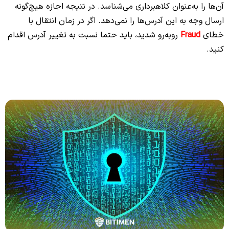
آن‌ها را به‌عنوان کلاهبرداری می‌شناسد. در نتیجه اجازه هیچ‌گونه
ارسال وجه به این آدرس‌ها را نمی‌دهد. اگر در زمان انتقال با
خطای
Fraud
روبه‌رو شدید، باید حتما نسبت به تغییر آدرس اقدام
کنید.