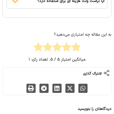
آیا تراست ولت هزینه‌ ای برای استفاده دارد؟
به این مقاله چه امتیازی می‌دهید؟
میانگین امتیاز
5
/ 5. تعداد رای:
1
اشتراک گذاری
دیدگاهتان را بنویسید