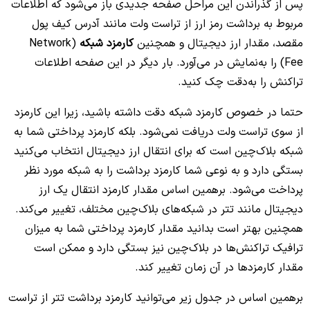
پس از گذراندن این مراحل صفحه جدیدی باز می‌شود که اطلاعات
مربوط به برداشت رمز ارز از تراست ولت مانند آدرس کیف پول
مقصد، مقدار ارز دیجیتال و همچنین
کارمزد شبکه
(Network
Fee) را به‌نمایش در می‌آورد. بار دیگر در این صفحه اطلاعات
تراکنش را به‌دقت چک کنید.
حتما در خصوص کارمزد شبکه دقت داشته باشید، زیرا این کارمزد
از سوی تراست ولت دریافت نمی‌شود. بلکه کارمزد پرداختی شما به
شبکه بلاک‌چین است که برای انتقال ارز دیجیتال انتخاب می‌کنید
بستگی دارد و به نوعی شما کارمزد برداشت را به شبکه مورد نظر
پرداخت می‌‌شود. برهمین اساس مقدار کارمزد انتقال یک ارز
دیجیتال مانند تتر در شبکه‌های بلاک‌چین مختلف، تغییر می‌کند.
همچنین بهتر است بدانید مقدار کارمزد پرداختی شما به میزان
ترافیک تراکنش‌ها در بلاک‌چین نیز بستگی دارد و ممکن است
مقدار کارمزدها در آن زمان تغییر کند.
برهمین اساس در جدول زیر می‌توانید کارمزد برداشت تتر از تراست