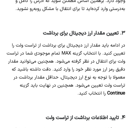
وجود دارد. برهمین اساس مطمئن شوید که آدرس را کامل و
به‌درستی وارد کرده‌اید تا برای انتقال با مشکل روبه‌رو نشوید.
3. تعیین مقدار ارز دیجیتال برای برداشت
در ادامه باید مقدار ارز دیجیتال برای برداشت از تراست ولت را
تعیین کنید. با انتخاب گزینه MAX تمام موجودی شما در تراست
ولت برای انتقال در نظر گرفته می‌شود. همچنین می‌توانید مقدار
دقیق رمز ارز مورد نظر خود را وارد کنید. دقت داشته باشید که
معمولا با توجه به نوع ارز دیجیتال، حداقل مقدار برداشت در
تراست ولت تعیین می‌شود. همچنین در نهایت باید گزینه
Continue
را انتخاب کنید.
4. تایید اطلاعات برداشت از تراست ولت