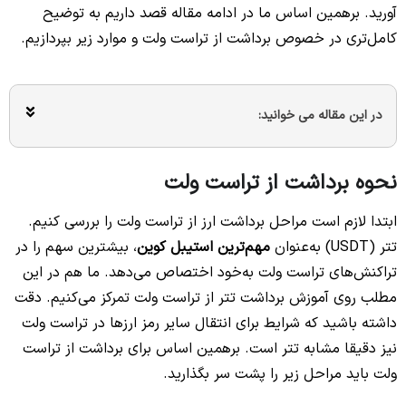
آورید. برهمین اساس ما در ادامه مقاله قصد داریم به توضیح
کامل‌تری در خصوص برداشت از تراست ولت و موارد زیر بپردازیم.
در این مقاله می خوانید:
نحوه برداشت از تراست ولت
ابتدا لازم است مراحل برداشت ارز از تراست ولت را بررسی کنیم.
تتر (USDT) به‌عنوان
مهم‌ترین استیبل کوین
، بیشترین سهم را در
تراکنش‌های تراست ولت به‌خود اختصاص می‌دهد. ما هم در این
مطلب روی آموزش برداشت تتر از تراست ولت تمرکز می‌کنیم. دقت
داشته باشید که شرایط برای انتقال سایر رمز ارزها در تراست ولت
نیز دقیقا مشابه تتر است. برهمین اساس برای برداشت از تراست
ولت باید مراحل زیر را پشت سر بگذارید.