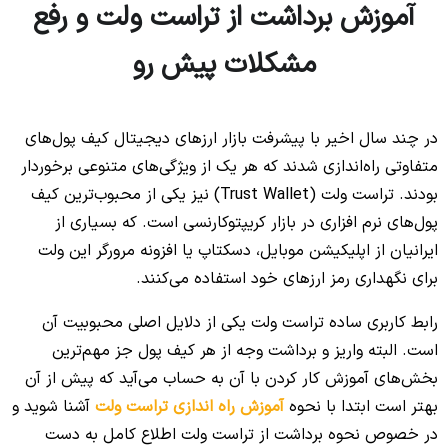
آموزش برداشت از تراست ولت و رفع
مشکلات پیش رو
در چند سال اخیر با پیشرفت بازار ارزهای دیجیتال کیف پول‌های
متفاوتی راه‌اندازی شدند که هر یک از ویژگی‌های متنوعی برخوردار
بودند. تراست ولت (Trust Wallet) نیز یکی از محبوب‌ترین کیف
پول‌های نرم افزاری در بازار کریپتوکارنسی است. که بسیاری از
ایرانیان از اپلیکیشن موبایل، دسکتاپ یا افزونه مرورگر این ولت
برای نگهداری رمز ارزهای خود استفاده می‌کنند.
رابط کاربری ساده تراست ولت یکی از دلایل اصلی محبوبیت آن
است. البته واریز و برداشت وجه از هر کیف پول جز مهم‌ترین
بخش‌های آموزش کار کردن با آن به حساب می‌آید که پیش از آن
بهتر است ابتدا با نحوه
آموزش راه اندازی تراست ولت
آشنا شوید و
در خصوص نحوه برداشت از تراست ولت اطلاع کامل به دست