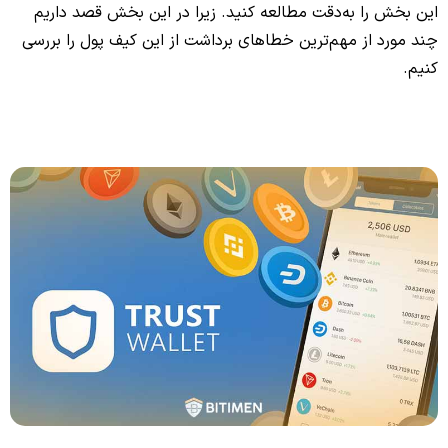
این بخش را به‌دقت مطالعه کنید. زیرا در این بخش قصد داریم
چند مورد از مهم‌ترین خطاهای برداشت از این کیف پول را بررسی
کنیم.