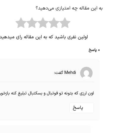
به این مقاله چه امتیازی می‌دهید؟
اولین نفری باشید که به این مقاله رای میدهید
0 پاسخ
Mehdi
گفت:
اون ارزی که بتونه تو فوتبال و بسکتبال تبلیغ کنه بازخو
پاسخ