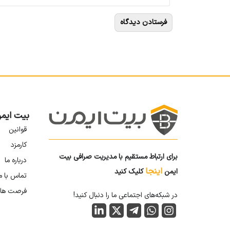
بیت ایم
قوانین
کارمزد
برای ارتباط مستقیم با مدیریت صرافی بیت
درباره ما
اینجا
ایمن
کلیک کنید
تماس با م
فرصت ها
در شبکه‌های اجتماعی ما را دنبال کنید!