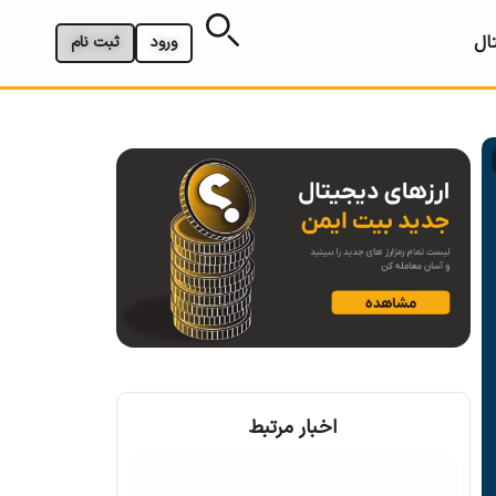
ال
ورود
ثبت نام
اخبار مرتبط