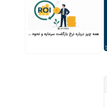
همه چیز درباره نرخ بازگشت سرمایه و نحوه محاسبه آن