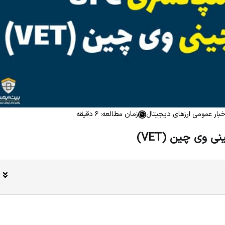
خبار عمومی ارزهای دیجیتال
زمان مطالعه: 6 دقیقه