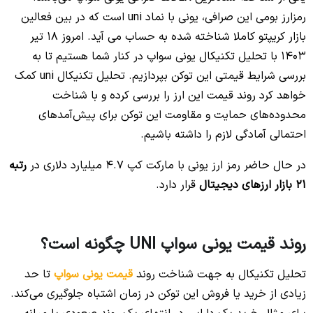
رمزارز بومی این صرافی، یونی با نماد uni است که در بین فعالین
بازار کریپتو کاملا شناخته شده به حساب می آید. امروز ۱۸ تیر
۱۴۰۳ با تحلیل تکنیکال یونی سواپ در کنار شما هستیم تا به
بررسی شرایط قیمتی این توکن بپردازیم. تحلیل تکنیکال uni کمک
خواهد کرد روند قیمت این ارز را بررسی کرده و با شناخت
محدوده‌های حمایت و مقاومت این توکن برای پیش‌آمدهای
احتمالی آمادگی لازم را داشته باشیم.
در حال حاضر رمز ارز یونی با مارکت کپ 4.7 میلیارد دلاری در
رتبه
21 بازار ارزهای دیجیتال
قرار دارد.
روند قیمت یونی سواپ UNI چگونه است؟
تحلیل تکنیکال به جهت شناخت روند
قیمت یونی سواپ
تا حد
زیادی از خرید یا فروش این توکن در زمان اشتباه جلوگیری می‌کند.