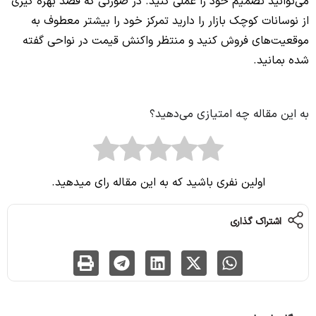
می‌توانید تصمیم خود را عملی کنید. در صورتی که قصد بهره گیری
از نوسانات کوچک بازار را دارید تمرکز خود را بیشتر معطوف به
موقعیت‌های فروش کنید و منتظر واکنش قیمت در نواحی گفته
شده بمانید.
به این مقاله چه امتیازی می‌دهید؟
اولین نفری باشید که به این مقاله رای میدهید.
اشتراک گذاری