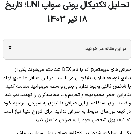
تحلیل تکنیکال یونی سواپ UNI؛ تاریخ
۱۸ تیر ۱۴۰۳
در این مقاله می خوانید:
صرافی‌های غیرمتمرکز که با نام DEX شناخته می‌شوند یکی از
نتایج توسعه فناوری بلاکچین می‌باشند. در این صرافی‌ها هیچ نهاد
یا شخص ثالثی وجود ندارد و بدون واسطه می‌توانید معامله کنید.
بنابراین خطر محدودیت و تحریم و… معامله‌گران را تهدید نمی‌کند
و ضمنا برای استفاده از این صرافی‌ها نیازی به سپردن سرمایه خود
در کیف پول‌های مربوط به صرافی ندارید. برای شروع تنها نیاز است
که کیف پول شخصی خود را به صرافی متصل کنید.
یکی از شناخته شده‌ترین DEX‌ها صرافی یونی سواپ می‌باشد.