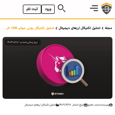
ورود
ثبت نام
مجله
تحلیل تکنیکال ارزهای دیجیتال
تحلیل تکنیکال یونی سواپ UNI؛ تاریخ ۱۸ تیر ۱۴۰۳
بروز رسانی شده در: 1404/07/02
نویسنده:
محمد باهری
تاریخ انتشار: 1403/04/18
تحلیل تکنیکال ارزهای دیجیتال