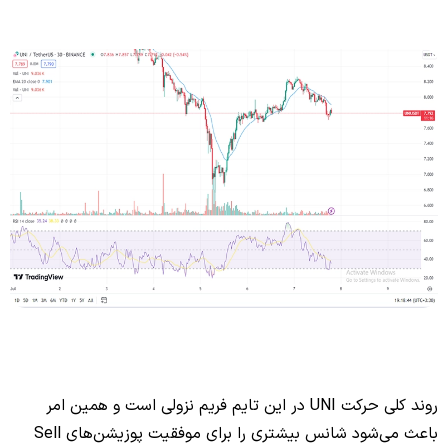
روند کلی حرکت UNI در این تایم فریم نزولی است و همین امر
باعث می‌شود شانس بیشتری را برای موفقیت پوزیشن‌های Sell