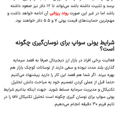
برسد و تثبیت داشته باشد می‌تواند تا 12 دلار نیز صعود داشته
باشد اما در غیر این صورت
روند ریزشی
آن ادامه خواهد داشت و
مهم‌ترین حمایت‌های قیمت یونی 7 و 5.5 دلار خواهند بود.
شرایط یونی سواپ برای نوسان‌گیری چگونه
است؟
فعالیت برخی افراد در بازار ارز دیجیتال صرفا به قصد سرمایه
گذاری بلند مدت نبوده و سعی دارند از نوسانات کوچک بازار هم
بهره ببرند. اگر شما هم قصد این کار را دارید پیشنهاد می‌کنیم
حتما قبل از عملی کردن تصمیم خود به مباحث دانش تحلیل
تکنیکال و مدیریت سرمایه مسلط شوید. جهت اینکه بدانیم شرایط
یونی سواپ برای نوسان گیری چگونه است تحلیل تکنیکال uni را در
تایم فریم 30 دقیقه انجام می‌دهیم.