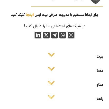
اینجا
برای ارتباط مستقیم با مدیریت صرافی بیت ایمن
کلیک کنید
در شبکه‌های اجتماعی ما را دنبال کنید!
بیت ایمن
دسترسی آسان
منابع آموزشی
راهنمای استفاده