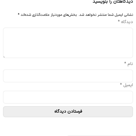
دیدگاهتان را بنویسید
نشانی ایمیل شما منتشر نخواهد شد.
بخش‌های موردنیاز علامت‌گذاری شده‌اند
*
دیدگاه
*
نام
*
ایمیل
*