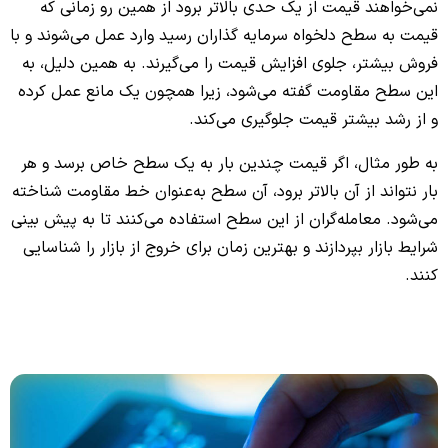
نمی‌خواهند قیمت از یک حدی بالاتر برود از همین رو زمانی که
قیمت به سطح دلخواه سرمایه گذاران رسید وارد عمل می‌شوند و با
فروش بیشتر، جلوی افزایش قیمت را می‌گیرند. به همین دلیل، به
این سطح مقاومت گفته می‌شود، زیرا همچون یک مانع عمل کرده
و از رشد بیشتر قیمت جلوگیری می‌کند.
به طور مثال، اگر قیمت چندین بار به یک سطح خاص برسد و هر
بار نتواند از آن بالاتر برود، آن سطح به‌عنوان خط مقاومت شناخته
می‌شود. معامله‌گران از این سطح استفاده می‌کنند تا به پیش بینی
شرایط بازار بپردازند و بهترین زمان برای خروج از بازار را شناسایی
کنند.