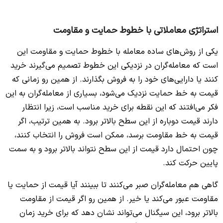
استراتژی معاملاتی با خطوط حمایت و مقاومت
یکی از روش‌های ساده معامله با خطوط حمایت و مقاومت این
است که معامله‌گران در نزدیکی این خطوط تصمیم‌ می‌گیرند خرید
کنند یا دارایی‌های خود را به فروش بگذارند. از همین رو زمانی که
قیمت به خط حمایت نزدیک می‌شود، بسیاری از معامله‌گران به این
فکر می‌افتند که این نقطه برای خرید مناسب است، زیرا انتظار
دارند قیمت دوباره از این سطح بالاتر برود. به همین ترتیب، اگر
قیمت به خط مقاومت برسد، ممکن است فروش را انتخاب کنند،
چون احتمال دارد قیمت از این سطح نتواند بالاتر برود و به سمت
پایین حرکت کند.
گاهی هم معامله‌گران صبر می‌کنند تا ببینند آیا قیمت از حمایت یا
مقاومت عبور می‌کند یا خیر. از همین رو اگر قیمت از مقاومت
بالاتر برود، این سیگنال می‌تواند نشان دهد که برای خرید زمان