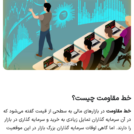
خط مقاومت چیست؟
خط مقاومت
در بازارهای مالی به سطحی از قیمت گفته می‌شود که
در آن سرمایه گذاران تمایل زیادی به خرید و سرمایه گذاری در بازار
را دارند. اما گاهی اوقات سرمایه گذاران بزرگ بازار در این موقعیت