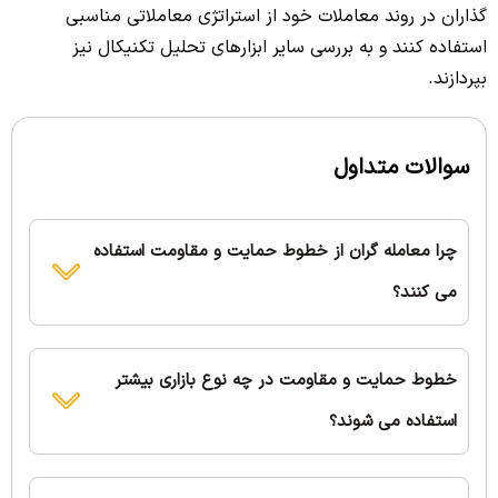
گذاران در روند معاملات خود از استراتژی معاملاتی مناسبی
استفاده کنند و به بررسی سایر ابزارهای تحلیل تکنیکال نیز
بپردازند.
سوالات متداول
چرا معامله گران از خطوط حمایت و مقاومت استفاده
می کنند؟
خطوط حمایت و مقاومت در چه نوع بازاری بیشتر
استفاده می شوند؟