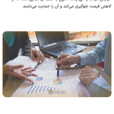
کاهش قیمت جلوگیری می‌کند و آن را حمایت می‌نامند.