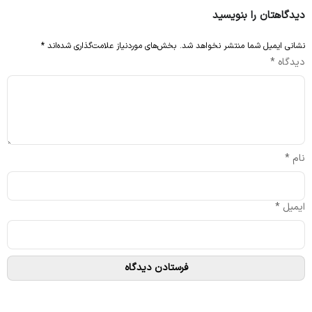
دیدگاهتان را بنویسید
نشانی ایمیل شما منتشر نخواهد شد.
بخش‌های موردنیاز علامت‌گذاری شده‌اند
*
دیدگاه
*
نام
*
ایمیل
*