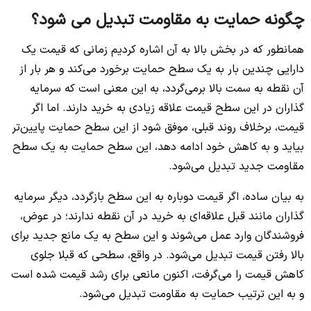
چگونه حمایت به مقاومت تبدیل می شود؟
همانطور که در بخش بالا به آن اشاره کردیم زمانی که قیمت یک
دارایی چندین بار به یک سطح حمایت برخورد می‌کند و هر بار از
آن نقطه به سمت بالا برمی‌گردد، به این معنی است که سرمایه
گذاران در این سطح قیمت علاقه زیادی به خرید دارند. اما اگر
قیمت، برخلاف روند قبلی، موفق شود از این سطح حمایت پایین‌تر
بیاید و به کاهش خود ادامه دهد، این سطح حمایت به یک سطح
مقاومت جدید تبدیل می‌شود.
به بیان ساده، اگر قیمت دوباره به این سطح بازگردد، دیگر سرمایه
گذاران مانند قبل علاقه‌ای به خرید در آن نقطه ندارند؛ در عوض،
فروشندگان وارد عمل می‌شوند و این سطح به یک مانع جدید برای
بالا رفتن قیمت تبدیل می‌شود. در واقع، سطحی که قبلا جلوی
کاهش قیمت را می‌گرفت، اکنون مانعی برای رشد قیمت شده است
و به این ترتیب حمایت به مقاومت تبدیل می‌شود.