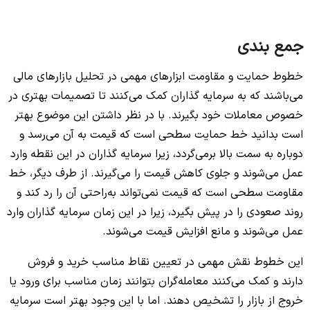
جمع بندی
خطوط حمایت و مقاومت ابزارهای مهمی در تحلیل بازارهای مالی
می‌باشند که به سرمایه گذاران کمک می‌کنند تا تصمیمات بهتری در
خصوص معاملات خود بگیرند. با در نظر داشتن این موضوع بهتر
است بدانید خط حمایت سطحی است که قیمت به آن می‌رسد و
دوباره به سمت بالا برمی‌گردد، زیرا سرمایه گذاران در این نقطه وارد
عمل می‌شوند و جلوی کاهش قیمت را می‌گیرند. از طرف دیگر، خط
مقاومت سطحی است که قیمت نمی‌تواند به‌راحتی آن را رد کند و
روند صعودی را در پیش بگیرد، زیرا در این زمان سرمایه گذاران وارد
عمل می‌شوند و مانع افزایش قیمت می‌شوند.
این خطوط نقش مهمی در تعیین نقاط مناسب خرید و فروش
دارند و کمک می‌کنند معامله‌گران بتوانند زمان مناسب برای ورود یا
خروج از بازار را تشخیص دهند. اما با این وجود بهتر است سرمایه