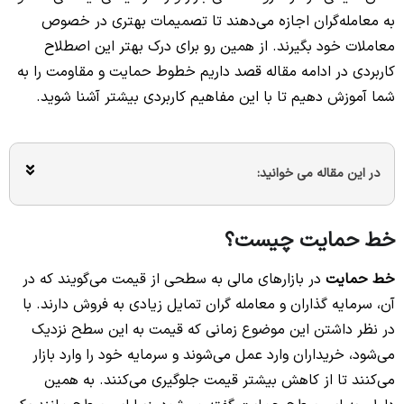
به معامله‌گران اجازه می‌دهند تا تصمیمات بهتری در خصوص
معاملات خود بگیرند. از همین رو برای درک بهتر این اصطلاح
کاربردی در ادامه مقاله قصد داریم خطوط حمایت و مقاومت را به
شما آموزش دهیم تا با این مفاهیم کاربردی بیشتر آشنا شوید.
در این مقاله می خوانید:
خط حمایت چیست؟
خط حمایت
در بازارهای مالی به سطحی از قیمت می‌گویند که در
آن، سرمایه گذاران و معامله گران تمایل زیادی به فروش دارند. با
در نظر داشتن این موضوع زمانی که قیمت به این سطح نزدیک
می‌شود، خریداران وارد عمل می‌شوند و سرمایه خود را وارد بازار
می‌کنند تا از کاهش بیشتر قیمت جلوگیری می‌کنند. به همین