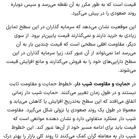
قیمت است که به طور مکرر به آن نقطه می‌رسد و سپس دوباره
روند صعودی را در پیش می‌گیرد.
این موقعیت نشان می‌دهد که سرمایه گذاران در این سطح تمایل
زیادی به خرید دارند و نمی‌گذارند قیمت پایین‌تر برود. از سوی
دیگر، مقاومت افقی سطحی است که قیمت چندین بار به آن
می‌رسد اما نمی‌تواند از آن عبور کند، زیرا سرمایه گذاران در این
سطح دارایی‌های خود را به فروش می‌گذارند و مانع افزایش قیمت
می‌شوند.
در
حمایت و مقاومت شیب دار
، خطوط حمایت و مقاومت ثابت
نیستند و در طول زمان تغییر می‌کنند. حمایت شیب دار زمانی
اتفاق می‌افتد که این سطح به‌تدریج افزایش یا کاهش می‌یابد و
معمولا در طول یک روند صعودی یا نزولی شکل می‌گیرد. مقاومت
شیب دار عملکرد متفاوتی دارد و نشان دهنده موانعی است که
قیمت باید برای ادامه مسیر خود از آن‌ها عبور کند. این خطوط
شیب دار به معامله گران کمک می‌کنند تا روند کلی بازار را بهتر درک