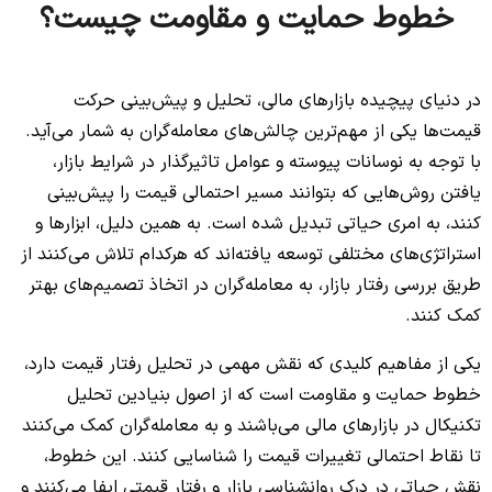
خطوط حمایت و مقاومت چیست؟
در دنیای پیچیده بازارهای مالی، تحلیل و پیش‌بینی حرکت
قیمت‌ها یکی از مهم‌ترین چالش‌های معامله‌گران به شمار می‌آید.
با توجه به نوسانات پیوسته و عوامل تاثیرگذار در شرایط بازار،
یافتن روش‌هایی که بتوانند مسیر احتمالی قیمت را پیش‌بینی
کنند، به امری حیاتی تبدیل شده است. به همین دلیل، ابزارها و
استراتژی‌های مختلفی توسعه یافته‌اند که هرکدام تلاش می‌کنند از
طریق بررسی رفتار بازار، به معامله‌گران در اتخاذ تصمیم‌های بهتر
کمک کنند.
یکی از مفاهیم کلیدی که نقش مهمی در تحلیل رفتار قیمت دارد،
خطوط حمایت و مقاومت است که از اصول بنیادین تحلیل
تکنیکال در بازارهای مالی می‌باشند و به معامله‌گران کمک می‌کنند
تا نقاط احتمالی تغییرات قیمت را شناسایی کنند. این خطوط،
نقش حیاتی در درک روانشناسی بازار و رفتار قیمتی ایفا می‌کنند و