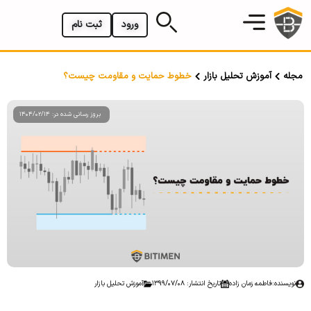
ورود
ثبت نام
مجله
آموزش تحلیل بازار
خطوط حمایت و مقاومت چیست؟
بروز رسانی شده در: 1404/02/14
نویسنده:
فاطمه زمان زاده
تاریخ انتشار: 1399/07/08
آموزش تحلیل بازار