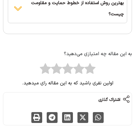
بهترین روش استفاده از خطوط حمایت و مقاومت
چیست؟
به این مقاله چه امتیازی می‌دهید؟
اولین نفری باشید که به این مقاله رای میدهید.
اشتراک گذاری