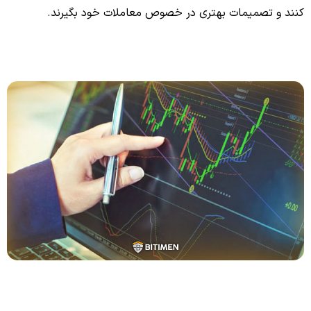
کنند و تصمیمات بهتری در خصوص معاملات خود بگیرند.