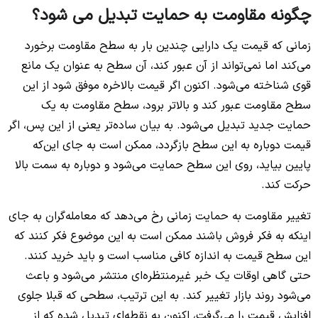
چگونه مقاومت به حمایت تبدیل می شود؟
زمانی که قیمت یک دارایی چندین بار به سطح مقاومت برخورد
می‌کند اما نمی‌تواند از آن عبور کند، آن سطح به عنوان یک مانع
قوی شناخته می‌شود. اکنون اگر قیمت بالاخره موفق شود از این
سطح مقاومت عبور کند و بالاتر برود، سطح مقاومت به یک
حمایت جدید تبدیل می‌شود. به بیان ساده‌تر یعنی از این پس، اگر
قیمت دوباره به این سطح بازگردد، ممکن است به جای این‌که
پایین بیاید، روی این سطح حمایت می‌شود و دوباره به سمت بالا
حرکت کند.
تغییر مقاومت به حمایت زمانی رخ می‌دهد که معامله‌گران به جای
اینکه به فکر فروش باشند ممکن است به این موضوع فکر کنند که
این سطح قیمت به اندازه کافی مناسب است و باید خرید کنند.
حتی گاهی اوقات یک خبر غیرمنتظره‌ای منتشر می‌شود و باعث
می‌شود روند بازار تغییر کند. به این ترتیب، سطحی که قبلا جلوی
افزایش قیمت را می‌گرفت، اکنون به نقطه‌ای تبدیل شده که از