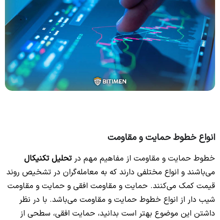
انواع خطوط حمایت و مقاومت
خطوط حمایت و مقاومت از مفاهیم مهم در
تحلیل تکنیکال
می‌باشند و انواع مختلفی دارند که به معامله‌گران در تشخیص روند
قیمت کمک می‌کنند. حمایت و مقاومت افقی و حمایت و مقاومت
شیب دار از انواع خطوط حمایت و مقاومت می‌باشد. با در نظر
داشتن این موضوع بهتر است بدانید، حمایت افقی، سطحی از