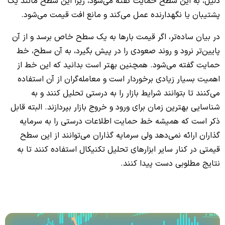
دلیل، به این سطح حمایت گفته می‌شود، زیرا این سطح مانند یک
پشتیبان یا نگهدارنده عمل می‌کند و مانع افت قیمت می‌شود.
در بیان ساده‌تر، اگر قیمت بارها به یک سطح خاص برسد و از آن
پایین‌تر نرود و روند صعودی را در پیش بگیرد، به آن سطح، خط
حمایت گفته می‌شود. همچنین بهتر است بدانید که این خط از
اهمیت بسیار زیادی برخوردار است و معامله‌گران از آن استفاده
می‌کنند تا بتوانند شرایط بازار را به درستی تحلیل کنند و به
شناسایی بهترین زمان برای ورود و خروج بازار بپردازند. البته قابل
ذکر است که همیشه خط حمایت اطلاعات درستی را به سرمایه
گذاران ارائه نمی‌دهد ولی سرمایه گذاران می‌توانند از این سطح
قیمتی در کنار سایر ابزارهای تحلیل تکنیکال استفاده کنند تا به
نتایج مطلوبی دست پیدا کنند.