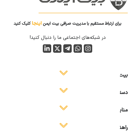
اینجا
برای ارتباط مستقیم با مدیریت صرافی بیت ایمن
کلیک کنید
در شبکه‌های اجتماعی ما را دنبال کنید!
بیت ایمن
دسترسی آسان
منابع آموزشی
راهنمای استفاده