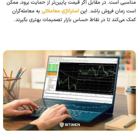
مناسبی است. در مقابل اگر قیمت پایین‌تر از حمایت برود، ممکن
است زمان فروش باشد. این
استراتژی معاملاتی
به معامله‌گران
کمک می‌کند تا در نقاط حساس بازار تصمیمات بهتری بگیرند.