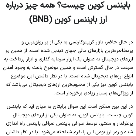
بایننس کوین چیست؟ همه چیز درباره
ارز بایننس کوین (BNB)
در حال حاضر، بازار کریپتوکارنسی به یکی از پر رونق‌ترین و
پرمخاطره‌ترین بازارهای مالی جهان تبدیل شده است. از همین رو
ارزهای دیجیتال به عنوان یک ابزار سرمایه گذاری و ابزار پرداخت به
سرعت در حال گسترش است و همین موضوع باعث به وجود آمدن
انواع ارزهای دیجیتال شده است. با در نظر داشتن این موضوع
بایننس کوین نیز یکی از محبوب‌ترین ارزهای دیجیتال می‌باشد که
از ویژگی‌های بسیار زیادی برخوردار است.
در این بین ممکن است این سوال برایتان به میان آید که بایننس
کوین چیست. بایننس کوین، به عنوان یکی از ارزهای دیجیتال
پرطرفدار و معتبر، توسط صرافی بایننس صرافی بایننس راه اندازی
شده و رمز ارز بومی این پلتفرم شناحته می‌شود. با در نظر داشتن