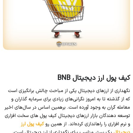
کیف پول ارز دیجیتال BNB
نگهداری از ارزهای دیجیتال یکی از مباحث چالش برانگیزی است
که از گذشته تا به امروز نگرانی‌های زیادی برای سرمایه گذاران و
معامله گران به وجود آورده است. برهمین اساس در سال‌های اخیر
توسعه دهندگان بازار ارزهای دیجیتال کیف پول های سخت افزاری
و نرم افزاری را راهاندازی کرده‌اند. از همین رو
کیف پول ارز
دیجیتال
یک بستر مناسب برای نگهداری از ارز دیجیتال است،