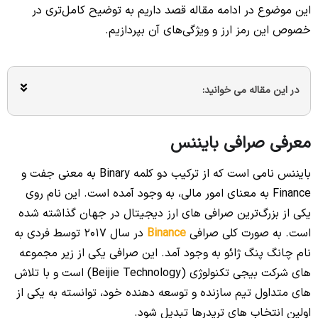
این موضوع در ادامه مقاله قصد داریم به توضیح کامل‌تری در
خصوص این رمز ارز و ویژگی‌های آن بپردازیم.
در این مقاله می خوانید:
معرفی صرافی بایننس
بایننس نامی است که از ترکیب دو کلمه Binary به معنی جفت و
Finance به معنای امور مالی، به وجود آمده است. این نام روی
یکی از بزرگ‌ترین صرافی های ارز دیجیتال در جهان گذاشته شده
است. به صورت کلی صرافی
Binance
در سال 2017 توسط فردی به
نام چانگ پنگ ژائو به وجود آمد. این صرافی یکی از زیر مجموعه
های شرکت بیجی تکنولوژی (Beijie Technology) است و با تلاش
های متداول تیم سازنده و توسعه دهنده خود، توانسته به یکی از
اولین انتخاب های تریدرها تبدیل شود.