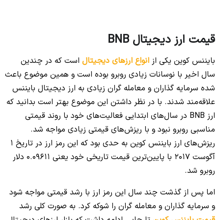
قیمت ارز دیجیتال BNB
بایننس کوین یکی از
انواع ارزهای دیجیتال
است که در چندین
سال اخیر با نوسانات زیادی روبرو بوده است و همین موضوع باعث
شده سرمایه گذاران و معامله گران زیادی به ارز دیجیتال بایننس
علاقه‌مند شدند. با در نظر داشتن این موضوع بهتر است بدانید که
ارز BNB در سال‌های ابتدایی فعالیت‌های خود با روند قیمتی
مناسبی روبرو نبود و با ریزش‌های قیمتی زیادی مواجه شد.
ریزش‌های ارز بایننس کوین به حدی بود که این رمز ارز در تاریخ 1
آگوست 2017 با پایین‌ترین قیمت تاریخی خود یعنی 0.09611 دلار
روبرو شد.
اما پس از گذشت چند سال این رمز ارز با رشد قیمتی مواجه شود
و سرمایه گذاران و معامله گران را شوکه کرد. به صورت کلی رشد