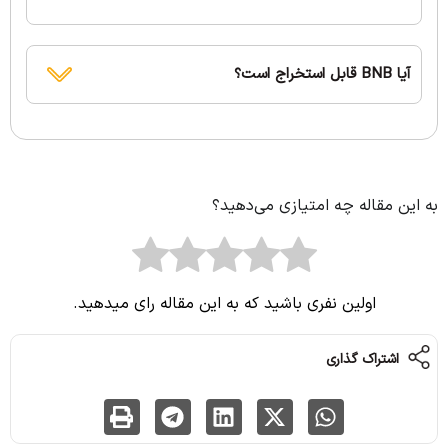
آیا BNB قابل استخراج است؟
به این مقاله چه امتیازی می‌دهید؟
اولین نفری باشید که به این مقاله رای میدهید.
اشتراک گذاری