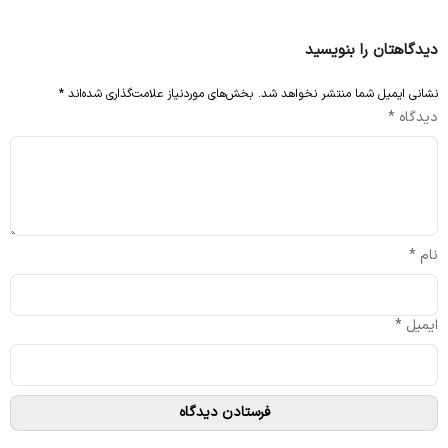
دیدگاهتان را بنویسید
نشانی ایمیل شما منتشر نخواهد شد.
بخش‌های موردنیاز علامت‌گذاری شده‌اند
*
دیدگاه
*
نام
*
ایمیل
*