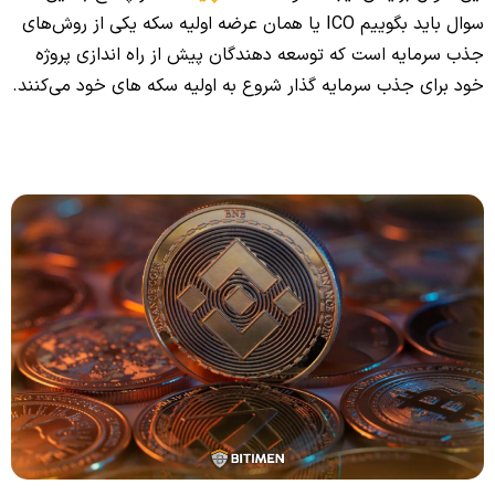
سوال باید بگوییم ICO یا همان عرضه اولیه سکه یکی از روش‌های
جذب سرمایه است که توسعه دهندگان پیش از راه اندازی پروژه
خود برای جذب سرمایه گذار شروع به اولیه سکه های خود می‌کنند.