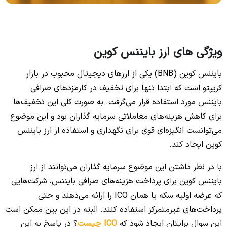
ویژگی های ارز بایننس کوین
بایننس کوین (BNB) یکی از ارزهای دیجیتال محبوب در بازار
کریپتو است که ابتدا تنها برای تخفیف در کارمزدهای صرافی
بایننس مورد استفاده قرار می‌گرفت. به صورت کلی این تخفیف‌ها
برای کاهش هزینه‌های معاملاتی سرمایه گذاران بود و این موضوع
می‌توانست انگیزه‌ای قوی برای نگهداری و استفاده از ارز بایننس
کوین ایجاد کند.
با در نظر داشتن این موضوع سرمایه گذاران می‌توانند از ارز
بایننس کوین برای پرداخت هزینه‌های صرافی بایننس، شرکت‌هایی
که عرضه اولیه سکه یا همان ICO را ارائه می‌دهند و حتی
پرداخت‌های غیرمتمرکز استفاده کنند. البته در این بین ممکن است
این سوال برایتان ایجاد شود که
ICO چیست
؟ در پاسخ به این