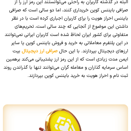
البته در گذشته کاربران به راحتی می‌توانستند این رمز ارز را از
صرافی بایننس کوین خریداری کنند، اما دو سالی است که صرافی
بایننس احراز هویت را برای کاربران اجباری کرده است با در نظر
داشتن این موضوع از آنجایی که چند سالی است، تحریم‌های
متفاوتی برای کشور ایران لحاظ شده است کاربران ایرانی نمی‌توانند
در این پلتفرم معاملاتی به خرید و فروش بایننس کوین یا سایر
ارزهای دیجیتال بپردازند. با این حال
صرافی ارز دیجیتال
بیت
ایمن مدت زیادی است که از این رمز ارز پشتیبانی می‌کند برهمین
اساس سرمایه گذاران و معامله گران می‌توانند تنها با گذراندن روند
ثبت نام و احراز هویت به خرید بایننس کوین بپردازند.