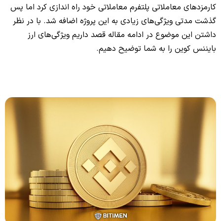
کارمزدهای معاملاتی پلتفرم معاملاتی خود راه اندازی کرد اما پس
گذشت مدتی ویژگی‌های زیادی به این پروژه اضافه شد. با در نظر
داشتن این موضوع در ادامه مقاله قصد داریم ویژگی‌های ارز
بایننس کوین را به شما توضیح دهیم.