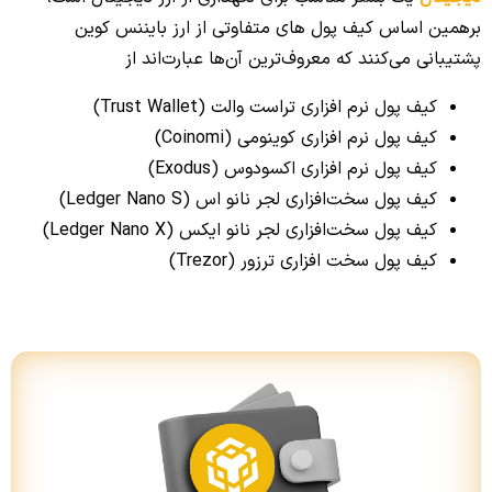
برهمین اساس کیف پول های متفاوتی از ارز بایننس کوین
پشتیبانی می‌کنند که معروف‌ترین آن‌ها عبارت‌اند از
کیف پول نرم افزاری تراست والت (Trust Wallet)
کیف پول نرم افزاری کوینومی (Coinomi)
کیف پول نرم افزاری اکسودوس (Exodus)
کیف پول سخت‌افزاری لجر نانو اس (Ledger Nano S)
کیف پول سخت‌افزاری لجر نانو ایکس (Ledger Nano X)
کیف پول سخت افزاری ترزور (Trezor)