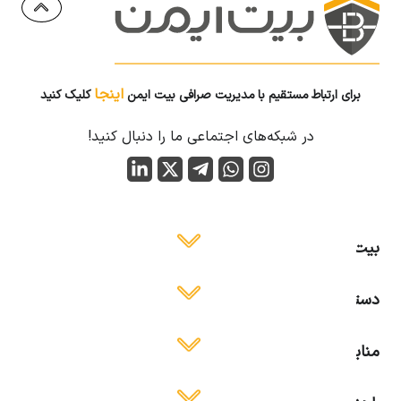
اینجا
برای ارتباط مستقیم با مدیریت صرافی بیت ایمن
کلیک کنید
در شبکه‌های اجتماعی ما را دنبال کنید!
بیت ایمن
دسترسی آسان
منابع آموزشی