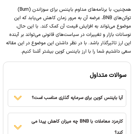
همچنین، با برنامه‌های مداوم بایننس برای سوزاندن (Burn)
توکن‌های BNB، عرضه آن به مرور زمان کاهش می‌یابد که این
موضوع می‌تواند به افزایش قیمت آن کمک کند. با این حال،
نوسانات بازار و تغییرات در سیاست‌های قانونی می‌تواند بر آینده
این ارز تاثیرگذار باشد. با در نظر داشتن این موضوع در این مقاله
سعی داشتیم شما را با ارز بایننس کوین بیشتر آشنا کنیم.
سوالات متداول
آیا بایننس کوین برای سرمایه گذاری مناسب است؟
کارمزد معاملات با BNB چه میزان کاهش پیدا می
کند؟