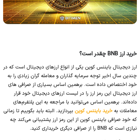
خرید ارز BNB چقدر است؟
ارز دیجیتال بایننس کوین یکی از انواع ارزهای دیجیتال است که در
چندین سال اخیر توجه سرمایه گذاران و معامله گران زیادی را به
خود اختصاص داده است. برهمین اساس بسیاری از صرافی های
ارز دیجیتال این رمز ارز را در لیست ارزهای دیجیتال خود قرار
داده‌اند. برهمین اساس می‌توانید با مراجعه به این پلتفرم‌های
معاملات به
خرید بایننس کوین
بپردازید. البته باید بگوییم تا زمانی
که خود صرافی بایننس کوین از این رمز ارز پشتیبانی می‌کند چه
نیازی است که BNB را از صرافی دیگری خریداری کنید.