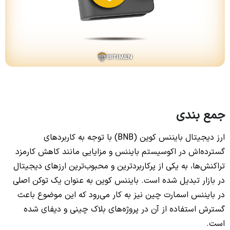
جمع بندی
ارز دیجیتال بایننس کوین (BNB) با توجه به کاربردهای
گسترده‌اش در اکوسیستم بایننس و مزایایی مانند کاهش کارمزد
تراکنش‌ها، به یکی از پرکاربردترین و محبوب‌ترین ارزهای دیجیتال
در بازار تبدیل شده است. بایننس کوین به عنوان یک توکن اصلی
در بایننس اسمارت چین نیز به کار می‌رود که این موضوع باعث
گسترش استفاده از آن در پروژه‌های بلاک چینی و دیفای شده
است.