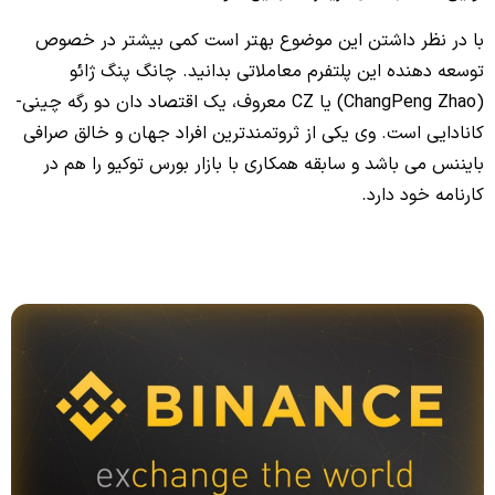
با در نظر داشتن این موضوع بهتر است کمی بیشتر در خصوص
توسعه دهنده این پلتفرم معاملاتی بدانید. چانگ پنگ ژائو
(ChangPeng Zhao) یا CZ معروف، یک اقتصاد دان دو رگه چینی-
کانادایی است. وی یکی از ثروتمندترین افراد جهان و خالق صرافی
بایننس می باشد و سابقه همکاری با بازار بورس توکیو را هم در
کارنامه خود دارد.