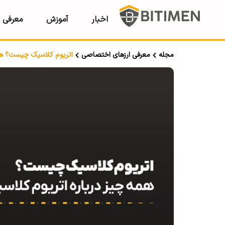
اخبار
آموزش
معرفی ر
مجله
معرفی ارزهای اختصاصی
اتریوم کلاسیک چیست؟ همه چ