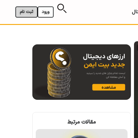
ال
ورود
ثبت نام
مقالات مرتبط