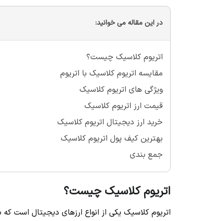
در این مقاله می خوانید:
اتریوم کلاسیک چیست؟
مقایسه اتریوم کلاسیک با اتریوم
ویژگی های اتریوم کلاسیک
قیمت ارز اتریوم کلاسیک
خرید ارز دیجیتال اتریوم کلاسیک
بهترین کیف پول اتریوم کلاسیک
جمع بندی
اتریوم کلاسیک چیست؟