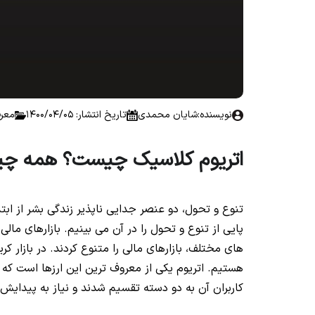
نویسنده:
شایان محمدی
تاریخ انتشار: 1400/04/05
معرف
اتریوم کلاسیک چیست؟ همه چیز درب
تنوع و تحول، دو عنصر جدایی ناپذیر زندگی بشر از ابتد
پایی از تنوع و تحول را در آن می بینیم. بازارهای مال
هستیم. اتریوم یکی از معروف ترین این ارزها است که 
کاربران آن به دو دسته تقسیم شدند و نیاز به پیدای