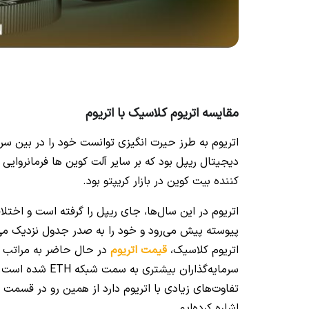
مقایسه اتریوم کلاسیک با اتریوم
اتریوم به طرز حیرت انگیزی توانست خود را در بین سرما
کننده بیت کوین در بازار کریپتو بود.
اتریوم در این سال‌ها، جای ریپل را گرفته است و اختلاف
پیوسته پیش می‌رود و خود را به صدر جدول نزدیک می‌کن
اتریوم کلاسیک،
قیمت اتریوم
در حال حاضر به مراتب 
سرمایه‌گذاران بی
تفاوت‌های زیادی با اتریوم دارد از همین رو در قسمت ز
اشاره کرده‌ایم.