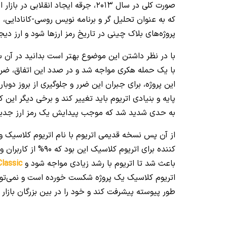
صورت کلی در سال 2013، جرقه ایجاد ا
پروژه‌های بلاک چینی در تاریخ رمز ارزها شود و ارز دیجی
این پروژه، برای جبران این ضرر و جلوگیری از بروز دوبا
پایه و بنیادی اتریوم باید تغییر کند و برخی دیگر این 
به حدی شدید شد که موجب پیدایش یک رمز ارز جدید 
از آن پس نسخه قدیمی اتریوم با نام اتریوم کلاسیک و ن
کننده برای اتریوم ک
باعث شد تا اتریوم با رشد زیادی مواجه شود و
lassic
اتریوم کلاسیک یک پروژه شکست خورده است و نمی‌توان 
طور پیوسته پیشرفت کند و خود را در بین بزرگان بازار رم