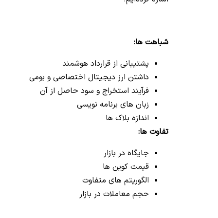
شباهت ها:
پشتیبانی از قرارداد هوشمند
داشتن ارز دیجیتال اختصاصی و بومی
فرآیند استخراج و سود حاصل از آن
زبان های برنامه نویسی
اندازه بلاک ها
تفاوت ها:
جایگاه در بازار
قیمت کوین ها
الگوریتم های متفاوت
حجم معاملات در بازار