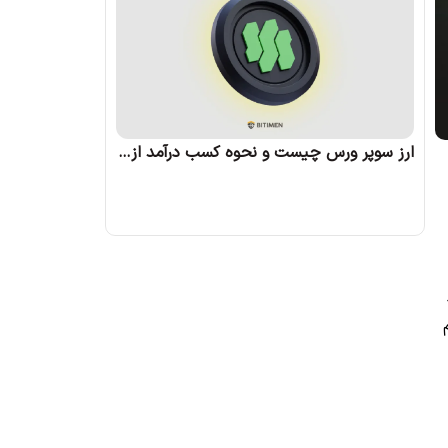
ارز سوپر ورس چیست و نحوه کسب درآمد از آن چگونه است؟