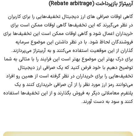
آربیتراژ بازپرداخت (Rebate arbitrage)
گاهی اوقات صرافی های ارز دیجیتال تخفیف‌هایی را برای کاربران
در نظر می‌گیرند که این تخفیف‌ها گاهی اوقات ممکن است برای
خریداران اعمال شود و گاهی اوقات ممکن است این تخفیف‌ها برای
فروشندگان لحاظ شود. با در نظر داشتن این موضوع سرمایه
گذاران از این موقعیت استفاده می‌کنند و به آربیتراژ می‌پردازند.
برای درک بهتر این موضوع بهتر است این فرایند را با مثالی به شما
توضیح دهیم با خود فرض کنید که یک صرافی ارز دیجیتال
تخفیف‌هایی را برای خریداران در نظر گرفته است از همین رو افراد
می‌توانند رمز ارز مورد نظر را از آن صرافی خریداری کنند و یک
پلتفرم معاملاتی دیگر به فروش بگذارند و از این تخفیف‌ها استفاده
کنند و سود به دست آورند.