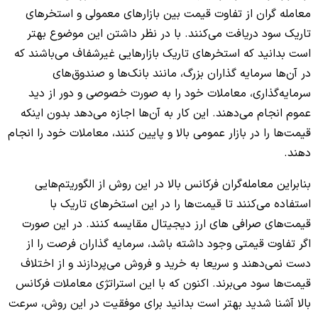
معامله گران از تفاوت قیمت بین بازارهای معمولی و استخرهای
تاریک سود دریافت می‌کنند. با در نظر داشتن این موضوع بهتر
است بدانید که استخرهای تاریک بازارهایی غیرشفاف می‌باشند که
در آن‌ها سرمایه گذاران بزرگ، مانند بانک‌ها و صندوق‌های
سرمایه‌گذاری، معاملات خود را به صورت خصوصی و دور از دید
عموم انجام می‌دهند. این کار به آن‌ها اجازه می‌دهد بدون اینکه
قیمت‌ها را در بازار عمومی بالا و پایین کنند، معاملات خود را انجام
دهند.
بنابراین معامله‌گران فرکانس بالا در این روش از الگوریتم‌هایی
استفاده می‌کنند تا قیمت‌ها را در این استخرهای تاریک با
قیمت‌های صرافی های ارز دیجیتال مقایسه کنند. در این صورت
اگر تفاوت قیمتی وجود داشته باشد، سرمایه گذاران فرصت را از
دست نمی‌دهند و سریعا به خرید و فروش می‌پردازند و از اختلاف
قیمت‌ها سود می‌برند. اکنون که با این استراتژی معاملات فرکانس
بالا آشنا شدید بهتر است بدانید برای موفقیت در این روش، سرعت