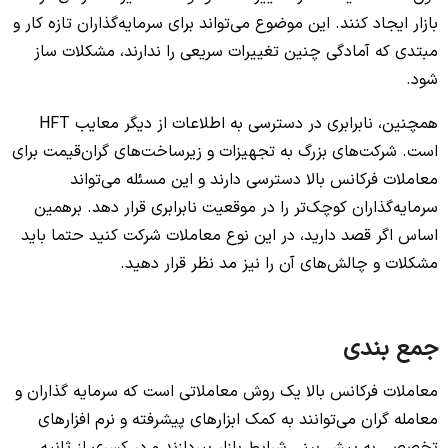
بازار ایجاد کنند. این موضوع می‌تواند برای سرمایه‌گذاران تازه کار و
مبتدی که آمادگی چنین تغییرات سریعی را ندارند، مشکلات ساز
شود.
همچنین، نابرابری در دسترسی به اطلاعات از دیگر معایب HFT
است. شرکت‌های بزرگ به تجهیزات و زیرساخت‌های گران‌قیمت برای
معاملات فرکانس بالا دسترسی دارند و این مسئله می‌تواند
سرمایه‌گذاران کوچک‌تر را در موقعیت نابرابری قرار دهد. برهمین
اساس اگر قصد دارید، در این نوع معاملات شرکت کنید حتما باید
مشکلات و چالش‌های آن را نیز مد نظر قرار دهید.
جمع بندی
معاملات فرکانس بالا یک روش معاملاتی است که سرمایه گذاران و
معامله گران می‌توانند به کمک ابزارهای پیشرفته و نرم افزارهای