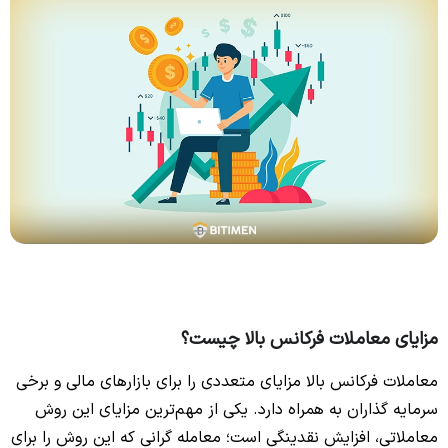
مزایای معاملات فرکانس بالا چیست؟
معاملات فرکانس بالا مزایای متعددی را برای بازارهای مالی و برخی
سرمایه گذاران به همراه دارد. یکی از مهم‌ترین مزایای این روش
معاملاتی، افزایش نقدینگی است؛ معامله گرانی که این روش را برای