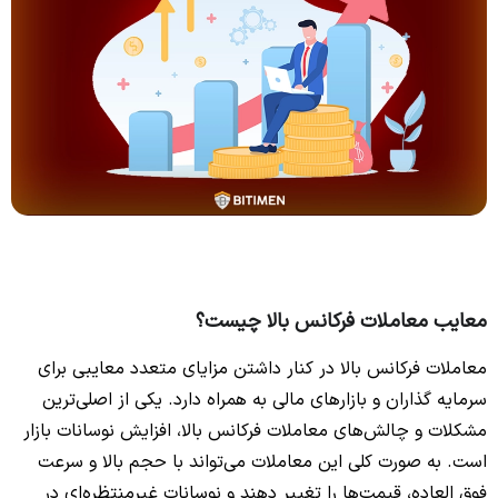
معایب معاملات فرکانس بالا چیست؟
معاملات فرکانس بالا در کنار داشتن مزایای متعدد معایبی برای
سرمایه گذاران و بازارهای مالی به همراه دارد. یکی از اصلی‌ترین
مشکلات و چالش‌های معاملات فرکانس بالا، افزایش نوسانات بازار
است. به صورت کلی این معاملات می‌تواند با حجم بالا و سرعت
فوق العاده، قیمت‌ها را تغییر دهند و نوسانات غیرمنتظره‌ای در