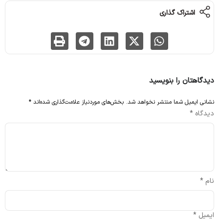
اشتراک گذاری
دیدگاهتان را بنویسید
نشانی ایمیل شما منتشر نخواهد شد.
بخش‌های موردنیاز علامت‌گذاری شده‌اند
*
دیدگاه
*
نام
*
ایمیل
*