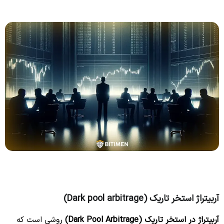
آربیتراژ استخر تاریک (Dark pool arbitrage)
آربیتراژ در استخر تاریک (Dark Pool Arbitrage)
روشی است که