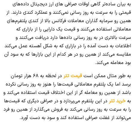
به بیان ساده‌تر گاهی اوقات صرافی های ارز دیجیتال داده‌های
قیمتی را به سرعت به روز رسانی نمی‌کنند و عملکرد کندی دارند. از
همین رو سرمایه گذاران معاملات فرکانس بالا از کندی پلتفرم‌های
معاملاتی استفاده می‌کنند و قیمت یک دارایی را از بازاری که
سرعت بالاتری در به روز رسانی داده‌ها دارد دریافت می‌کنند و
اطلاعات به دست آمده را در بازاری که به شکل آهسته عمل می‌کند
مقایسه می‌کند از همین رو در هر کدام از این بازارها که به سود آن
بود معامله می‌کند.
به طور مثال ممکن است
قیمت تتر
در لحظه به 68 هزار تومان
برسد اما یک پلتفرم معاملاتی قیمت‌ها را هنوز به روز رسانی نکرده
باشد از همین رو معامله گر از این اختلاف قیمت استقاده می‌کند و
به
خرید تتر
در این پلتفرم می‌پردازد و در صرافی دیگری که قیمت‌ها
را به سرعت به روز رسانی می‌کند به فروش می‌گذارد از همین رو فرد
می‌تواند از غفلت صرافی استفاده کند و سود به دست آورد.