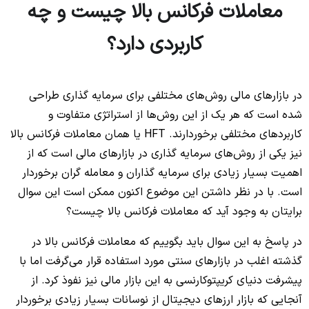
معاملات فرکانس بالا چیست و چه
کاربردی دارد؟
در بازارهای مالی روش‌های مختلفی برای سرمایه گذاری طراحی
شده است که هر یک از این روش‌ها از استراتژی متفاوت و
کاربردهای مختلفی برخوردارند. HFT یا همان معاملات فرکانس بالا
نیز یکی از روش‌های سرمایه گذاری در بازارهای مالی است که از
اهمیت بسیار زیادی برای سرمایه گذاران و معامله گران برخوردار
است. با در نظر داشتن این موضوع اکنون ممکن است این سوال
برایتان به وجود آید که معاملات فرکانس بالا چیست؟
در پاسخ به این سوال باید بگوییم که معاملات فرکانس بالا در
گذشته اغلب در بازارهای سنتی مورد استفاده قرار می‌گرفت اما با
پیشرفت دنیای کریپتوکارنسی به این بازار مالی نیز نفوذ کرد. از
آنجایی که بازار ارزهای دیجیتال از نوسانات بسیار زیادی برخوردار