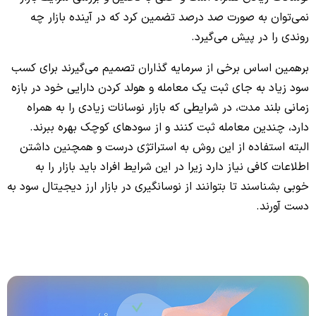
نمی‌توان به صورت صد درصد تضمین کرد که در آینده بازار چه
روندی را در پیش می‌گیرد.
برهمین اساس برخی از سرمایه گذاران تصمیم می‌گیرند برای کسب
سود زیاد به جای ثبت یک معامله و هولد کردن دارایی خود در بازه
زمانی بلند مدت، در شرایطی که بازار نوسانات زیادی را به همراه
دارد، چندین معامله ثبت کنند و از سودهای کوچک بهره ببرند.
البته استفاده از این روش به استراتژی درست و همچنین داشتن
اطلاعات کافی نیاز دارد زیرا در این شرایط افراد باید بازار را به
خوبی بشناسند تا بتوانند از نوسانگیری در بازار ارز دیجیتال سود به
دست آورند.