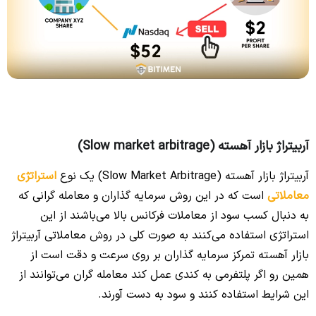
آربیتراژ بازار آهسته (Slow market arbitrage)
آربیتراژ بازار آهسته (Slow Market Arbitrage) یک نوع
استراتژی
معاملاتی
است که در این روش سرمایه گذاران و معامله گرانی که
به دنبال کسب سود از معاملات فرکانس بالا می‌باشند از این
استراتژی استفاده می‌کنند به صورت کلی در روش معاملاتی آربیتراژ
بازار آهسته تمرکز سرمایه گذاران بر روی سرعت و دقت است از
همین رو اگر پلتفرمی به کندی عمل کند معامله گران می‌توانند از
این شرایط استفاده کنند و سود به دست آورند.