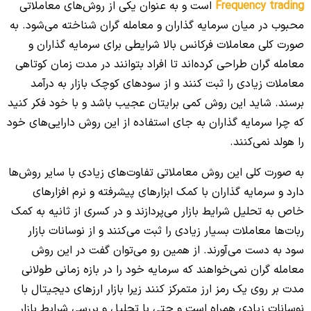
Frequency trading
است و به عنوان یکی از روش‌های معاملاتی
محبوب در میان سرمایه گذاران و معامله گران شناخته می‌شود. به
صورت کلی معاملات فرکانس بالا شرایطی برای سرمایه گذاران و
معامله گران طراحی کرده‌اند تا افراد بتوانند در مدت زمان کوتاهی
معاملات زیادی را ثبت کنند و از سودهای کوچک بازار به درآمد
برسند. شاید این روش کمی برایتان عجیب باشد و با خود فکر کنید
که چرا سرمایه گذاران به جای استفاده از این روش دارایی‌های خود
را هولد نمی‌کنند.
به صورت کلی این روش معاملاتی تفاوت‌های زیادی با سایر روش‌ها
دارد و سرمایه گذاران با کمک ابزارهای پیشرفته و نرم افزارهای
خاص به تحلیل شرایط بازار می‌پردازند و در کسری از ثانیه به کمک
ربات‌ها معاملات بسیار زیادی را ثبت می‌کنند و از نوسانات بازار
سود به دست می‌آورند. از همین رو می‌توان گفت در این روش
معامله گران نمی‌خواهند که سرمایه خود را در بازه زمانی طولانی
مدت بر روی یک رمز ارز متمرکز کنند زیرا بازار ارزهای دیجیتال با
نوسانات زیادی همراه است و حتی با تحلیل و بررسی شرایط بازار