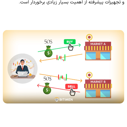
و تجهیزات پیشرفته از اهمیت بسیار زیادی برخوردار است.