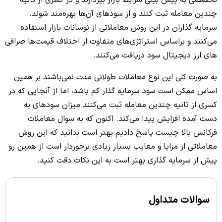
تخصصی به پیش بینی شرایط بازار بپردازند و در کسری از ثانیه
چندین معامله ثبت کنند و از سودهای آن‌ها بهره‌مند شوند.
سرمایه گذاران در این روش معاملاتی از نوسانات بازار استفاده
می‌کنند و براساس استراتژی‌های متفاوت از اختلاف قیمت‌ها صرافی
های ارز دیجیتال سود دریافت می‌کنند.
به صورت کلی این نوع معاملات طولانی مدت نمی‌باشند بر همین
اساس ممکن است سود سرمایه گذار کم باشد، اما از آنجایی که در
کسری از ثانیه چندین معامله ثبت می‌کنند میزان سودهای به
دست آمده افزایش پیدا می‌کند. اکنون که به سوال معاملات
فرکانس بالا چیست پاسخ دادیم بهتر است بدانید که این روش
معاملاتی از مزایا و معایب بسیار زیادی برخوردار است از همین رو
پیش از سرمایه گذاری بهتر است به این نکات دقت کنید.
سوالات متداول