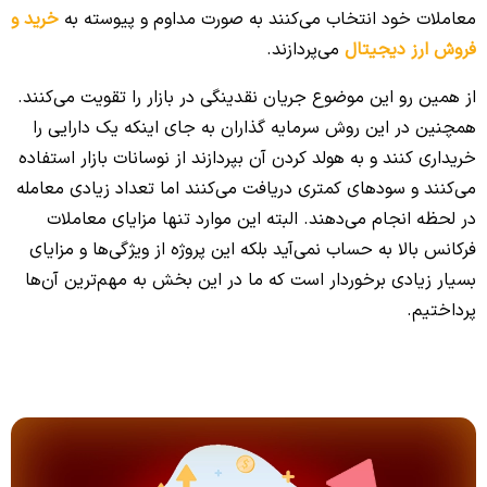
معاملات خود انتخاب می‌کنند به صورت مداوم و پیوسته به
خرید و
فروش ارز دیجیتال
می‌پردازند.
از همین رو این موضوع جریان نقدینگی در بازار را تقویت می‌کنند.
همچنین در این روش سرمایه گذاران به جای اینکه یک دارایی را
خریداری کنند و به هولد کردن آن بپردازند از نوسانات بازار استفاده
می‌کنند و سودهای کمتری دریافت می‌کنند اما تعداد زیادی معامله
در لحظه انجام می‌دهند. البته این موارد تنها مزایای معاملات
فرکانس بالا به حساب نمی‌آید بلکه این پروژه از ویژگی‌ها و مزایای
بسیار زیادی برخوردار است که ما در این بخش به مهم‌ترین آن‌ها
پرداختیم.