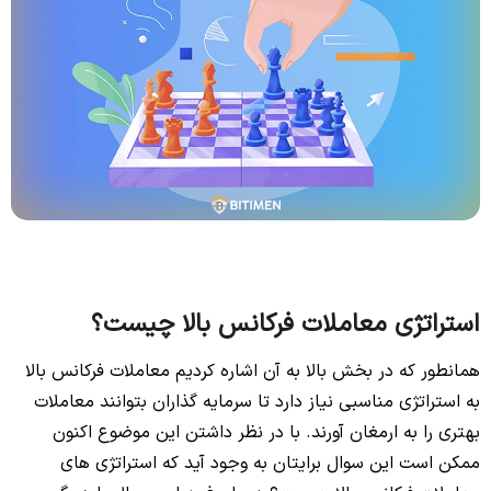
استراتژی معاملات فرکانس بالا چیست؟
همانطور که در بخش بالا به آن اشاره کردیم معاملات فرکانس بالا
به استراتژی مناسبی نیاز دارد تا سرمایه گذاران بتوانند معاملات
بهتری را به ارمغان آورند. با در نظر داشتن این موضوع اکنون
ممکن است این سوال برایتان به وجود آید که استراتژی های