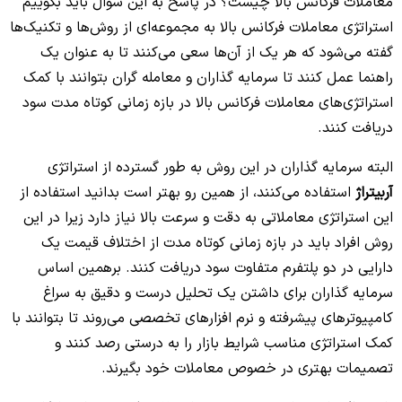
معاملات فرکانس بالا چیست؟ در پاسخ به این سوال باید بگوییم
استراتژی معاملات فرکانس بالا به مجموعه‌ای از روش‌ها و تکنیک‌ها
گفته می‌شود که هر یک از آن‌ها سعی می‌کنند تا به عنوان یک
راهنما عمل کنند تا سرمایه گذاران و معامله گران بتوانند با کمک
استراتژی‌های معاملات فرکانس بالا در بازه زمانی کوتاه مدت سود
دریافت کنند.
البته سرمایه گذاران در این روش به طور گسترده از استراتژی
آربیتراژ
استفاده می‌کنند، از همین رو بهتر است بدانید استفاده از
این استراتژی معاملاتی به دقت و سرعت بالا نیاز دارد زیرا در این
روش افراد باید در بازه زمانی کوتاه مدت از اختلاف قیمت یک
دارایی در دو پلتفرم متفاوت سود دریافت کنند. برهمین اساس
سرمایه گذاران برای داشتن یک تحلیل درست و دقیق به سراغ
کامپیوترهای پیشرفته و نرم افزارهای تخصصی می‌روند تا بتوانند با
کمک استراتژی مناسب شرایط بازار را به درستی رصد کنند و
تصمیمات بهتری در خصوص معاملات خود بگیرند.