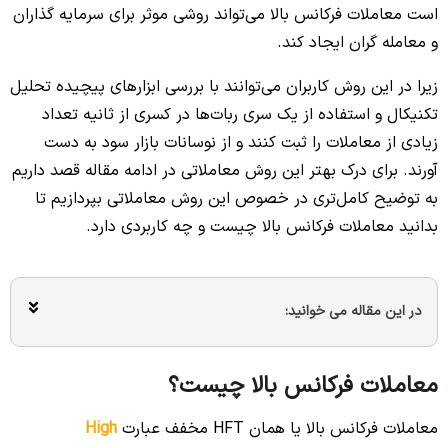
است معاملات فرکانس بالا می‌تواند روشی موثر برای سرمایه گذاران
و معامله گران ایجاد کند.
زیرا در این روش کاربران می‌توانند با بررسی ابزارهای پیچیده تحلیل
تکنیکال و استفاده از یک سری ربات‌ها در کسری از ثانیه تعداد
زیادی از معاملات را ثبت کنند و از نوسانات بازار سود به دست
آورند. برای درک بهتر این روش معاملاتی در ادامه مقاله قصد داریم
به توضیح کامل‌تری در خصوص این روش معاملاتی بپردازیم تا
بدانید معاملات فرکانس بالا چیست و چه کاربردی دارد.
در این مقاله می خوانید:
معاملات فرکانس بالا چیست؟
معاملات فرکانس بالا یا همان HFT مخفف عبارت
High