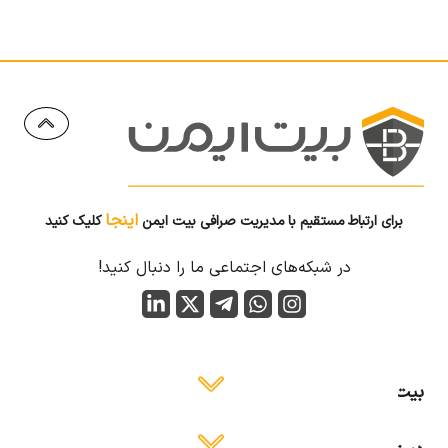
اینجا
برای ارتباط مستقیم با مدیریت صرافی بیت ایمن
کلیک کنید
در شبکه‌های اجتماعی ما را دنبال کنید!
بیت ایمن