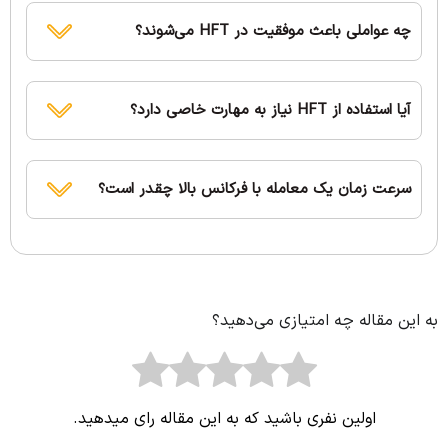
چه عواملی باعث موفقیت در HFT می‌شوند؟
آیا استفاده از HFT نیاز به مهارت خاصی دارد؟
سرعت زمان یک معامله با فرکانس بالا چقدر است؟
به این مقاله چه امتیازی می‌دهید؟
اولین نفری باشید که به این مقاله رای میدهید.