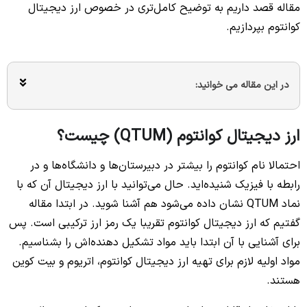
مقاله قصد داریم به توضیح کامل‌تری در خصوص ارز دیجیتال
کوانتوم بپردازیم.
در این مقاله می خوانید:
ارز دیجیتال کوانتوم (QTUM) چیست؟
احتمالا نام کوانتوم را بیشتر در دبیرستان‌ها و دانشگاه‌ها و در
رابطه با فیزیک شنیده‌اید. حال می‌توانید با ارز دیجیتال آن که با
نماد QTUM نشان داده می‌شود هم آشنا شوید. در ابتدا مقاله
گفتیم که ارز دیجیتال کوانتوم تقریبا یک رمز ارز ترکیبی است. پس
برای آشنایی با آن ابتدا باید مواد تشکیل دهنده‌اش را بشناسیم.
مواد اولیه لازم برای تهیه ارز دیجیتال کوانتوم، اتریوم و بیت کوین
هستند.