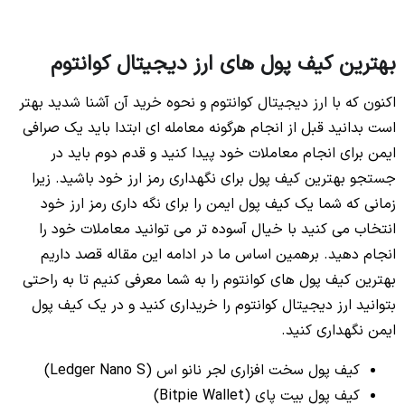
بهترین کیف پول های ارز دیجیتال کوانتوم
اکنون که با ارز دیجیتال کوانتوم و نحوه خرید آن آشنا شدید بهتر
است بدانید قبل از انجام هرگونه معامله ای ابتدا باید یک صرافی
ایمن برای انجام معاملات خود پیدا کنید و قدم دوم باید در
جستجو بهترین کیف پول برای نگهداری رمز ارز خود باشید. زیرا
زمانی که شما یک کیف پول ایمن را برای نگه داری رمز ارز خود
انتخاب می کنید با خیال آسوده تر می توانید معاملات خود را
انجام دهید. برهمین اساس ما در ادامه این مقاله قصد داریم
بهترین کیف پول های کوانتوم را به شما معرفی کنیم تا به راحتی
بتوانید ارز دیجیتال کوانتوم را خریداری کنید و در یک کیف پول
ایمن نگهداری کنید.
کیف پول سخت افزاری لجر نانو اس (Ledger Nano S)
کیف پول بیت پای (Bitpie Wallet)