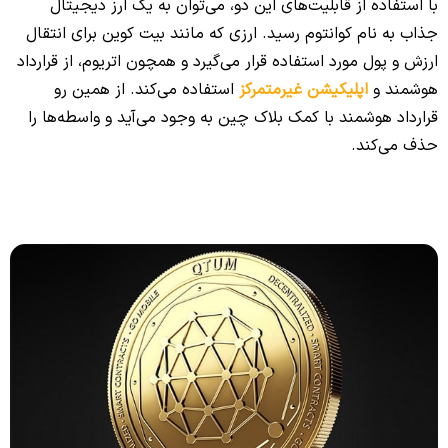
با استفاده از قابلیت‌های این دو، می‌توان به یک ارز دیجیتال
جذاب به نام کوانتوم رسید. ارزی که مانند بیت کوین برای انتقال
ارزش و پول مورد استفاده قرار می‌گیرد و همچون اتریوم، از قرارداد
هوشمند و
اپلیکیشن‌ غیرمتمرکز
استفاده می‌کند. از همین رو
قرارداد هوشمند با کمک بلاک چین به وجود می‌آید و واسطه‌ها را
حذف می‌کند.