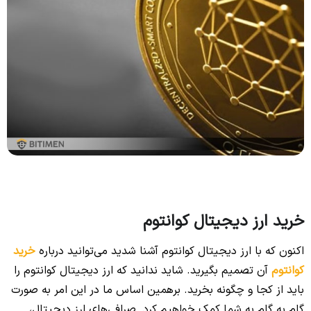
خرید ارز دیجیتال کوانتوم
اکنون که با ارز دیجیتال کوانتوم آشنا شدید می‌توانید درباره
خرید
کوانتوم
آن تصمیم بگیرید. شاید ندانید که ارز دیجیتال کوانتوم را
باید از کجا و چگونه بخرید. برهمین اساس ما در این امر به صورت
گام به گام به شما کمک خواهیم کرد. صرافی‌های ارز دیجیتال،