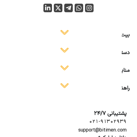
بیت ایمن
دسترسی آسان
منابع آموزشی
راهنمای استفاده
پشتیبانی 24/7
۰۲۱-۹۱۳۰۲۹۳۹
support@bitimen.com