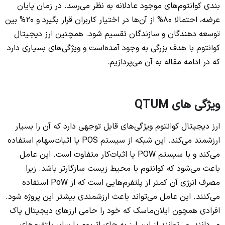
بندی کوانتوم‌های موجود عادلانه به نظر می‌رسد. در زمان پایان
عرضه، احتمالا 80% از آن‌ها در اختیار کاربران قرار بگیرد و 20% بین
توسعه دهندگان و سازندگان تقسیم شود. همچنین ارز دیجیتال
کوانتوم با هدف بزرگی به وجود آمده‌است و ویژگی‌های بسیاری دارد
که در ادامه مقاله به آن می‌پردازیم.
ویژگی های QTUM
ارز دیجیتال کوانتوم ویژگی‌های قابل توجهی دارد که آن را بسیار
ارزشمند می‌کند. این شبکه از سیستم POS یا اثبات‌سهام استفاده
می‌کند و با سیستم POW یا اثبات‌کار متفاوت است. این عامل
باعث می‌شود که کوانتوم با محیط زیست سازگارتر باشد. زیرا
مصرف انرژی آن کمتر از پلتفرم‌هایی است که از PoW استفاده
می‌کنند. این عامل می‌تواند باعث ارزشمندی بیشتر این پروژه شود.
افرادی همچون ایلان‌ماسک که خود را حامی ارزهای دیجیتال پاک
می‌دانند، می‌توانند از این ارز به جای اتریوم یا سایر پلتفرم‌های