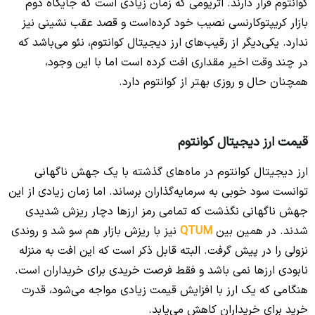
کوانتوم قرار دارند. اتریومی که زمان زیادی است که جایگاه دوم
بازار کریپتوکارنسی نصیب خود کرده‌است و قصد عقب نشینی نیز
ندارد. یکی‌دیگر از رقیب‌های ارز دیجیتال کوانتوم، نئو می‌باشد که
در چند وقت اخیر مقداری افت کرده است اما با این وجود،
همچنان حال و روزی بهتر از کوانتوم دارد.
قیمت ارز دیجیتال کوانتوم
ارز دیجیتال کوانتوم در ماه‌های گذشته با یک جهش ناگهانی
توانست سود خوبی به سرمایه‌گذاران برساند. اما زمان زیادی از این
جهش ناگهانی نگذشت که تمامی رمز ارزها دچار ریزش شدیدی
شدند. در همین بین
QTUM
نیز با ریزش بازار هم سو شد و روندی
نزولی را در پیش گرفت. البته قابل ذکر است که این افت به منزله
نابودی ارزها نمی باشد و فقط فرصت خریدی برای خریداران است.
هنگامی که یک ارز با افزایش قیمت زیادی مواجه می‌شود، قدرت
خرید برای خریداران کاهش می‌یابد.