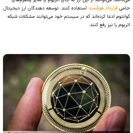
حامی
قرارداد هوشمند
استفاده کنند. توسعه دهندگان ارز دیجیتال
کوانتوم ادعا کرده‌اند که در سیستم خود می‌توانند مشکلات شبکه
اتریوم را نیز رفع کنند.