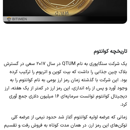
تاریخچه کوانتوم
یک شرکت سنگاپوری به نام QTUM در سال 2017 سعی در گسترش
بلاک چین جذابی را داشت که بیت کوین و اتریوم را ترکیب کرده
بود. این شرکت با گذشته زمان رمز ارز بومی به نام کوانتوم را به
وجود آورد و پس از راه اندازی، این رمز ارز در کمتر از یک هفته، ارز
دیجیتال کوانتوم توانست سرمایه‌ای 16 میلیون دلاری جمع آوری
کرد.
زمانی که عرضه اولیه کوانتوم آغاز شد حدود نیمی از عرضه کلی
توکن‌های این رمز ارز، در همان مدت کوتاه به فروش رفت و تقسیم