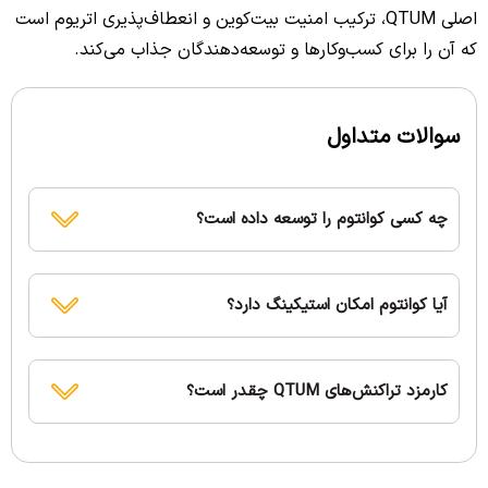
اصلی QTUM، ترکیب امنیت بیت‌کوین و انعطاف‌پذیری اتریوم است
که آن را برای کسب‌وکارها و توسعه‌دهندگان جذاب می‌کند.
سوالات متداول
چه کسی کوانتوم را توسعه داده است؟
آیا کوانتوم امکان استیکینگ دارد؟
کارمزد تراکنش‌های QTUM چقدر است؟