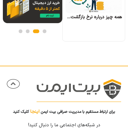
همه چیز درباره نرخ بازگشت سرمایه و نحوه محاسبه آن
همه چیز درباره الگوریتم اجماع تندرمینت و مزایای آن
اینجا
برای ارتباط مستقیم با مدیریت صرافی بیت ایمن
کلیک کنید
در شبکه‌های اجتماعی ما را دنبال کنید!