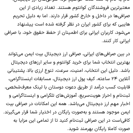
معتبرترین فروشندگان کوانتوم هستند. تعداد زیادی از این
صرافی‌ها در داخل و خارج کشور قرار دارند. اما به دلیل تحریم
هاییی که برای کشور ایران در نظر گرفته شده است پیشنهاد
می‌شود، کاربران ایرانی برای اطمینان از حفظ حقوق خود، با صرافی
ایرانی کار کنند.
در بین صرافی‌های ایرانی، صرافی ارز دیجیتال بیت ایمن می‌تواند
بهترین انتخاب شما برای خرید کوانتوم و سایر ارزهای دیجیتال
باشد. دلیل این انتخاب، امنیت، سرعت، تنوع ارزی بالا، پشتیبانی
آنلاین 24 ساعته، کیف پول ارز دیجیتال، مسابقات اینستاگرامی،
قابلیت کسب درآمد از طریق دعوت دوستان با لینک معرف‌شخصی،
ثبت‌نام و احراز هویت‌سریع، آموزش‌های تلگرامی و اینستاگرامی و
اخبار مهم ارز دیجیتال می‌باشد. همه این امکانات در صرافی بیت
ایمن موجود هستند و به‌صورت رایگان در اختیار شما قرار می‌گیرند.
کافی‌است در این صرافی ثبت‌نام کنید تا از تمامی این مزایا به
صورت کاملا رایگان بهرمند شوید.