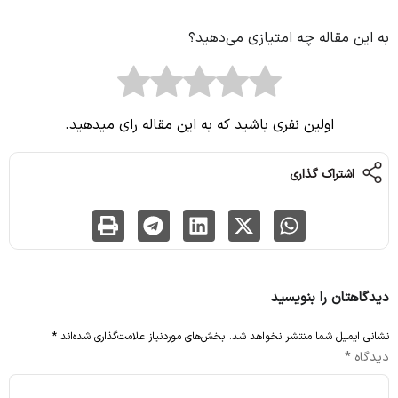
به این مقاله چه امتیازی می‌دهید؟
اولین نفری باشید که به این مقاله رای میدهید.
اشتراک گذاری
دیدگاهتان را بنویسید
نشانی ایمیل شما منتشر نخواهد شد.
بخش‌های موردنیاز علامت‌گذاری شده‌اند
*
دیدگاه
*