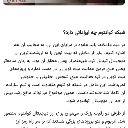
شبکه کوانتوم چه ایراداتی دارد؟
در دید عادلانه، باید علاوه بر مزایای این ارز، به معایب آن هم
اشاره کنیم. یکی از دلایلی که بیت کوین را به ارزشمند‌ترین ارز
دیجیتال تبدیل کرد، غیرمتمرکز بودن مطلق آن بود. به زبان‌ ساده‌تر
یعنی هیچ فردی هدایت بیت کوین را در دست ندارد و پروژه‌های
بیت کوین در گرو فعالیت هیچ شخص، حقیقی یا حقوقی
نمی‌باشد. این عامل در شبکه کوانتوم متفاوت است و تیم سازنده
آن کاملا شناخته‌شده‌است. همین موضوع می‌تواند مانع رشد بیش
از حد ارز دیجیتال کوانتوم شود.
از طرفی دو رقیب بزرگ را می‌توان برای ارز دیجیتال کوانتوم متصور
شد. اتریوم و نئو پروژه‌های بزرگی هستند که بر سر راه رمز ارز