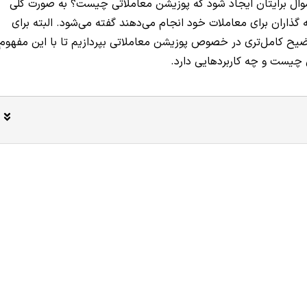
ال برایتان ایجاد شود که پوزیشن معاملاتی چیست؟ به صورت کلی
 گذاران برای معاملات خود انجام می‌دهند گفته می‌شود. البته برای
وضیح کامل‌تری در خصوص پوزیشن معاملاتی بپردازیم تا با این مفهوم
 چیست و چه کاربردهایی دارد.