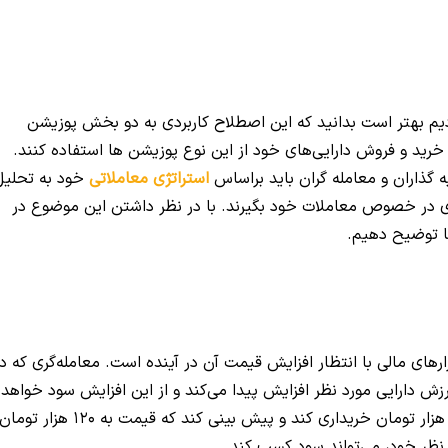
م بهتر است بدانید که این اصطلاح کاربردی به دو بخش پوزیشن
خرید و فروش دارایی‌های خود از این نوع پوزیشن ها استفاده کنند.
 گذاران و معامله گران باید براساس
استراتژی معاملاتی
خود به تحلیل
هتری در خصوص معاملات خود بگیرند. با در نظر داشتن این موضوع در
ما توضیح دهیم.
ارایی در بازارهای مالی با انتظار افزایش قیمت آن در آینده است. معامله‌گری که د
 ارزش دارایی مورد نظر افزایش پیدا می‌کند و از این افزایش سود خواهد
برد. به طور مثال، اگر معامله‌گر سهامی را با قیمت 100 هزار تومان خریداری کند و پیش بینی کند که قیمت به 120 هزار توما
نظر خود، می‌تواند سود کسب کند.