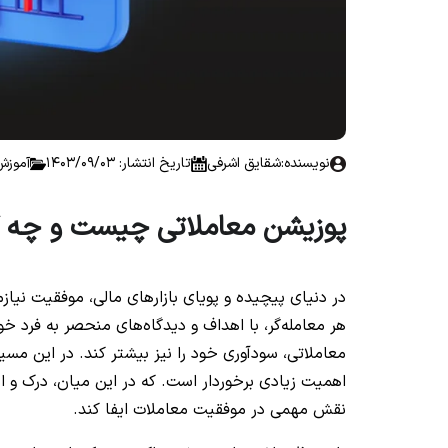
نویسنده:
شقایق اشرفی
تاریخ انتشار: 1403/09/03
آموزش
پوزیشن معاملاتی چیست و چه کار
در دنیای پیچیده و پویای بازارهای مالی، موفقیت نیاز
هر معامله‌گر، با اهداف و دیدگاه‌های منحصر به فرد خ
معاملاتی، سودآوری خود را نیز بیشتر کند. در این مسیر
اهمیت زیادی برخوردار است. که در این میان، درک و است
نقش مهمی در موفقیت معاملات ایفا کند.