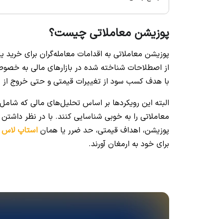
پوزیشن معاملاتی چیست؟
پوزیشن معاملاتی به اقدامات معامله‌گران برای خرید 
از اصطلاحات شناخته شده در بازارهای مالی به خصوص ب
با هدف کسب سود از تغییرات قیمتی و حتی خروج از ب
البته این رویکردها بر اساس تحلیل‌های مالی که شامل
معاملاتی را به خوبی شناسایی کنند. با در نظر داشتن
پوزیشن، اهداف قیمتی، حد ضرر یا همان
استاپ لاس
و
برای خود به ارمغان آورند.