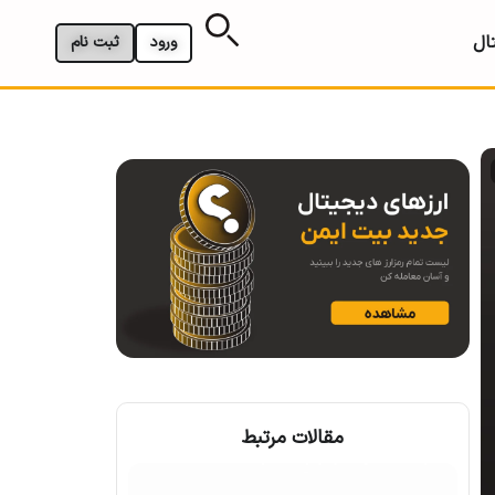
ال
ورود
ثبت نام
مقالات مرتبط