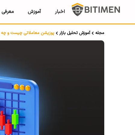
اخبار
آموزش
معرفی ر
مجله
آموزش تحلیل بازار
پوزیشن معاملاتی چیست و چه کار