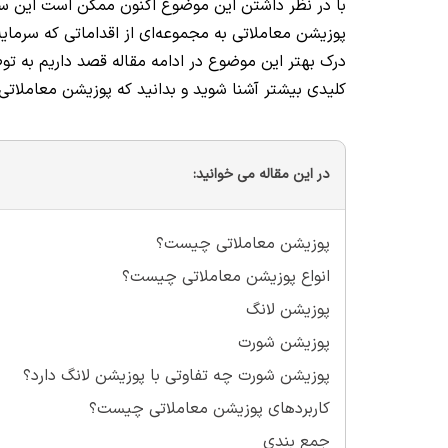
با در نظر داشتن این موضوع اکنون ممکن است این سو
پوزیشن معاملاتی به مجموعه‌ای از اقداماتی که سرمایه
درک بهتر این موضوع در ادامه مقاله قصد داریم به ت
کلیدی بیشتر آشنا شوید و بدانید که پوزیشن معاملاتی
در این مقاله می خوانید:
پوزیشن معاملاتی چیست؟
انواع پوزیشن معاملاتی چیست؟
پوزیشن لانگ
پوزیشن شورت
پوزیشن شورت چه تفاوتی با پوزیشن لانگ دارد؟
کاربردهای پوزیشن معاملاتی چیست؟
جمع بندی