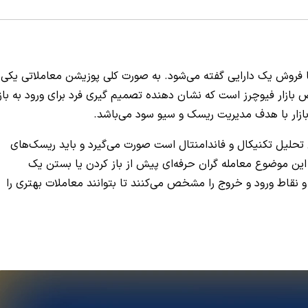
یا فروش یک دارایی گفته می‌شود. به صورت کلی پوزیشن معاملاتی یکی
ازار فیوچرز است که نشان دهنده تصمیم گیری فرد برای ورود به بازا
ازار با هدف مدیریت ریسک و سیو سود می‌باشد.
 تحلیل تکنیکال و فاندامنتال است صورت می‌گیرد و باید ریسک‌های
 این موضوع معامله گران حرفه‌ای پیش از باز کردن یا بستن یک
 نقاط ورود و خروج را مشخص می‌کنند تا بتوانند معاملات بهتری را