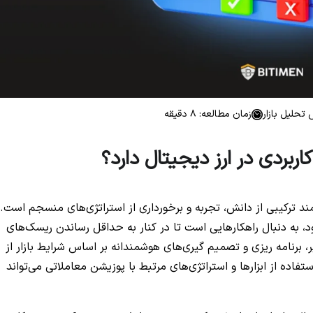
 تحلیل بازار
زمان مطالعه: 8 دقیقه
بردی در ارز دیجیتال دارد؟
مند ترکیبی از دانش، تجربه و برخورداری از استراتژی‌های منسجم است.
ود، به دنبال راهکارهایی است تا در کنار به حداقل رساندن ریسک‌های
، برنامه ریزی و تصمیم گیری‌های هوشمندانه بر اساس شرایط بازار از
فاده از ابزارها و استراتژی‌های مرتبط با پوزیشن معاملاتی می‌تواند