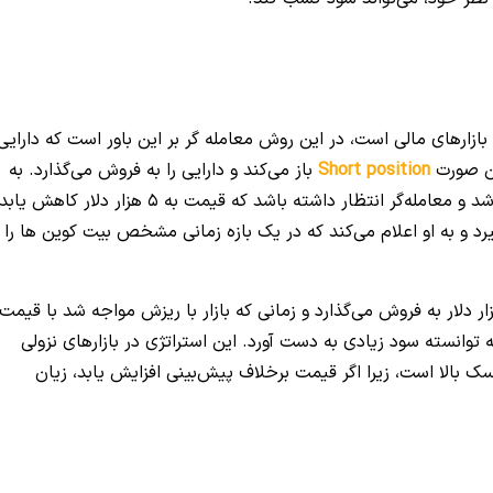
ازارهای مالی است، در این روش معامله گر بر این باور است که دارایی
ین صورت
Short position
باز می‌کند و دارایی را به فروش می‌گذارد. به
طور مثال اگر قیمت یک دهم بیت کوین 10 هزار دلار باشد و معامله‌گر انتظار داشته باشد که قیمت به 5 هزار دلار کاهش ی
د و به او اعلام می‌کند که در یک بازه زمانی مشخص بیت کوین ها را
ین صورت معامله گر بیت کوین ها را با قیمت 10 هزار دلار به فروش می‌گذارد و زمانی که بازار با ریزش مواجه شد با قیمت
ه توانسته سود زیادی به دست آورد. این استراتژی در بازارهای نزولی
 بالا است، زیرا اگر قیمت برخلاف پیش‌بینی افزایش یابد، زیان