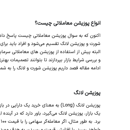
انواع پوزیشن معاملاتی چیست؟
اکنون که به سوال پوزیشن معاملاتی چیست پاسخ دادی
شورت و پوزیشن لانگ تقسیم می‌شود و افراد باید برای 
البته پیش از استفاده از پوزیشن های معاملاتی سرمایه
و بررسی شرایط بازار بپردازند تا بتوانند تصمیمات ب
ادامه مقاله قصد داریم پوزیشن شورت و لانگ را به ش
پوزیشن لانگ
پوزیشن لانگ (Long) به معنای خرید یک د
یک بازار، پوزیشن لانگ می‌گیرد، باور دارد که در آینده
خواهد رسید، با افزایش قیمت و رسیدن به هدف مورد 