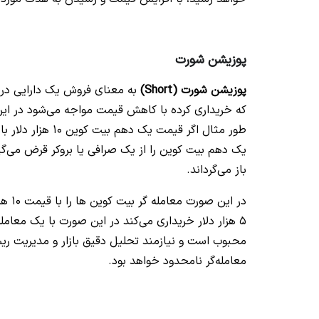
پوزیشن شورت
پوزیشن شورت (Short)
به معنای فروش یک دارایی در ب
که خریداری کرده با کاهش قیمت مواجه می‌شود در ا
یک دهم بیت کوین را از یک صرافی یا بروکر قرض می‌گیر
باز می‌گرداند.
در ا
5 هزار دلار خریداری می‌کند در این صورت با یک معامل
محبوب است و نیازمند تحلیل دقیق بازار و مدیریت ریسک
معامله‌گر نامحدود خواهد بود.