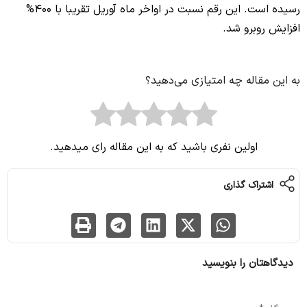
رسیده است. این رقم نسبت در اواخر ماه آوریل تقریبا با 400%
افزایش روبرو شد.
به این مقاله چه امتیازی می‌دهید؟
اولین نفری باشید که به این مقاله رای میدهید.
اشتراک گذاری
دیدگاهتان را بنویسید
نشانی ایمیل شما منتشر نخواهد شد.
بخش‌های موردنیاز علامت‌گذاری شده‌اند
*