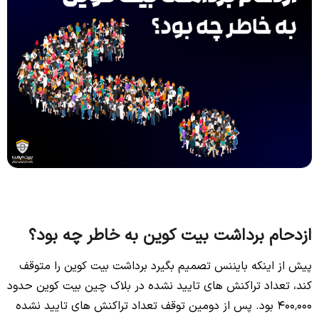
ازدحام برداشت بیت کوین به خاطر چه بود؟
پیش از اینکه بایننس تصمیم بگیرد برداشت بیت کوین را متوقف
کند، تعداد تراکنش های تایید نشده در بلاک چین بیت کوین حدود
۴۰۰٬۰۰۰ بود. پس از دومین توقف تعداد تراکنش های تایید نشده