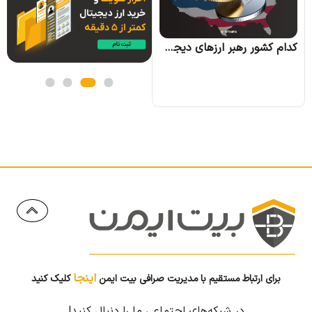
کدام کشور رهبر ارزهای دیجیتال خواهد شد؟
اینجا
برای ارتباط مستقیم با مدیریت صرافی بیت ایمن
کلیک کنید
در شبکه‌های اجتماعی ما را دنبال کنید!