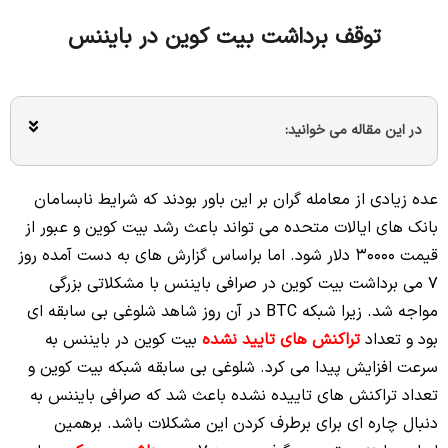
توقف برداشت بیت کوین در بایننس
در این مقاله می خوانید:
عده زیادی از معامله گران بر این باور بودند که شرایط نابسامان
بانک های ایالات متحده می تواند باعث رشد بیت کوین و عبور از
قیمت 30000 دلار شود. اما براساس گزارش های به دست آمده روز
7 می برداشت بیت کوین در صرافی بایننس با مشکلاتی بزرگی
مواجه شد. زیرا شبکه BTC در آن روز شاهد شلوغی بی سابقه ای
بود و تعداد
تراکنش های تایید نشده
بیت کوین در بایننس به
سرعت افزایش پیدا می کرد. شلوغی بی سابقه شبکه بیت کوین و
تعداد تراکنش های تاییده نشده باعث شد که صرافی بایننس به
دنبال چاره ای برای برطرف کردن این مشکلات باشد. برهمین