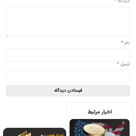
دیدگاه
*
نام
*
ایمیل
*
اخبار مرتبط
کره جنوبی بیت کوین را به عنوان بخشی از اموال زوجین در دعاوی طلاق به رسمیت شناخت