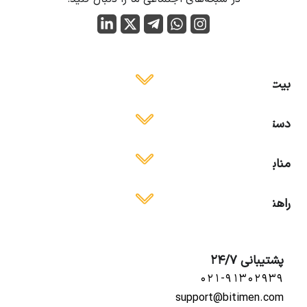
بیت ایمن
دسترسی آسان
منابع آموزشی
راهنمای استفاده
پشتیبانی 24/7
۰۲۱-۹۱۳۰۲۹۳۹
support@bitimen.com