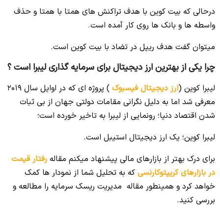
درحالی که بیت کوین با هدف تراکنش های همتا با همتا و حذف
واسطه ها و بانک ها روی کار آمده است.
میتوان گفت هدف ریپل در تضاد با بیت کوین است.
چرا یکی از بهترین ارز دیجیتال برای سرمایه گذاری لیبرا است ؟
لیبرا کوین (
ارز دیجیتال فیسبوک
) پروژه ای که در اوایل سال 2019
معرفی شد اما به دلیل نگرانی مقامات دولتی جهان از بی ثبات
شدن اقتصاد دنیا؛ رونمایی از لیبرا به تاخیر خورده است؛
لیبرا کوین؛ یک ارز دیجیتال استیبل است.
برای درک بهتر از بازارهای مالی پیشنهاد میکنم مقاله
رفتار قیمت
در بازارهای کریپتوکارنسی
که به تحلیل شما از نمودار ها کمک
خواهد کرد و همینطور مقاله مدیریت ریسک سرمایه را مطالعه و
بررسی کنید.