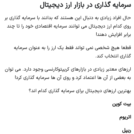
سرمایه گذاری در بازار ارز دیجیتال
حال افراد زیادی به دنبال این هستند که بدانند با سرمایه گذاری بر
روی کدام ارز دیجیتال می توانند سرمایه اقتصادی خود را تا چند
برابر افزایش دهند!
قطعا هیچ شخصی نمی تواند فقط یک ارز را به عنوان سرمایه
گذاری انتخاب کند.
ارزهای معتبر زیادی در بازارهای کریپتوکارنسی وجود دارد. می توان
به بعضی از آن ها اعتماد کرد و روی آن ها سرمایه گذاری کرد!
بهترین ارزهای دیجیتال برای سرمایه گذاری کدام اند؟
بیت کوین
اتریوم
ریپل