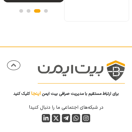
اینجا
برای ارتباط مستقیم با مدیریت صرافی بیت ایمن
کلیک کنید
در شبکه‌های اجتماعی ما را دنبال کنید!