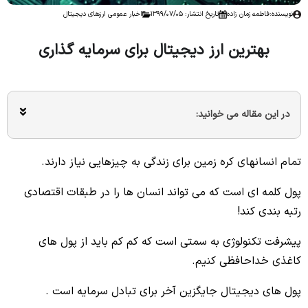
نویسنده:
فاطمه زمان زاده
تاریخ انتشار: 1399/07/05
اخبار عمومی ارزهای دیجیتال
بهترین ارز دیجیتال برای سرمایه گذاری
در این مقاله می خوانید:
تمام انسانهای کره زمین برای زندگی به چیزهایی نیاز دارند.
پول کلمه ای است که می تواند انسان ها را در طبقات اقتصادی
رتبه بندی کند!
پیشرفت تکنولوژی به سمتی است که کم کم باید از پول های
کاغذی خداحافظی کنیم.
پول های دیجیتال جایگزین آخر برای تبادل سرمایه است .