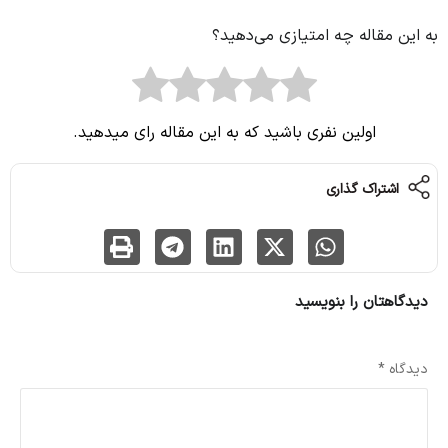
به این مقاله چه امتیازی می‌دهید؟
اولین نفری باشید که به این مقاله رای میدهید.
اشتراک گذاری
دیدگاهتان را بنویسید
نشانی ایمیل شما منتشر نخواهد شد.
بخش‌های موردنیاز علامت‌گذاری شده‌اند
*
دیدگاه
*