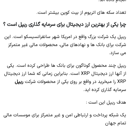
انجام داده اند.
تعداد سکه های اتریوم از بیت کوین بیشتر است.
چرا یکی از بهترین ارز دیجیتال برای سرمایه گذاری ریپل است ؟
ریپل یک شرکت بزرگ واقع در امریکا شهر سانفرانسیسکو است. این
شرکت برای بانک ها و نهادهای مالی، محصولات مالی غیر متمرکز
می سازد.
ریپل چند محصول گوناگون برای بانک ها طراحی کرده است. یکی
از آنها ارز دیجیتال XRP است. بنابراین زمانی که شما ارز دیجیتال
XRP را میخرید در واقع بر روی یکی از محصولات شرکت
ریپل
سرمایه گذاری کرده اید.
هدف ریپل این است :
یک شبکه پرداخت و ارتباطی امن و غیر متمرکز برای موسسات مالی
تمام جهان