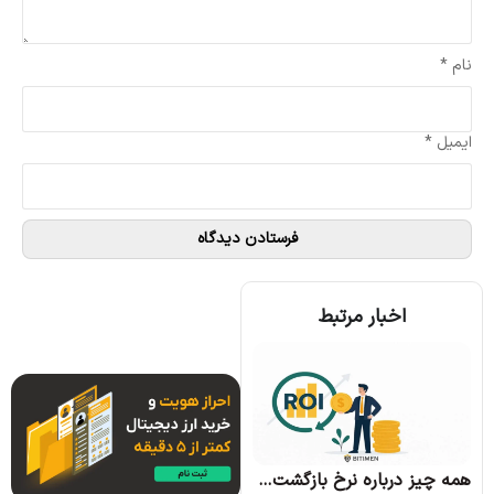
نام
*
ایمیل
*
اخبار مرتبط
همه چیز درباره الگوریتم اجماع تندرمینت و مزایای آن
همه چیز درباره نرخ بازگشت سرمایه و نحوه محاسبه آن