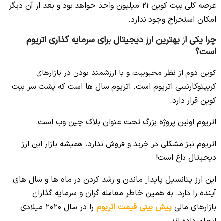
عرضه کلی بیت کوین 21 میلیون واحد خواهد بود و بعد از آن دیگر
امکان استخراج وجود ندارد.
چرا یکی از بهترین ارز دیجیتال برای سرمایه گذاری اتریوم
است؟
کوین دوم از نظر محبوبیت و با ارزشمند بودن در بازارهای
کریپتوکارنسی اتریوم است. اتریوم سال ها است که پشت سر بیت
کوین قرار دارد.
اتریوم اولین پروژه بزرگ تحت عنوان بلاک چین وب است.
اتریوم نیز مشکلی در خرید و فروش ندارد. همیشه بازار این ارز
دیجیتال داغ است!
این ارز پتانسیل پایدار ماندن و رشد کردن در ماه ها و سال های
آینده را دارد. به همین خاطر معامله گران و سرمایه گذاران
بازارهای مالی
پیش بینی قیمت اتریوم
را در سال 2020 میلادی