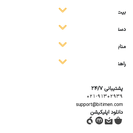
بیت ایمن
دسترسی آسان
منابع آموزشی
راهنمای استفاده
پشتیبانی 24/7
۰۲۱-۹۱۳۰۲۹۳۹
support@bitimen.com
دانلود اپلیکیشن