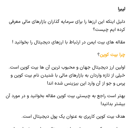
لیبرا
دلیل اینکه این ارزها را برای سرمایه گذاران بازارهای مالی معرفی
کرده ایم چیست؟
مقاله های بیت ایمن در ارتباط با ارزهای دیجیتال را بخوانید !
چرا بیت کوین
؟
اولین ارز دیجیتال جهان و محبوب ترین آن ها بیت کوین است.
خیلی از تازه واردان به بازارهای مالی با شنیدن نام بیت کوین و
پرس و جو از آن وارد این بیزینس شده اند!
بهتر است راجع به چیستی بیت کوین مقاله بخوانید و در مورد آن
بیشتر بدانید!
هدف بیت کوین کاربری به عنوان یک پول دیجیتال است.