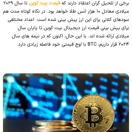
برخی از تلحیل گران اعتقاد دارند که
قیمت بیت کوین
تا سال 2029
میلادی معادل 10 هزار انس طلا خواهد بود. در نگاه کوتاه مدت هم
سودهای کلانی برای این ارز پیش بینی شده است. اعداد مختلفی
برای پیش بینی قیمت ارز دیجیتال بیت کوین تا پایان سال
میلادی ارائه شده اند. با این حال، اکنون که در نیمه های سال
2024 قرار داریم، BTC با اوج قیمتی خود فاصله زیادی دارد.