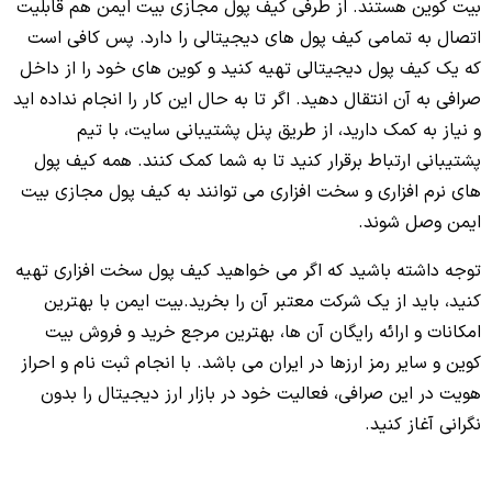
بیت کوین هستند. از طرفی کیف پول مجازی بیت ایمن هم قابلیت
اتصال به تمامی کیف پول های دیجیتالی را دارد. پس کافی است
که یک کیف پول دیجیتالی تهیه کنید و کوین های خود را از داخل
صرافی به آن انتقال دهید. اگر تا به حال این کار را انجام نداده اید
و نیاز به کمک دارید، از طریق پنل پشتیبانی سایت، با تیم
پشتیبانی ارتباط برقرار کنید تا به شما کمک کنند. همه کیف پول
های نرم افزاری و سخت افزاری می توانند به کیف پول مجازی بیت
ایمن وصل شوند.
توجه داشته باشید که اگر می خواهید کیف پول سخت افزاری تهیه
کنید، باید از یک شرکت معتبر آن را بخرید.بیت ایمن با بهترین
امکانات و ارائه رایگان آن ها، بهترین مرجع خرید و فروش بیت
کوین و سایر رمز ارزها در ایران می باشد. با انجام ثبت نام و احراز
هویت در این صرافی، فعالیت خود در بازار ارز دیجیتال را بدون
نگرانی آغاز کنید.