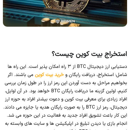
استخراج بیت کوین چیست؟
دستیابی ارز دیجیتال BTC از 3 راه امکان پذیر است. این راه ها
شامل: استخراج، دریافت رایگان و
خرید بیت کوین
می باشند. اگر
بخواهیم مراحل به دست آوردن این رمز ارز را در طول زمان بررسی
کنیم، اولین گزینه ما دریافت رایگان BTC خواهد بود. در آن اوایل،
افراد زیادی برای معرفی بیت کوین و دعوت بیشتر افراد به حوزه ارز
دیجیتال، رمز ارز BTC را به صورت رایگان هدیه یا جایزه می دادند.
این کار باعث تشویق افراد جدید به فعالیت در این حوزه می شد.
انجام بازی یا دیدن تبلیغ در اپلیکیشن ها و سایت های وابسته به