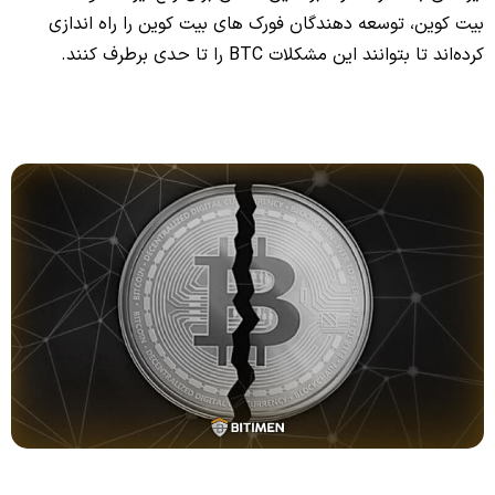
بیت کوین، توسعه دهندگان فورک های بیت کوین را راه اندازی
کرده‌اند تا بتوانند این مشکلات BTC را تا حدی برطرف کنند.