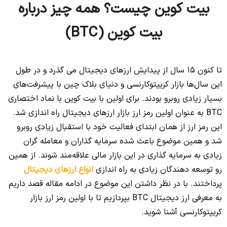
بیت کوین چیست؟ همه چیز درباره
بیت کوین (BTC)
تا کنون 15 سال از پیدایش ارزهای دیجیتال می گذرد و در طول
این سال‌ها بازار کریپتوکارنسی و دنیای بلاک چین با پیشرفت‌های
بسیار زیادی روبرو بودند. برای اولین با بیت کوین با نماد اختصاری
BTC به عنوان اولین رمز ارز بازار ارزهای دیجیتال راه اندازی شد.
این رمز ارز از همان ابتدای فعالیت خود با استقبال زیادی روبرو
شد و همین موضوع باعث شده سرمایه گذاران و معامله گران
زیادی به سرمایه گذاری در این بازار مالی علاقه‌مند شوند. از همین
رو توسعه دهندگان زیادی به راه اندازی
انواع ارزهای دیجیتال
پرداختند. با در نظر داشتن این موضوع در ادامه مقاله قصد داریم
به معرفی ارز دیجیتال BTC بپردازیم تا با اولین رمز ارز بازار
کریپتوکارنسی آشنا شوید.