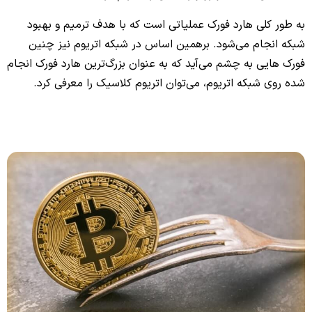
به طور کلی هارد فورک عملیاتی است که با هدف ترمیم و بهبود
شبکه انجام می‌شود. برهمین اساس در شبکه اتریوم نیز چنین
فورک هایی به چشم می‌آید که به عنوان بزرگ‌ترین هارد فورک انجام
شده روی شبکه اتریوم، می‌توان اتریوم کلاسیک را معرفی کرد.