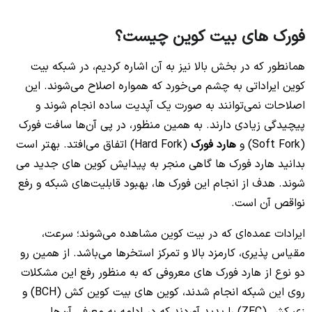
فورک های بیت کوین چیست؟
همانطور که در بخش بالا نیز به آن اشاره کردیم، در شبکه بیت
کوین ایراداتی به چشم می‌خورد که همواره اصلاح می‌شوند. این
اصلاحات نمی‌توانند به صورت یک آپدیت ساده انجام شوند و
پیچیدگی زیادی دارند. به همین منظور، در پی آن‌ها سافت فورک
(Soft Fork) و
هارد فورک
(Hard Fork) اتفاق می‌افتد. بهتر است
بدانید هارد فورک ها گاهی منجر به پیدایش کوین های جدید می
شوند. هدف از انجام این فورک ها، بهبود قابلیت‌‌های شبکه و رفع
نواقص آن است.
ایرادات عمده‌ای که در بیت کوین مشاهده می‌شوند؛ سرعت،
مقیاس پذیری، کارمزد بالا و تمرکز استخرها می‌باشد. از همین رو
دو نوع از هارد فورک های معروفی که به منظور رفع این مشکلات
روی این شبکه انجام شدند، کوین های بیت کوین کش (BCH) و