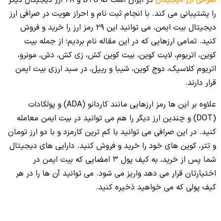
را پشتیبانی می کند. با انجام ثبت نام و احراز هویت در صرافی ارز
دیجیتال بیت ایمن، می توانید این 29 رمز ارز را خرید و فروش
کنید. تمامی ارزهایی که در این مقاله نام بردیم؛ از جمله بیت
کوین، اتریوم، لایت کوین، بیت کوین کش، زی کش، دش، مونرو،
اتریوم کلاسیک، دوج کوین، شیبا و ریپل، در سبد ارزی بیت ایمن
قرار دارند.
علاوه بر این ها رمز ارزهایی مانند کاردانو (ADA) و پولکادات
(DOT) و چندین ارز دیگر را هم می توانید در بیت ایمن معامله
کنید. در این صرافی می توانید با کم ترین کارمزد و با دو ارز تومان
و تتر، کوین های خود را خرید و فروش کنید. دارایی های دیجیتال
شما پس از خرید، به کیف پول 3 امضایی که بیت ایمن در
اختیارتان قرار می دهد واریز می شود. می توانید آن ها را در هر
کیف پولی که می خواهید ذخیره کنید.