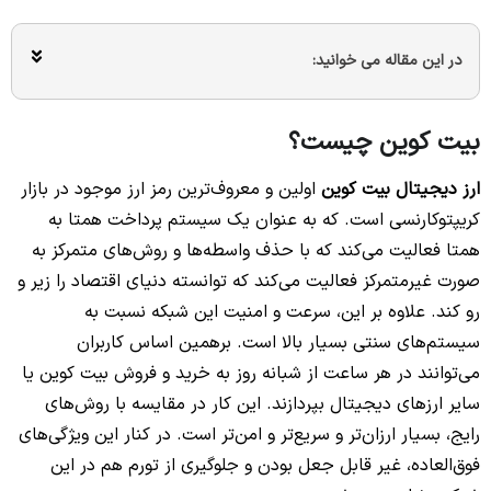
در این مقاله می خوانید:
بیت کوین چیست؟
ارز دیجیتال بیت کوین
اولین و معروف‌ترین رمز ارز موجود در بازار
کریپتوکارنسی است. که به عنوان یک سیستم پرداخت همتا به
همتا فعالیت می‌کند که با حذف واسطه‌ها و روش‌های متمرکز به
صورت غیرمتمرکز فعالیت می‌کند که توانسته دنیای اقتصاد را زیر و
رو کند. علاوه بر این، سرعت و امنیت این شبکه نسبت به
سیستم‌های سنتی بسیار بالا است. برهمین اساس کاربران
می‌توانند در هر ساعت از شبانه روز به خرید و فروش بیت کوین یا
سایر ارزهای دیجیتال بپردازند. این کار در مقایسه با روش‌های
رایج، بسیار ارزان‌تر و سریع‌تر و امن‌تر است. در کنار این ویژگی‌های
فوق‌العاده، غیر قابل جعل بودن و جلوگیری از تورم هم در این