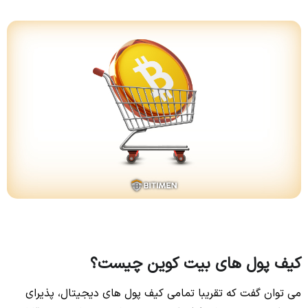
کیف پول های بیت کوین چیست؟
می توان گفت که تقریبا تمامی کیف پول های دیجیتال، پذیرای