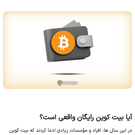
آیا بیت کوین رایگان واقعی است؟
در این سال ها، افراد و مؤسسات زیادی ادعا کردند که بیت کوین