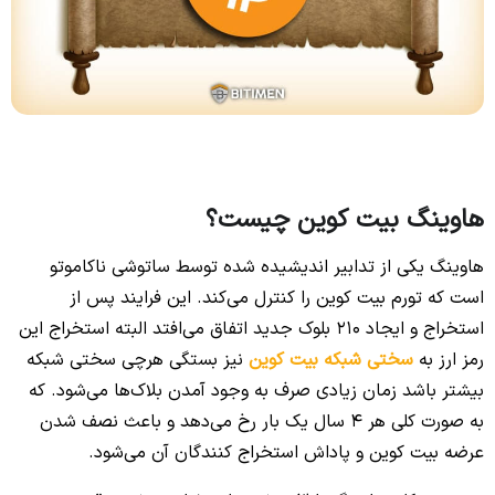
هاوینگ بیت کوین چیست؟
هاوینگ یکی از تدابیر اندیشیده شده توسط ساتوشی ناکاموتو
است که تورم بیت کوین را کنترل می‌کند. این فرایند پس از
استخراج و ایجاد 210 بلوک جدید اتفاق می‌افتد البته استخراج این
رمز ارز به
سختی شبکه بیت کوین
نیز بستگی هرچی سختی شبکه
بیشتر باشد زمان زیادی صرف به وجود آمدن بلاک‌ها می‌شود. که
به صورت کلی هر 4 سال یک بار رخ می‌دهد و باعث نصف شدن
عرضه بیت کوین و پاداش استخراج کنندگان آن می‌شود.