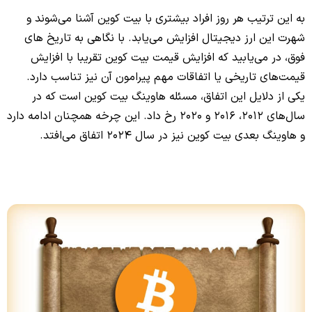
به این ترتیب هر روز افراد بیشتری با بیت کوین آشنا می‌شوند و
شهرت این ارز دیجیتال افزایش می‌یابد. با نگاهی به تاریخ های
فوق، در می‌یابید که افزایش قیمت بیت کوین تقریبا با افزایش
قیمت‌های تاریخی یا اتفاقات مهم پیرامون آن نیز تناسب دارد.
یکی از دلایل این اتفاق، مسئله هاوینگ بیت کوین است که در
سال‌های 2012، 2016 و 2020 رخ داد. این چرخه همچنان ادامه دارد
و هاوینگ بعدی بیت کوین نیز در سال 2024 اتفاق می‌افتد.