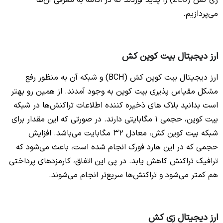
زی کش (ZEC) را پدید آوردند که در ادامه به معرفی آن‌ها
می‌پردازیم.
ارز دیجیتال بیت کوین کش
ارز دیجیتال بیت کوین کش (BCH) و شبکه آن به منظور رفع
مشکل مقیاس پذیری بیت کوین به وجود آمدند. از همین رو بهتر
است بدانید بلاک های ذخیره کننده اطلاعات تراکنش‌ها در شبکه
بیت کوین، حجمی 1 مگابایتی دارند. در صورتی که این مقدار برای
شبکه بیت کوین کش، معادل 32 مگابایت می‌باشد. افزایش
حجمی که در این هارد فورک انجام شده است، باعث می‌شود که
ترافیک تراکنش کاهش یابد. در پی این اتفاق، کارمزدهای پرداختی
هم کمتر می‌شود و تراکنش‌ها سریع‌تر انجام می‌شوند.
ارز دیجیتال زی کش