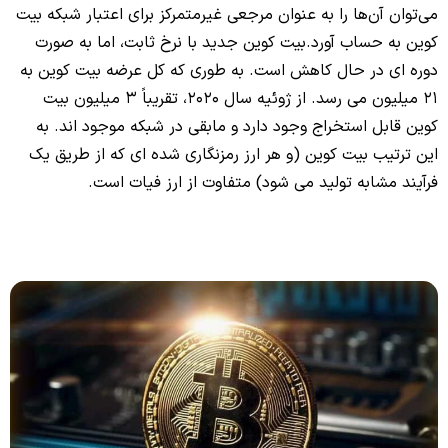
می‌توان آن‌ها را به عنوان مرجعی غیرمتمرکز برای اعتبار شبکه بیت
کوین به حساب آورد.
بیت کوین جدید با نرخ ثابت، اما به صورت
دوره ای در حال کاهش است.
به طوری که کل عرضه بیت کوین به
21 میلیون می رسد. از ژوئیه سال 2020، تقریباً 3 میلیون بیت
کوین قابل استخراج وجود دارد و مابقی در شبکه موجود اند.
به
این ترتیب بیت کوین (و هر ارز رمزنگاری شده ای که از طریق یک
فرآیند مشابه تولید می شود) متفاوت از ارز فیات است.