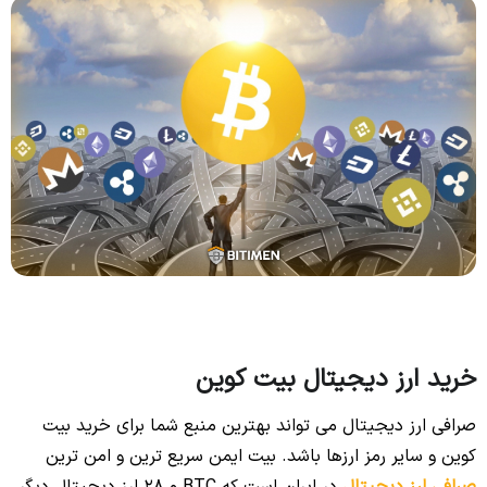
خرید ارز دیجیتال بیت کوین
صرافی ارز دیجیتال می تواند بهترین منبع شما برای خرید بیت
کوین و سایر رمز ارزها باشد. بیت ایمن سریع ترین و امن ترین
صرافی ارز دیجیتال
در ایران است که BTC و 28 ارز دیجیتال دیگر