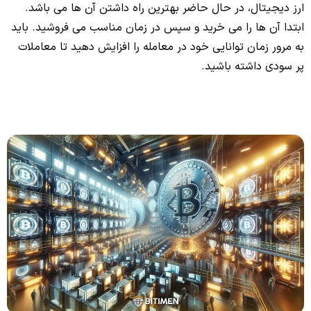
ارز دیجیتال، در حال حاضر بهترین راه داشتن آن ها می باشد.
ابتدا آن ها را می خرید و سپس در زمان مناسب می فروشید. باید
به مرور زمان توانایی خود در معامله را افزایش دهید تا معاملات
پر سودی داشته باشید.