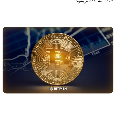
شبکه مشاهده می‌شود.