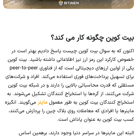
بیت ک
وین چ
گونه کار می کند؟
اکنون که به سوال بیت کوین چیست پاسخ دادیم بهتر است در
خصوص کارکرد این رمز ارز نیز اطلاعاتی داشته باشید.
بیت کوین
یکی از اولین ارزهای دیجیتالی است که از فناوری peer-to-peer
برای تسهیل پرداخت‌های فوری استفاده می‌کند.
افراد و شرکت‌های
مستقلی که قدرت محاسباتی بالایی را دارند و در شبکه بیت کوین
شرکت می‌کنند، از گره‌ها یا استخراج کنندگان تشکیل می‌شوند.
به
استخراج کنندگان بیت کوین به طور معمول
ماینر
می‌گویند.
انگیزه
ماینرها یا افرادی که معاملات روی بلاک چین را پردازش می‌کنند،
کسب بیت کوین به عنوان پاداش است.
البته این ماینرها در سراسر دنیا وجود دارند، برهمین اساس