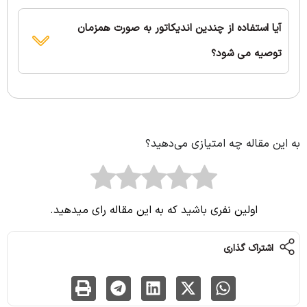
آیا استفاده از چندین اندیکاتور به صورت همزمان
توصیه می شود؟
به این مقاله چه امتیازی می‌دهید؟
اولین نفری باشید که به این مقاله رای میدهید.
اشتراک گذاری