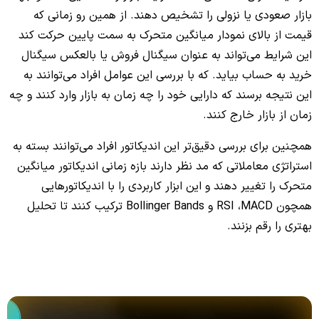
بازار صعودی یا نزولی را تشخیص دهند. از همین رو زمانی که
قیمت از بالای نمودار میانگین متحرک به سمت پایین حرکت کند
این شرایط می‌تواند به عنوان سیگنال فروش یا بالعکس سیگنال
خرید به حساب بیاید. که با بررسی این عوامل افراد می‌توانند به
این نتیجه برسند که دارایی خود را چه زمان به بازار وارد کنند و چه
زمان از بازار خارج کنند.
همچنین برای بررسی دقیق‌تر این اندیکاتور افراد می‌توانند بسته به
استراتژی معاملاتی که مد نظر دارند بازه زمانی اندیکاتور میانگین
متحرک را تغییر دهند و این ابزار کاربردی را با اندیکاتورهایی
همچون RSI ،MACD و Bollinger Bands ترکیب کنند تا تحلیل
بهتری را رقم بزنند.