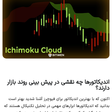
اندیکاتورها چه نقشی در پیش بینی روند بازار
دارند؟
اکنون که با بهترین اندیکاتور برای فیوچرز آشنا شدید بهتر است
بدانید که اندیکاتورها ابزارهای مهمی در تحلیل تکنیکال هستند که