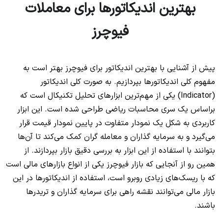
بهترین اندیکاتورها برای معاملات
فیوچرز
پیش از آشنایی با بهترین اندیکاتور برای فیوچرز بهتر است به
مفهوم کلی اندیکاتورها بپردازیم. به صورت کلی اندیکاتور
(Indicator) یکی از مهم‌ترین ابزارهای تحلیل تکنیکال است که
براساس یک سری محاسبات ریاضی طراحی شده است. این ابزار
کاربردی به شکل یک نمودار متفاوت در پایین نمودار قیمت قرار
می‌گیرد و به سرمایه گذاران و معامله گران کمک می‌کند تا آن‌ها
بتوانند با استفاده از این ابزار به بررسی دقیق بازار بپردازند. از
همین رو از آنجایی که بازار فیوچرز یکی از انواع بازارهای مالی است
که با ریسک‌های زیادی روبرو است، استفاده از اندیکاتورها در این
بازار مالی می‌توانند نقشه راهی برای سرمایه گذاران و تریدرها
باشند.