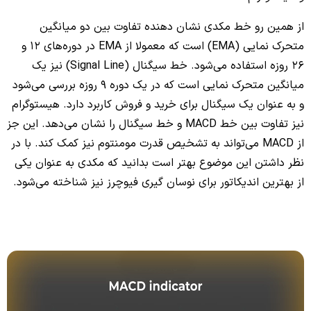
از همین رو خط مکدی نشان دهنده تفاوت بین دو میانگین
متحرک نمایی (EMA) است که معمولا از EMA در دوره‌های 12 و
26 روزه استفاده می‌شود. خط سیگنال (Signal Line) نیز یک
میانگین متحرک نمایی است که در یک دوره 9 روزه بررسی می‌شود
و به عنوان یک سیگنال برای خرید و فروش کاربرد دارد. هیستوگرام
نیز تفاوت بین خط MACD و خط سیگنال را نشان می‌دهد. این جز
از MACD می‌تواند به تشخیص قدرت مومنتوم نیز کمک کند. با در
نظر داشتن این موضوع بهتر است بدانید که مکدی به عنوان یکی
از بهترین اندیکاتور برای نوسان گیری فیوچرز نیز شناخته می‌شود.