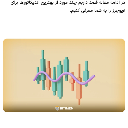
در ادامه مقاله قصد داریم چند مورد از بهترین اندیکاتورها برای
فیوچرز را به شما معرفی کنیم.