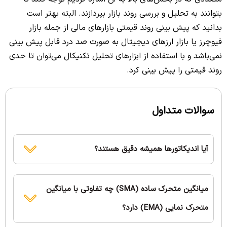
بتوانند به تحلیل و بررسی روند بازار بپردازند. البته بهتر است
بدانید که پیش بینی روند قیمتی بازارهای مالی از جمله بازار
فیوچرز یا بازار ارزهای دیجیتال به صورت صد درد قابل پیش بینی
نمی‌باشد و با استفاده از ابزارهای تحلیل تکنیکال می‌توان تا حدی
روند قیمتی را پیش بینی کرد.
سوالات متداول
آیا اندیکاتورها همیشه دقیق هستند؟
میانگین متحرک ساده (SMA) چه تفاوتی با میانگین
متحرک نمایی (EMA) دارد؟