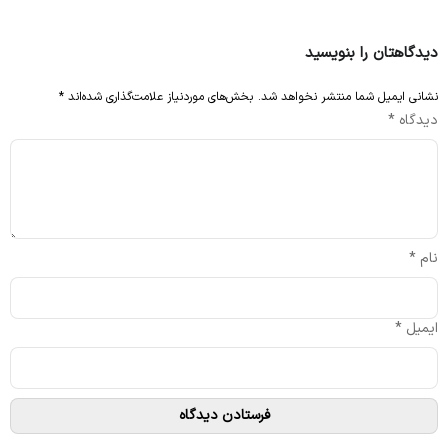
دیدگاهتان را بنویسید
نشانی ایمیل شما منتشر نخواهد شد.
بخش‌های موردنیاز علامت‌گذاری شده‌اند
*
دیدگاه
*
نام
*
ایمیل
*