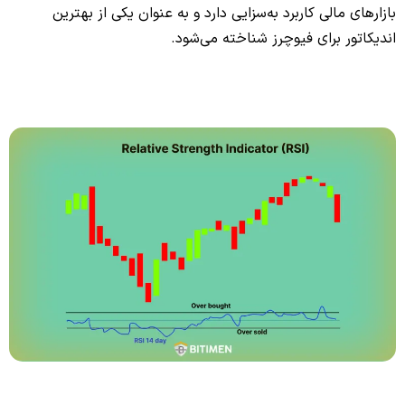
بازارهای مالی کاربرد به‌سزایی دارد و به عنوان یکی از
بهترین
اندیکاتور برای فیوچرز شناخته می‌شود.