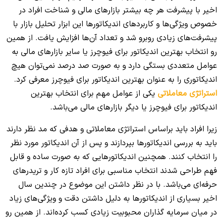
اخیر با پیشرفت هر چه بیشتر بازارهای مالی و شناخت افراد در
خصوص ویژگی‌ها و کاربردهای اندیکاتورها این ابزار تحلیل بازار با
پیشرفت‌های زیادی روبرو شد و تعداد آن‌ها افزایش یافت. از همین
رو انتخاب بهترین اندیکاتور برای فیوچرز یا سایر بازارهای مالی به
عوامل متعددی بستگی دارد و به صورت صد درصد نمی‌توان هیچ
اندیکاتوری را به عنوان بهترین اندیکاتور برای فیوچرز معرفی کرد.
استراتژی معاملاتی
یکی از عوامل مهم برای انتخاب بهترین
اندیکاتور برای فیوچرز یا دیگر بازارهای مالی می‌باشد.
زیرا افراد باید براساس استراتژی معاملاتی و هدفی که مد نظر دارند
باید به بررسی اندیکاتورها بپردازند و پس از آن اندیکاتور مورد نظر
را انتخاب کنند. همچنین اندیکاتورهایی که به صورت ساده و قابل
فهم طراحی شدند انتخاب مناسبی برای افراد تازه کار و تریدرهای
حرفه‌ای می‌باشد. با در نظر داشتن این موضوع در چندین سال
اخیر بسیاری از اندیکاتورها به دلیل داشتن دقت و ویژگی‌های زیاد
در میان سرمایه گذاران محبوبیت زیادی کسب کرده‌اند. از همین رو