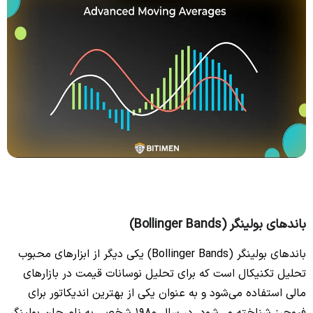
باندهای بولینگر (Bollinger Bands)
باندهای بولینگر (Bollinger Bands) یکی دیگر از ابزارهای محبوب
تحلیل تکنیکال است که برای تحلیل نوسانات قیمت در بازارهای
مالی استفاده می‌شود و به عنوان یکی از
بهترین اندیکاتور برای