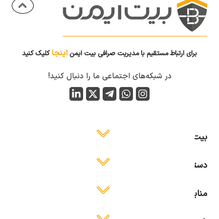
اینجا
برای ارتباط مستقیم با مدیریت صرافی بیت ایمن
کلیک کنید
در شبکه‌های اجتماعی ما را دنبال کنید!
بیت ایمن
دسترسی آسان
منابع آموزشی