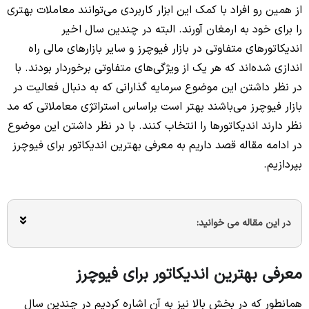
از همین رو افراد با کمک این ابزار کاربردی می‌توانند معاملات بهتری
را برای خود به ارمغان آورند. البته در چندین سال اخیر
اندیکاتورهای متفاوتی در بازار فیوچرز و سایر بازارهای مالی راه
اندازی شده‌اند که هر یک از ویژگی‌های متفاوتی برخوردار بودند. با
در نظر داشتن این موضوع سرمایه گذارانی که به دنبال فعالیت در
بازار فیوچرز می‌باشند بهتر است براساس استراتژی معاملاتی که مد
نظر دارند اندیکاتورها را انتخاب کنند. با در نظر داشتن این موضوع
در ادامه مقاله قصد داریم به معرفی بهترین اندیکاتور برای فیوچرز
بپردازیم.
در این مقاله می خوانید:
معرفی بهترین اندیکاتور برای فیوچرز
همانطور که در بخش بالا نیز به آن اشاره کردیم در چندین سال