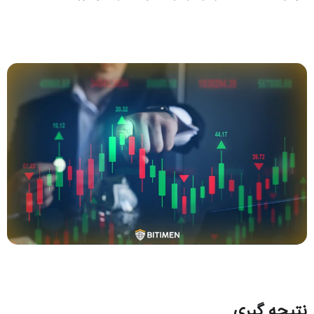
نتیجه گیری