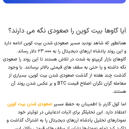
آیا گاوها بیت کوین را صعودی نگه می دارند؟
همانطور که شاهد بودید مسیر صعودی شدن بیت کوین ادامه دارد
و این روند پادشاه ارزهای دیجیتال را به 23.000 دلار رساند.
گاوهای بازار کریپتو به شدت در تلاش هستند تا این روند را صعودی
نگه داشته و یا حتی به سقف های قیمتی بالاتر برسانند. با وجود
گذشت چند هفته از گذشت صعودی شدن بیت کوین، بسیاری از
معامله گران نگران اصلاح قیمت BTC و بر عکس شدن روند آن
هستند.
اما کول گارنر با اطمینان به حفظ مسیر
صعودی شدن بیت کوین
اعتقاد دارد. این تحلیلگر برای اثبات ادعایش در توئیتر خود
نمودارهای تحلیل پادشاه ارزهای دیجیتال را به اشتراک گذاشت و
تاکید کرد تمام نمودارها نشان از سقف های قیمتی بالاتر این