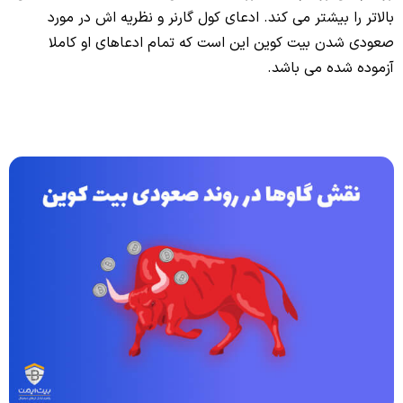
بالاتر را بیشتر می کند. ادعای کول گارنر و نظریه اش در مورد
صعودی شدن بیت کوین این است که تمام ادعاهای او کاملا
آزموده شده می باشد.