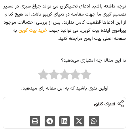
توجه داشته باشید ادعای تحلیلگران می تواند چراغ سبزی در مسیر
تصمیم گیری ما جهت معامله در دنیای کریپو باشد، اما هیچ کدام
از این ادعاها قطعیت کامل ندارند. پس از بررسی احتمالات موجود
پیرامون آینده بیت کوین، می توانید جهت
خرید بیت کوین
به
صفحه اصلی بیت ایمن مراجعه کنید.
به این مقاله چه امتیازی می‌دهید؟
اولین نفری باشید که به این مقاله رای میدهید.
اشتراک گذاری