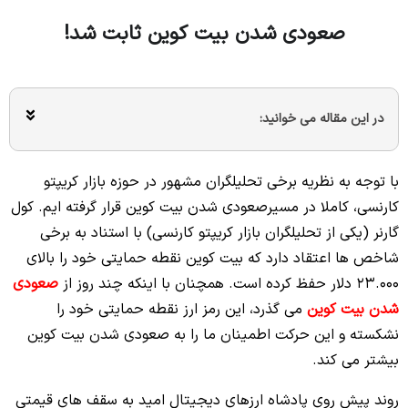
صعودی شدن بیت کوین ثابت شد!
در این مقاله می خوانید:
با توجه به نظریه برخی تحلیلگران مشهور در حوزه بازار کریپتو
کارنسی، کاملا در مسیرصعودی شدن بیت کوین قرار گرفته ایم. کول
گارنر (یکی از تحلیلگران بازار کریپتو کارنسی) با استناد به برخی
شاخص ها اعتقاد دارد که بیت کوین نقطه حمایتی خود را بالای
23.000 دلار حفظ کرده است. همچنان با اینکه چند روز از
صعودی
شدن بیت کوین
می گذرد، این رمز ارز نقطه حمایتی خود را
نشکسته و این حرکت اطمینان ما را به صعودی شدن بیت کوین
بیشتر می کند.
روند پیش روی پادشاه ارزهای دیجیتال امید به سقف های قیمتی