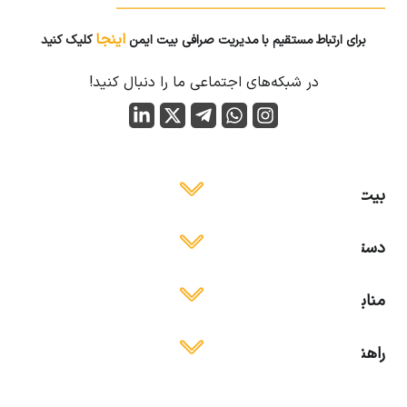
اینجا
برای ارتباط مستقیم با مدیریت صرافی بیت ایمن
کلیک کنید
در شبکه‌های اجتماعی ما را دنبال کنید!
بیت ایمن
دسترسی آسان
منابع آموزشی
راهنمای استفاده