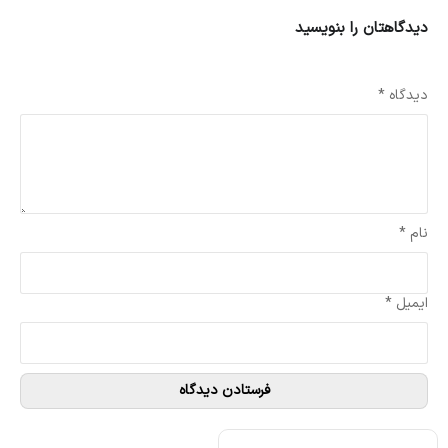
دیدگاهتان را بنویسید
نشانی ایمیل شما منتشر نخواهد شد.
بخش‌های موردنیاز علامت‌گذاری شده‌اند
*
دیدگاه
*
نام
*
ایمیل
*