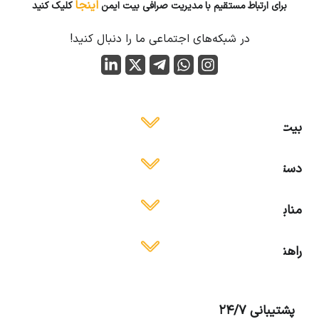
اینجا
برای ارتباط مستقیم با مدیریت صرافی بیت ایمن
کلیک کنید
در شبکه‌های اجتماعی ما را دنبال کنید!
بیت ایمن
دسترسی آسان
منابع آموزشی
راهنمای استفاده
پشتیبانی 24/7