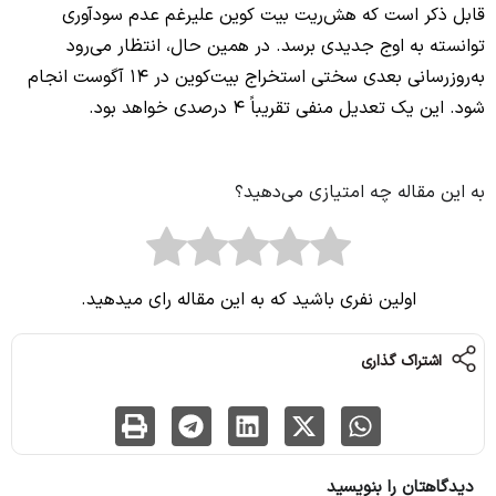
قابل ذکر است که هش‌ریت بیت کوین علیرغم عدم سودآوری
توانسته به اوج جدیدی برسد. در همین حال، انتظار می‌رود
به‌روزرسانی بعدی سختی استخراج بیت‌کوین در 14 آگوست انجام
شود. این یک تعدیل منفی تقریباً 4 درصدی خواهد بود.
به این مقاله چه امتیازی می‌دهید؟
اولین نفری باشید که به این مقاله رای میدهید.
اشتراک گذاری
دیدگاهتان را بنویسید