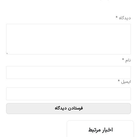
نشانی ایمیل شما منتشر نخواهد شد.
بخش‌های موردنیاز علامت‌گذاری شده‌اند
*
دیدگاه
*
نام
*
ایمیل
*
اخبار مرتبط