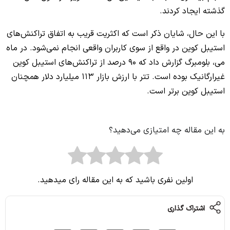
گذشته ایجاد کردند.
با این حال، شایان ذکر است که اکثریت قریب به اتفاق تراکنش‌های
استیبل کوین در واقع از سوی کاربران واقعی انجام نمی‌شود. در ماه
می، بلومبرگ گزارش داد که 90 درصد از تراکنش‌های استیبل کوین
غیرارگانیک بوده است. تتر با ارزش بازار 113 میلیارد دلار همچنان
استیبل کوین برتر است.
به این مقاله چه امتیازی می‌دهید؟
اولین نفری باشید که به این مقاله رای میدهید.
اشتراک گذاری