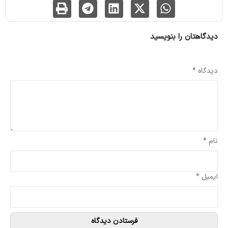
دیدگاهتان را بنویسید
نشانی ایمیل شما منتشر نخواهد شد.
بخش‌های موردنیاز علامت‌گذاری شده‌اند
*
دیدگاه
*
نام
*
ایمیل
*