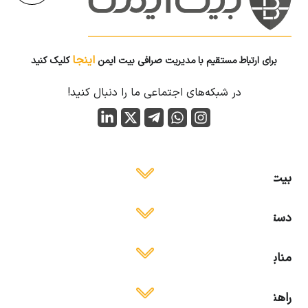
اینجا
برای ارتباط مستقیم با مدیریت صرافی بیت ایمن
کلیک کنید
در شبکه‌های اجتماعی ما را دنبال کنید!
بیت ایمن
دسترسی آسان
منابع آموزشی
راهنمای استفاده